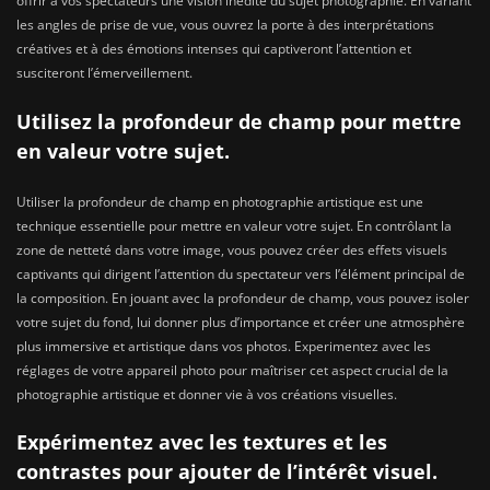
offrir à vos spectateurs une vision inédite du sujet photographié. En variant
les angles de prise de vue, vous ouvrez la porte à des interprétations
créatives et à des émotions intenses qui captiveront l’attention et
susciteront l’émerveillement.
Utilisez la profondeur de champ pour mettre
en valeur votre sujet.
Utiliser la profondeur de champ en photographie artistique est une
technique essentielle pour mettre en valeur votre sujet. En contrôlant la
zone de netteté dans votre image, vous pouvez créer des effets visuels
captivants qui dirigent l’attention du spectateur vers l’élément principal de
la composition. En jouant avec la profondeur de champ, vous pouvez isoler
votre sujet du fond, lui donner plus d’importance et créer une atmosphère
plus immersive et artistique dans vos photos. Experimentez avec les
réglages de votre appareil photo pour maîtriser cet aspect crucial de la
photographie artistique et donner vie à vos créations visuelles.
Expérimentez avec les textures et les
contrastes pour ajouter de l’intérêt visuel.