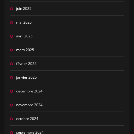
juin 2025
mai 2025
avril 2025
mars 2025
février 2025
janvier 2025
décembre 2024
novembre 2024
octobre 2024
septembre 2024