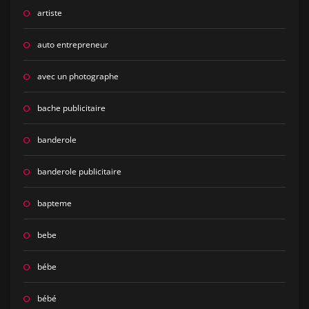
artiste
auto entrepreneur
avec un photographe
bache publicitaire
banderole
banderole publicitaire
bapteme
bebe
bébe
bébé