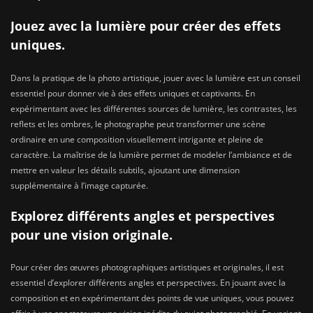
Jouez avec la lumière pour créer des effets
uniques.
Dans la pratique de la photo artistique, jouer avec la lumière est un conseil
essentiel pour donner vie à des effets uniques et captivants. En
expérimentant avec les différentes sources de lumière, les contrastes, les
reflets et les ombres, le photographe peut transformer une scène
ordinaire en une composition visuellement intrigante et pleine de
caractère. La maîtrise de la lumière permet de modeler l’ambiance et de
mettre en valeur les détails subtils, ajoutant une dimension
supplémentaire à l’image capturée.
Explorez différents angles et perspectives
pour une vision originale.
Pour créer des œuvres photographiques artistiques et originales, il est
essentiel d’explorer différents angles et perspectives. En jouant avec la
composition et en expérimentant des points de vue uniques, vous pouvez