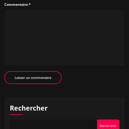
Commentaire
*
Rechercher
Rechercher