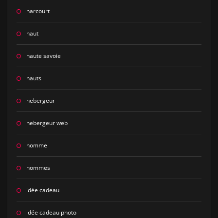
harcourt
haut
haute savoie
hauts
hebergeur
hebergeur web
homme
hommes
idée cadeau
idée cadeau photo