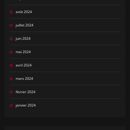
août 2024
juillet 2024
juin 2024
mai 2024
avril 2024
mars 2024
février 2024
janvier 2024