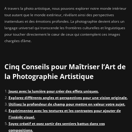
A travers la photo artistique, nous pouvons explorer notre monde intérieur
tout autant que le monde extérieur, révélant ainsi des perspectives
inattendues et des émotions profondes. La photographie devient alors un
langage universel qui transcende les frontières culturelles et linguistiques
pour toucher directement le cœur de ceux qui contemplent ces images
chargées d’âme.
Cinq Conseils pour Maîtriser l’Art de
la Photographie Artistique
Jouez avec la lumière pour créer des effets uniques.
Explorez différents angles et perspectives pour une vision originale.
Utilisez la profondeur de champ pour mettre en valeur votre sujet.
Expérimentez avec les textures et les contrastes pour ajouter de
l’intérêt visuel.
Soyez créatif et osez sortir des sentiers battus dans vos
compositions.