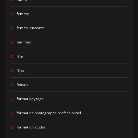
femme
femme enceinte
femmes
fille
filles
fineart
format paysage
formation photographe professionnel
formation studio