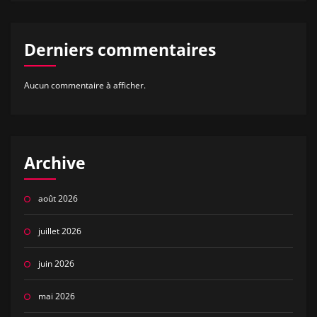
Derniers commentaires
Aucun commentaire à afficher.
Archive
août 2026
juillet 2026
juin 2026
mai 2026