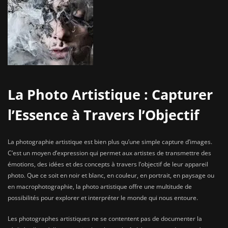
La Photo Artistique : Capturer
l’Essence à Travers l’Objectif
La photographie artistique est bien plus qu’une simple capture d’images.
C’est un moyen d’expression qui permet aux artistes de transmettre des
émotions, des idées et des concepts à travers l’objectif de leur appareil
photo. Que ce soit en noir et blanc, en couleur, en portrait, en paysage ou
en macrophotographie, la photo artistique offre une multitude de
possibilités pour explorer et interpréter le monde qui nous entoure.
Les photographes artistiques ne se contentent pas de documenter la