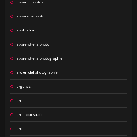
appareil photos
appareille photo
application
apprendre la photo
apprendre la photographie
arc en ciel photographie
argentic
art
art photo studio
arte