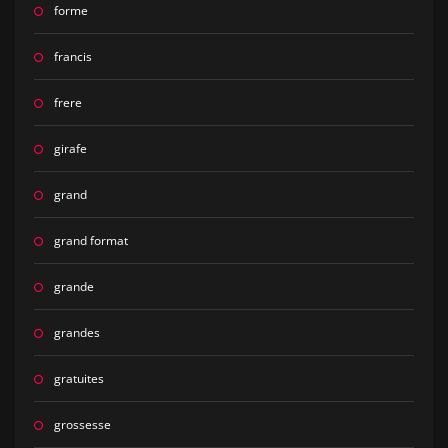
forme
francis
frere
girafe
grand
grand format
grande
grandes
gratuites
grossesse