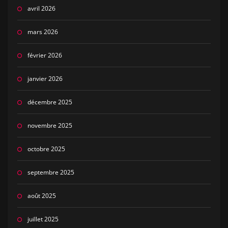
avril 2026
mars 2026
février 2026
janvier 2026
décembre 2025
novembre 2025
octobre 2025
septembre 2025
août 2025
juillet 2025