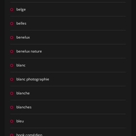
belge
belles
benelux
benelux nature
blanc
blanc photographie
blanche
blanches
bleu
book comédien