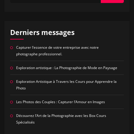
Derniers messages
Capturer l’essence de votre entreprise avec notre
photographe professionnel.
Exploration artistique : La Photographie de Mode en Paysage
Exploration Artistique à Travers les Cours pour Apprendre la
Photo
Les Photos des Couples : Capturer l’Amour en Images
Découvrez l’Art de la Photographie avec les Box Cours
Spécialisés