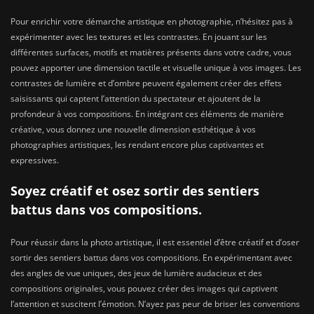
Pour enrichir votre démarche artistique en photographie, n’hésitez pas à
expérimenter avec les textures et les contrastes. En jouant sur les
différentes surfaces, motifs et matières présents dans votre cadre, vous
pouvez apporter une dimension tactile et visuelle unique à vos images. Les
contrastes de lumière et d’ombre peuvent également créer des effets
saisissants qui captent l’attention du spectateur et ajoutent de la
profondeur à vos compositions. En intégrant ces éléments de manière
créative, vous donnez une nouvelle dimension esthétique à vos
photographies artistiques, les rendant encore plus captivantes et
expressives.
Soyez créatif et osez sortir des sentiers
battus dans vos compositions.
Pour réussir dans la photo artistique, il est essentiel d’être créatif et d’oser
sortir des sentiers battus dans vos compositions. En expérimentant avec
des angles de vue uniques, des jeux de lumière audacieux et des
compositions originales, vous pouvez créer des images qui captivent
l’attention et suscitent l’émotion. N’ayez pas peur de briser les conventions