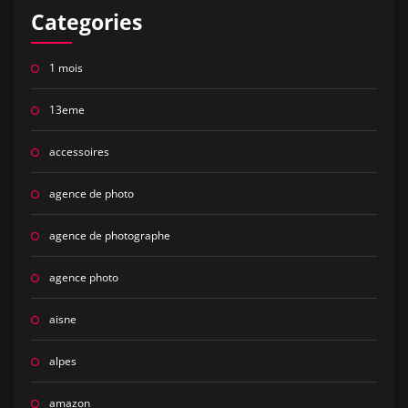
Categories
1 mois
13eme
accessoires
agence de photo
agence de photographe
agence photo
aisne
alpes
amazon