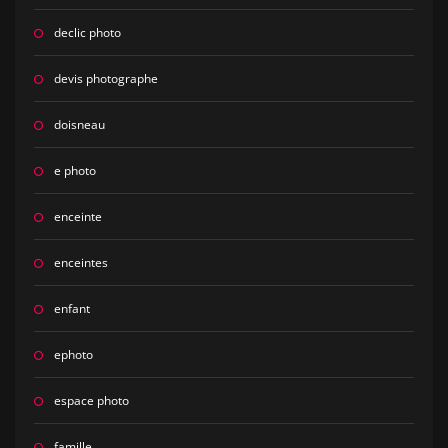
declic photo
devis photographe
doisneau
e photo
enceinte
enceintes
enfant
ephoto
espace photo
famille