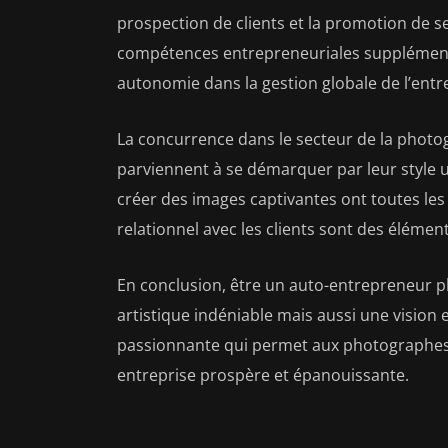
prospection de clients et la promotion de se
compétences entrepreneuriales supplément
autonomie dans la gestion globale de l’entr
La concurrence dans le secteur de la photog
parviennent à se démarquer par leur style u
créer des images captivantes ont toutes les c
relationnel avec les clients sont des élément
En conclusion, être un auto-entrepreneur
artistique indéniable mais aussi une vision 
passionnante qui permet aux photographes 
entreprise prospère et épanouissante.