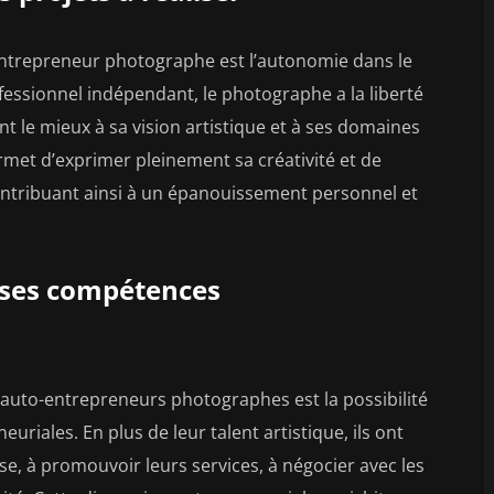
entrepreneur photographe est l’autonomie dans le
ofessionnel indépendant, le photographe a la liberté
t le mieux à sa vision artistique et à ses domaines
permet d’exprimer pleinement sa créativité et de
 contribuant ainsi à un épanouissement personnel et
 ses compétences
auto-entrepreneurs photographes est la possibilité
iales. En plus de leur talent artistique, ils ont
se, à promouvoir leurs services, à négocier avec les