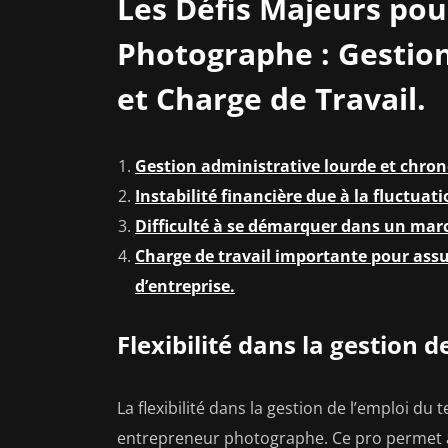
Les Défis Majeurs po
Photographe : Gestion
et Charge de Travail.
Gestion administrative lourde et chr
Instabilité financière due à la fluctuat
Difficulté à se démarquer dans un marc
Charge de travail importante pour assure
d’entreprise.
Flexibilité dans la gestion 
La flexibilité dans la gestion de l’emploi du
entrepreneur photographe. Ce pro permet au