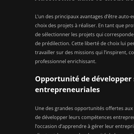
L’un des principaux avantages d’être auto-
choix des projets à réaliser. En tant que pr
de sélectionner les projets qui corresponden
de prédilection. Cette liberté de choix lui 
travailler sur des missions qui l’inspirent,
professionnel enrichissant.
Opportunité de développer
entrepreneuriales
Une des grandes opportunités offertes aux 
de développer leurs compétences entrepreneur
l’occasion d’apprendre à gérer leur entrepri