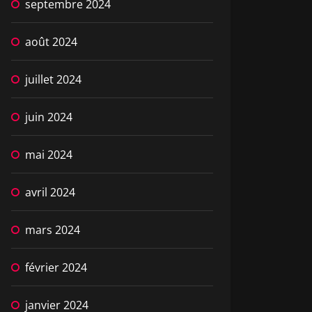
septembre 2024
août 2024
juillet 2024
juin 2024
mai 2024
avril 2024
mars 2024
février 2024
janvier 2024