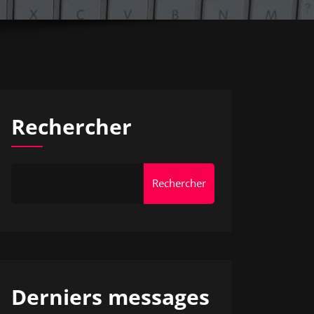
Rechercher
Rechercher
Derniers messages