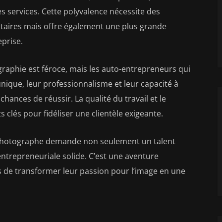
s services. Cette polyvalence nécessite des
aires mais offre également une plus grande
eprise.
raphie est féroce, mais les auto-entrepreneurs qui
nique, leur professionnalisme et leur capacité à
hances de réussir. La qualité du travail et le
s clés pour fidéliser une clientèle exigeante.
 photographe demande non seulement un talent
entrepreneuriale solide. C’est une aventure
de transformer leur passion pour l’image en une