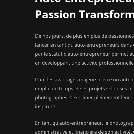
Passion Transform
De nos jours, de plus en plus de passionnés
lancer en tant qu’auto-entrepreneurs dans ce 
par le statut d’auto-entrepreneur permet a
en développant une activité professionnelle
L’un des avantages majeurs d’être un auto-
emploi du temps et ses projets selon ses pr
photographes d’exprimer pleinement leur créa
inspirent.
En tant qu’auto-entrepreneur, le photograp
administrative et financière de son activité. C