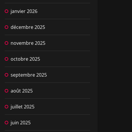
janvier 2026
décembre 2025
novembre 2025
octobre 2025
septembre 2025
août 2025
juillet 2025
juin 2025