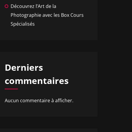
Découvrez l’Art de la
Photographie avec les Box Cours
Spécialisés
Derniers
commentaires
Aucun commentaire à afficher.