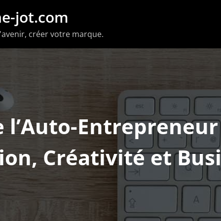
e-jot.com
'avenir, créer votre marque.
e l’Auto-Entrepreneur
ion, Créativité et Bus