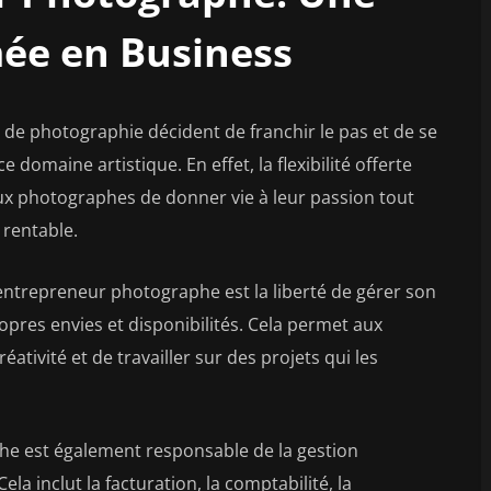
ée en Business
 de photographie décident de franchir le pas et de se
domaine artistique. En effet, la flexibilité offerte
ux photographes de donner vie à leur passion tout
 rentable.
entrepreneur photographe est la liberté de gérer son
opres envies et disponibilités. Cela permet aux
tivité et de travailler sur des projets qui les
he est également responsable de la gestion
ela inclut la facturation, la comptabilité, la