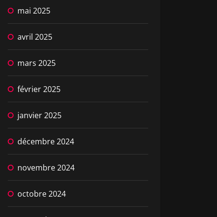
mai 2025
avril 2025
mars 2025
février 2025
janvier 2025
décembre 2024
novembre 2024
octobre 2024