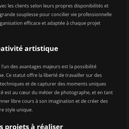
c les clients selon leurs propres disponibilités et
 grande souplesse pour concilier vie professionnelle
rganisation efficace et adaptée à chaque projet
ativité artistique
’un des avantages majeurs est la possibilité
. Ce statut offre la liberté de travailler sur des
s techniques et de capturer des moments uniques
vité est au cœur du métier de photographe, et en tant
ner libre cours à son imagination et de créer des
re style unique.
 projets à réaliser