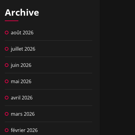
Archive
août 2026
juillet 2026
juin 2026
mai 2026
avril 2026
mars 2026
février 2026