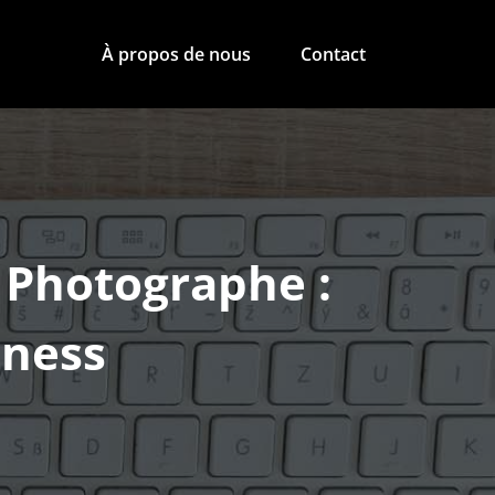
À propos de nous
Contact
 Photographe :
iness