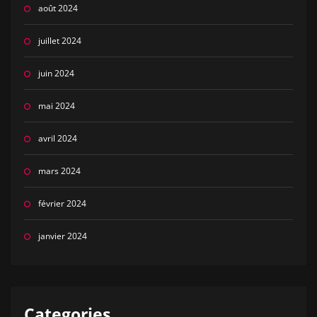
août 2024
juillet 2024
juin 2024
mai 2024
avril 2024
mars 2024
février 2024
janvier 2024
Categories