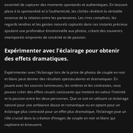
essentiel de capturer des moments spontanés et authentiques. En laissant
place à la spontanéité et à l’authenticité, les clichés révèlent la véritable
essence de la relation entre les partenaires. Les rires complices, les
regards tendres et les gestes naturels capturés dans ces instants précieux
ajoutent une profondeur émotionnelle aux photos, créant des souvenirs
intemporels empreints de sincérité et de passion.
Expérimenter avec l’éclairage pour obtenir
des effets dramatiques.
Expérimenter avec l’éclairage lors de la prise de photos de couple en noir
et blanc peut donner des résultats spectaculaires et dramatiques. En
jouant avec les sources lumineuses, les ombres et les contrastes, vous
pouvez créer des effets visuels saisissants qui mettent en valeur l’intimité
et la passion entre les deux personnes. Que ce soit en utilisant un éclairage
naturel pour une ambiance douce et romantique ou en optant pour un
éclairage plus contrasté pour un effet plus dramatique, l’éclairage joue un
rôle crucial dans la création d’images de couple en noir et blanc qui
captivent et émeuvent.