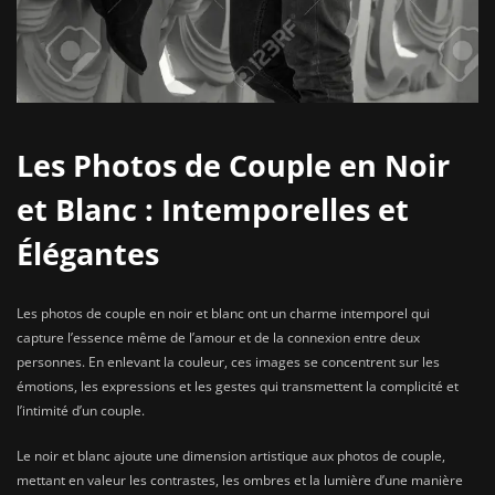
Les Photos de Couple en Noir
et Blanc : Intemporelles et
Élégantes
Les photos de couple en noir et blanc ont un charme intemporel qui
capture l’essence même de l’amour et de la connexion entre deux
personnes. En enlevant la couleur, ces images se concentrent sur les
émotions, les expressions et les gestes qui transmettent la complicité et
l’intimité d’un couple.
Le noir et blanc ajoute une dimension artistique aux photos de couple,
mettant en valeur les contrastes, les ombres et la lumière d’une manière