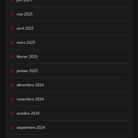
mai 2025
avril 2025
mars 2025
février 2025
janvier 2025
décembre 2024
novembre 2024
octobre 2024
septembre 2024