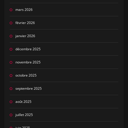
mars 2026
février 2026
janvier 2026
décembre 2025
novembre 2025
octobre 2025
septembre 2025
août 2025
juillet 2025
juin 2025