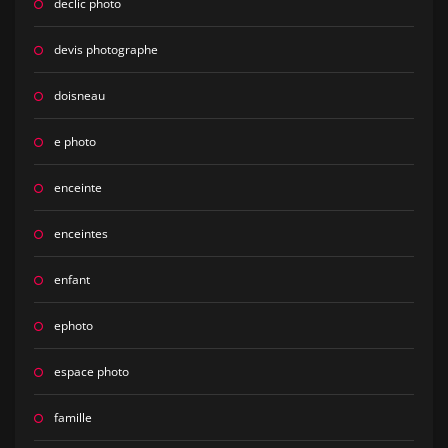
declic photo
devis photographe
doisneau
e photo
enceinte
enceintes
enfant
ephoto
espace photo
famille