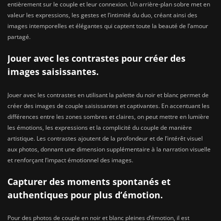
entièrement sur le couple et leur connexion. Un arrière-plan sobre met en
valeur les expressions, les gestes et l’intimité du duo, créant ainsi des
images intemporelles et élégantes qui captent toute la beauté de l’amour
partagé.
Jouer avec les contrastes pour créer des
images saisissantes.
Jouer avec les contrastes en utilisant la palette du noir et blanc permet de
créer des images de couple saisissantes et captivantes. En accentuant les
différences entre les zones sombres et claires, on peut mettre en lumière
les émotions, les expressions et la complicité du couple de manière
artistique. Les contrastes ajoutent de la profondeur et de l’intérêt visuel
aux photos, donnant une dimension supplémentaire à la narration visuelle
et renforçant l’impact émotionnel des images.
Capturer des moments spontanés et
authentiques pour plus d’émotion.
Pour des photos de couple en noir et blanc pleines d’émotion, il est