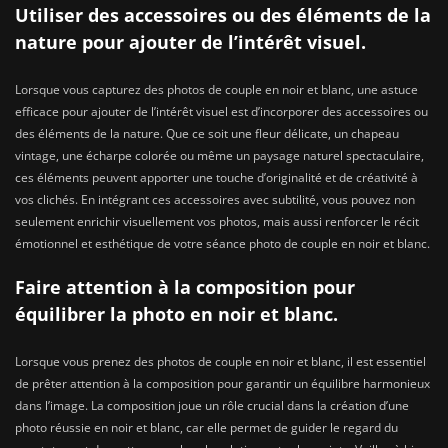
Utiliser des accessoires ou des éléments de la
nature pour ajouter de l’intérêt visuel.
Lorsque vous capturez des photos de couple en noir et blanc, une astuce
efficace pour ajouter de l’intérêt visuel est d’incorporer des accessoires ou
des éléments de la nature. Que ce soit une fleur délicate, un chapeau
vintage, une écharpe colorée ou même un paysage naturel spectaculaire,
ces éléments peuvent apporter une touche d’originalité et de créativité à
vos clichés. En intégrant ces accessoires avec subtilité, vous pouvez non
seulement enrichir visuellement vos photos, mais aussi renforcer le récit
émotionnel et esthétique de votre séance photo de couple en noir et blanc.
Faire attention à la composition pour
équilibrer la photo en noir et blanc.
Lorsque vous prenez des photos de couple en noir et blanc, il est essentiel
de prêter attention à la composition pour garantir un équilibre harmonieux
dans l’image. La composition joue un rôle crucial dans la création d’une
photo réussie en noir et blanc, car elle permet de guider le regard du