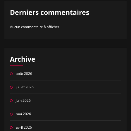
Derniers commentaires
Aucun commentaire à afficher.
Archive
août 2026
juillet 2026
juin 2026
mai 2026
avril 2026