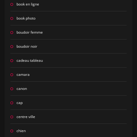
book en ligne
book photo
boudoir femme
boudoir noir
cadeau tableau
camara
canon
cap
centre ville
chien