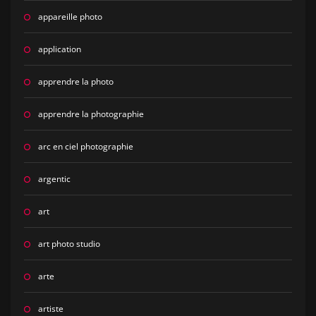
appareille photo
application
apprendre la photo
apprendre la photographie
arc en ciel photographie
argentic
art
art photo studio
arte
artiste