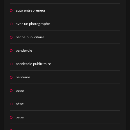
auto entrepreneur
avec un photographe
bache publicitaire
banderole
banderole publicitaire
bapteme
bebe
bébe
bébé