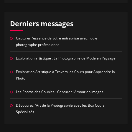
Derniers messages
Capturer l’essence de votre entreprise avec notre
photographe professionnel.
Exploration artistique : La Photographie de Mode en Paysage
Exploration Artistique à Travers les Cours pour Apprendre la
Photo
Les Photos des Couples : Capturer l’Amour en Images
Découvrez l’Art de la Photographie avec les Box Cours
Spécialisés