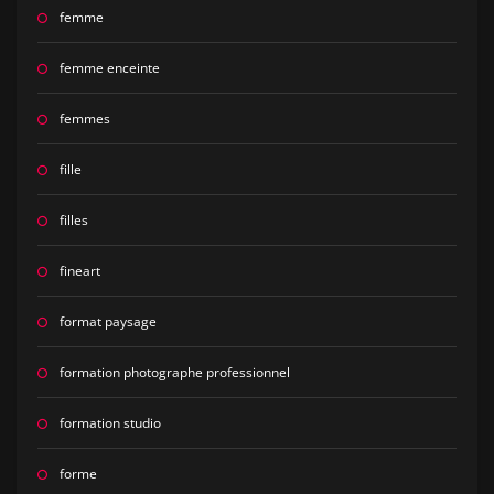
femme
femme enceinte
femmes
fille
filles
fineart
format paysage
formation photographe professionnel
formation studio
forme