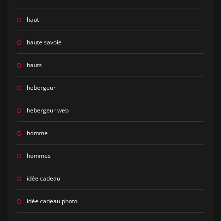
haut
haute savoie
hauts
hebergeur
hebergeur web
homme
hommes
idée cadeau
idée cadeau photo