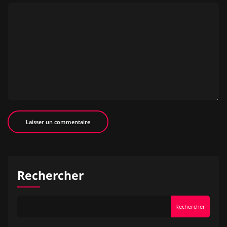
Rechercher
Rechercher