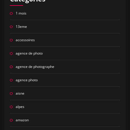
1 mois
13eme
accessoires
agence de photo
agence de photographe
agence photo
aisne
alpes
amazon