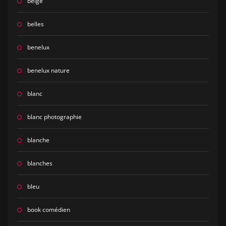
belge
belles
benelux
benelux nature
blanc
blanc photographie
blanche
blanches
bleu
book comédien