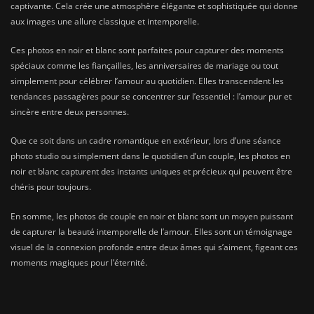
captivante. Cela crée une atmosphère élégante et sophistiquée qui donne
aux images une allure classique et intemporelle.
Ces photos en noir et blanc sont parfaites pour capturer des moments
spéciaux comme les fiançailles, les anniversaires de mariage ou tout
simplement pour célébrer l’amour au quotidien. Elles transcendent les
tendances passagères pour se concentrer sur l’essentiel : l’amour pur et
sincère entre deux personnes.
Que ce soit dans un cadre romantique en extérieur, lors d’une séance
photo studio ou simplement dans le quotidien d’un couple, les photos en
noir et blanc capturent des instants uniques et précieux qui peuvent être
chéris pour toujours.
En somme, les photos de couple en noir et blanc sont un moyen puissant
de capturer la beauté intemporelle de l’amour. Elles sont un témoignage
visuel de la connexion profonde entre deux âmes qui s’aiment, figeant ces
moments magiques pour l’éternité.