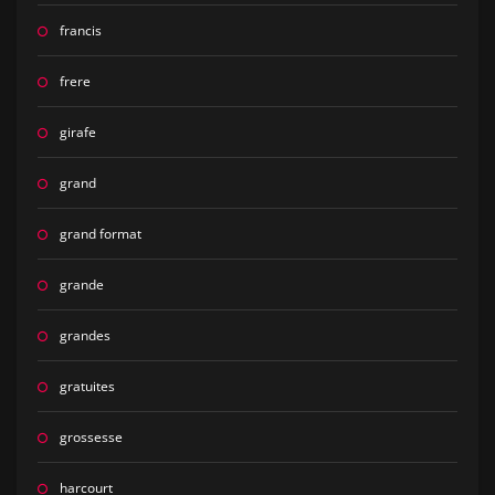
francis
frere
girafe
grand
grand format
grande
grandes
gratuites
grossesse
harcourt