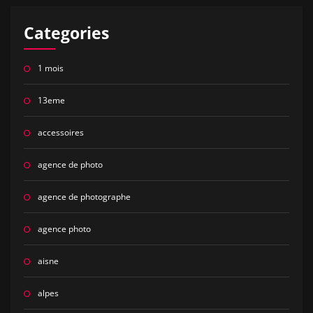
Categories
1 mois
13eme
accessoires
agence de photo
agence de photographe
agence photo
aisne
alpes