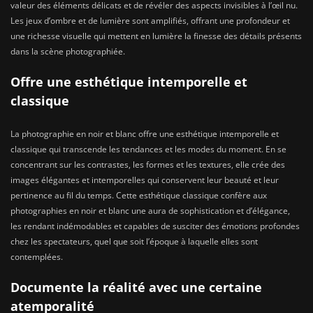
valeur des éléments délicats et de révéler des aspects invisibles à l’œil nu.
Les jeux d’ombre et de lumière sont amplifiés, offrant une profondeur et
une richesse visuelle qui mettent en lumière la finesse des détails présents
dans la scène photographiée.
Offre une esthétique intemporelle et
classique
La photographie en noir et blanc offre une esthétique intemporelle et
classique qui transcende les tendances et les modes du moment. En se
concentrant sur les contrastes, les formes et les textures, elle crée des
images élégantes et intemporelles qui conservent leur beauté et leur
pertinence au fil du temps. Cette esthétique classique confère aux
photographies en noir et blanc une aura de sophistication et d’élégance,
les rendant indémodables et capables de susciter des émotions profondes
chez les spectateurs, quel que soit l’époque à laquelle elles sont
contemplées.
Documente la réalité avec une certaine
atemporalité