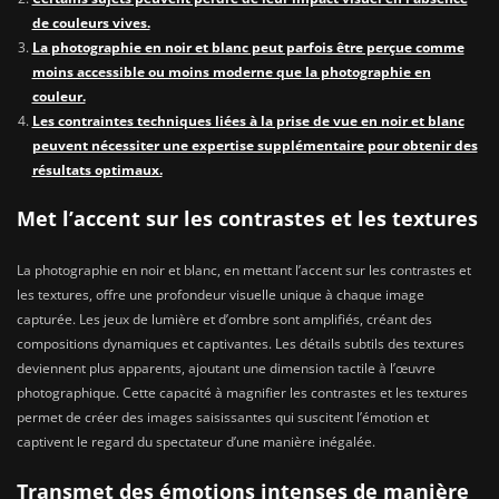
de couleurs vives.
La photographie en noir et blanc peut parfois être perçue comme
moins accessible ou moins moderne que la photographie en
couleur.
Les contraintes techniques liées à la prise de vue en noir et blanc
peuvent nécessiter une expertise supplémentaire pour obtenir des
résultats optimaux.
Met l’accent sur les contrastes et les textures
La photographie en noir et blanc, en mettant l’accent sur les contrastes et
les textures, offre une profondeur visuelle unique à chaque image
capturée. Les jeux de lumière et d’ombre sont amplifiés, créant des
compositions dynamiques et captivantes. Les détails subtils des textures
deviennent plus apparents, ajoutant une dimension tactile à l’œuvre
photographique. Cette capacité à magnifier les contrastes et les textures
permet de créer des images saisissantes qui suscitent l’émotion et
captivent le regard du spectateur d’une manière inégalée.
Transmet des émotions intenses de manière