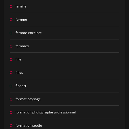
famille
femme
femme enceinte
femmes
fille
filles
fineart
format paysage
formation photographe professionnel
formation studio