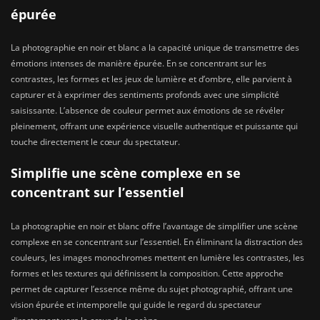
épurée
La photographie en noir et blanc a la capacité unique de transmettre des
émotions intenses de manière épurée. En se concentrant sur les
contrastes, les formes et les jeux de lumière et d’ombre, elle parvient à
capturer et à exprimer des sentiments profonds avec une simplicité
saisissante. L’absence de couleur permet aux émotions de se révéler
pleinement, offrant une expérience visuelle authentique et puissante qui
touche directement le cœur du spectateur.
Simplifie une scène complexe en se
concentrant sur l’essentiel
La photographie en noir et blanc offre l’avantage de simplifier une scène
complexe en se concentrant sur l’essentiel. En éliminant la distraction des
couleurs, les images monochromes mettent en lumière les contrastes, les
formes et les textures qui définissent la composition. Cette approche
permet de capturer l’essence même du sujet photographié, offrant une
vision épurée et intemporelle qui guide le regard du spectateur