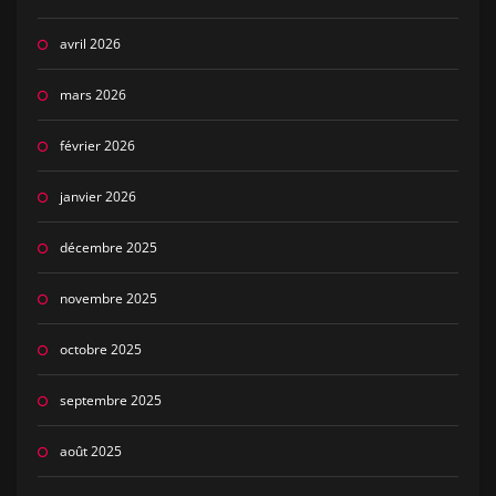
avril 2026
mars 2026
février 2026
janvier 2026
décembre 2025
novembre 2025
octobre 2025
septembre 2025
août 2025