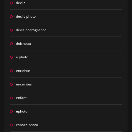
declic
declic photo
devis photographe
doisneau
e photo
enceinte
enceintes
enfant
ephoto
espace photo