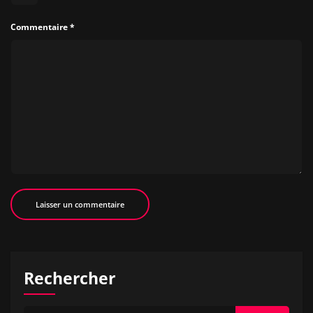
Commentaire
*
Rechercher