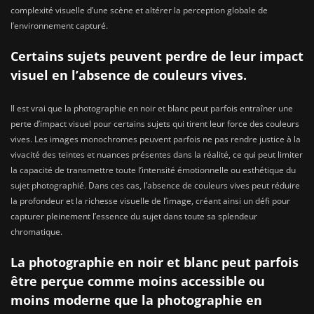
complexité visuelle d’une scène et altérer la perception globale de
l’environnement capturé.
Certains sujets peuvent perdre de leur impact
visuel en l’absence de couleurs vives.
Il est vrai que la photographie en noir et blanc peut parfois entraîner une
perte d’impact visuel pour certains sujets qui tirent leur force des couleurs
vives. Les images monochromes peuvent parfois ne pas rendre justice à la
vivacité des teintes et nuances présentes dans la réalité, ce qui peut limiter
la capacité de transmettre toute l’intensité émotionnelle ou esthétique du
sujet photographié. Dans ces cas, l’absence de couleurs vives peut réduire
la profondeur et la richesse visuelle de l’image, créant ainsi un défi pour
capturer pleinement l’essence du sujet dans toute sa splendeur
chromatique.
La photographie en noir et blanc peut parfois
être perçue comme moins accessible ou
moins moderne que la photographie en