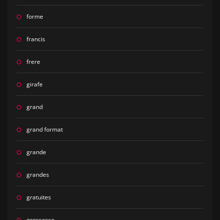
forme
francis
frere
girafe
grand
grand format
grande
grandes
gratuites
grossesse