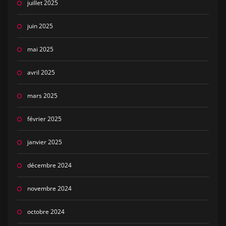
juillet 2025
juin 2025
mai 2025
avril 2025
mars 2025
février 2025
janvier 2025
décembre 2024
novembre 2024
octobre 2024