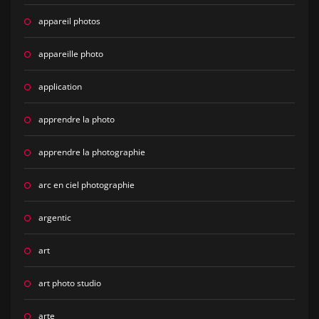
appareil photos
appareille photo
application
apprendre la photo
apprendre la photographie
arc en ciel photographie
argentic
art
art photo studio
arte