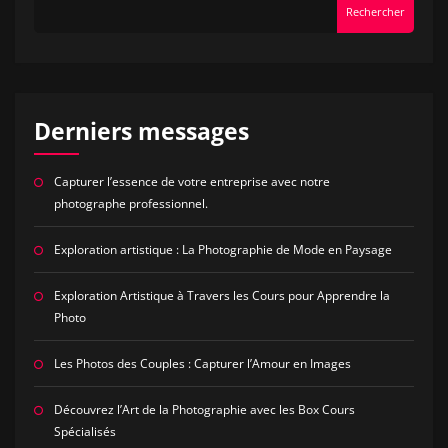
Rechercher
Derniers messages
Capturer l’essence de votre entreprise avec notre
photographe professionnel.
Exploration artistique : La Photographie de Mode en Paysage
Exploration Artistique à Travers les Cours pour Apprendre la
Photo
Les Photos des Couples : Capturer l’Amour en Images
Découvrez l’Art de la Photographie avec les Box Cours
Spécialisés