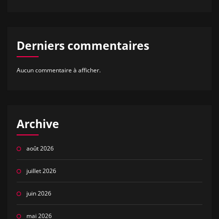
Derniers commentaires
Aucun commentaire à afficher.
Archive
août 2026
juillet 2026
juin 2026
mai 2026