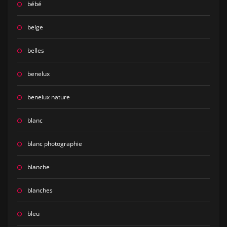
bébé
belge
belles
benelux
benelux nature
blanc
blanc photographie
blanche
blanches
bleu