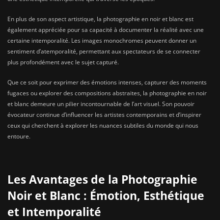
En plus de son aspect artistique, la photographie en noir et blanc est
également appréciée pour sa capacité à documenter la réalité avec une
certaine intemporalité. Les images monochromes peuvent donner un
sentiment d’atemporalité, permettant aux spectateurs de se connecter
plus profondément avec le sujet capturé.
Que ce soit pour exprimer des émotions intenses, capturer des moments
fugaces ou explorer des compositions abstraites, la photographie en noir
et blanc demeure un pilier incontournable de l’art visuel. Son pouvoir
évocateur continue d’influencer les artistes contemporains et d’inspirer
ceux qui cherchent à explorer les nuances subtiles du monde qui nous
entoure.
Les Avantages de la Photographie
Noir et Blanc : Émotion, Esthétique
et Intemporalité