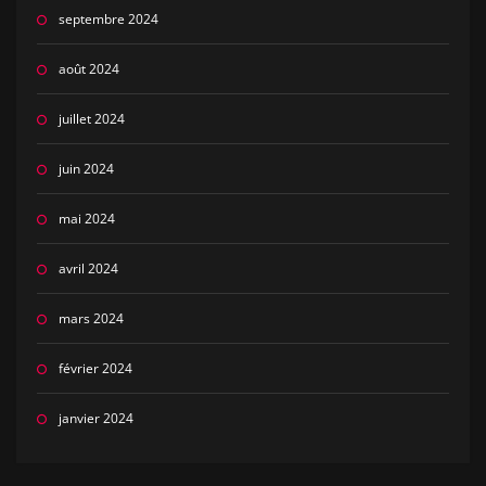
septembre 2024
août 2024
juillet 2024
juin 2024
mai 2024
avril 2024
mars 2024
février 2024
janvier 2024