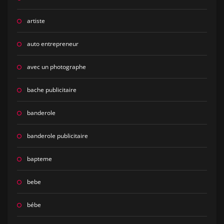
artiste
auto entrepreneur
avec un photographe
bache publicitaire
banderole
banderole publicitaire
bapteme
bebe
bébe