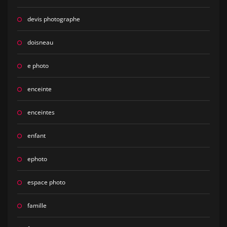
devis photographe
doisneau
e photo
enceinte
enceintes
enfant
ephoto
espace photo
famille