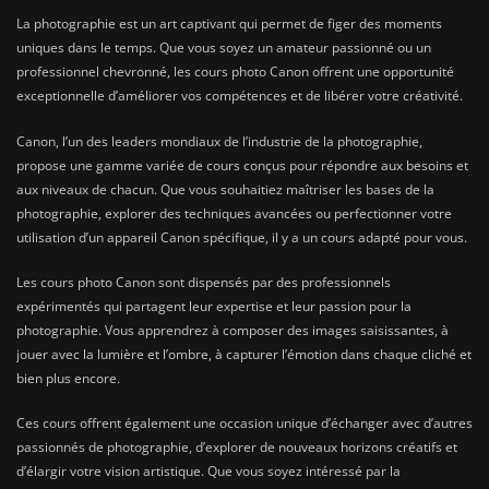
La photographie est un art captivant qui permet de figer des moments
uniques dans le temps. Que vous soyez un amateur passionné ou un
professionnel chevronné, les cours photo Canon offrent une opportunité
exceptionnelle d’améliorer vos compétences et de libérer votre créativité.
Canon, l’un des leaders mondiaux de l’industrie de la photographie,
propose une gamme variée de cours conçus pour répondre aux besoins et
aux niveaux de chacun. Que vous souhaitiez maîtriser les bases de la
photographie, explorer des techniques avancées ou perfectionner votre
utilisation d’un appareil Canon spécifique, il y a un cours adapté pour vous.
Les cours photo Canon sont dispensés par des professionnels
expérimentés qui partagent leur expertise et leur passion pour la
photographie. Vous apprendrez à composer des images saisissantes, à
jouer avec la lumière et l’ombre, à capturer l’émotion dans chaque cliché et
bien plus encore.
Ces cours offrent également une occasion unique d’échanger avec d’autres
passionnés de photographie, d’explorer de nouveaux horizons créatifs et
d’élargir votre vision artistique. Que vous soyez intéressé par la