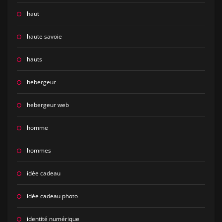
haut
haute savoie
hauts
hebergeur
hebergeur web
homme
hommes
idée cadeau
idée cadeau photo
identité numérique