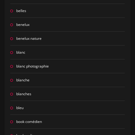
belles
benelux
benelux nature
blanc
blanc photographie
blanche
blanches
bleu
book comédien