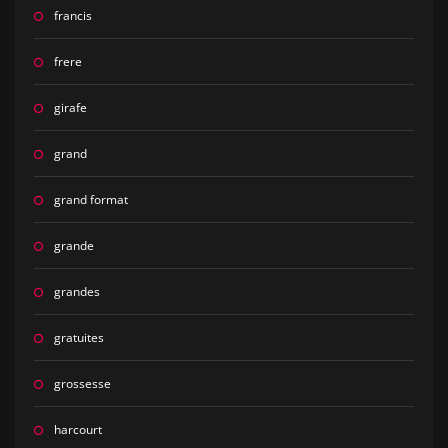
francis
frere
girafe
grand
grand format
grande
grandes
gratuites
grossesse
harcourt