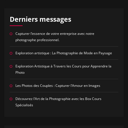
Derniers messages
Capturer l’essence de votre entreprise avec notre
photographe professionnel.
Exploration artistique : La Photographie de Mode en Paysage
Exploration Artistique à Travers les Cours pour Apprendre la
Photo
Les Photos des Couples : Capturer l’Amour en Images
Découvrez l’Art de la Photographie avec les Box Cours
Spécialisés