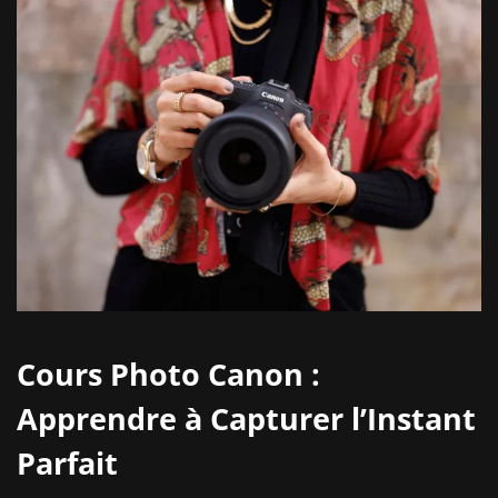
Cours Photo Canon :
Apprendre à Capturer l’Instant
Parfait