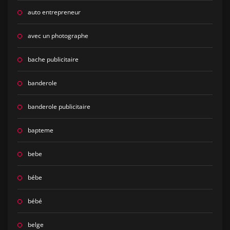
auto entrepreneur
avec un photographe
bache publicitaire
banderole
banderole publicitaire
bapteme
bebe
bébe
bébé
belge