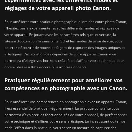
réglages de votre appareil photo Canon.
Pour améliorer votre pratique photographique lors des cours photo Canon,
n’hésitez pas à expérimenter avec les différents modes et réglages de
votre appareil. En jouant avec les paramètres tels que l’ouverture, la
vitesse d’obturation, la sensibilité ISO et les modes de prise de vue, vous
pourrez découvrir de nouvelles façons de capturer des images uniques et
artistiques. L’exploration des capacités de votre appareil Canon vous
permettra d’élargir vos horizons créatifs et d’affiner votre technique pour
obtenir des résultats encore plus impressionnants.
Pratiquez régulièrement pour améliorer vos
compétences en photographie avec un Canon.
Pour améliorer vos compétences en photographie avec un appareil Canon,
il est essentiel de pratiquer régulièrement. La pratique constante vous
permettra d’explorer les fonctionnalités de votre appareil, de perfectionner
votre technique et d’affiner votre sens artistique. En investissant du temps
et de l’effort dans la pratique, vous serez en mesure de capturer des