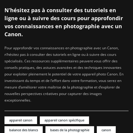
N’hésitez pas à consulter des tutoriels en
ligne ou à suivre des cours pour approfondir
vos connaissances en photographie avec un
Canon.
Pour approfondir vos connaissances en photographie avec un Canon,
n’hésitez pas à consulter des tutoriels en ligne ou à suivre des cours
spécialisés. Ces ressources supplémentaires peuvent vous offrir des
conseils pratiques, des astuces avancées et des techniques innovantes
pour exploiter pleinement le potentiel de votre appareil photo Canon. En
investissant du temps et de l’effort dans votre formation, vous serez en
mesure d’améliorer votre maîtrise de la photographie et d’explorer de
nouvelles perspectives créatives pour capturer des images
exceptionnelles.
appareil canon
appareil canon spécifique
balance des blancs
bases de la photographie
canon