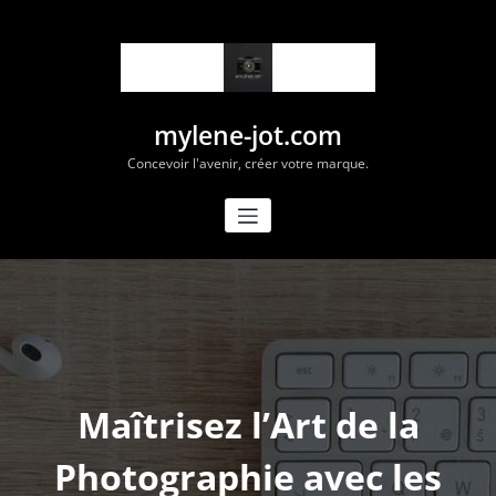
Aller
au
contenu
mylene-jot.com
Concevoir l'avenir, créer votre marque.
Maîtrisez l’Art de la
Photographie avec les