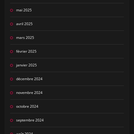
mai 2025
avril 2025
mars 2025
février 2025
janvier 2025
décembre 2024
novembre 2024
octobre 2024
septembre 2024
août 2024