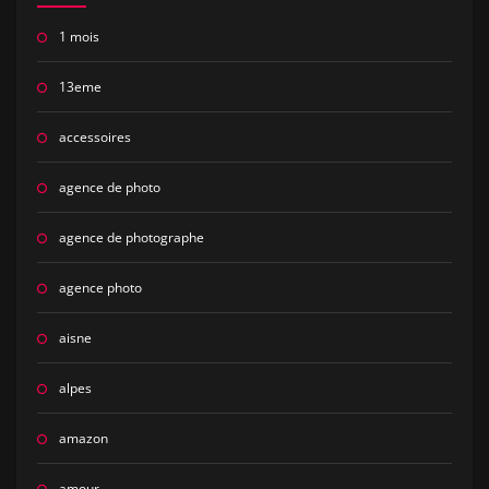
1 mois
13eme
accessoires
agence de photo
agence de photographe
agence photo
aisne
alpes
amazon
amour