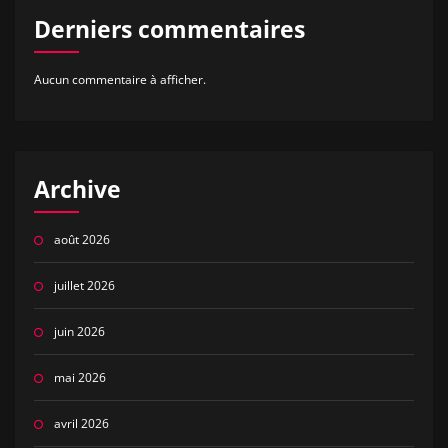
Derniers commentaires
Aucun commentaire à afficher.
Archive
août 2026
juillet 2026
juin 2026
mai 2026
avril 2026