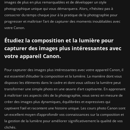
images de plus en plus remarquables et de développer un style
photographique unique qui vous démarquera. Alors, n’hésitez pas à
consacrer du temps chaque jour à la pratique de la photographie pour
progresser et maîtriser l’art de capturer des moments inoubliables avec
votre Canon.
Étudiez la composition et la lumière pour
capturer des images plus intéressantes avec
votre appareil Canon.
Pour capturer des images plus intéressantes avec votre appareil Canon, il
est essentiel d’étudier la composition et la lumière. La manière dont vous
disposez les éléments dans le cadre et dont vous utilisez la lumière peut
transformer une simple photo en une œuvre d’art captivante. En apprenant
à maîtriser ces aspects clés de la photographie, vous serez en mesure de
créer des images plus dynamiques, équilibrées et expressives qui
captivent l’œil et racontent une histoire unique. Les cours photo Canon sont
un excellent moyen d’approfondir vos connaissances sur la composition et
la gestion de la lumière pour améliorer significativement la qualité de vos
clichés.