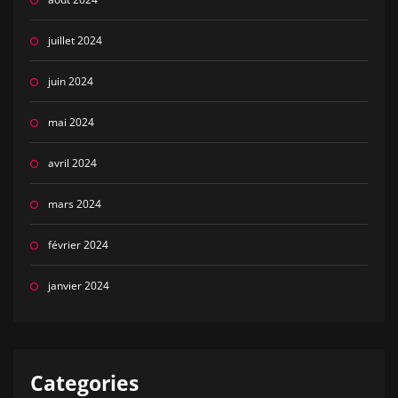
juillet 2024
juin 2024
mai 2024
avril 2024
mars 2024
février 2024
janvier 2024
Categories