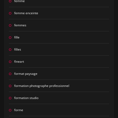
femme
femme enceinte
femmes
fille
filles
fineart
format paysage
formation photographe professionnel
formation studio
forme