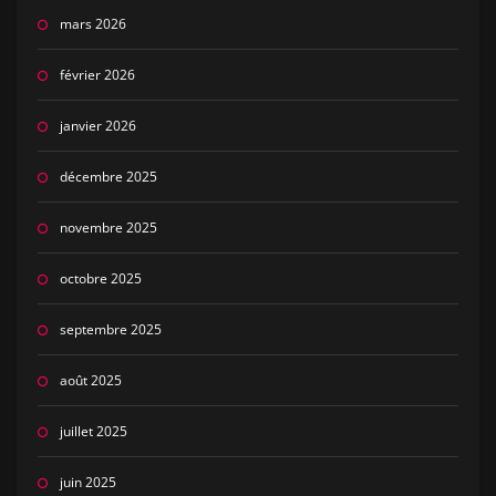
mars 2026
février 2026
janvier 2026
décembre 2025
novembre 2025
octobre 2025
septembre 2025
août 2025
juillet 2025
juin 2025