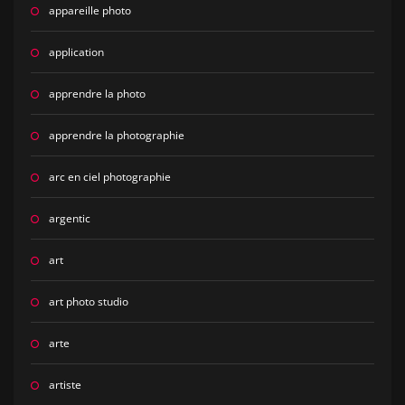
appareille photo
application
apprendre la photo
apprendre la photographie
arc en ciel photographie
argentic
art
art photo studio
arte
artiste