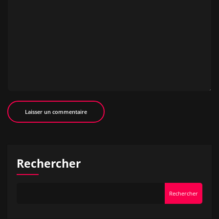
Rechercher
Rechercher