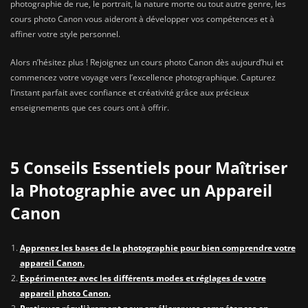
photographie de rue, le portrait, la nature morte ou tout autre genre, les
cours photo Canon vous aideront à développer vos compétences et à
affiner votre style personnel.
Alors n’hésitez plus ! Rejoignez un cours photo Canon dès aujourd’hui et
commencez votre voyage vers l’excellence photographique. Capturez
l’instant parfait avec confiance et créativité grâce aux précieux
enseignements que ces cours ont à offrir.
5 Conseils Essentiels pour Maîtriser
la Photographie avec un Appareil
Canon
Apprenez les bases de la photographie pour bien comprendre votre
appareil Canon.
Expérimentez avec les différents modes et réglages de votre
appareil photo Canon.