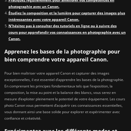
Pratiquez régulièrement pour améliorer vos compétences en
photographie avec un Canon.
Étudiez la composition et la lumière pour capturer des images plus
intéressantes avec votre appareil Canon.
N’hésitez pas à consulter des tutoriels en ligne ou à suivre des
cours pour approfondir vos connaissances en photographie avec un
Canon.
Apprenez les bases de la photographie pour
bien comprendre votre appareil Canon.
Pour bien maîtriser votre appareil Canon et capturer des images
exceptionnelles, il est essentiel d’apprendre les bases de la photographie.
En comprenant les principes fondamentaux tels que l’exposition, la
composition, la mise au point et la balance des blancs, vous serez en
mesure d’exploiter pleinement le potentiel de votre équipement. Les cours
photo Canon vous permettent d’acquérir ces connaissances essentielles,
vous donnant ainsi une base solide pour explorer et expérimenter avec
confiance et créativité.
Expérimentez avec les différents modes et