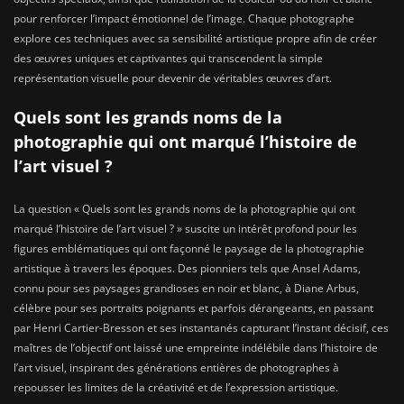
pour renforcer l’impact émotionnel de l’image. Chaque photographe
explore ces techniques avec sa sensibilité artistique propre afin de créer
des œuvres uniques et captivantes qui transcendent la simple
représentation visuelle pour devenir de véritables œuvres d’art.
Quels sont les grands noms de la
photographie qui ont marqué l’histoire de
l’art visuel ?
La question « Quels sont les grands noms de la photographie qui ont
marqué l’histoire de l’art visuel ? » suscite un intérêt profond pour les
figures emblématiques qui ont façonné le paysage de la photographie
artistique à travers les époques. Des pionniers tels que Ansel Adams,
connu pour ses paysages grandioses en noir et blanc, à Diane Arbus,
célèbre pour ses portraits poignants et parfois dérangeants, en passant
par Henri Cartier-Bresson et ses instantanés capturant l’instant décisif, ces
maîtres de l’objectif ont laissé une empreinte indélébile dans l’histoire de
l’art visuel, inspirant des générations entières de photographes à
repousser les limites de la créativité et de l’expression artistique.