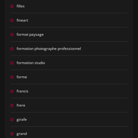
filles
fineart
format paysage
formation photographe professionnel
formation studio
forme
francis
frere
girafe
grand