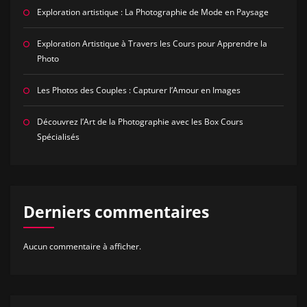
Exploration artistique : La Photographie de Mode en Paysage
Exploration Artistique à Travers les Cours pour Apprendre la
Photo
Les Photos des Couples : Capturer l’Amour en Images
Découvrez l’Art de la Photographie avec les Box Cours
Spécialisés
Derniers commentaires
Aucun commentaire à afficher.