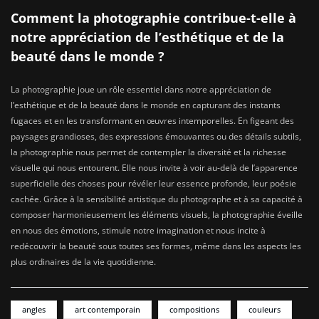
Comment la photographie contribue-t-elle à
notre appréciation de l’esthétique et de la
beauté dans le monde ?
La photographie joue un rôle essentiel dans notre appréciation de
l’esthétique et de la beauté dans le monde en capturant des instants
fugaces et en les transformant en œuvres intemporelles. En figeant des
paysages grandioses, des expressions émouvantes ou des détails subtils,
la photographie nous permet de contempler la diversité et la richesse
visuelle qui nous entourent. Elle nous invite à voir au-delà de l’apparence
superficielle des choses pour révéler leur essence profonde, leur poésie
cachée. Grâce à la sensibilité artistique du photographe et à sa capacité à
composer harmonieusement les éléments visuels, la photographie éveille
en nous des émotions, stimule notre imagination et nous incite à
redécouvrir la beauté sous toutes ses formes, même dans les aspects les
plus ordinaires de la vie quotidienne.
angles
art contemporain
compositions
couleurs