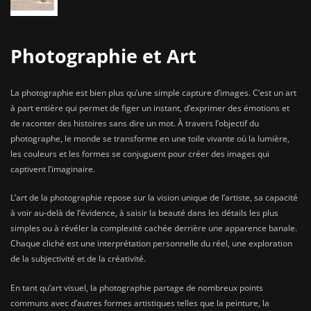
Photographie et Art
La photographie est bien plus qu’une simple capture d’images. C’est un art
à part entière qui permet de figer un instant, d’exprimer des émotions et
de raconter des histoires sans dire un mot. À travers l’objectif du
photographe, le monde se transforme en une toile vivante où la lumière,
les couleurs et les formes se conjuguent pour créer des images qui
captivent l’imaginaire.
L’art de la photographie repose sur la vision unique de l’artiste, sa capacité
à voir au-delà de l’évidence, à saisir la beauté dans les détails les plus
simples ou à révéler la complexité cachée derrière une apparence banale.
Chaque cliché est une interprétation personnelle du réel, une exploration
de la subjectivité et de la créativité.
En tant qu’art visuel, la photographie partage de nombreux points
communs avec d’autres formes artistiques telles que la peinture, la