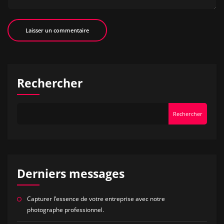
Rechercher
Rechercher
Derniers messages
Capturer l’essence de votre entreprise avec notre
photographe professionnel.