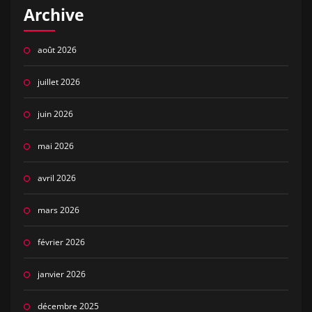
Archive
août 2026
juillet 2026
juin 2026
mai 2026
avril 2026
mars 2026
février 2026
janvier 2026
décembre 2025