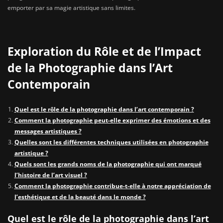
emporter par sa magie artistique sans limites.
Exploration du Rôle et de l’Impact
de la Photographie dans l’Art
Contemporain
Quel est le rôle de la photographie dans l’art contemporain ?
Comment la photographie peut-elle exprimer des émotions et des
messages artistiques ?
Quelles sont les différentes techniques utilisées en photographie
artistique ?
Quels sont les grands noms de la photographie qui ont marqué
l’histoire de l’art visuel ?
Comment la photographie contribue-t-elle à notre appréciation de
l’esthétique et de la beauté dans le monde ?
Quel est le rôle de la photographie dans l’art