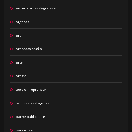
arc en ciel photographie
argentic
art
art photo studio
arte
artiste
auto entrepreneur
avec un photographe
bache publicitaire
banderole