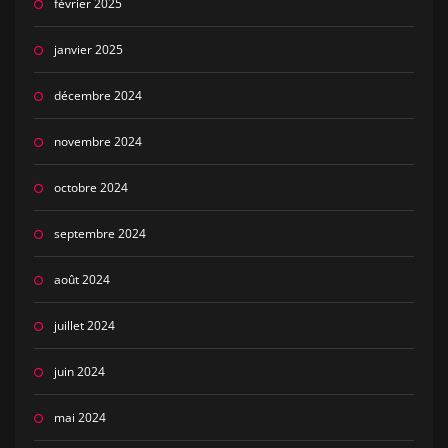
février 2025
janvier 2025
décembre 2024
novembre 2024
octobre 2024
septembre 2024
août 2024
juillet 2024
juin 2024
mai 2024