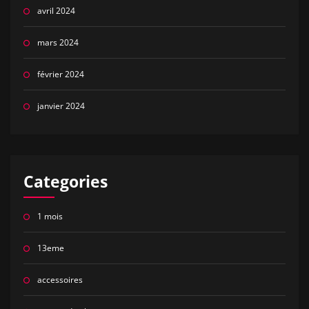
avril 2024
mars 2024
février 2024
janvier 2024
Categories
1 mois
13eme
accessoires