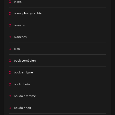
blanc
blanc photographie
blanche
blanches
bleu
book comédien
book en ligne
book photo
boudoir femme
boudoir noir