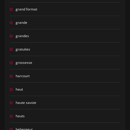
grand format
grande
grandes
gratuites
grossesse
harcourt
haut
haute savoie
hauts
hebergeur