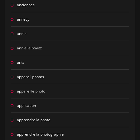
anciennes
annecy
annie
annie leibovitz
ants
appareil photos
appareille photo
application
apprendre la photo
apprendre la photographie