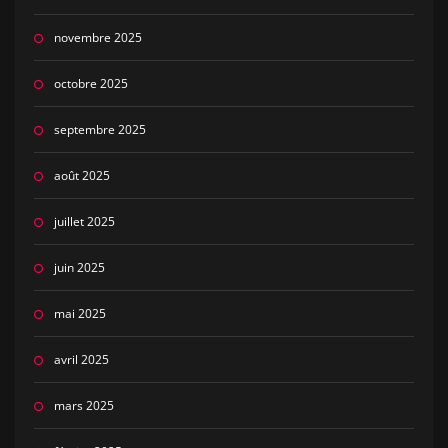
novembre 2025
octobre 2025
septembre 2025
août 2025
juillet 2025
juin 2025
mai 2025
avril 2025
mars 2025