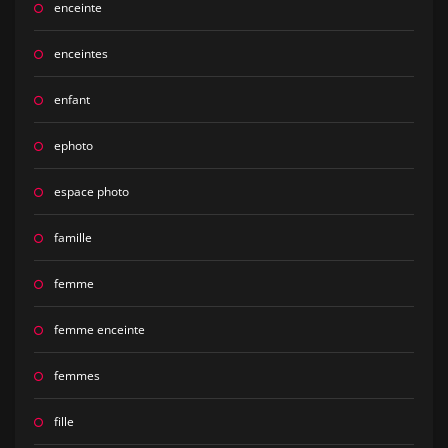
enceinte
enceintes
enfant
ephoto
espace photo
famille
femme
femme enceinte
femmes
fille