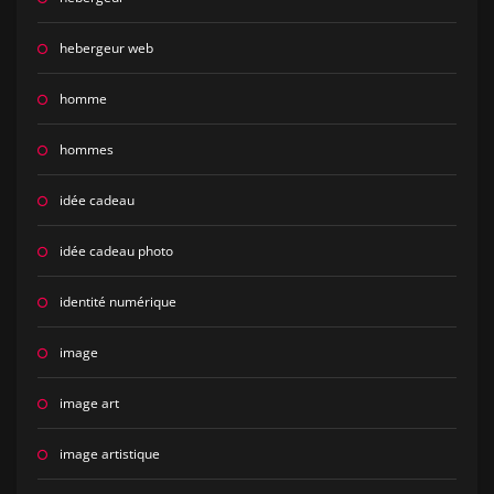
hebergeur web
homme
hommes
idée cadeau
idée cadeau photo
identité numérique
image
image art
image artistique