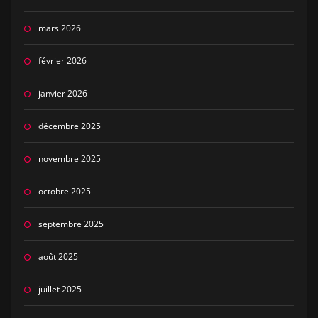
mars 2026
février 2026
janvier 2026
décembre 2025
novembre 2025
octobre 2025
septembre 2025
août 2025
juillet 2025