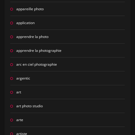
appareille photo
application
apprendre la photo
apprendre la photographie
arc en ciel photographie
argentic
art
art photo studio
arte
artiste