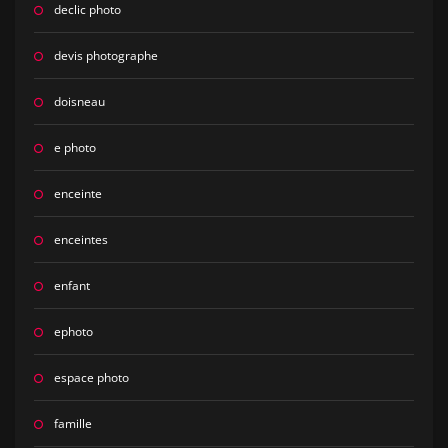
declic photo
devis photographe
doisneau
e photo
enceinte
enceintes
enfant
ephoto
espace photo
famille