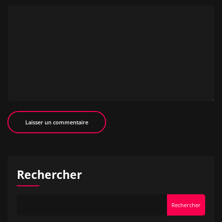
Rechercher
Rechercher