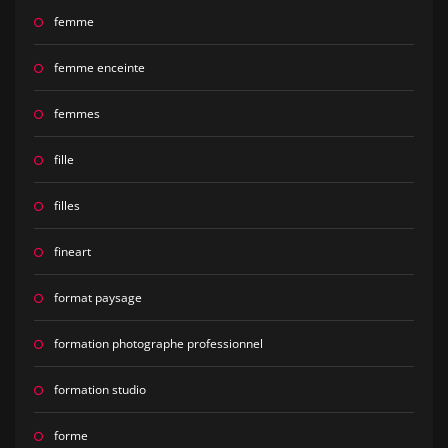
femme
femme enceinte
femmes
fille
filles
fineart
format paysage
formation photographe professionnel
formation studio
forme