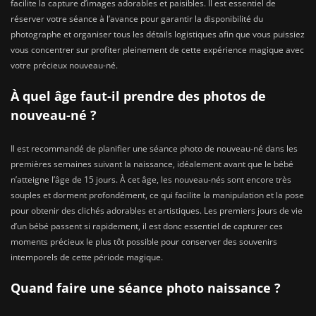
facilite la capture d’images adorables et paisibles. Il est essentiel de
réserver votre séance à l’avance pour garantir la disponibilité du
photographe et organiser tous les détails logistiques afin que vous puissiez
vous concentrer sur profiter pleinement de cette expérience magique avec
votre précieux nouveau-né.
À quel âge faut-il prendre des photos de
nouveau-né ?
Il est recommandé de planifier une séance photo de nouveau-né dans les
premières semaines suivant la naissance, idéalement avant que le bébé
n’atteigne l’âge de 15 jours. À cet âge, les nouveau-nés sont encore très
souples et dorment profondément, ce qui facilite la manipulation et la pose
pour obtenir des clichés adorables et artistiques. Les premiers jours de vie
d’un bébé passent si rapidement, il est donc essentiel de capturer ces
moments précieux le plus tôt possible pour conserver des souvenirs
intemporels de cette période magique.
Quand faire une séance photo naissance ?