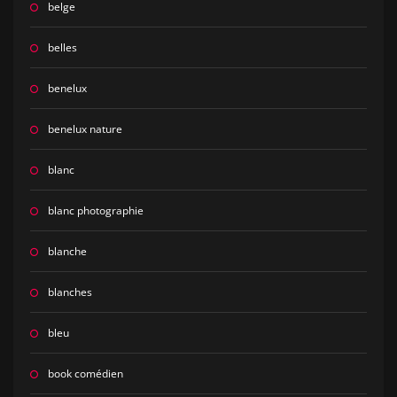
belge
belles
benelux
benelux nature
blanc
blanc photographie
blanche
blanches
bleu
book comédien