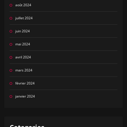
août 2024
juillet 2024
juin 2024
mai 2024
avril 2024
mars 2024
février 2024
janvier 2024