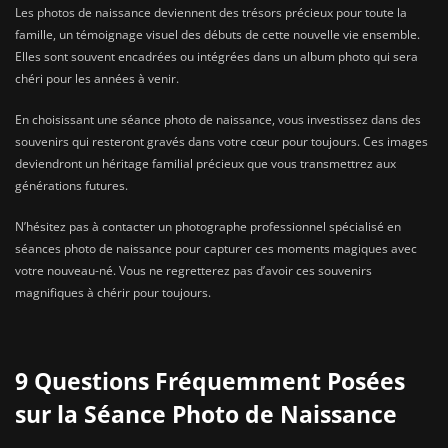
Les photos de naissance deviennent des trésors précieux pour toute la
famille, un témoignage visuel des débuts de cette nouvelle vie ensemble.
Elles sont souvent encadrées ou intégrées dans un album photo qui sera
chéri pour les années à venir.
En choisissant une séance photo de naissance, vous investissez dans des
souvenirs qui resteront gravés dans votre cœur pour toujours. Ces images
deviendront un héritage familial précieux que vous transmettrez aux
générations futures.
N’hésitez pas à contacter un photographe professionnel spécialisé en
séances photo de naissance pour capturer ces moments magiques avec
votre nouveau-né. Vous ne regretterez pas d’avoir ces souvenirs
magnifiques à chérir pour toujours.
9 Questions Fréquemment Posées
sur la Séance Photo de Naissance