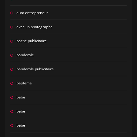
auto entrepreneur
avec un photographe
bache publicitaire
banderole
banderole publicitaire
bapteme
bebe
bébe
bébé