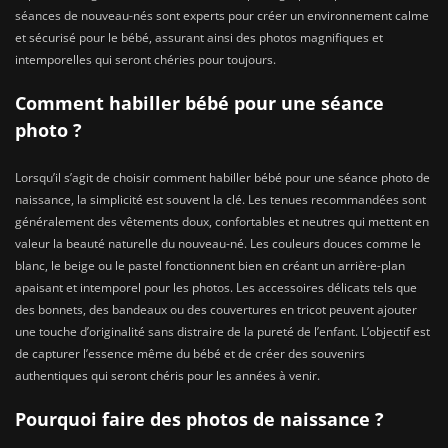
séances de nouveau-nés sont experts pour créer un environnement calme
et sécurisé pour le bébé, assurant ainsi des photos magnifiques et
intemporelles qui seront chéries pour toujours.
Comment habiller bébé pour une séance
photo ?
Lorsqu’il s’agit de choisir comment habiller bébé pour une séance photo de
naissance, la simplicité est souvent la clé. Les tenues recommandées sont
généralement des vêtements doux, confortables et neutres qui mettent en
valeur la beauté naturelle du nouveau-né. Les couleurs douces comme le
blanc, le beige ou le pastel fonctionnent bien en créant un arrière-plan
apaisant et intemporel pour les photos. Les accessoires délicats tels que
des bonnets, des bandeaux ou des couvertures en tricot peuvent ajouter
une touche d’originalité sans distraire de la pureté de l’enfant. L’objectif est
de capturer l’essence même du bébé et de créer des souvenirs
authentiques qui seront chéris pour les années à venir.
Pourquoi faire des photos de naissance ?