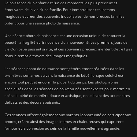
La naissance d’un enfant est l’un des moments les plus précieux et
émouvants de la vie d’une famille. Pour immortaliser ces instants
magiques et créer des souvenirs inoubliables, de nombreuses familles
optent pour une séance photo de naissance.
Une séance photo de naissance est une occasion unique de capturer la
beauté, la fragilité et l’innocence d’un nouveau-né. Les premiers jours de
vie d’un bébé passent si vite, et ces souvenirs précieux méritent d’être figés
dans le temps à travers des images magnifiques.
Les séances photo de naissance sont généralement réalisées dans les
premières semaines suivant la naissance du bébé, lorsque celui-ci est
encore tout petit et endormi la plupart du temps. Les photographes
spécialisés dans les séances de nouveau-nés sont experts pour mettre en
scène le bébé de manière douce et artistique, en utilisant des accessoires
délicats et des décors apaisants.
Ces séances offrent également aux parents l’opportunité de participer aux
photos, créant ainsi des images intimes et chaleureuses qui capturent
l’amour et la connexion au sein de la famille nouvellement agrandie.