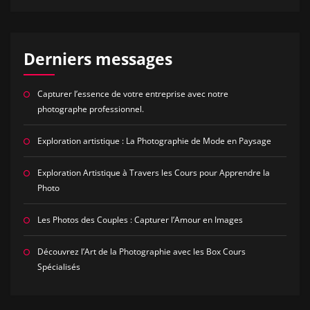
Derniers messages
Capturer l’essence de votre entreprise avec notre
photographe professionnel.
Exploration artistique : La Photographie de Mode en Paysage
Exploration Artistique à Travers les Cours pour Apprendre la
Photo
Les Photos des Couples : Capturer l’Amour en Images
Découvrez l’Art de la Photographie avec les Box Cours
Spécialisés