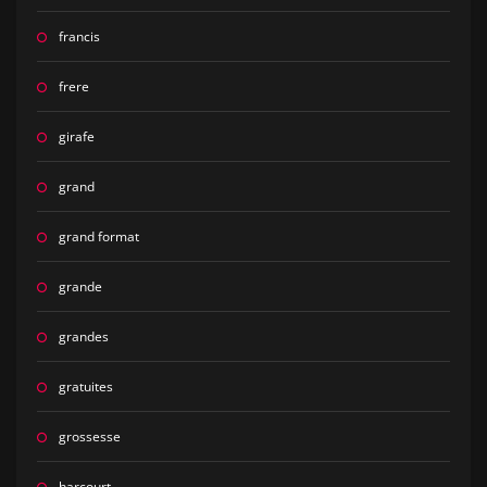
francis
frere
girafe
grand
grand format
grande
grandes
gratuites
grossesse
harcourt