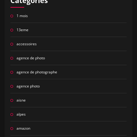
Categories
1 mois
13eme
accessoires
agence de photo
agence de photographe
agence photo
aisne
alpes
amazon