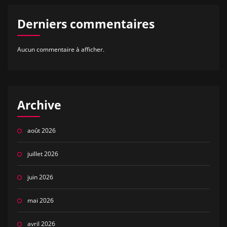
Derniers commentaires
Aucun commentaire à afficher.
Archive
août 2026
juillet 2026
juin 2026
mai 2026
avril 2026