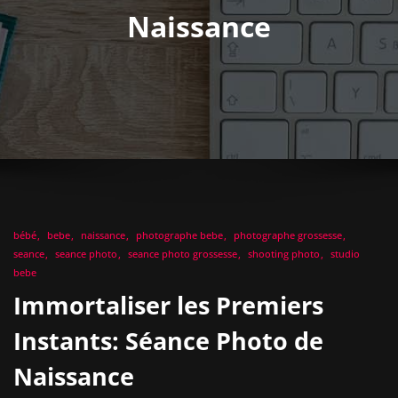
Naissance
bébé
bebe
naissance
photographe bebe
photographe grossesse
seance
seance photo
seance photo grossesse
shooting photo
studio
bebe
Immortaliser les Premiers
Instants: Séance Photo de
Naissance