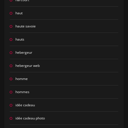
haut
haute savoie
hauts
hebergeur
hebergeur web
homme
hommes
idée cadeau
idée cadeau photo