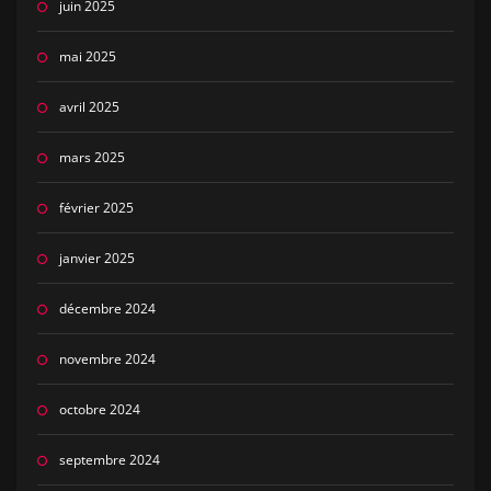
juin 2025
mai 2025
avril 2025
mars 2025
février 2025
janvier 2025
décembre 2024
novembre 2024
octobre 2024
septembre 2024