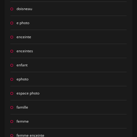
doisneau
e photo
enceinte
enceintes
enfant
ephoto
espace photo
famille
femme
femme enceinte