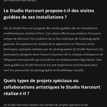
son attention aux détails.
Le Studio Harcourt propose-t-il des visites
guidées de ses installations ?
Oui, le Studio Harcourt propose des visites guidées de ses installations
emblématiques situées à Paris. Ces visites offrent aux visiteurs l’occasion
unique de découvrir les coulisses de ce lieu mythique de la photographie
glamour. En explorant les studios et en apprenant sur l’histoire et les
techniques spéciales utilisées par les photographes du Studio Harcourt, les
participants plongent dans l’univers fascinant de la création artistique et de
l’élégance intemporelle qui caractérise cet établissement légendaire. Une
visite guidée au Studio Harcourt est une expérience enrichissante pour
tous les passionnés de photographie et d’esthétique visuelle.
Quels types de projets spéciaux ou
collaborations artistiques le Studio Harcourt
réalise-t-il ?
Le Studio Harcourt réalise une variété de projets spéciaux et de