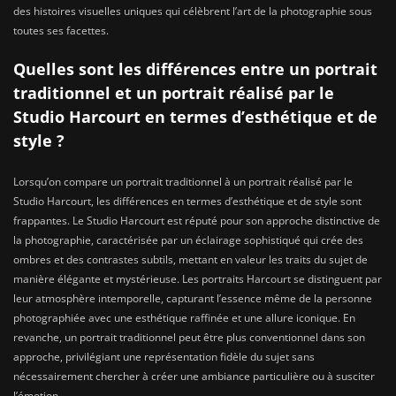
des histoires visuelles uniques qui célèbrent l’art de la photographie sous
toutes ses facettes.
Quelles sont les différences entre un portrait
traditionnel et un portrait réalisé par le
Studio Harcourt en termes d’esthétique et de
style ?
Lorsqu’on compare un portrait traditionnel à un portrait réalisé par le
Studio Harcourt, les différences en termes d’esthétique et de style sont
frappantes. Le Studio Harcourt est réputé pour son approche distinctive de
la photographie, caractérisée par un éclairage sophistiqué qui crée des
ombres et des contrastes subtils, mettant en valeur les traits du sujet de
manière élégante et mystérieuse. Les portraits Harcourt se distinguent par
leur atmosphère intemporelle, capturant l’essence même de la personne
photographiée avec une esthétique raffinée et une allure iconique. En
revanche, un portrait traditionnel peut être plus conventionnel dans son
approche, privilégiant une représentation fidèle du sujet sans
nécessairement chercher à créer une ambiance particulière ou à susciter
l’émotion.