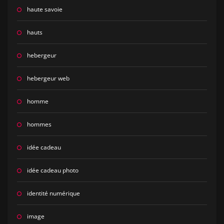
haute savoie
hauts
hebergeur
hebergeur web
homme
hommes
idée cadeau
idée cadeau photo
identité numérique
image