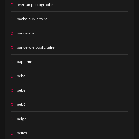
avec un photographe
bache publicitaire
banderole
banderole publicitaire
bapteme
bebe
bébe
bébé
belge
belles