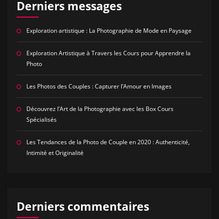
Derniers messages
Exploration artistique : La Photographie de Mode en Paysage
Exploration Artistique à Travers les Cours pour Apprendre la
Photo
Les Photos des Couples : Capturer l’Amour en Images
Découvrez l’Art de la Photographie avec les Box Cours
Spécialisés
Les Tendances de la Photo de Couple en 2020 : Authenticité,
Intimité et Originalité
Derniers commentaires