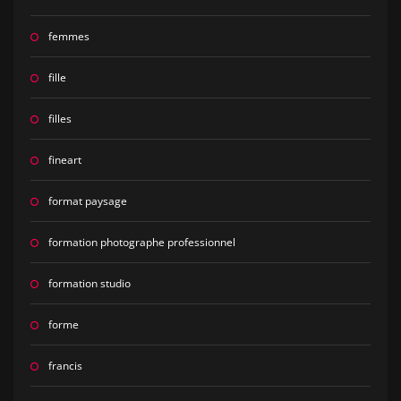
femmes
fille
filles
fineart
format paysage
formation photographe professionnel
formation studio
forme
francis