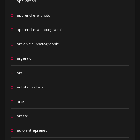
application
apprendre la photo
apprendre la photographie
arc en ciel photographie
argentic
art
art photo studio
arte
artiste
auto entrepreneur