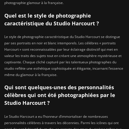
photographie glamour à la française.
Quel est le style de photographie
caractéristique du Studio Harcourt ?
Le style de photographie caractéristique du Studio Harcourt se distingue
par ses portraits en noir et blanc intemporels. Les célèbres « portraits
Harcourt » sont reconnaissables par leur éclairage distinctif qui met en
valeur les traits des sujets tout en créant une atmosphère mystérieuse et
captivante. Chaque cliché capturé par les talentueux photographes du
studio reflète une esthétique sophistiquée et élégante, incarnant l’essence
même du glamour à la française.
Qui sont quelques-unes des personnalités
célèbres qui ont été photographiées par le
Studio Harcourt ?
Le Studio Harcourt a eu l’honneur d’immortaliser de nombreuses
personnalités célèbres à travers les décennies. Parmi les icônes qui ont