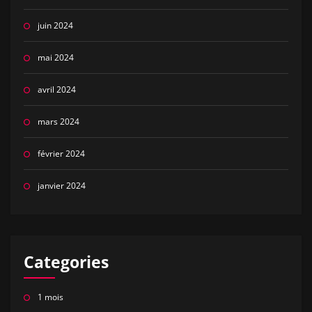
juin 2024
mai 2024
avril 2024
mars 2024
février 2024
janvier 2024
Categories
1 mois