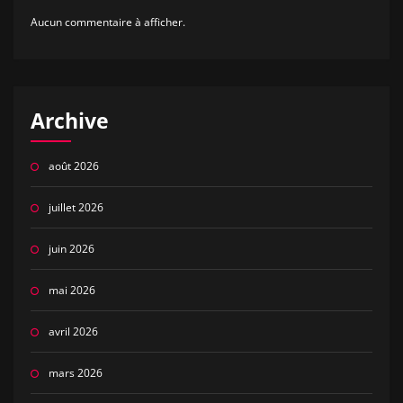
Aucun commentaire à afficher.
Archive
août 2026
juillet 2026
juin 2026
mai 2026
avril 2026
mars 2026