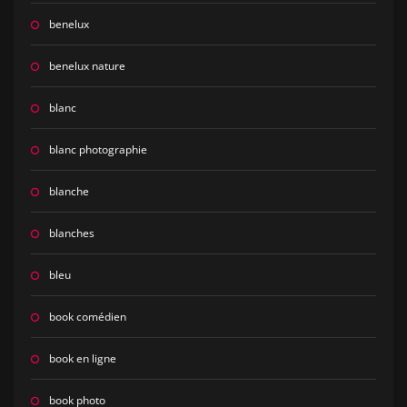
benelux
benelux nature
blanc
blanc photographie
blanche
blanches
bleu
book comédien
book en ligne
book photo