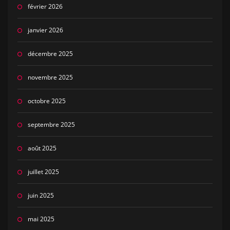
février 2026
janvier 2026
décembre 2025
novembre 2025
octobre 2025
septembre 2025
août 2025
juillet 2025
juin 2025
mai 2025