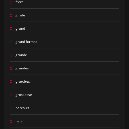
frere
girafe
grand
grand format
grande
grandes
gratuites
grossesse
harcourt
haut