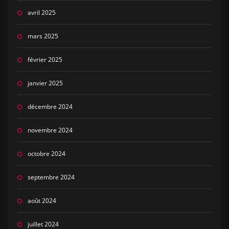
avril 2025
mars 2025
février 2025
janvier 2025
décembre 2024
novembre 2024
octobre 2024
septembre 2024
août 2024
juillet 2024