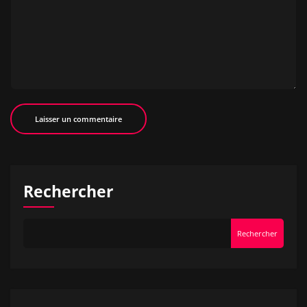
Rechercher
Rechercher