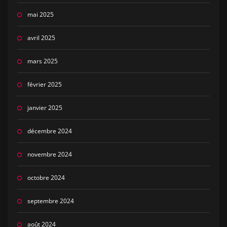
mai 2025
avril 2025
mars 2025
février 2025
janvier 2025
décembre 2024
novembre 2024
octobre 2024
septembre 2024
août 2024