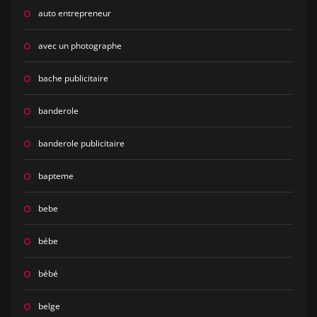
auto entrepreneur
avec un photographe
bache publicitaire
banderole
banderole publicitaire
bapteme
bebe
bébe
bébé
belge