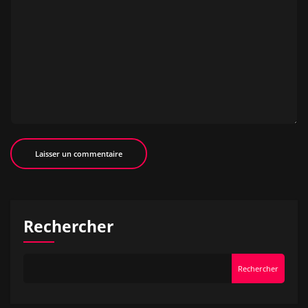
Rechercher
Rechercher