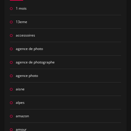
1 mois
13eme
accessoires
agence de photo
agence de photographe
agence photo
aisne
alpes
amazon
amour