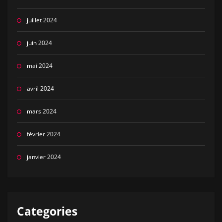
juillet 2024
juin 2024
mai 2024
avril 2024
mars 2024
février 2024
janvier 2024
Categories