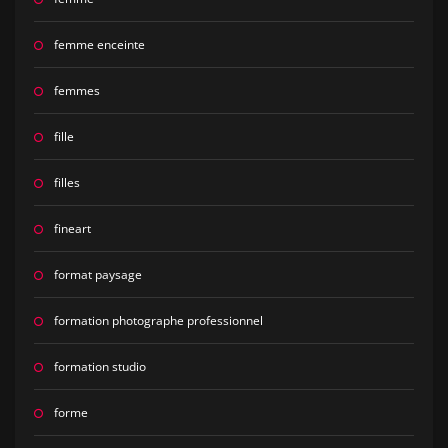
femme enceinte
femmes
fille
filles
fineart
format paysage
formation photographe professionnel
formation studio
forme