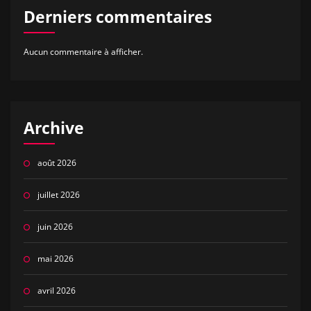
Derniers commentaires
Aucun commentaire à afficher.
Archive
août 2026
juillet 2026
juin 2026
mai 2026
avril 2026