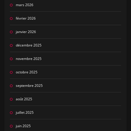
mars 2026
février 2026
janvier 2026
décembre 2025
novembre 2025
octobre 2025
septembre 2025
août 2025
juillet 2025
juin 2025