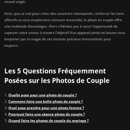
nouvel angle.
Ainsi, que ce soit pour créer des souvenirs intemporels, renforcer les liens
affectifs ou tout simplement s’amuser ensemble, la photo en couple offre
une multitude d’avantages. Alors n’hésitez pas à saisir l’opportunité de
capturer votre amour à travers l’objectif d’un appareil photo et laissez-vous
emporter par la magie de ces instants précieux immortalisés pour
toujours.
Les 5 Questions Fréquemment
Posées sur les Photos de Couple
Quelle pose pour une photo de couple ?
Comment faire une belle photo de couple ?
Quel pose prendre pour une photo femme ?
Pourquoi faire une séance photo de couple ?
Quand faire les photos de couple du mariage ?