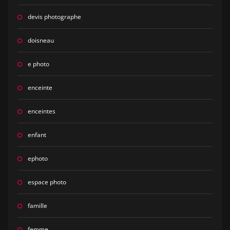
devis photographe
doisneau
e photo
enceinte
enceintes
enfant
ephoto
espace photo
famille
femme