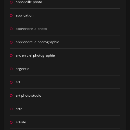
appareille photo
application
apprendre la photo
apprendre la photographie
arc en ciel photographie
argentic
art
art photo studio
arte
artiste