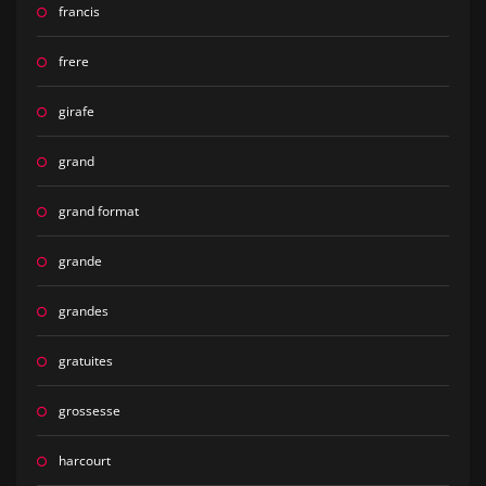
francis
frere
girafe
grand
grand format
grande
grandes
gratuites
grossesse
harcourt