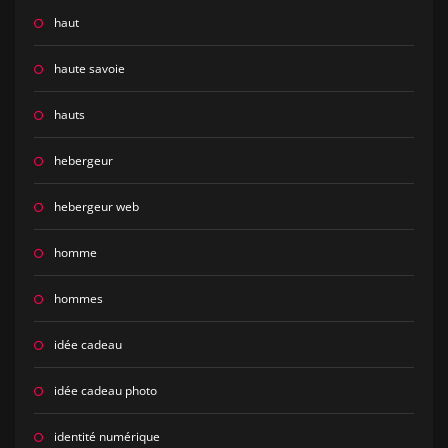
haut
haute savoie
hauts
hebergeur
hebergeur web
homme
hommes
idée cadeau
idée cadeau photo
identité numérique