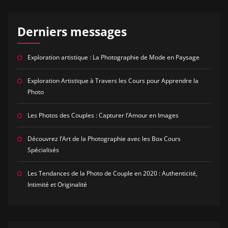
Derniers messages
Exploration artistique : La Photographie de Mode en Paysage
Exploration Artistique à Travers les Cours pour Apprendre la
Photo
Les Photos des Couples : Capturer l’Amour en Images
Découvrez l’Art de la Photographie avec les Box Cours
Spécialisés
Les Tendances de la Photo de Couple en 2020 : Authenticité,
Intimité et Originalité