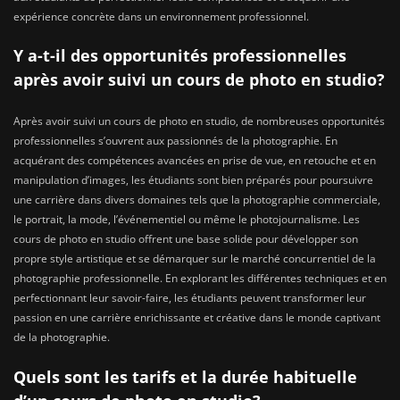
expérience concrète dans un environnement professionnel.
Y a-t-il des opportunités professionnelles
après avoir suivi un cours de photo en studio?
Après avoir suivi un cours de photo en studio, de nombreuses opportunités
professionnelles s’ouvrent aux passionnés de la photographie. En
acquérant des compétences avancées en prise de vue, en retouche et en
manipulation d’images, les étudiants sont bien préparés pour poursuivre
une carrière dans divers domaines tels que la photographie commerciale,
le portrait, la mode, l’événementiel ou même le photojournalisme. Les
cours de photo en studio offrent une base solide pour développer son
propre style artistique et se démarquer sur le marché concurrentiel de la
photographie professionnelle. En explorant les différentes techniques et en
perfectionnant leur savoir-faire, les étudiants peuvent transformer leur
passion en une carrière enrichissante et créative dans le monde captivant
de la photographie.
Quels sont les tarifs et la durée habituelle