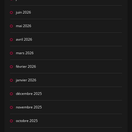
juin 2026
mai 2026
avril 2026
mars 2026
février 2026
janvier 2026
décembre 2025
novembre 2025
octobre 2025