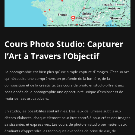
Cours Photo Studio: Capturer
l’Art à Travers l’Objectif
La photographie est bien plus qu’une simple capture d’images. C’est un art
qui nécessite une compréhension profonde de la lumière, de la
composition et de la créativité. Les cours de photo en studio offrent aux
passionnés de la photographie une opportunité unique d’explorer et de
maîtriser cet art captivant.
En studio, les possibilités sont infinies. Des jeux de lumière subtils aux
décors élaborés, chaque élément peut être contrôlé pour créer des images
saisissantes et expressives. Les cours de photo en studio permettent aux
étudiants d’apprendre les techniques avancées de prise de vue, de