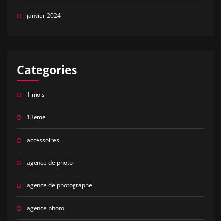
janvier 2024
Categories
1 mois
13eme
accessoires
agence de photo
agence de photographe
agence photo