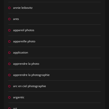
annie leibovitz
ants
appareil photos
appareille photo
application
apprendre la photo
apprendre la photographie
arc en ciel photographie
argentic
art