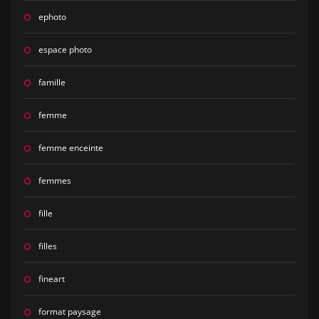
ephoto
espace photo
famille
femme
femme enceinte
femmes
fille
filles
fineart
format paysage