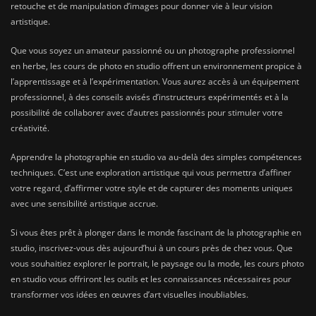
retouche et de manipulation d’images pour donner vie à leur vision
artistique.
Que vous soyez un amateur passionné ou un photographe professionnel
en herbe, les cours de photo en studio offrent un environnement propice à
l’apprentissage et à l’expérimentation. Vous aurez accès à un équipement
professionnel, à des conseils avisés d’instructeurs expérimentés et à la
possibilité de collaborer avec d’autres passionnés pour stimuler votre
créativité.
Apprendre la photographie en studio va au-delà des simples compétences
techniques. C’est une exploration artistique qui vous permettra d’affiner
votre regard, d’affirmer votre style et de capturer des moments uniques
avec une sensibilité artistique accrue.
Si vous êtes prêt à plonger dans le monde fascinant de la photographie en
studio, inscrivez-vous dès aujourd’hui à un cours près de chez vous. Que
vous souhaitiez explorer le portrait, le paysage ou la mode, les cours photo
en studio vous offriront les outils et les connaissances nécessaires pour
transformer vos idées en œuvres d’art visuelles inoubliables.