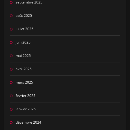
septembre 2025
août 2025
juillet 2025
juin 2025
mai 2025
avril 2025
mars 2025
février 2025
janvier 2025
décembre 2024