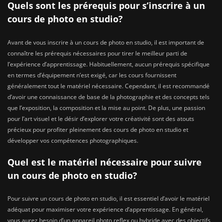
Quels sont les prérequis pour s’inscrire à un
cours de photo en studio?
Avant de vous inscrire à un cours de photo en studio, il est important de
connaître les prérequis nécessaires pour tirer le meilleur parti de
l’expérience d’apprentissage. Habituellement, aucun prérequis spécifique
en termes d’équipement n’est exigé, car les cours fournissent
généralement tout le matériel nécessaire. Cependant, il est recommandé
d’avoir une connaissance de base de la photographie et des concepts tels
que l’exposition, la composition et la mise au point. De plus, une passion
pour l’art visuel et le désir d’explorer votre créativité sont des atouts
précieux pour profiter pleinement des cours de photo en studio et
développer vos compétences photographiques.
Quel est le matériel nécessaire pour suivre
un cours de photo en studio?
Pour suivre un cours de photo en studio, il est essentiel d’avoir le matériel
adéquat pour maximiser votre expérience d’apprentissage. En général,
vous aurez besoin d’un appareil photo reflex ou hybride avec des objectifs