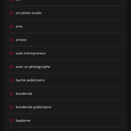
art photo studio
arte
artiste
auto entrepreneur
avec un photographe
bache publicitaire
banderole
banderole publicitaire
bapteme