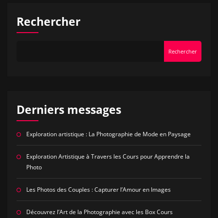
Rechercher
Rechercher
Derniers messages
Exploration artistique : La Photographie de Mode en Paysage
Exploration Artistique à Travers les Cours pour Apprendre la
Photo
Les Photos des Couples : Capturer l’Amour en Images
Découvrez l’Art de la Photographie avec les Box Cours