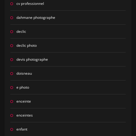
cv professionnel
dahmane photographe
declic
declic photo
devis photographe
doisneau
e photo
enceinte
enceintes
enfant