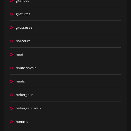
grandes
gratuites
grossesse
harcourt
haut
haute savoie
hauts
hebergeur
hebergeur web
homme