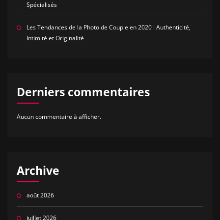
Spécialisés
Les Tendances de la Photo de Couple en 2020 : Authenticité,
Intimité et Originalité
Derniers commentaires
Aucun commentaire à afficher.
Archive
août 2026
juillet 2026