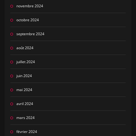
novembre 2024
octobre 2024
septembre 2024
août 2024
juillet 2024
juin 2024
mai 2024
avril 2024
mars 2024
février 2024