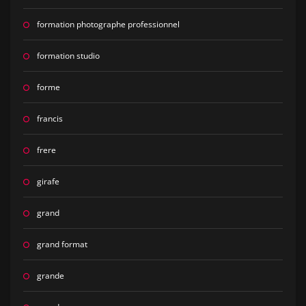
formation photographe professionnel
formation studio
forme
francis
frere
girafe
grand
grand format
grande