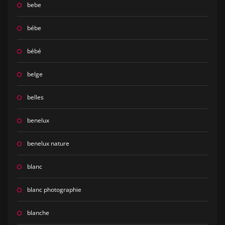
bebe
bébe
bébé
belge
belles
benelux
benelux nature
blanc
blanc photographie
blanche