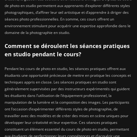
de photo en studio permettent aux apprenants d’explorer différents styles
photographiques, d’affiner leur œil artistique et d’apprendre à diriger des
séances photo professionnelles. En somme, ces cours offrent un
environnement stimulant pour acquérir une expertise approfondie dans le
domaine de la photographie en studio.
Comment se déroulent les séances pratiques
en studio pendant le cours?
Pendant les cours de photo en studio, les séances pratiques offrent aux
étudiants une opportunité précieuse de mettre en pratique les concepts et
techniques appris en classe. Les séances pratiques en studio sont
généralement supervisées par des instructeurs expérimentés qui guident
les étudiants dans l’utilisation de l’équipement professionnel, la
manipulation de la lumière et la composition des images. Les participants
ont l’occasion d’expérimenter différents styles de photographie, de
travailler avec des modèles et de créer des mises en scène uniques pour
développer leur créativité et leur expertise. Ces séances pratiques
constituent un élément essentiel du cours de photo en studio, permettant
aux étudiants de perfectionner leurs compétences et d’acquérir une