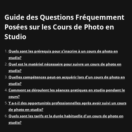
Guide des Questions Fréquemment
Posées sur les Cours de Photo en
Studio
Quels sont les prérequis pour s’inscrire à un cours de photo en
studio?
Quel est le matériel nécessaire pour suivre un cours de photo en
studio?
Quelles compétences peut-on acquérir lors d’un cours de photo en
studio?
Comment se déroulent les séances pratiques en studio pendant le
cours?
Y a-t-il des opportunités professionnelles après avoir suivi un cours
de photo en studio?
Quels sont les tarifs et la durée habituelle d’un cours de photo en
studio?