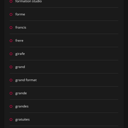
formation studio
forme
francis
frere
girafe
grand
grand format
grande
grandes
gratuites