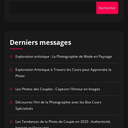
Rechercher
Derniers messages
Exploration artistique : La Photographie de Mode en Paysage
Exploration Artistique à Travers les Cours pour Apprendre la
Photo
Les Photos des Couples : Capturer l’Amour en Images
Découvrez l’Art de la Photographie avec les Box Cours
Spécialisés
Les Tendances de la Photo de Couple en 2020 : Authenticité,
Intimité et Originalité