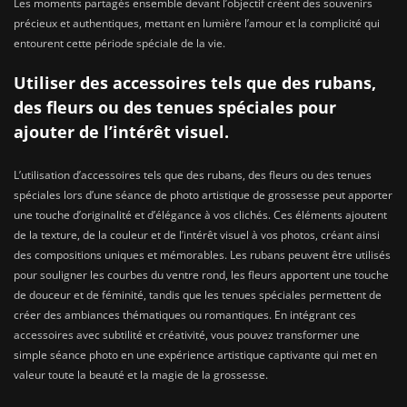
Les moments partagés ensemble devant l’objectif créent des souvenirs
précieux et authentiques, mettant en lumière l’amour et la complicité qui
entourent cette période spéciale de la vie.
Utiliser des accessoires tels que des rubans,
des fleurs ou des tenues spéciales pour
ajouter de l’intérêt visuel.
L’utilisation d’accessoires tels que des rubans, des fleurs ou des tenues
spéciales lors d’une séance de photo artistique de grossesse peut apporter
une touche d’originalité et d’élégance à vos clichés. Ces éléments ajoutent
de la texture, de la couleur et de l’intérêt visuel à vos photos, créant ainsi
des compositions uniques et mémorables. Les rubans peuvent être utilisés
pour souligner les courbes du ventre rond, les fleurs apportent une touche
de douceur et de féminité, tandis que les tenues spéciales permettent de
créer des ambiances thématiques ou romantiques. En intégrant ces
accessoires avec subtilité et créativité, vous pouvez transformer une
simple séance photo en une expérience artistique captivante qui met en
valeur toute la beauté et la magie de la grossesse.