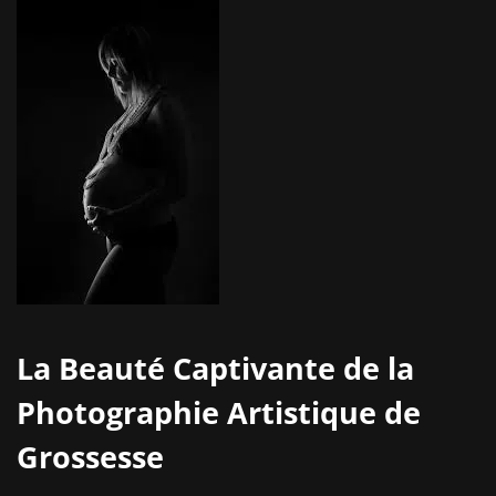
La Beauté Captivante de la
Photographie Artistique de
Grossesse