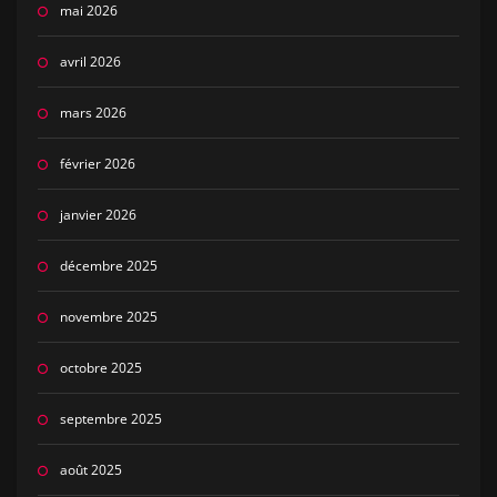
mai 2026
avril 2026
mars 2026
février 2026
janvier 2026
décembre 2025
novembre 2025
octobre 2025
septembre 2025
août 2025