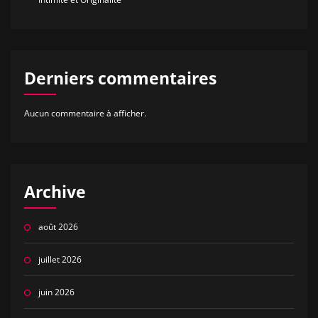
Derniers commentaires
Aucun commentaire à afficher.
Archive
août 2026
juillet 2026
juin 2026