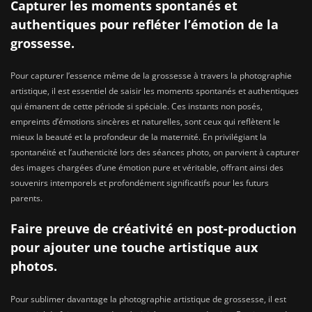
Capturer les moments spontanés et
authentiques pour refléter l’émotion de la
grossesse.
Pour capturer l’essence même de la grossesse à travers la photographie
artistique, il est essentiel de saisir les moments spontanés et authentiques
qui émanent de cette période si spéciale. Ces instants non posés,
empreints d’émotions sincères et naturelles, sont ceux qui reflètent le
mieux la beauté et la profondeur de la maternité. En privilégiant la
spontanéité et l’authenticité lors des séances photo, on parvient à capturer
des images chargées d’une émotion pure et véritable, offrant ainsi des
souvenirs intemporels et profondément significatifs pour les futurs
parents.
Faire preuve de créativité en post-production
pour ajouter une touche artistique aux
photos.
Pour sublimer davantage la photographie artistique de grossesse, il est