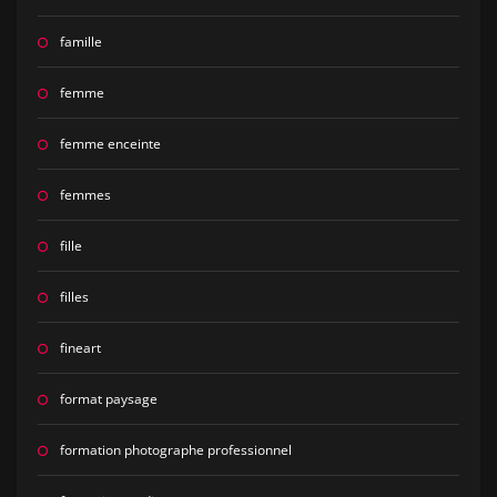
famille
femme
femme enceinte
femmes
fille
filles
fineart
format paysage
formation photographe professionnel