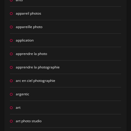
appareil photos
appareille photo
application
apprendre la photo
apprendre la photographie
arc en ciel photographie
argentic
art
art photo studio