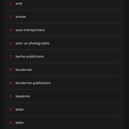
arte
artiste
auto entrepreneur
avec un photographe
bache publicitaire
banderole
banderole publicitaire
bapteme
bebe
bébe