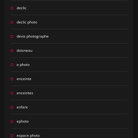
declic
declic photo
devis photographe
doisneau
e photo
enceinte
enceintes
enfant
ephoto
espace photo