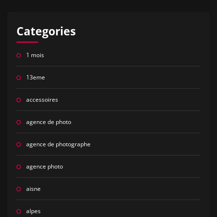
Categories
1 mois
13eme
accessoires
agence de photo
agence de photographe
agence photo
aisne
alpes