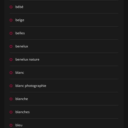
bébé
belge
belles
benelux
benelux nature
blanc
blanc photographie
blanche
blanches
bleu