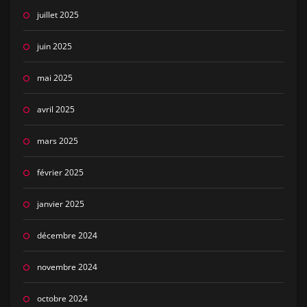
juillet 2025
juin 2025
mai 2025
avril 2025
mars 2025
février 2025
janvier 2025
décembre 2024
novembre 2024
octobre 2024