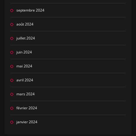
septembre 2024
août 2024
juillet 2024
juin 2024
mai 2024
avril 2024
mars 2024
février 2024
janvier 2024