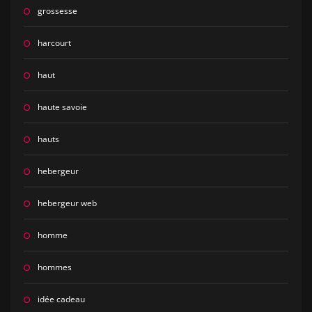
grossesse
harcourt
haut
haute savoie
hauts
hebergeur
hebergeur web
homme
hommes
idée cadeau