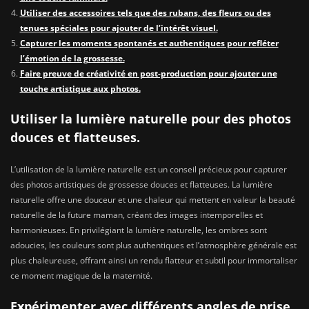
Utiliser des accessoires tels que des rubans, des fleurs ou des
tenues spéciales pour ajouter de l’intérêt visuel.
Capturer les moments spontanés et authentiques pour refléter
l’émotion de la grossesse.
Faire preuve de créativité en post-production pour ajouter une
touche artistique aux photos.
Utiliser la lumière naturelle pour des photos
douces et flatteuses.
L’utilisation de la lumière naturelle est un conseil précieux pour capturer
des photos artistiques de grossesse douces et flatteuses. La lumière
naturelle offre une douceur et une chaleur qui mettent en valeur la beauté
naturelle de la future maman, créant des images intemporelles et
harmonieuses. En privilégiant la lumière naturelle, les ombres sont
adoucies, les couleurs sont plus authentiques et l’atmosphère générale est
plus chaleureuse, offrant ainsi un rendu flatteur et subtil pour immortaliser
ce moment magique de la maternité.
Expérimenter avec différents angles de prise