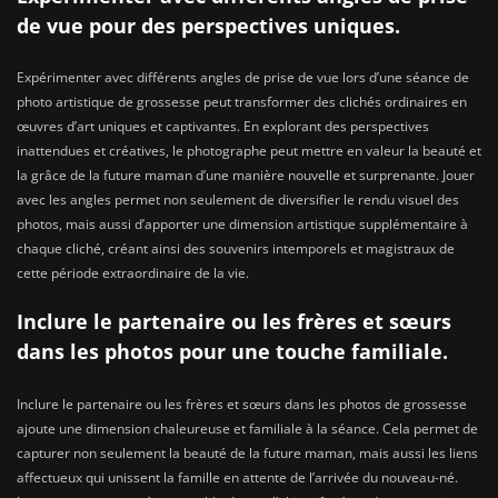
de vue pour des perspectives uniques.
Expérimenter avec différents angles de prise de vue lors d’une séance de
photo artistique de grossesse peut transformer des clichés ordinaires en
œuvres d’art uniques et captivantes. En explorant des perspectives
inattendues et créatives, le photographe peut mettre en valeur la beauté et
la grâce de la future maman d’une manière nouvelle et surprenante. Jouer
avec les angles permet non seulement de diversifier le rendu visuel des
photos, mais aussi d’apporter une dimension artistique supplémentaire à
chaque cliché, créant ainsi des souvenirs intemporels et magistraux de
cette période extraordinaire de la vie.
Inclure le partenaire ou les frères et sœurs
dans les photos pour une touche familiale.
Inclure le partenaire ou les frères et sœurs dans les photos de grossesse
ajoute une dimension chaleureuse et familiale à la séance. Cela permet de
capturer non seulement la beauté de la future maman, mais aussi les liens
affectueux qui unissent la famille en attente de l’arrivée du nouveau-né.