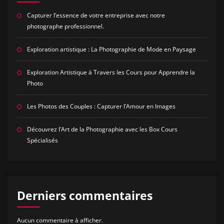
Capturer l’essence de votre entreprise avec notre
photographe professionnel.
Exploration artistique : La Photographie de Mode en Paysage
Exploration Artistique à Travers les Cours pour Apprendre la
Photo
Les Photos des Couples : Capturer l’Amour en Images
Découvrez l’Art de la Photographie avec les Box Cours
Spécialisés
Derniers commentaires
Aucun commentaire à afficher.