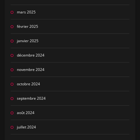
mars 2025
février 2025
janvier 2025
décembre 2024
novembre 2024
octobre 2024
septembre 2024
août 2024
juillet 2024