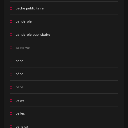
bache publicitaire
banderole
banderole publicitaire
bapteme
bebe
bébe
bébé
belge
belles
benelux