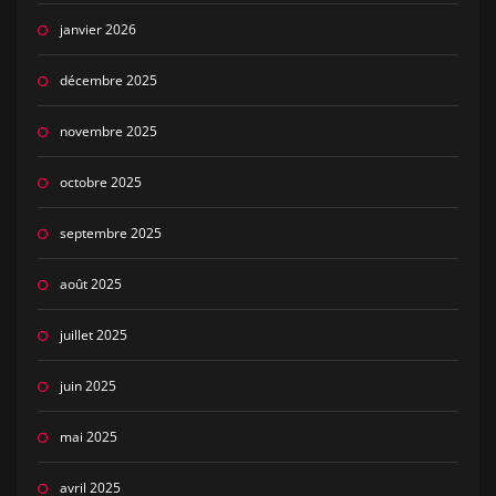
janvier 2026
décembre 2025
novembre 2025
octobre 2025
septembre 2025
août 2025
juillet 2025
juin 2025
mai 2025
avril 2025