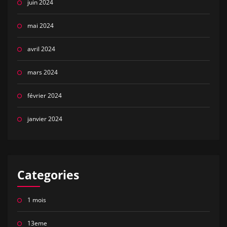
juin 2024
mai 2024
avril 2024
mars 2024
février 2024
janvier 2024
Categories
1 mois
13eme