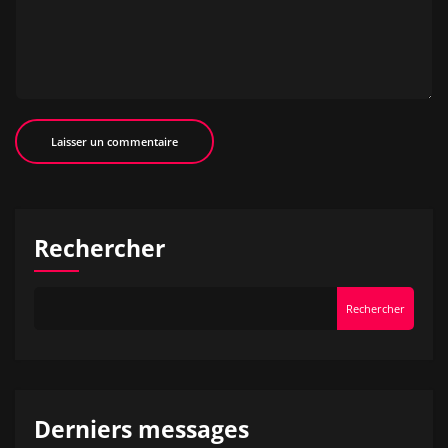
Rechercher
Rechercher
Derniers messages