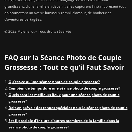
grandissant, d’une famille en devenir. Elles capturent l’instant présent tout
en promettant un avenir lumineux rempli d’amour, de bonheur et
d’aventures partagées.
© 2022 Mylene Jot – Tous droits réservés
FAQ sur la Séance Photo de Couple
Grossesse : Tout ce qu’il Faut Savoir
Qu’est-ce qu’une séance photo de couple grossesse?
Combien de temps dure une séance photo de couple grossesse?
Quels sont les meilleurs lieux pour une séance photo de couple
grossesse?
Doit-on prévoir des tenues spéciales pour la séance photo de couple
grossesse?
Est-il possible d’inclure d’autres membres de la famille dans la
séance photo de couple grossesse?