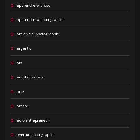
apprendre la photo
apprendre la photographie
arc en ciel photographie
argentic
art
art photo studio
arte
artiste
auto entrepreneur
avec un photographe