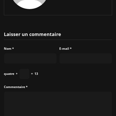
Laisser un commentaire
Nom
*
E-mail
*
quatre
+
=
13
Commentaire
*