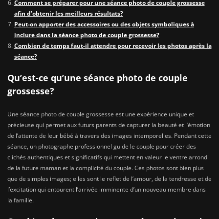
Comment se préparer pour une séance photo de couple grossesse
afin d’obtenir les meilleurs résultats?
Peut-on apporter des accessoires ou des objets symboliques à
inclure dans la séance photo de couple grossesse?
Combien de temps faut-il attendre pour recevoir les photos après la
séance?
Qu’est-ce qu’une séance photo de couple
grossesse?
Une séance photo de couple grossesse est une expérience unique et
précieuse qui permet aux futurs parents de capturer la beauté et l’émotion
de l’attente de leur bébé à travers des images intemporelles. Pendant cette
séance, un photographe professionnel guide le couple pour créer des
clichés authentiques et significatifs qui mettent en valeur le ventre arrondi
de la future maman et la complicité du couple. Ces photos sont bien plus
que de simples images; elles sont le reflet de l’amour, de la tendresse et de
l’excitation qui entourent l’arrivée imminente d’un nouveau membre dans
la famille.