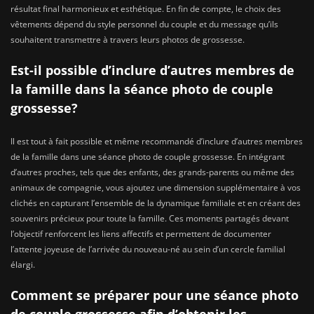
résultat final harmonieux et esthétique. En fin de compte, le choix des
vêtements dépend du style personnel du couple et du message qu’ils
souhaitent transmettre à travers leurs photos de grossesse.
Est-il possible d’inclure d’autres membres de
la famille dans la séance photo de couple
grossesse?
Il est tout à fait possible et même recommandé d’inclure d’autres membres
de la famille dans une séance photo de couple grossesse. En intégrant
d’autres proches, tels que des enfants, des grands-parents ou même des
animaux de compagnie, vous ajoutez une dimension supplémentaire à vos
clichés en capturant l’ensemble de la dynamique familiale et en créant des
souvenirs précieux pour toute la famille. Ces moments partagés devant
l’objectif renforcent les liens affectifs et permettent de documenter
l’attente joyeuse de l’arrivée du nouveau-né au sein d’un cercle familial
élargi.
Comment se préparer pour une séance photo
de couple grossesse afin d’obtenir les