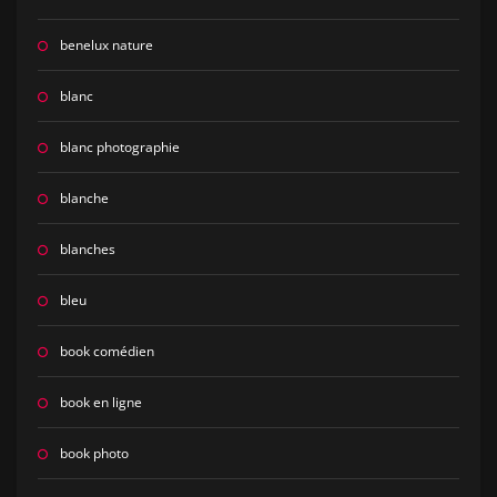
benelux nature
blanc
blanc photographie
blanche
blanches
bleu
book comédien
book en ligne
book photo