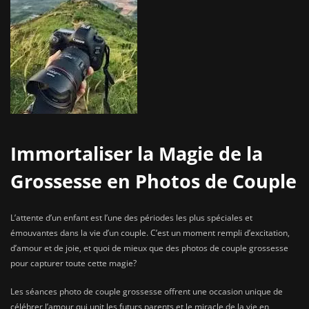
Immortaliser la Magie de la
Grossesse en Photos de Couple
L’attente d’un enfant est l’une des périodes les plus spéciales et
émouvantes dans la vie d’un couple. C’est un moment rempli d’excitation,
d’amour et de joie, et quoi de mieux que des photos de couple grossesse
pour capturer toute cette magie?
Les séances photo de couple grossesse offrent une occasion unique de
célébrer l’amour qui unit les futurs parents et le miracle de la vie en