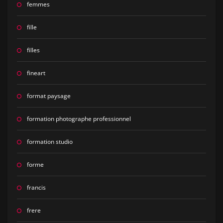
femmes
fille
filles
fineart
format paysage
formation photographe professionnel
formation studio
forme
francis
frere