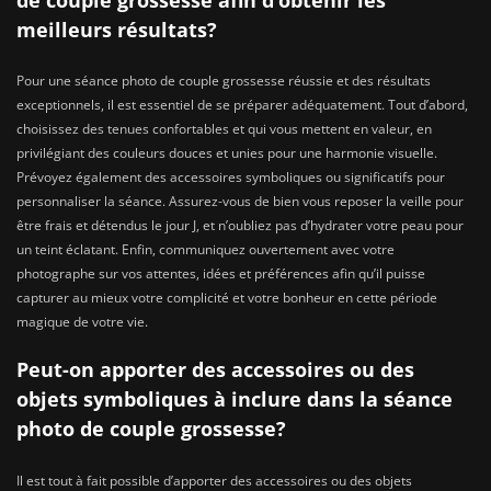
meilleurs résultats?
Pour une séance photo de couple grossesse réussie et des résultats
exceptionnels, il est essentiel de se préparer adéquatement. Tout d’abord,
choisissez des tenues confortables et qui vous mettent en valeur, en
privilégiant des couleurs douces et unies pour une harmonie visuelle.
Prévoyez également des accessoires symboliques ou significatifs pour
personnaliser la séance. Assurez-vous de bien vous reposer la veille pour
être frais et détendus le jour J, et n’oubliez pas d’hydrater votre peau pour
un teint éclatant. Enfin, communiquez ouvertement avec votre
photographe sur vos attentes, idées et préférences afin qu’il puisse
capturer au mieux votre complicité et votre bonheur en cette période
magique de votre vie.
Peut-on apporter des accessoires ou des
objets symboliques à inclure dans la séance
photo de couple grossesse?
Il est tout à fait possible d’apporter des accessoires ou des objets