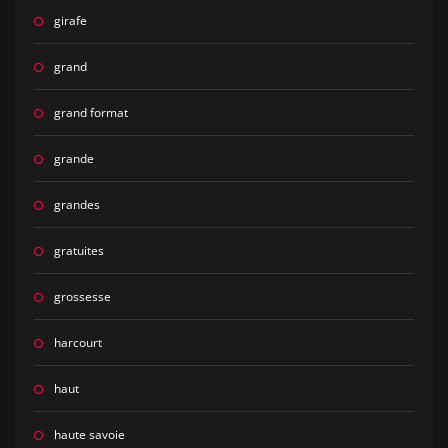
girafe
grand
grand format
grande
grandes
gratuites
grossesse
harcourt
haut
haute savoie