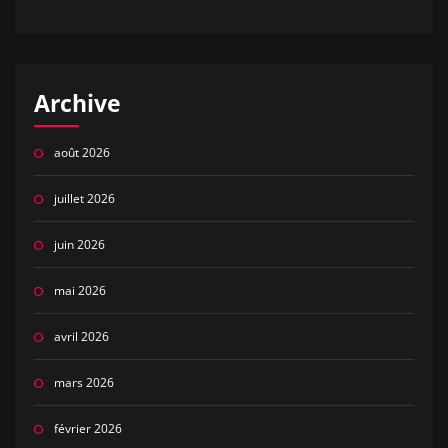
Archive
août 2026
juillet 2026
juin 2026
mai 2026
avril 2026
mars 2026
février 2026