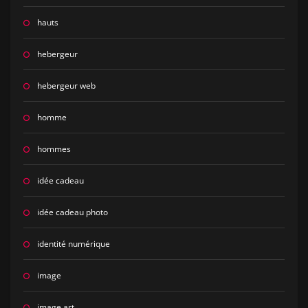
hauts
hebergeur
hebergeur web
homme
hommes
idée cadeau
idée cadeau photo
identité numérique
image
image art