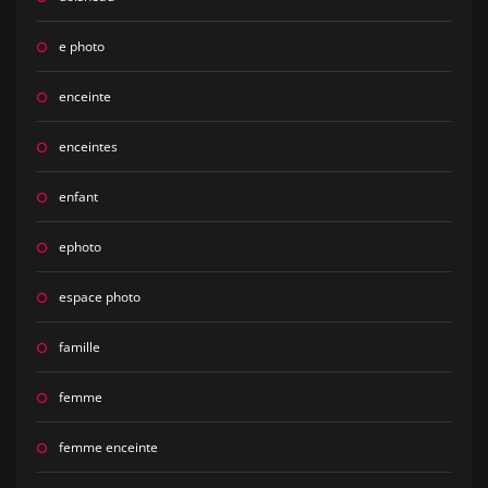
e photo
enceinte
enceintes
enfant
ephoto
espace photo
famille
femme
femme enceinte