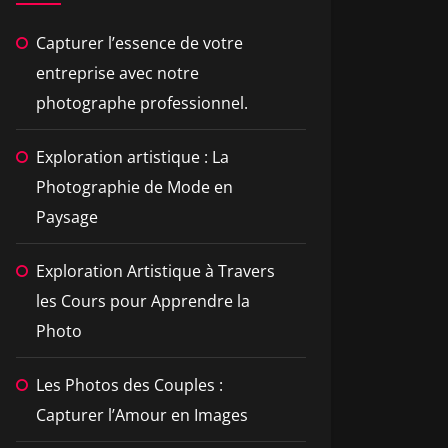
Capturer l’essence de votre
entreprise avec notre
photographe professionnel.
Exploration artistique : La
Photographie de Mode en
Paysage
Exploration Artistique à Travers
les Cours pour Apprendre la
Photo
Les Photos des Couples :
Capturer l’Amour en Images