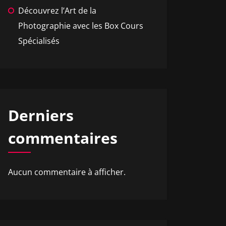
Découvrez l’Art de la
Photographie avec les Box Cours
Spécialisés
Derniers
commentaires
Aucun commentaire à afficher.