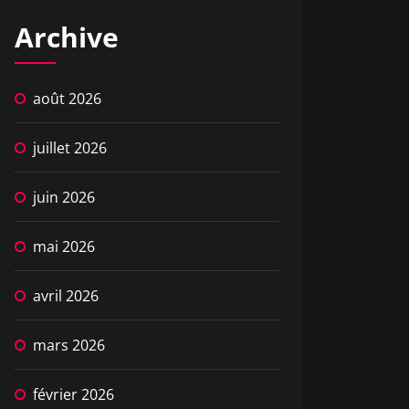
Archive
août 2026
juillet 2026
juin 2026
mai 2026
avril 2026
mars 2026
février 2026