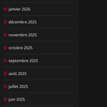
janvier 2026
décembre 2025
novembre 2025
octobre 2025
septembre 2025
août 2025
juillet 2025
juin 2025