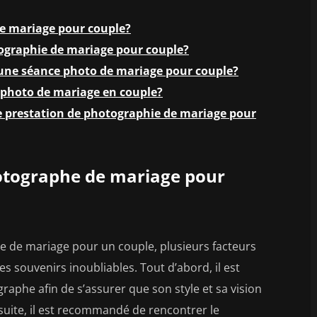
e mariage pour couple?
otographie de mariage pour couple?
 une séance photo de mariage pour couple?
photo de mariage en couple?
ne prestation de photographie de mariage pour
otographe de mariage pour
phe de mariage pour un couple, plusieurs facteurs
s souvenirs inoubliables. Tout d’abord, il est
graphe afin de s’assurer que son style et sa vision
suite, il est recommandé de rencontrer le