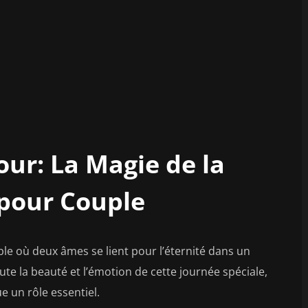
ur: La Magie de la
pour Couple
le où deux âmes se lient pour l’éternité dans un
te la beauté et l’émotion de cette journée spéciale,
 un rôle essentiel.