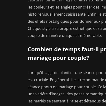
les couleurs et les angles pour créer des im
histoire visuellement saisissante. Enfin, le s
des effets nostalgiques pour donner aux p
Chaque style a sa propre esthétique et sa 
couple de manière unique et mémorable.
Combien de temps faut-il p
mariage pour couple?
Lorsqu’il s’agit de planifier une séance pho
est cruciale. En général, il est recommandé
séance photo de mariage pour couple. Ce 
une variété d’images, des poses romantiqu
les mariés se sentent à l’aise et détendus d