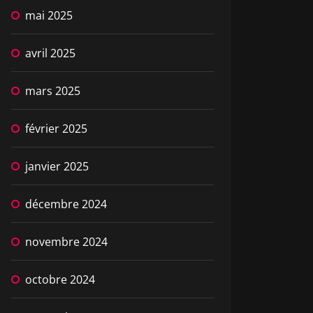
mai 2025
avril 2025
mars 2025
février 2025
janvier 2025
décembre 2024
novembre 2024
octobre 2024