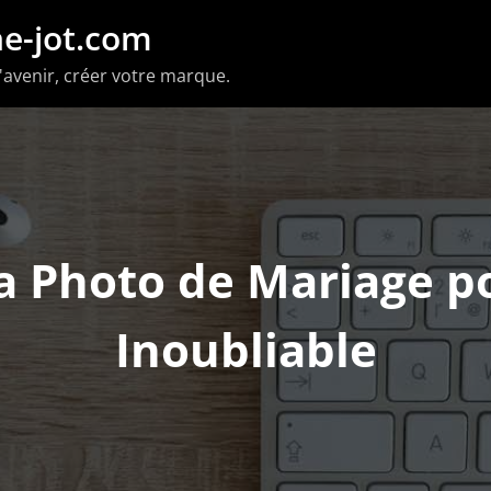
e-jot.com
'avenir, créer votre marque.
la Photo de Mariage p
Inoubliable