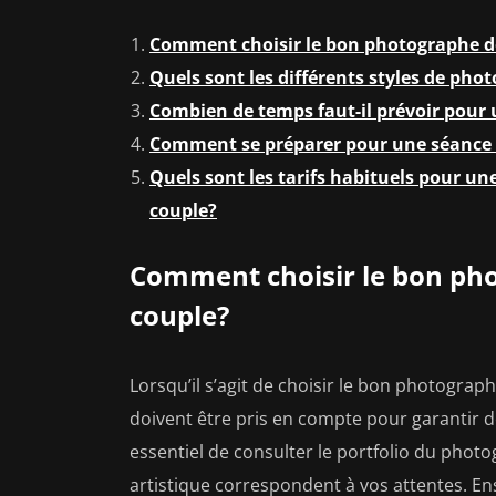
Comment choisir le bon photographe d
Quels sont les différents styles de ph
Combien de temps faut-il prévoir pour
Comment se préparer pour une séance 
Quels sont les tarifs habituels pour u
couple?
Comment choisir le bon ph
couple?
Lorsqu’il s’agit de choisir le bon photogra
doivent être pris en compte pour garantir de
essentiel de consulter le portfolio du photo
artistique correspondent à vos attentes. En