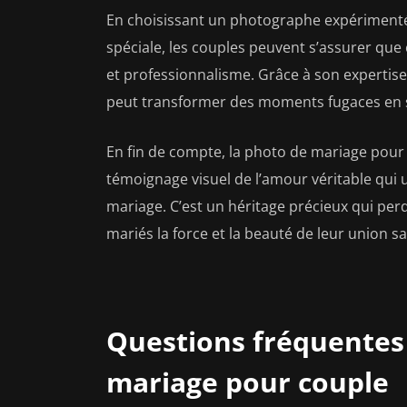
En choisissant un photographe expérimenté
spéciale, les couples peuvent s’assurer que 
et professionnalisme. Grâce à son expertise
peut transformer des moments fugaces en s
En fin de compte, la photo de mariage pour 
témoignage visuel de l’amour véritable qui
mariage. C’est un héritage précieux qui per
mariés la force et la beauté de leur union s
Questions fréquentes
mariage pour couple