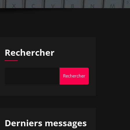
Rechercher
Rechercher
Derniers messages