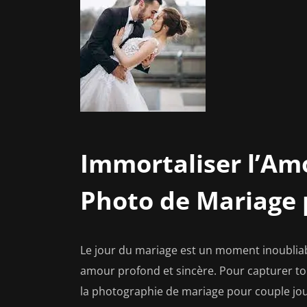
Immortaliser l’Amo
Photo de Mariage 
Le jour du mariage est un moment inoubliab
amour profond et sincère. Pour capturer tou
la photographie de mariage pour couple joue