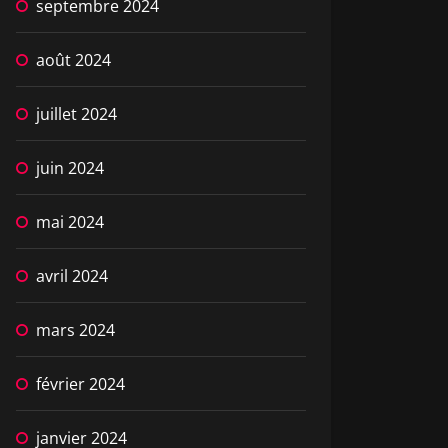
septembre 2024
août 2024
juillet 2024
juin 2024
mai 2024
avril 2024
mars 2024
février 2024
janvier 2024