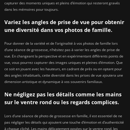
capturer des moments uniques et pleins d’émotion qui resteront gravés
dans les mémoires pour toujours.
Variez les angles de prise de vue pour obtenir
une diversité dans vos photos de famille.
Pour donner de la variété et de l’originalité à vos photos de famille lors
d’une séance de grossesse, n’hésitez pas à varier les angles de prise de
vue. En changeant la perspective et en expérimentant différents points de
vue, vous pourrez capturer des images uniques et pleines d’émotion. Que
ce soit en jouant avec les hauteurs, en cadrant de près ou en optant pour
des angles inhabituels, cette diversité dans les prises de vue ajoutera une
dimension artistique et dynamique à vos souvenirs familiaux.
Ne négligez pas les détails comme les mains
sur le ventre rond ou les regards complices.
Lors d’une séance de photo de grossesse en famille, il est essentiel de ne
pas négliger les détails qui ajoutent une touche d’émotion et d’authenticité
à chaque cliché. Les mains délicatement posées sur le ventre rond, les