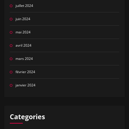
juillet 2024
juin 2024
mai 2024
avril 2024
mars 2024
février 2024
janvier 2024
Categories