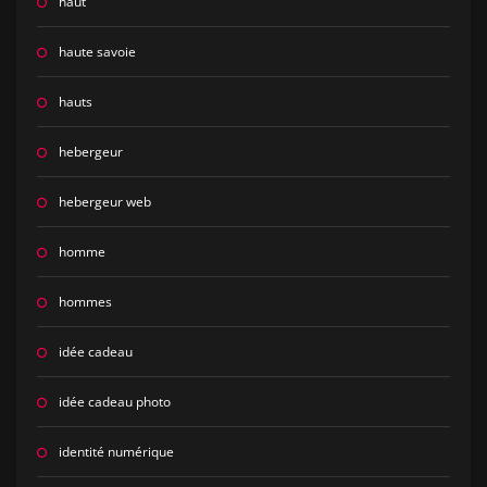
haut
haute savoie
hauts
hebergeur
hebergeur web
homme
hommes
idée cadeau
idée cadeau photo
identité numérique