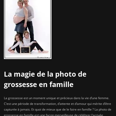
La magie de la photo de
grossesse en famille
La grossesse est un moment unique et précieux dans la vie d’une femme.
C’est une période de transformation, d’attente et d’amour qui mérite d’être
capturée à jamais. Et quoi de mieux que de le faire en famille ? La photo de
grossesse en famille est une façon merveilleuse de célébrer l’arrivée