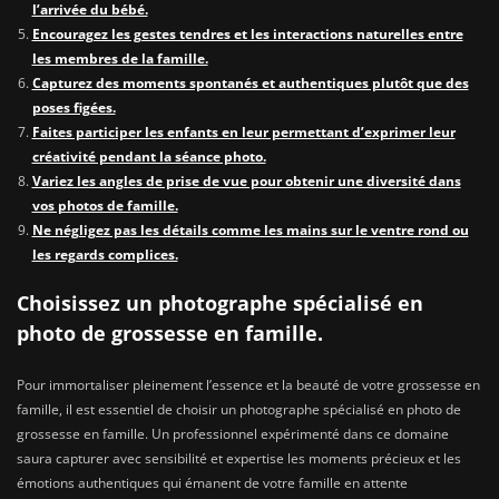
l’arrivée du bébé.
Encouragez les gestes tendres et les interactions naturelles entre
les membres de la famille.
Capturez des moments spontanés et authentiques plutôt que des
poses figées.
Faites participer les enfants en leur permettant d’exprimer leur
créativité pendant la séance photo.
Variez les angles de prise de vue pour obtenir une diversité dans
vos photos de famille.
Ne négligez pas les détails comme les mains sur le ventre rond ou
les regards complices.
Choisissez un photographe spécialisé en
photo de grossesse en famille.
Pour immortaliser pleinement l’essence et la beauté de votre grossesse en
famille, il est essentiel de choisir un photographe spécialisé en photo de
grossesse en famille. Un professionnel expérimenté dans ce domaine
saura capturer avec sensibilité et expertise les moments précieux et les
émotions authentiques qui émanent de votre famille en attente