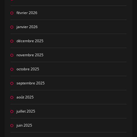
février 2026
janvier 2026
décembre 2025
novembre 2025
octobre 2025
septembre 2025
août 2025
juillet 2025
juin 2025