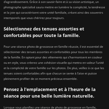
d’agrandissement. Grâce à son savoir-faire et à sa vision artistique, un
photographe spécialisé saura mettre en lumière la complicité, la tendresse
et la joie qui caractérisent votre unité familiale, créant ainsi des souvenirs
intemporels que vous chérirez pour toujours.
Sélectionnez des tenues assorties et
confortables pour toute la famille.
Pour une séance photo de grossesse en famille réussie, il est essentiel de
sélectionner des tenues assorties et confortables pour tous les membres
de la famille. En optant pour des vêtements qui s’harmonisent en couleur
ou en style, vous créerez une cohésion visuelle qui mettra en valeur l’unité
et la complicité de votre famille sur les photos. De plus, veillez à ce que les
tenues soient confortables afin que chacun se sente à l’aise et puisse
pleinement profiter de ce moment précieux ensemble.
Pensez à l’emplacement et à l’heure de la
séance pour une belle lumière naturelle.
Lorsque vous planifiez une séance de photo de grossesse en famille,