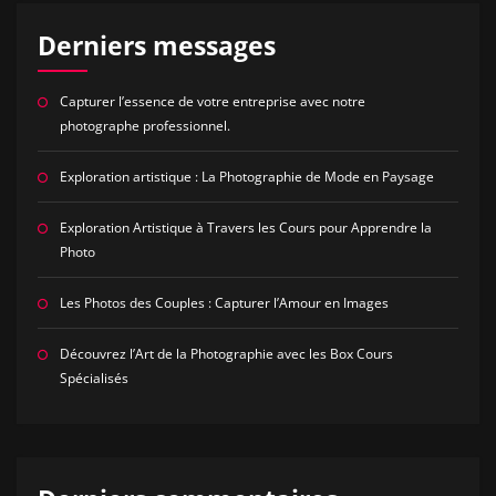
Derniers messages
Capturer l’essence de votre entreprise avec notre
photographe professionnel.
Exploration artistique : La Photographie de Mode en Paysage
Exploration Artistique à Travers les Cours pour Apprendre la
Photo
Les Photos des Couples : Capturer l’Amour en Images
Découvrez l’Art de la Photographie avec les Box Cours
Spécialisés