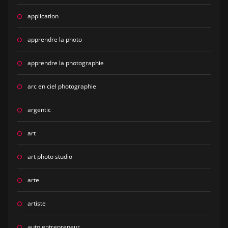
application
apprendre la photo
apprendre la photographie
arc en ciel photographie
argentic
art
art photo studio
arte
artiste
auto entrepreneur