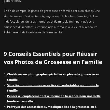
générations.
En fin de compte, la photo de grossesse en famille est bien plus qu’une
simple image. C’est un témoignage visuel du bonheur familial, du lien
indéfectible qui unit ses membres et du miracle imminent qu’est la
naissance d’un enfant. C’est une ode à l’amour, à la vie et à la beauté
éphémère mais inoubliable de la maternité.
9 Conseils Essentiels pour Réussir
vos Photos de Grossesse en Famille
Choisissez un photographe spécialisé en photo de grossesse en
famille.
Sélectionnez des tenues assorties et confortables pour toute la
famille.
Pensez à l’emplacement et à l’heure de la séance pour une belle
lumière naturelle.
Prévoyez des accessoires symboliques liés à la grossesse ou à