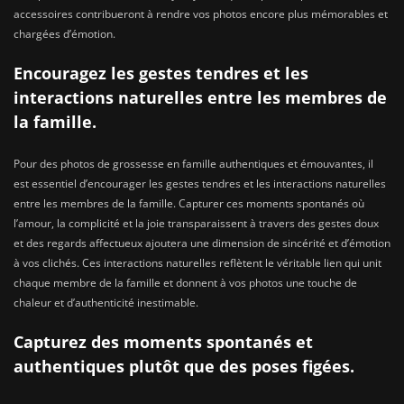
accessoires contribueront à rendre vos photos encore plus mémorables et
chargées d’émotion.
Encouragez les gestes tendres et les
interactions naturelles entre les membres de
la famille.
Pour des photos de grossesse en famille authentiques et émouvantes, il
est essentiel d’encourager les gestes tendres et les interactions naturelles
entre les membres de la famille. Capturer ces moments spontanés où
l’amour, la complicité et la joie transparaissent à travers des gestes doux
et des regards affectueux ajoutera une dimension de sincérité et d’émotion
à vos clichés. Ces interactions naturelles reflètent le véritable lien qui unit
chaque membre de la famille et donnent à vos photos une touche de
chaleur et d’authenticité inestimable.
Capturez des moments spontanés et
authentiques plutôt que des poses figées.