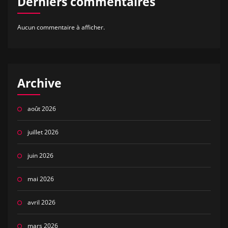
Derniers commentaires
Aucun commentaire à afficher.
Archive
août 2026
juillet 2026
juin 2026
mai 2026
avril 2026
mars 2026