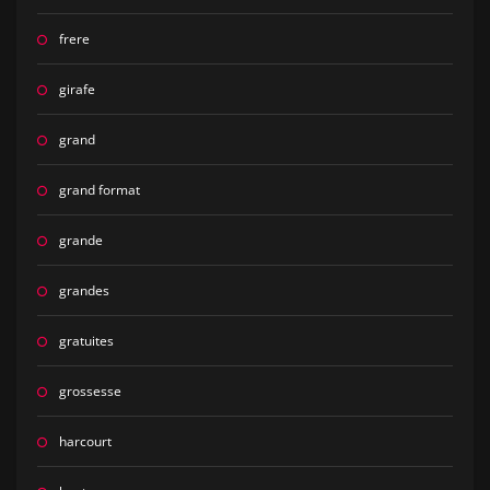
frere
girafe
grand
grand format
grande
grandes
gratuites
grossesse
harcourt