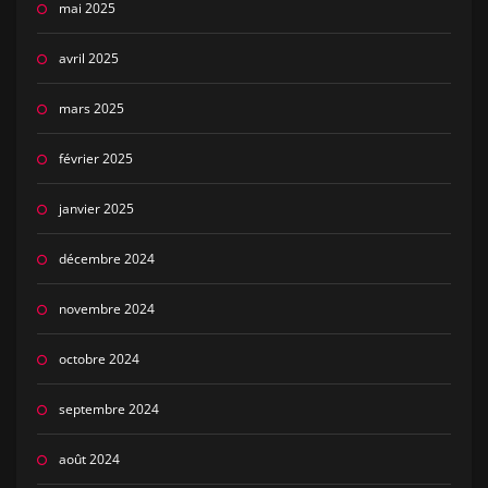
mai 2025
avril 2025
mars 2025
février 2025
janvier 2025
décembre 2024
novembre 2024
octobre 2024
septembre 2024
août 2024