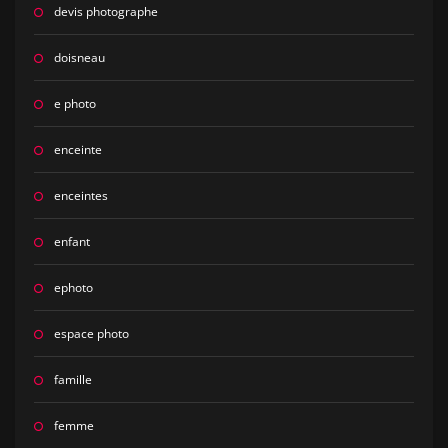
devis photographe
doisneau
e photo
enceinte
enceintes
enfant
ephoto
espace photo
famille
femme