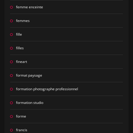
femme enceinte
femmes
fille
filles
fineart
format paysage
formation photographe professionnel
formation studio
forme
francis