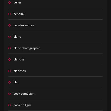
belles
benelux
benelux nature
blanc
blanc photographie
blanche
blanches
bleu
book comédien
book en ligne