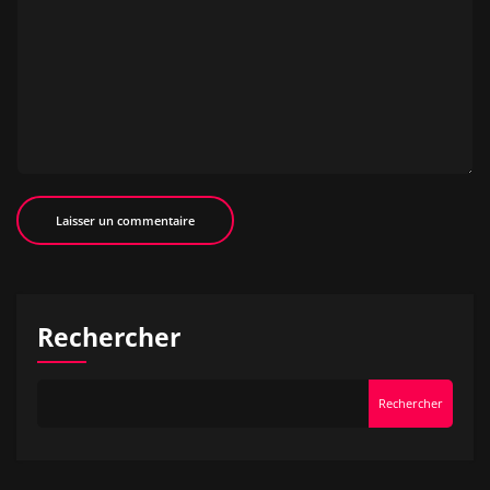
Rechercher
Rechercher