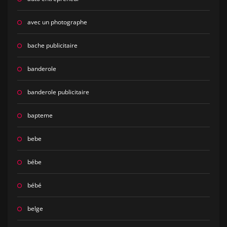
avec un photographe
bache publicitaire
banderole
banderole publicitaire
bapteme
bebe
bébe
bébé
belge