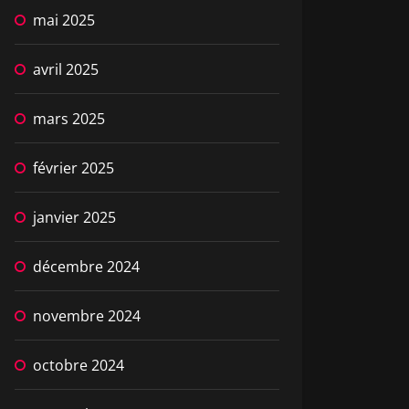
mai 2025
avril 2025
mars 2025
février 2025
janvier 2025
décembre 2024
novembre 2024
octobre 2024