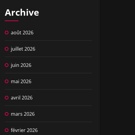
Archive
août 2026
juillet 2026
juin 2026
mai 2026
avril 2026
mars 2026
février 2026