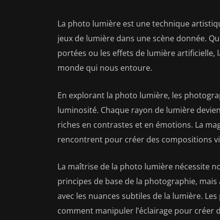
La photo lumière est une technique artistiqu
jeux de lumière dans une scène donnée. Que c
portées ou les effets de lumière artificielle
monde qui nous entoure.
En explorant la photo lumière, les photogr
luminosité. Chaque rayon de lumière devient
riches en contrastes et en émotions. La mag
rencontrent pour créer des compositions vis
La maîtrise de la photo lumière nécessite
principes de base de la photographie, mais a
avec les nuances subtiles de la lumière. Les
comment manipuler l’éclairage pour créer 