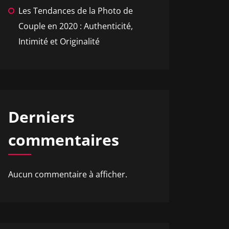
Les Tendances de la Photo de
Couple en 2020 : Authenticité,
Intimité et Originalité
Derniers
commentaires
Aucun commentaire à afficher.