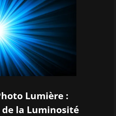
Photo Lumière :
 de la Luminosité