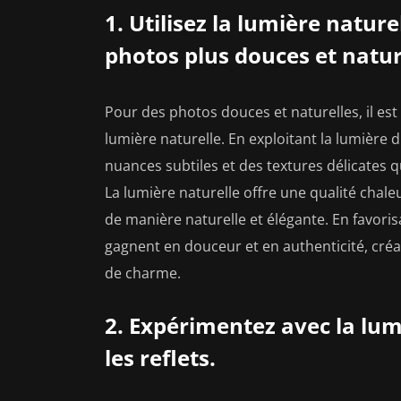
1. Utilisez la lumière natur
photos plus douces et natur
Pour des photos douces et naturelles, il es
lumière naturelle. En exploitant la lumière
nuances subtiles et des textures délicates 
La lumière naturelle offre une qualité chal
de manière naturelle et élégante. En favorisa
gagnent en douceur et en authenticité, créan
de charme.
2. Expérimentez avec la lum
les reflets.