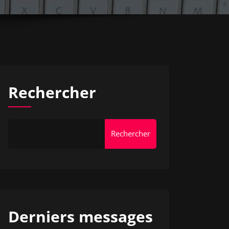
Rechercher
Rechercher
Derniers messages