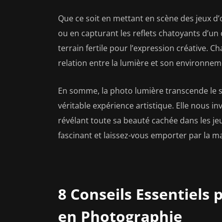
Que ce soit en mettant en scène des jeux d
ou en capturant les reflets chatoyants d’un 
terrain fertile pour l’expression créative. C
relation entre la lumière et son environnem
En somme, la photo lumière transcende le 
véritable expérience artistique. Elle nous i
révélant toute sa beauté cachée dans les jeu
fascinant et laissez-vous emporter par la m
8 Conseils Essentiels 
en Photographie