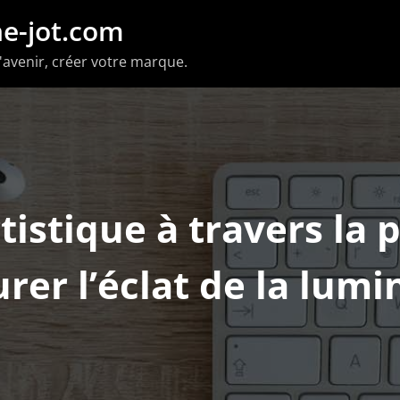
e-jot.com
'avenir, créer votre marque.
tistique à travers la 
rer l’éclat de la lumi