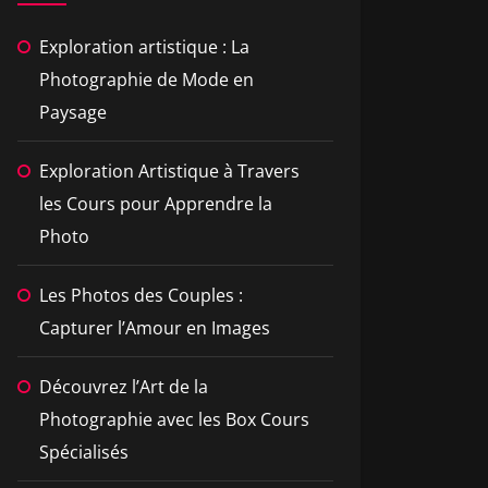
Exploration artistique : La
Photographie de Mode en
Paysage
Exploration Artistique à Travers
les Cours pour Apprendre la
Photo
Les Photos des Couples :
Capturer l’Amour en Images
Découvrez l’Art de la
Photographie avec les Box Cours
Spécialisés