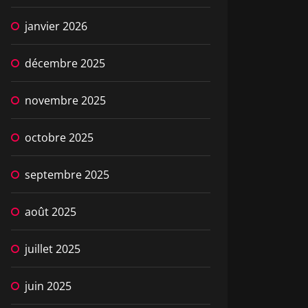
janvier 2026
décembre 2025
novembre 2025
octobre 2025
septembre 2025
août 2025
juillet 2025
juin 2025