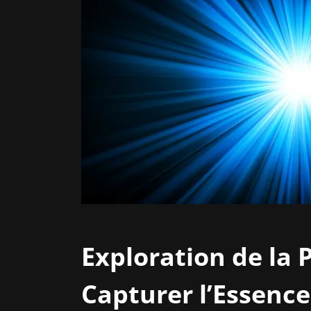
Exploration de la 
Capturer l’Essence