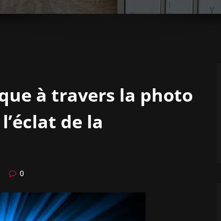
ique à travers la photo
l’éclat de la
0