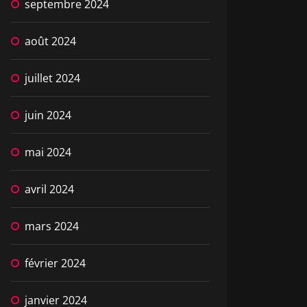
septembre 2024
août 2024
juillet 2024
juin 2024
mai 2024
avril 2024
mars 2024
février 2024
janvier 2024