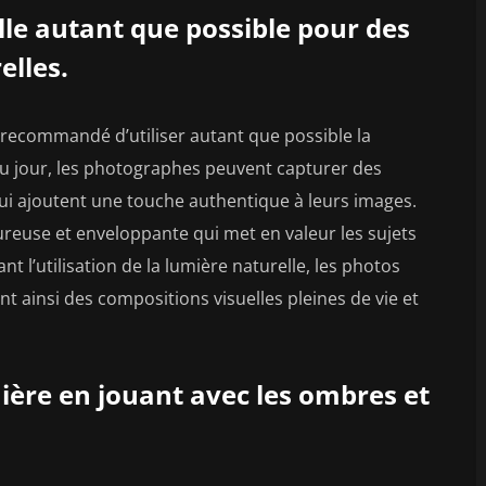
elle autant que possible pour des
elles.
t recommandé d’utiliser autant que possible la
 du jour, les photographes peuvent capturer des
qui ajoutent une touche authentique à leurs images.
eureuse et enveloppante qui met en valeur les sujets
nt l’utilisation de la lumière naturelle, les photos
t ainsi des compositions visuelles pleines de vie et
ière en jouant avec les ombres et