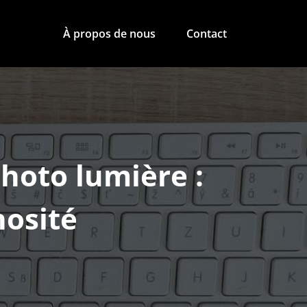
À propos de nous
Contact
photo lumière :
nosité