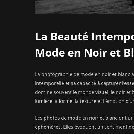
La Beauté Intempo
Mode en Noir et B
La photographie de mode en noir et blanc a 
intemporelle et sa capacité à capturer l’es
domine souvent le monde visuel, le noir et 
lumière la forme, la texture et l’émotion d’
Les photos de mode en noir et blanc ont un
éphémères. Elles évoquent un sentiment de s