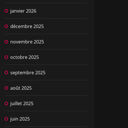
janvier 2026
décembre 2025
novembre 2025
octobre 2025
septembre 2025
août 2025
juillet 2025
juin 2025