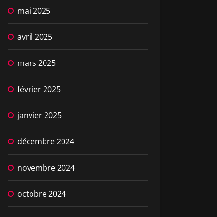
mai 2025
avril 2025
mars 2025
février 2025
janvier 2025
décembre 2024
novembre 2024
octobre 2024