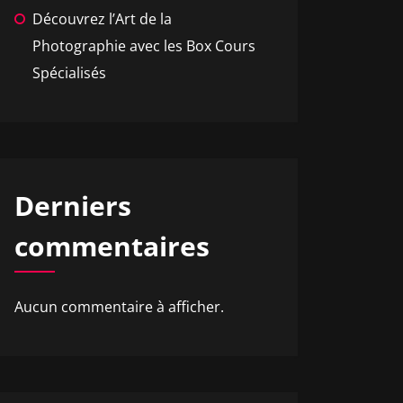
Découvrez l’Art de la
Photographie avec les Box Cours
Spécialisés
Derniers
commentaires
Aucun commentaire à afficher.