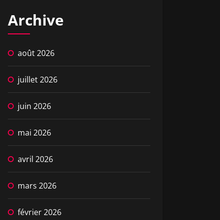
Archive
août 2026
juillet 2026
juin 2026
mai 2026
avril 2026
mars 2026
février 2026