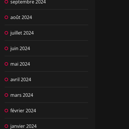
septembre 2024
août 2024
juillet 2024
juin 2024
mai 2024
avril 2024
mars 2024
février 2024
janvier 2024