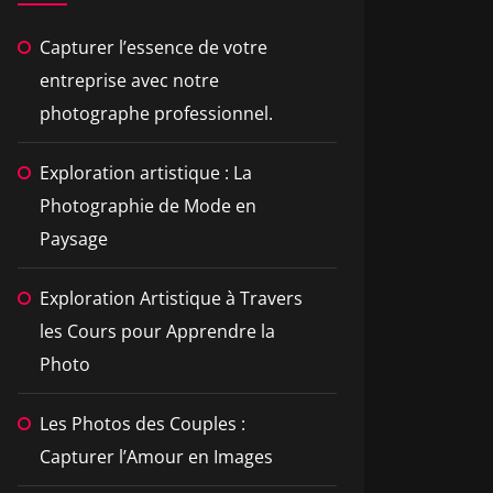
Capturer l’essence de votre
entreprise avec notre
photographe professionnel.
Exploration artistique : La
Photographie de Mode en
Paysage
Exploration Artistique à Travers
les Cours pour Apprendre la
Photo
Les Photos des Couples :
Capturer l’Amour en Images