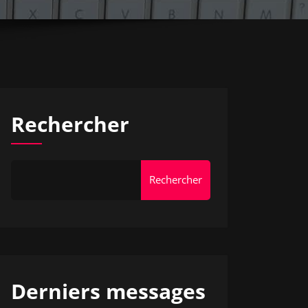
Rechercher
Rechercher
Derniers messages