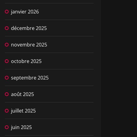
janvier 2026
décembre 2025
novembre 2025
octobre 2025
septembre 2025
août 2025
juillet 2025
juin 2025