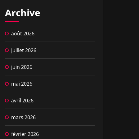
Archive
août 2026
juillet 2026
juin 2026
mai 2026
avril 2026
mars 2026
février 2026