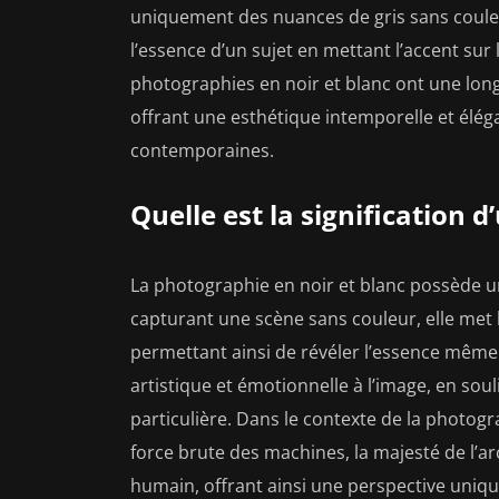
uniquement des nuances de gris sans couleu
l’essence d’un sujet en mettant l’accent sur 
photographies en noir et blanc ont une lon
offrant une esthétique intemporelle et élé
contemporaines.
Quelle est la signification d
La photographie en noir et blanc possède un
capturant une scène sans couleur, elle met l’
permettant ainsi de révéler l’essence même
artistique et émotionnelle à l’image, en sou
particulière. Dans le contexte de la photogra
force brute des machines, la majesté de l’ar
humain, offrant ainsi une perspective uniqu