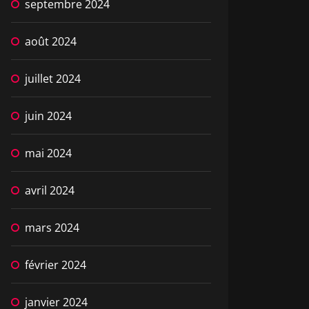
septembre 2024
août 2024
juillet 2024
juin 2024
mai 2024
avril 2024
mars 2024
février 2024
janvier 2024