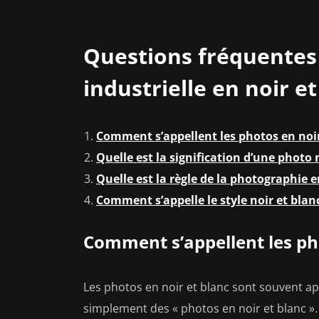
Questions fréquentes
industrielle en noir et
Comment s’appellent les photos en noir
Quelle est la signification d’une photo 
Quelle est la règle de la photographie e
Comment s’appelle le style noir et blan
Comment s’appellent les pho
Les photos en noir et blanc sont souvent 
simplement des « photos en noir et blanc ».