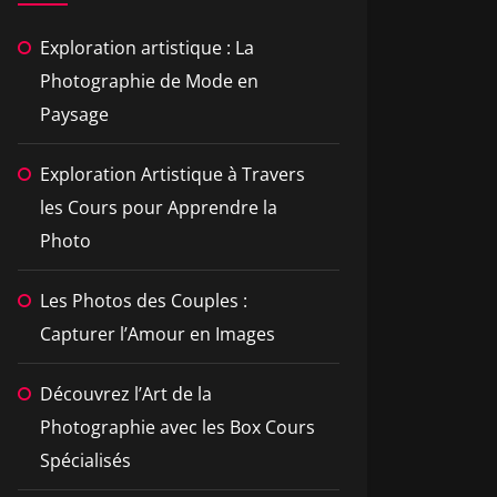
Exploration artistique : La
Photographie de Mode en
Paysage
Exploration Artistique à Travers
les Cours pour Apprendre la
Photo
Les Photos des Couples :
Capturer l’Amour en Images
Découvrez l’Art de la
Photographie avec les Box Cours
Spécialisés