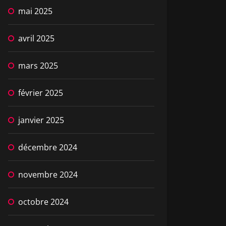
mai 2025
avril 2025
mars 2025
février 2025
janvier 2025
décembre 2024
novembre 2024
octobre 2024