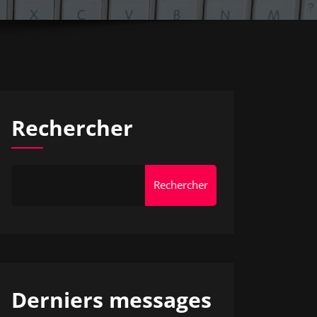
Rechercher
Rechercher
Derniers messages