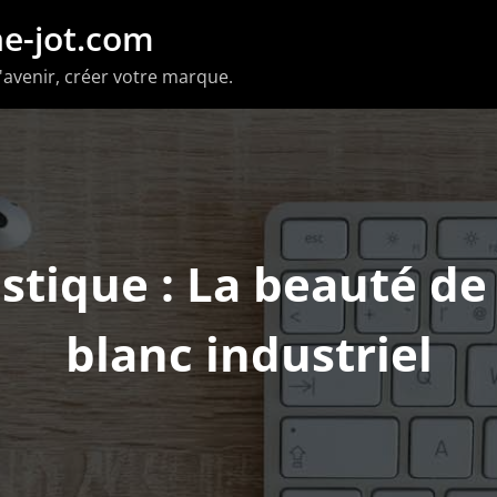
e-jot.com
'avenir, créer votre marque.
stique : La beauté de
blanc industriel