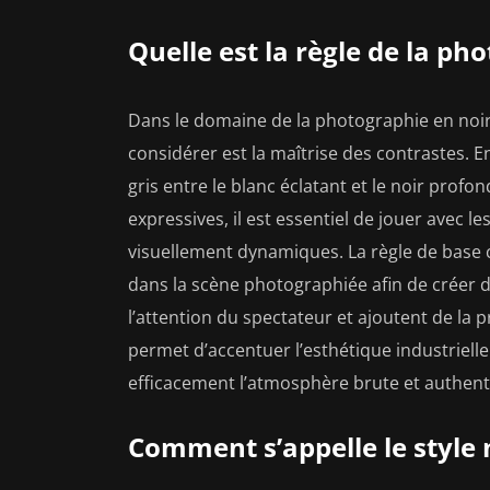
Quelle est la règle de la ph
Dans le domaine de la photographie en noir 
considérer est la maîtrise des contrastes. En
gris entre le blanc éclatant et le noir profo
expressives, il est essentiel de jouer avec 
visuellement dynamiques. La règle de base c
dans la scène photographiée afin de créer 
l’attention du spectateur et ajoutent de la 
permet d’accentuer l’esthétique industriel
efficacement l’atmosphère brute et authent
Comment s’appelle le style n