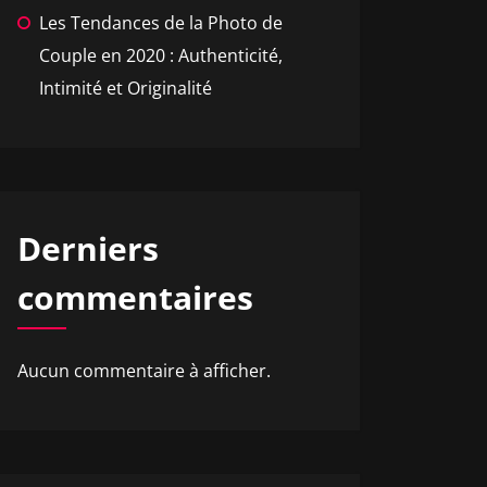
Les Tendances de la Photo de
Couple en 2020 : Authenticité,
Intimité et Originalité
Derniers
commentaires
Aucun commentaire à afficher.