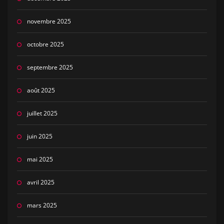
novembre 2025
octobre 2025
septembre 2025
août 2025
juillet 2025
juin 2025
mai 2025
avril 2025
mars 2025