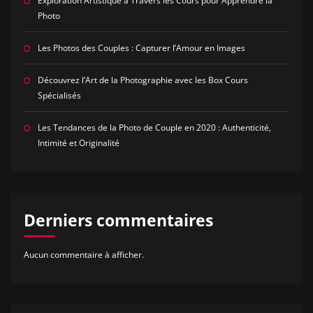
Exploration Artistique à Travers les Cours pour Apprendre la
Photo
Les Photos des Couples : Capturer l’Amour en Images
Découvrez l’Art de la Photographie avec les Box Cours
Spécialisés
Les Tendances de la Photo de Couple en 2020 : Authenticité,
Intimité et Originalité
Derniers commentaires
Aucun commentaire à afficher.