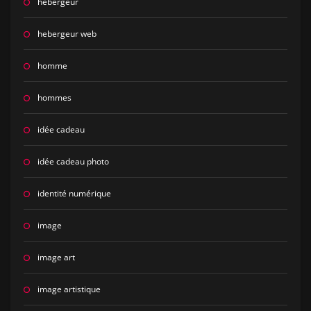
hebergeur
hebergeur web
homme
hommes
idée cadeau
idée cadeau photo
identité numérique
image
image art
image artistique