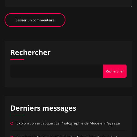
Rechercher
Rechercher
Derniers messages
Exploration artistique : La Photographie de Mode en Paysage