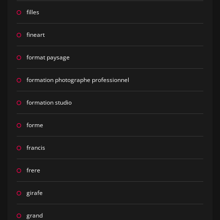
filles
fineart
format paysage
formation photographe professionnel
formation studio
forme
francis
frere
girafe
grand