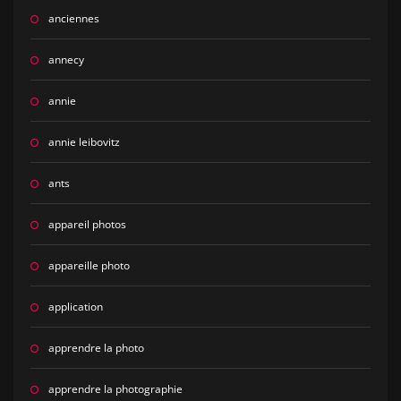
anciennes
annecy
annie
annie leibovitz
ants
appareil photos
appareille photo
application
apprendre la photo
apprendre la photographie