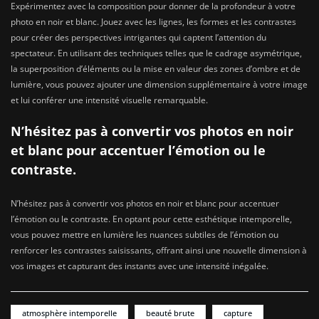
Expérimentez avec la composition pour donner de la profondeur à votre
photo en noir et blanc. Jouez avec les lignes, les formes et les contrastes
pour créer des perspectives intrigantes qui captent l’attention du
spectateur. En utilisant des techniques telles que le cadrage asymétrique,
la superposition d’éléments ou la mise en valeur des zones d’ombre et de
lumière, vous pouvez ajouter une dimension supplémentaire à votre image
et lui conférer une intensité visuelle remarquable.
N’hésitez pas à convertir vos photos en noir
et blanc pour accentuer l’émotion ou le
contraste.
N’hésitez pas à convertir vos photos en noir et blanc pour accentuer
l’émotion ou le contraste. En optant pour cette esthétique intemporelle,
vous pouvez mettre en lumière les nuances subtiles de l’émotion ou
renforcer les contrastes saisissants, offrant ainsi une nouvelle dimension à
vos images et capturant des instants avec une intensité inégalée.
atmosphère intemporelle
beauté brute
capture