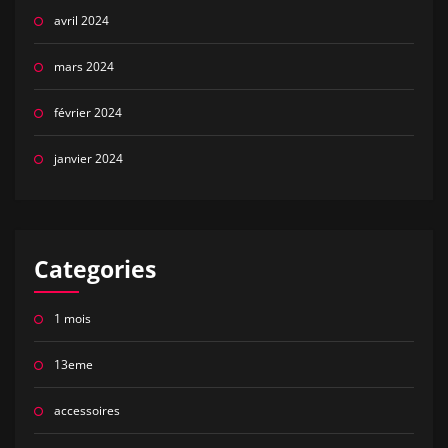
avril 2024
mars 2024
février 2024
janvier 2024
Categories
1 mois
13eme
accessoires