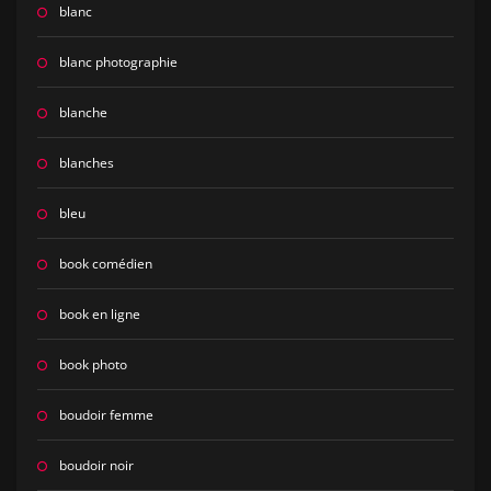
blanc
blanc photographie
blanche
blanches
bleu
book comédien
book en ligne
book photo
boudoir femme
boudoir noir