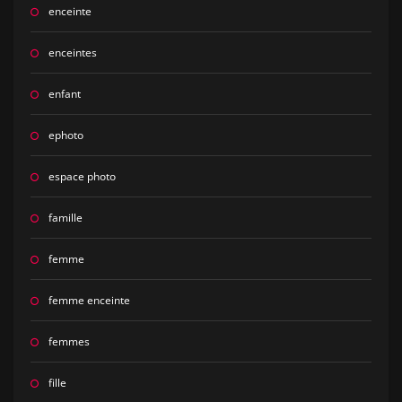
enceinte
enceintes
enfant
ephoto
espace photo
famille
femme
femme enceinte
femmes
fille