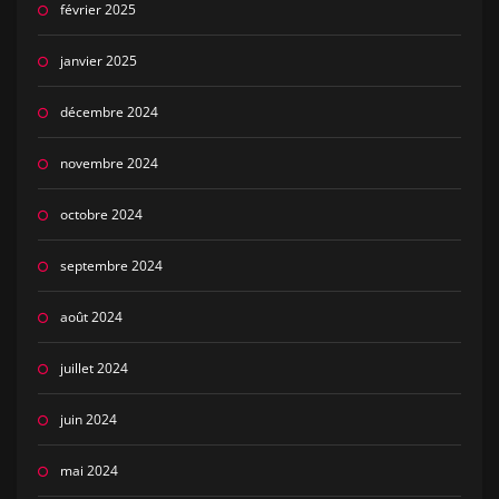
février 2025
janvier 2025
décembre 2024
novembre 2024
octobre 2024
septembre 2024
août 2024
juillet 2024
juin 2024
mai 2024