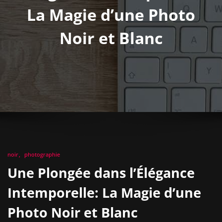
La Magie d’une Photo
Noir et Blanc
noir
photographie
Une Plongée dans l’Élégance
Intemporelle: La Magie d’une
Photo Noir et Blanc