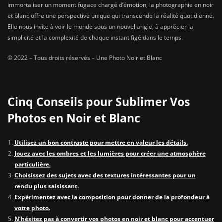
immortaliser un moment fugace chargé d’émotion, la photographie en noir
et blanc offre une perspective unique qui transcende la réalité quotidienne.
Elle nous invite à voir le monde sous un nouvel angle, à apprécier la
simplicité et la complexité de chaque instant figé dans le temps.
© 2022 – Tous droits réservés – Une Photo Noir et Blanc
Cinq Conseils pour Sublimer Vos
Photos en Noir et Blanc
Utilisez un bon contraste pour mettre en valeur les détails.
Jouez avec les ombres et les lumières pour créer une atmosphère
particulière.
Choisissez des sujets avec des textures intéressantes pour un
rendu plus saisissant.
Expérimentez avec la composition pour donner de la profondeur à
votre photo.
N’hésitez pas à convertir vos photos en noir et blanc pour accentuer