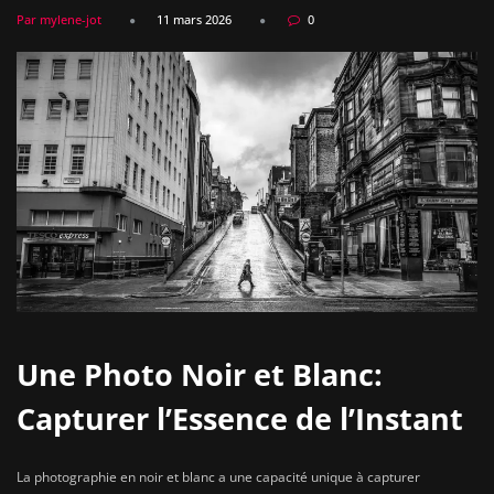
Par mylene-jot
11 mars 2026
0
Une Photo Noir et Blanc:
Capturer l’Essence de l’Instant
La photographie en noir et blanc a une capacité unique à capturer