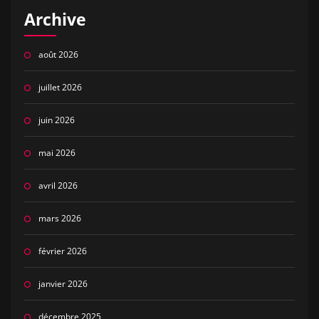
Archive
août 2026
juillet 2026
juin 2026
mai 2026
avril 2026
mars 2026
février 2026
janvier 2026
décembre 2025