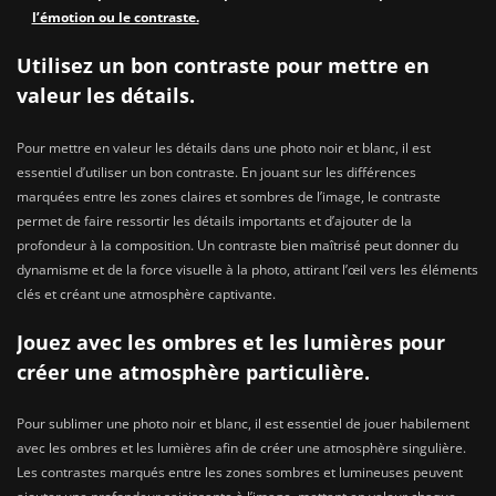
l’émotion ou le contraste.
Utilisez un bon contraste pour mettre en
valeur les détails.
Pour mettre en valeur les détails dans une photo noir et blanc, il est
essentiel d’utiliser un bon contraste. En jouant sur les différences
marquées entre les zones claires et sombres de l’image, le contraste
permet de faire ressortir les détails importants et d’ajouter de la
profondeur à la composition. Un contraste bien maîtrisé peut donner du
dynamisme et de la force visuelle à la photo, attirant l’œil vers les éléments
clés et créant une atmosphère captivante.
Jouez avec les ombres et les lumières pour
créer une atmosphère particulière.
Pour sublimer une photo noir et blanc, il est essentiel de jouer habilement
avec les ombres et les lumières afin de créer une atmosphère singulière.
Les contrastes marqués entre les zones sombres et lumineuses peuvent