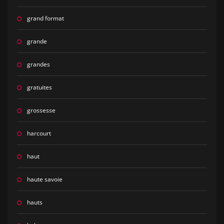
grand format
grande
grandes
gratuites
grossesse
harcourt
haut
haute savoie
hauts