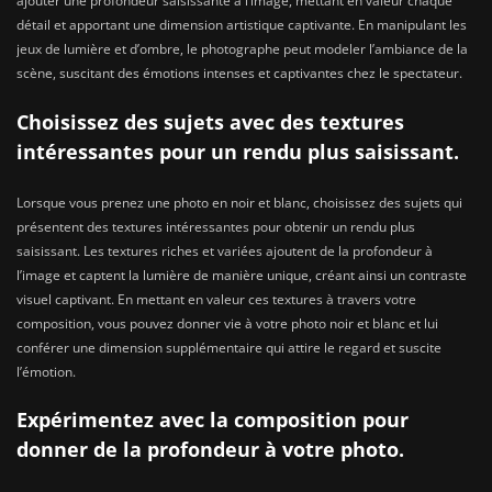
ajouter une profondeur saisissante à l’image, mettant en valeur chaque
détail et apportant une dimension artistique captivante. En manipulant les
jeux de lumière et d’ombre, le photographe peut modeler l’ambiance de la
scène, suscitant des émotions intenses et captivantes chez le spectateur.
Choisissez des sujets avec des textures
intéressantes pour un rendu plus saisissant.
Lorsque vous prenez une photo en noir et blanc, choisissez des sujets qui
présentent des textures intéressantes pour obtenir un rendu plus
saisissant. Les textures riches et variées ajoutent de la profondeur à
l’image et captent la lumière de manière unique, créant ainsi un contraste
visuel captivant. En mettant en valeur ces textures à travers votre
composition, vous pouvez donner vie à votre photo noir et blanc et lui
conférer une dimension supplémentaire qui attire le regard et suscite
l’émotion.
Expérimentez avec la composition pour
donner de la profondeur à votre photo.