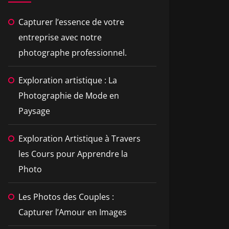
Capturer l’essence de votre
entreprise avec notre
photographe professionnel.
Exploration artistique : La
Photographie de Mode en
Paysage
Exploration Artistique à Travers
les Cours pour Apprendre la
Photo
Les Photos des Couples :
Capturer l’Amour en Images