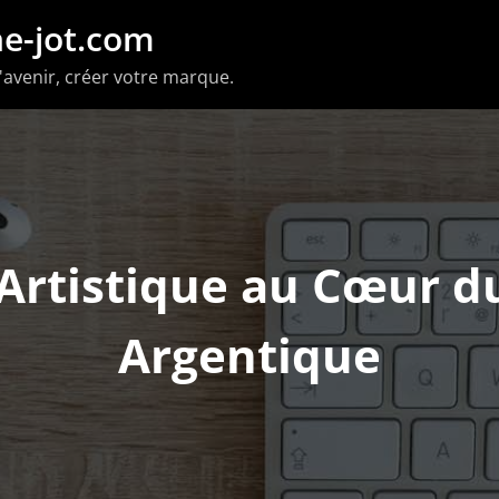
e-jot.com
'avenir, créer votre marque.
 Artistique au Cœur d
Argentique