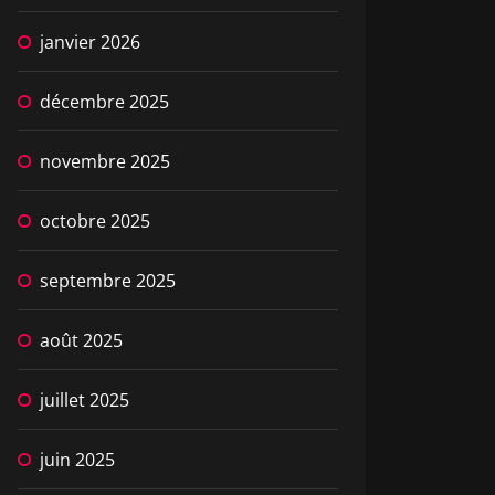
janvier 2026
décembre 2025
novembre 2025
octobre 2025
septembre 2025
août 2025
juillet 2025
juin 2025