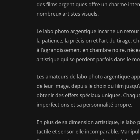
des films argentiques offre un charme inte
nombreux artistes visuels.
Le labo photo argentique incarne un retour 
la patience, la précision et l’art du tirage.
à l’agrandissement en chambre noire, nécess
artistique qui se perdent parfois dans le 
Les amateurs de labo photo argentique appré
de leur image, depuis le choix du film jusq
obtenir des effets spéciaux uniques. Chaque
imperfections et sa personnalité propre.
En plus de sa dimension artistique, le labo
tactile et sensorielle incomparable. Manipule