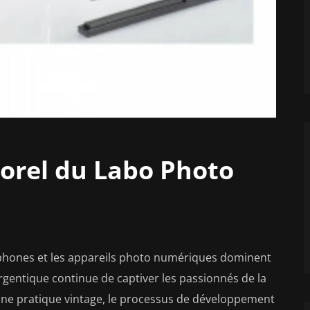
orel du Labo Photo
tphones et les appareils photo numériques dominent
rgentique continue de captiver les passionnés de la
ne pratique vintage, le processus de développement