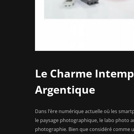
Le Charme Intemp
Argentique
Dans l’ère numérique actuelle où les smar
le paysage photographique, le labo photo a
photographie. Bien que considéré comme u