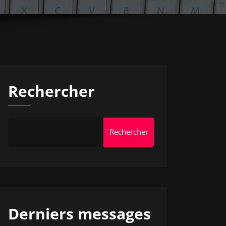
Rechercher
Rechercher
Derniers messages