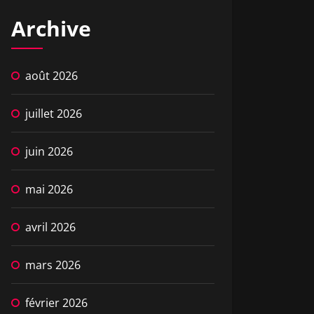
Archive
août 2026
juillet 2026
juin 2026
mai 2026
avril 2026
mars 2026
février 2026