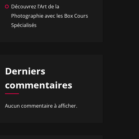
Découvrez l’Art de la
Photographie avec les Box Cours
Spécialisés
Derniers
commentaires
Aucun commentaire à afficher.