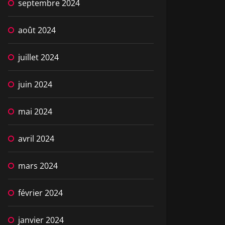
septembre 2024
août 2024
juillet 2024
juin 2024
mai 2024
avril 2024
mars 2024
février 2024
janvier 2024