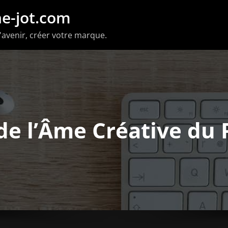
e-jot.com
'avenir, créer votre marque.
de l’Âme Créative du 