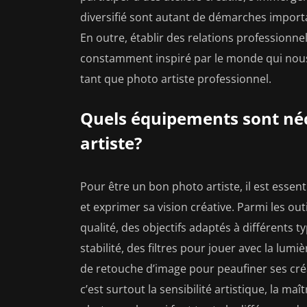
diversifié sont autant de démarches import
En outre, établir des relations professionnel
constamment inspiré par le monde qui nous 
tant que photo artiste professionnel.
Quels équipements sont néc
artiste?
Pour être un bon photo artiste, il est esse
et exprimer sa vision créative. Parmi les ou
qualité, des objectifs adaptés à différents t
stabilité, des filtres pour jouer avec la lumiè
de retouche d’image pour peaufiner ses cré
c’est surtout la sensibilité artistique, la maî