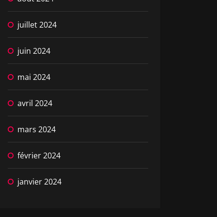
juillet 2024
juin 2024
mai 2024
avril 2024
mars 2024
février 2024
janvier 2024