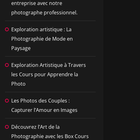
entreprise avec notre
photographe professionnel.
Exploration artistique : La
Photographie de Mode en
Paysage
Exploration Artistique à Travers
les Cours pour Apprendre la
Photo
Les Photos des Couples :
Capturer l’Amour en Images
Découvrez l’Art de la
Photographie avec les Box Cours