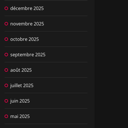
décembre 2025
novembre 2025
octobre 2025
septembre 2025
août 2025
juillet 2025
juin 2025
mai 2025