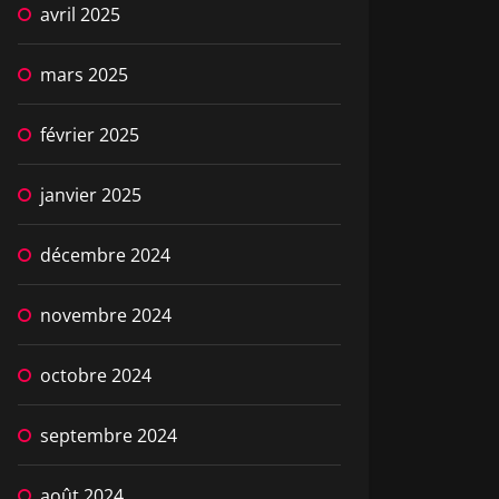
avril 2025
mars 2025
février 2025
janvier 2025
décembre 2024
novembre 2024
octobre 2024
septembre 2024
août 2024