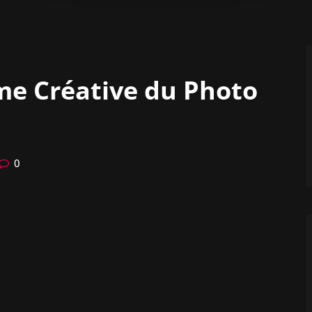
Âme Créative du Photo
0