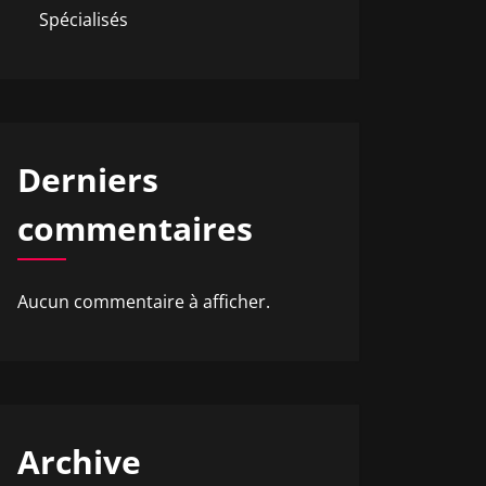
Spécialisés
Derniers
commentaires
Aucun commentaire à afficher.
Archive