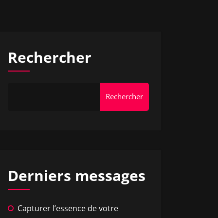
Rechercher
Rechercher
Derniers messages
Capturer l’essence de votre