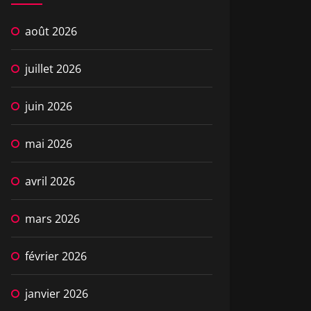
août 2026
juillet 2026
juin 2026
mai 2026
avril 2026
mars 2026
février 2026
janvier 2026