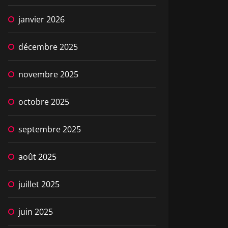
janvier 2026
décembre 2025
novembre 2025
octobre 2025
septembre 2025
août 2025
juillet 2025
juin 2025