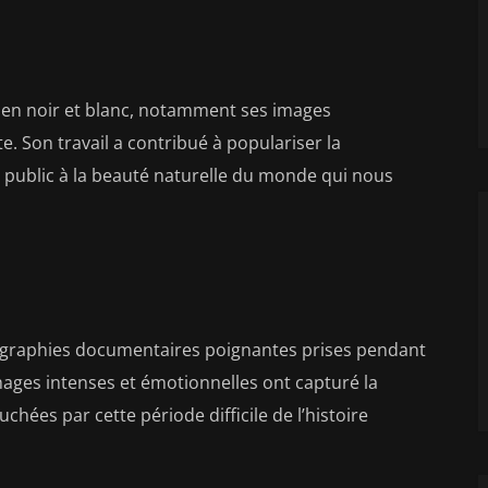
 en noir et blanc, notamment ses images
 Son travail a contribué à populariser la
e public à la beauté naturelle du monde qui nous
graphies documentaires poignantes prises pendant
mages intenses et émotionnelles ont capturé la
chées par cette période difficile de l’histoire