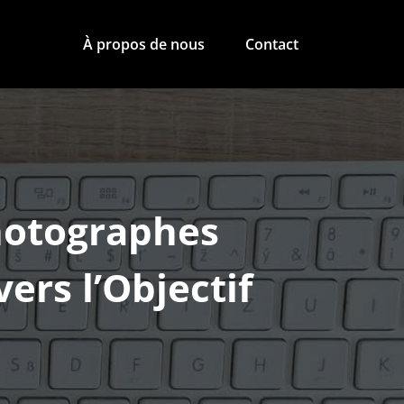
À propos de nous
Contact
hotographes
vers l’Objectif