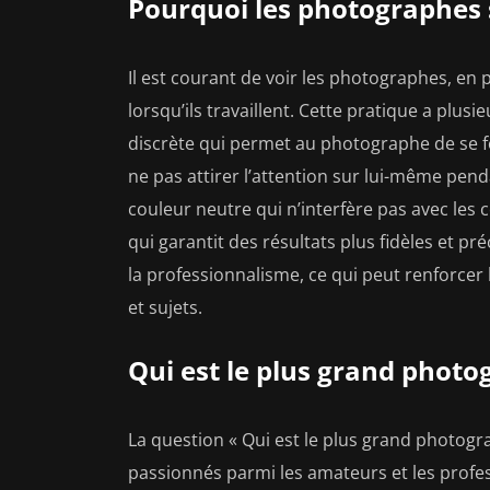
Pourquoi les photographes s
Il est courant de voir les photographes, en pa
lorsqu’ils travaillent. Cette pratique a plusi
discrète qui permet au photographe de se 
ne pas attirer l’attention sur lui-même pend
couleur neutre qui n’interfère pas avec les
qui garantit des résultats plus fidèles et préc
la professionnalisme, ce qui peut renforcer 
et sujets.
Qui est le plus grand phot
La question « Qui est le plus grand photog
passionnés parmi les amateurs et les professi