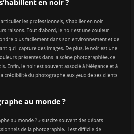
’habillent en noir ?
rticulier les professionnels, s’habiller en noir
eurs raisons. Tout d’abord, le noir est une couleur
fondre plus facilement dans son environnement et de
ant qu’il capture des images. De plus, le noir est une
 couleurs présentes dans la scène photographiée, ce
is. Enfin, le noir est souvent associé à l’élégance et à
la crédibilité du photographe aux yeux de ses clients
ographe au monde ?
raphe au monde ? » suscite souvent des débats
onnels de la photographie. Il est difficile de