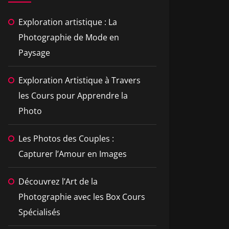
Exploration artistique : La
Photographie de Mode en
Paysage
Exploration Artistique à Travers
les Cours pour Apprendre la
Photo
Les Photos des Couples :
Capturer l’Amour en Images
Découvrez l’Art de la
Photographie avec les Box Cours
Spécialisés