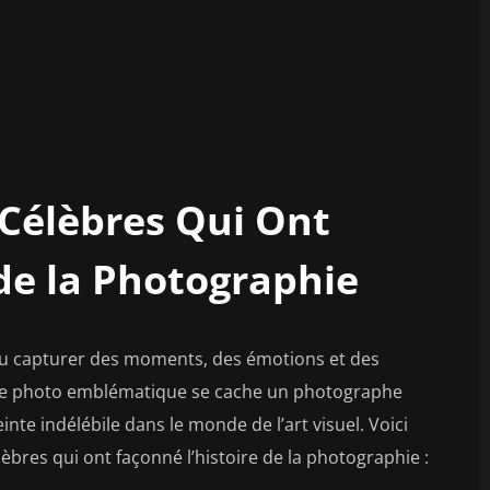
Célèbres Qui Ont
de la Photographie
 su capturer des moments, des émotions et des
aque photo emblématique se cache un photographe
inte indélébile dans le monde de l’art visuel. Voici
bres qui ont façonné l’histoire de la photographie :