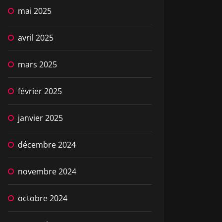
mai 2025
avril 2025
mars 2025
février 2025
janvier 2025
décembre 2024
novembre 2024
octobre 2024