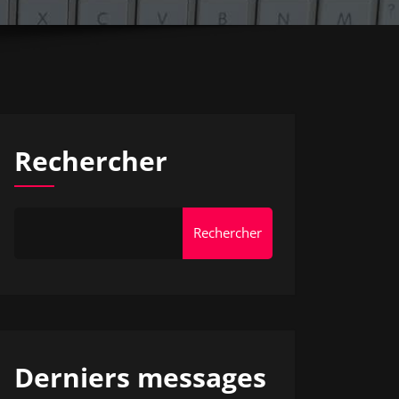
Rechercher
Rechercher
Derniers messages