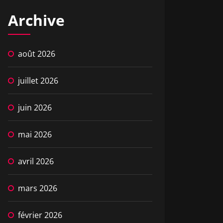
Archive
août 2026
juillet 2026
juin 2026
mai 2026
avril 2026
mars 2026
février 2026