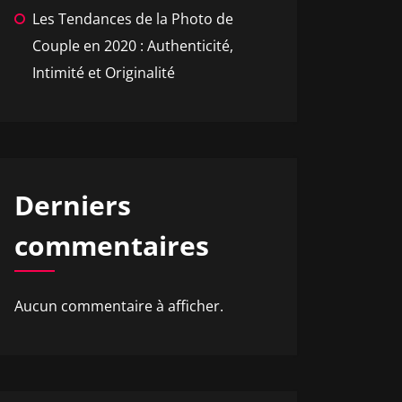
Les Tendances de la Photo de
Couple en 2020 : Authenticité,
Intimité et Originalité
Derniers
commentaires
Aucun commentaire à afficher.