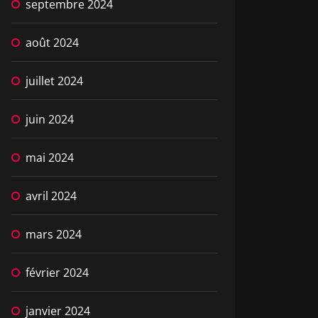
septembre 2024
août 2024
juillet 2024
juin 2024
mai 2024
avril 2024
mars 2024
février 2024
janvier 2024