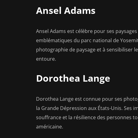
Ansel Adams
Ansel Adams est célèbre pour ses paysages
emblématiques du parc national de Yosemite.
photographie de paysage et à sensibiliser l
entoure.
Dorothea Lange
Dorothea Lange est connue pour ses photo
la Grande Dépression aux États-Unis. Ses i
souffrance et la résilience des personnes tou
américaine.