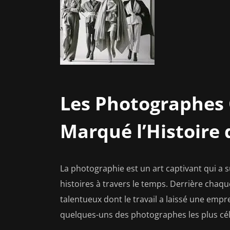
Les Photographes 
Marqué l’Histoire 
La photographie est un art captivant qui a
histoires à travers le temps. Derrière ch
talentueux dont le travail a laissé une empre
quelques-uns des photographes les plus célè