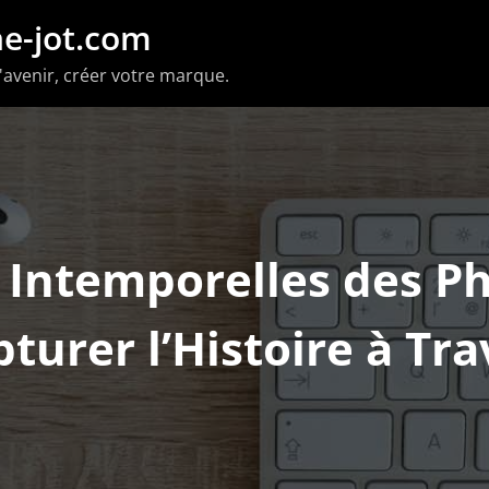
e-jot.com
'avenir, créer votre marque.
 Intemporelles des P
turer l’Histoire à Tra