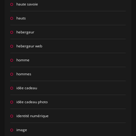
haute savoie
hauts
hebergeur
hebergeur web
homme
hommes
idée cadeau
idée cadeau photo
identité numérique
image