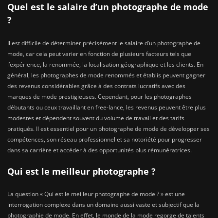
Quel est le salaire d’un photographe de mode
?
Il est difficile de déterminer précisément le salaire d’un photographe de
mode, car cela peut varier en fonction de plusieurs facteurs tels que
l’expérience, la renommée, la localisation géographique et les clients. En
général, les photographes de mode renommés et établis peuvent gagner
des revenus considérables grâce à des contrats lucratifs avec des
marques de mode prestigieuses. Cependant, pour les photographes
débutants ou ceux travaillant en free-lance, les revenus peuvent être plus
modestes et dépendent souvent du volume de travail et des tarifs
pratiqués. Il est essentiel pour un photographe de mode de développer ses
compétences, son réseau professionnel et sa notoriété pour progresser
dans sa carrière et accéder à des opportunités plus rémunératrices.
Qui est le meilleur photographe ?
La question « Qui est le meilleur photographe de mode ? » est une
interrogation complexe dans un domaine aussi vaste et subjectif que la
photographie de mode. En effet, le monde de la mode regorge de talents