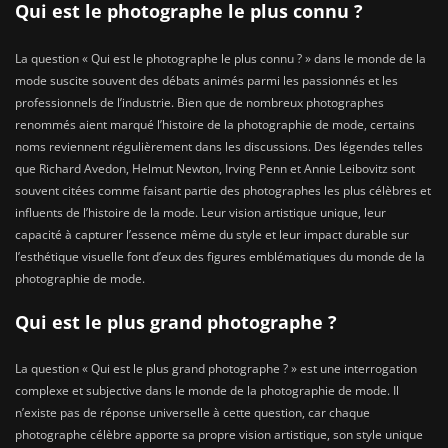
Qui est le photographe le plus connu ?
La question « Qui est le photographe le plus connu ? » dans le monde de la
mode suscite souvent des débats animés parmi les passionnés et les
professionnels de l’industrie. Bien que de nombreux photographes
renommés aient marqué l’histoire de la photographie de mode, certains
noms reviennent régulièrement dans les discussions. Des légendes telles
que Richard Avedon, Helmut Newton, Irving Penn et Annie Leibovitz sont
souvent citées comme faisant partie des photographes les plus célèbres et
influents de l’histoire de la mode. Leur vision artistique unique, leur
capacité à capturer l’essence même du style et leur impact durable sur
l’esthétique visuelle font d’eux des figures emblématiques du monde de la
photographie de mode.
Qui est le plus grand photographe ?
La question « Qui est le plus grand photographe ? » est une interrogation
complexe et subjective dans le monde de la photographie de mode. Il
n’existe pas de réponse universelle à cette question, car chaque
photographe célèbre apporte sa propre vision artistique, son style unique