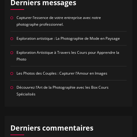
Derniers messages
Capturer l’essence de votre entreprise avec notre
photographe professionnel.
Exploration artistique : La Photographie de Mode en Paysage
Exploration Artistique à Travers les Cours pour Apprendre la
Photo
Les Photos des Couples : Capturer l’Amour en Images
Découvrez l’Art de la Photographie avec les Box Cours
Spécialisés
Derniers commentaires