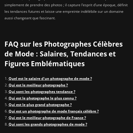
simplement de prendre des photos ; il capture l’esprit d’une époque, définit
les tendances futures et laisse une empreinte indélébile sur un domaine
aussi changeant que fascinant.
FAQ sur les Photographes Célèbres
de Mode : Salaires, Tendances et
Figures Emblématiques
Quel est le salaire d’un photographe de mode ?
Qui est le meilleur photographe ?
Qui sont les photographes tendance ?
Qui est le photographe le plus connu ?
Qui est le plus grand photographe ?
Qui est un photographe de mode français célèbre ?
Qui est le meilleur photographe de France ?
Qui sont les grands photographes de mode ?