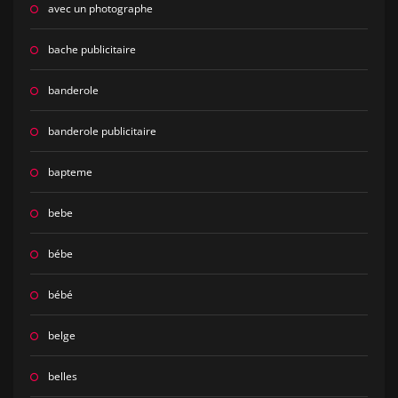
avec un photographe
bache publicitaire
banderole
banderole publicitaire
bapteme
bebe
bébe
bébé
belge
belles