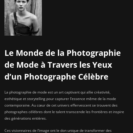
Le Monde de la Photographie
de Mode à Travers les Yeux
d’un Photographe Célèbre
La photographie de mode est un art captivant qui allie créativité,
esthétique et storytelling pour capturer l’essence même de la mode
contemporaine. Au cœur de cet univers effervescent se trouvent des
photographes célèbres dont le talent transcende les frontières et inspire
des générations entières.
Ces visionnaires de l’image ont le don unique de transformer des