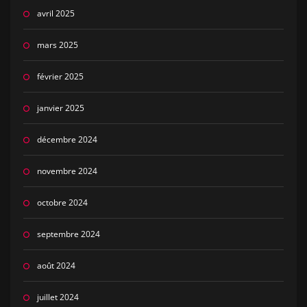
avril 2025
mars 2025
février 2025
janvier 2025
décembre 2024
novembre 2024
octobre 2024
septembre 2024
août 2024
juillet 2024