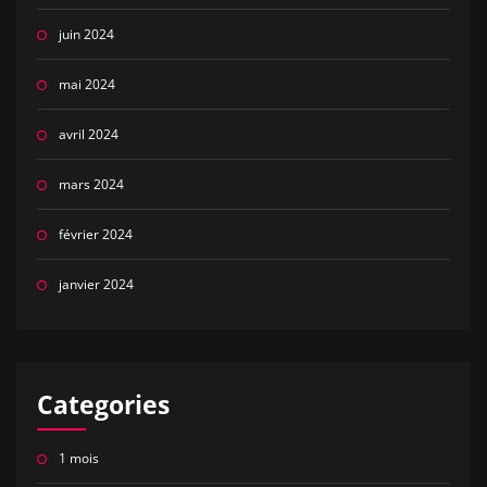
juin 2024
mai 2024
avril 2024
mars 2024
février 2024
janvier 2024
Categories
1 mois