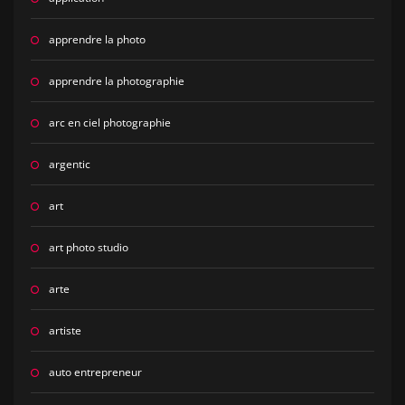
apprendre la photo
apprendre la photographie
arc en ciel photographie
argentic
art
art photo studio
arte
artiste
auto entrepreneur