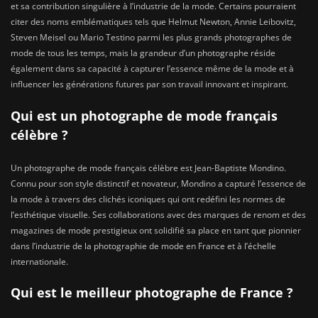
et sa contribution singulière à l’industrie de la mode. Certains pourraient
citer des noms emblématiques tels que Helmut Newton, Annie Leibovitz,
Steven Meisel ou Mario Testino parmi les plus grands photographes de
mode de tous les temps, mais la grandeur d’un photographe réside
également dans sa capacité à capturer l’essence même de la mode et à
influencer les générations futures par son travail innovant et inspirant.
Qui est un photographe de mode français
célèbre ?
Un photographe de mode français célèbre est Jean-Baptiste Mondino.
Connu pour son style distinctif et novateur, Mondino a capturé l’essence de
la mode à travers des clichés iconiques qui ont redéfini les normes de
l’esthétique visuelle. Ses collaborations avec des marques de renom et des
magazines de mode prestigieux ont solidifié sa place en tant que pionnier
dans l’industrie de la photographie de mode en France et à l’échelle
internationale.
Qui est le meilleur photographe de France ?