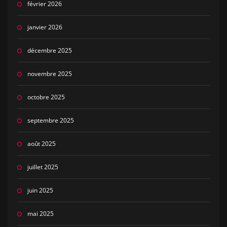
février 2026
janvier 2026
décembre 2025
novembre 2025
octobre 2025
septembre 2025
août 2025
juillet 2025
juin 2025
mai 2025