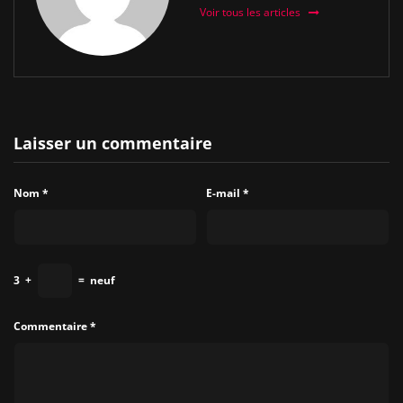
Voir tous les articles
Laisser un commentaire
Nom
*
E-mail
*
3
+
=
neuf
Commentaire
*