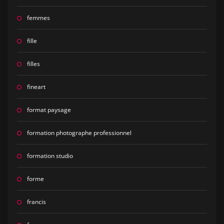
femmes
fille
filles
fineart
format paysage
formation photographe professionnel
formation studio
forme
francis