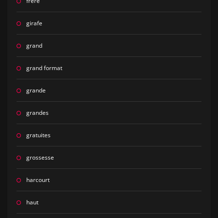
frere
girafe
grand
grand format
grande
grandes
gratuites
grossesse
harcourt
haut