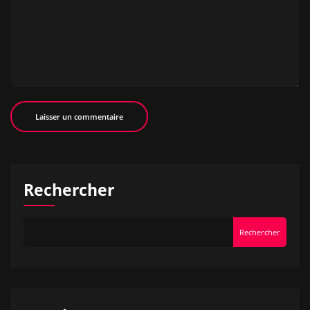
Rechercher
Rechercher