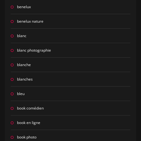
benelux
benelux nature
blanc
blanc photographie
blanche
blanches
bleu
book comédien
book en ligne
book photo