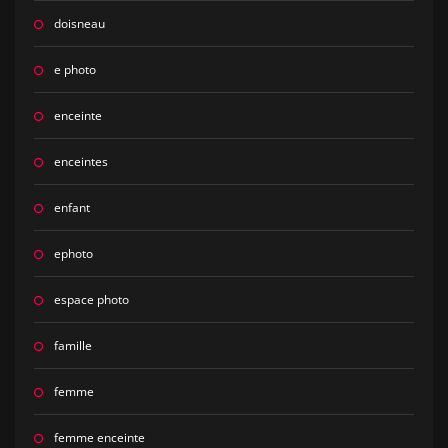
doisneau
e photo
enceinte
enceintes
enfant
ephoto
espace photo
famille
femme
femme enceinte