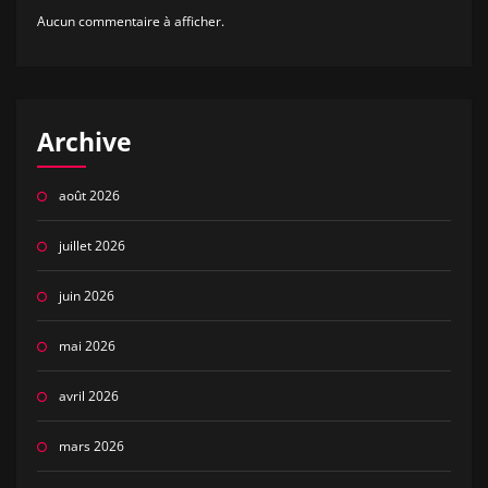
Aucun commentaire à afficher.
Archive
août 2026
juillet 2026
juin 2026
mai 2026
avril 2026
mars 2026