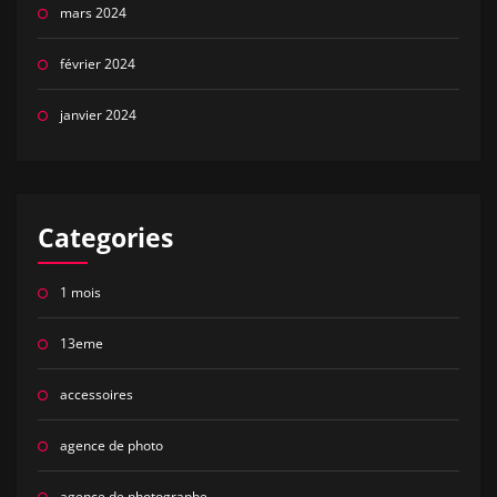
mars 2024
février 2024
janvier 2024
Categories
1 mois
13eme
accessoires
agence de photo
agence de photographe