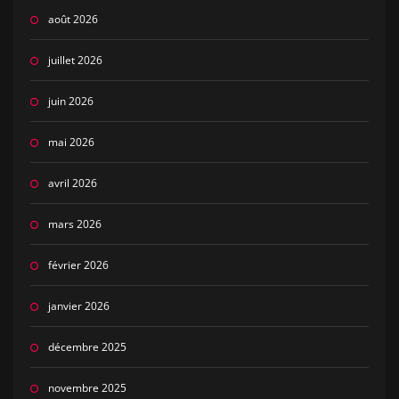
août 2026
juillet 2026
juin 2026
mai 2026
avril 2026
mars 2026
février 2026
janvier 2026
décembre 2025
novembre 2025