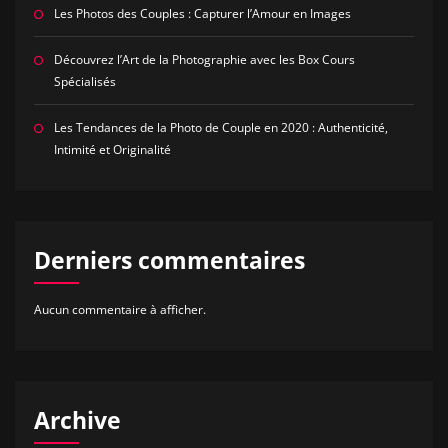
Les Photos des Couples : Capturer l’Amour en Images
Découvrez l’Art de la Photographie avec les Box Cours
Spécialisés
Les Tendances de la Photo de Couple en 2020 : Authenticité,
Intimité et Originalité
Derniers commentaires
Aucun commentaire à afficher.
Archive