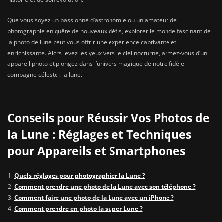
Que vous soyez un passionné d’astronomie ou un amateur de
photographie en quête de nouveaux défis, explorer le monde fascinant de
la photo de lune peut vous offrir une expérience captivante et
enrichissante. Alors levez les yeux vers le ciel nocturne, armez-vous d’un
appareil photo et plongez dans l’univers magique de notre fidèle
compagne céleste : la lune.
Conseils pour Réussir Vos Photos de
la Lune : Réglages et Techniques
pour Appareils et Smartphones
Quels réglages pour photographier la Lune ?
Comment prendre une photo de la Lune avec son téléphone ?
Comment faire une photo de la Lune avec un iPhone ?
Comment prendre en photo la super Lune ?