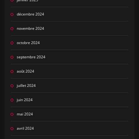
décembre 2024
novembre 2024
octobre 2024
septembre 2024
août 2024
juillet 2024
juin 2024
mai 2024
avril 2024