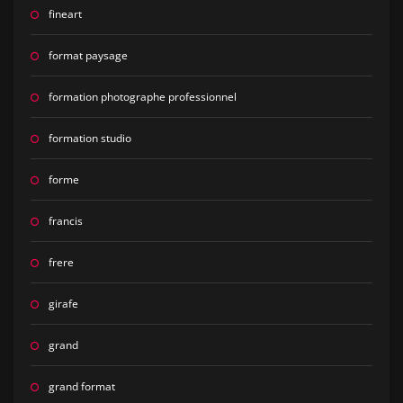
fineart
format paysage
formation photographe professionnel
formation studio
forme
francis
frere
girafe
grand
grand format