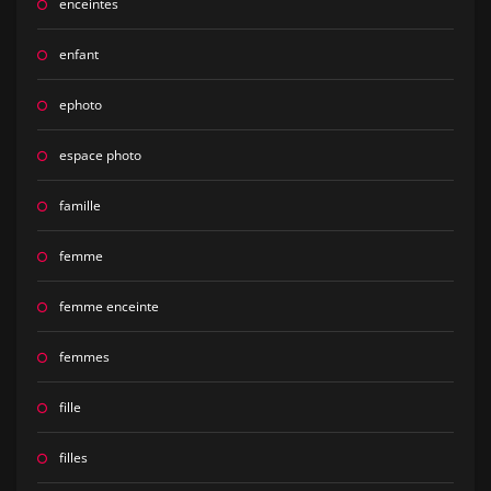
enceintes
enfant
ephoto
espace photo
famille
femme
femme enceinte
femmes
fille
filles