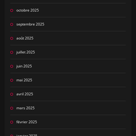
octobre 2025
septembre 2025
août 2025
juillet 2025
juin 2025
mai 2025
avril 2025
mars 2025
février 2025
janvier 2025