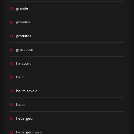
grande
grandes
gratuites
grossesse
harcourt
haut
haute savoie
hauts
hebergeur
hebergeur web