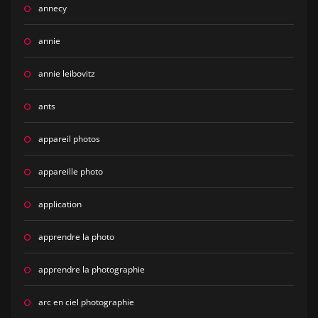
annecy
annie
annie leibovitz
ants
appareil photos
appareille photo
application
apprendre la photo
apprendre la photographie
arc en ciel photographie