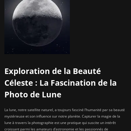
Exploration de la Beauté
Céleste : La Fascination de la
Photo de Lune
La lune, notre satellite naturel, a toujours fasciné l’humanité par sa beauté
mystérieuse et son influence sur notre planète. Capturer la magie de la
lune à travers la photographie est une pratique qui suscite un intérêt
croissant parmi les amateurs d’astronomie et les passionnés de