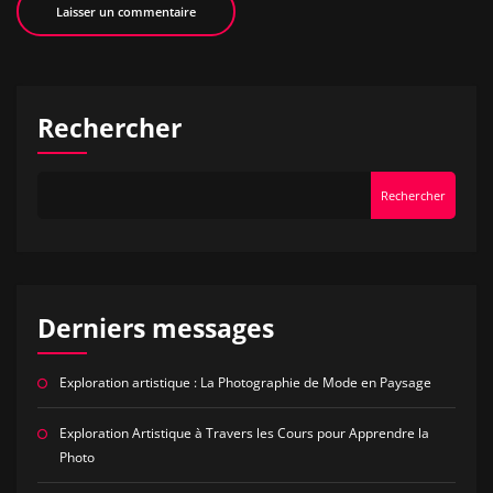
Rechercher
Rechercher
Derniers messages
Exploration artistique : La Photographie de Mode en Paysage
Exploration Artistique à Travers les Cours pour Apprendre la
Photo