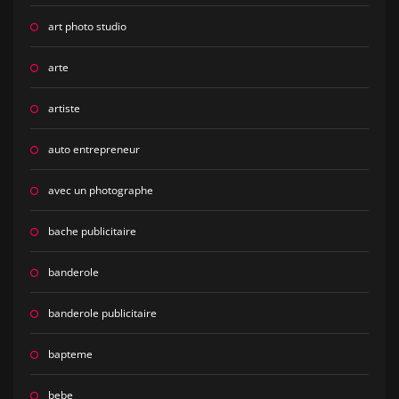
art photo studio
arte
artiste
auto entrepreneur
avec un photographe
bache publicitaire
banderole
banderole publicitaire
bapteme
bebe