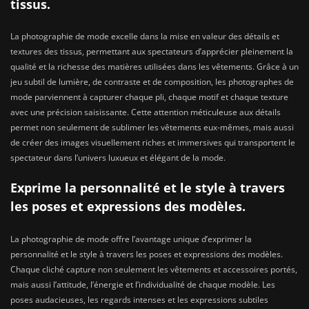
tissus.
La photographie de mode excelle dans la mise en valeur des détails et
textures des tissus, permettant aux spectateurs d’apprécier pleinement la
qualité et la richesse des matières utilisées dans les vêtements. Grâce à un
jeu subtil de lumière, de contraste et de composition, les photographes de
mode parviennent à capturer chaque pli, chaque motif et chaque texture
avec une précision saisissante. Cette attention méticuleuse aux détails
permet non seulement de sublimer les vêtements eux-mêmes, mais aussi
de créer des images visuellement riches et immersives qui transportent le
spectateur dans l’univers luxueux et élégant de la mode.
Exprime la personnalité et le style à travers
les poses et expressions des modèles.
La photographie de mode offre l’avantage unique d’exprimer la
personnalité et le style à travers les poses et expressions des modèles.
Chaque cliché capture non seulement les vêtements et accessoires portés,
mais aussi l’attitude, l’énergie et l’individualité de chaque modèle. Les
poses audacieuses, les regards intenses et les expressions subtiles