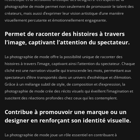
photographie de mode permet non seulement de promouvoir le talent des
créateurs, mais aussi d’exprimer leur vision artistique d’une manière
visuellement percutante et émotionnellement engageante.
Permet de raconter des histoires à travers
l’image, captivant l’attention du spectateur.
La photographie de mode offre la possibilité unique de raconter des
histoires à travers l’image, captivant ainsi l’attention du spectateur. Chaque
cliché est une narration visuelle qui transcende les mots, permettant aux
spectateurs d’être transportés dans un univers d’esthétique et d’émotion.
Grâce à un mélange subtil de style, de composition et d’expression, la
photographie de mode crée des récits visuels qui éveillent l’imagination et
suscitent des réactions profondes chez ceux qui les contemplent.
Contribue à promouvoir une marque ou un
designer en renforçant son identité visuelle.
La photographie de mode joue un rôle essentiel en contribuant à