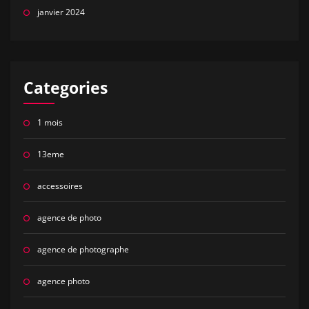
janvier 2024
Categories
1 mois
13eme
accessoires
agence de photo
agence de photographe
agence photo