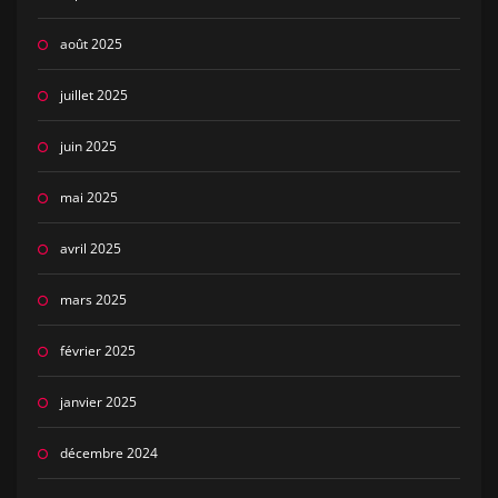
août 2025
juillet 2025
juin 2025
mai 2025
avril 2025
mars 2025
février 2025
janvier 2025
décembre 2024