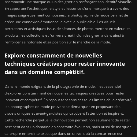
promouvoir une marque ou un designer en renforçant son identité visuelle.
En capturant l’esthétique, le style et l’essence d’une marque à travers des
images soigneusement composées, la photographie de mode permet de
créer une connexion émotionnelle avec le public cible. Les visuels
percutants et artistiques issus de séances de photos mettent en valeur les
produits, les collections et l’univers créatif d’un designer, aidant ainsi à
renforcer sa notoriété et sa position sur le marché de la mode.
Explore constamment de nouvelles
techniques créatives pour rester innovante
dans un domaine compétitif.
Dans le monde exigeant de la photographie de mode, il est essentiel
d’explorer constamment de nouvelles techniques créatives pour rester
innovant et compétitif. En repoussant sans cesse les limites de la créativité,
les photographes de mode peuvent se démarquer en proposant des
visuels uniques et avant-gardistes qui captivent l’attention et inspirent.
Cette recherche perpétuelle d’innovation permet non seulement de rester
pertinent dans un domaine en constante évolution, mais aussi de marquer
sa propre empreinte artistique dans un univers où la concurrence est