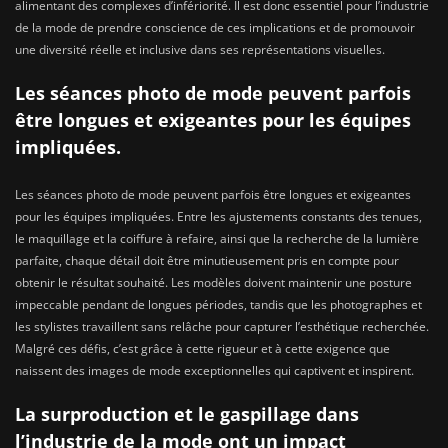
alimentant des complexes d’infériorité. Il est donc essentiel pour l’industrie
de la mode de prendre conscience de ces implications et de promouvoir
une diversité réelle et inclusive dans ses représentations visuelles.
Les séances photo de mode peuvent parfois
être longues et exigeantes pour les équipes
impliquées.
Les séances photo de mode peuvent parfois être longues et exigeantes
pour les équipes impliquées. Entre les ajustements constants des tenues,
le maquillage et la coiffure à refaire, ainsi que la recherche de la lumière
parfaite, chaque détail doit être minutieusement pris en compte pour
obtenir le résultat souhaité. Les modèles doivent maintenir une posture
impeccable pendant de longues périodes, tandis que les photographes et
les stylistes travaillent sans relâche pour capturer l’esthétique recherchée.
Malgré ces défis, c’est grâce à cette rigueur et à cette exigence que
naissent des images de mode exceptionnelles qui captivent et inspirent.
La surproduction et le gaspillage dans
l’industrie de la mode ont un impact