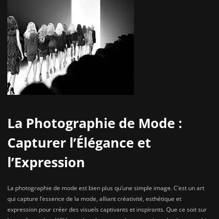
La Photographie de Mode :
Capturer l’Élégance et
l’Expression
La photographie de mode est bien plus qu’une simple image. C’est un art
qui capture l’essence de la mode, alliant créativité, esthétique et
expression pour créer des visuels captivants et inspirants. Que ce soit sur