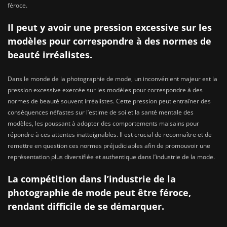
féroce.
Il peut y avoir une pression excessive sur les
modèles pour correspondre à des normes de
beauté irréalistes.
Dans le monde de la photographie de mode, un inconvénient majeur est la
pression excessive exercée sur les modèles pour correspondre à des
normes de beauté souvent irréalistes. Cette pression peut entraîner des
conséquences néfastes sur l’estime de soi et la santé mentale des
modèles, les poussant à adopter des comportements malsains pour
répondre à ces attentes inatteignables. Il est crucial de reconnaître et de
remettre en question ces normes préjudiciables afin de promouvoir une
représentation plus diversifiée et authentique dans l’industrie de la mode.
La compétition dans l’industrie de la
photographie de mode peut être féroce,
rendant difficile de se démarquer.