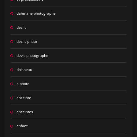
dahmane photographe
declic
declic photo
devis photographe
doisneau
e photo
enceinte
enceintes
enfant