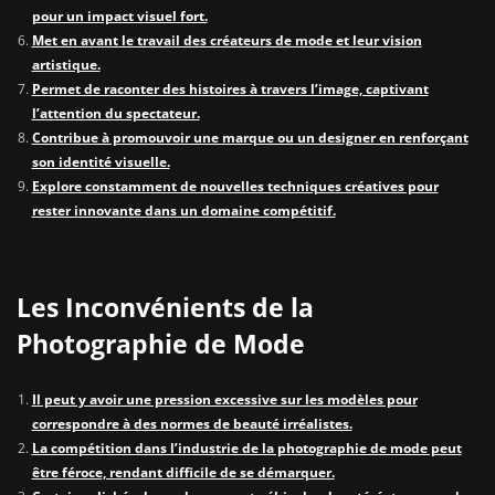
pour un impact visuel fort.
Met en avant le travail des créateurs de mode et leur vision
artistique.
Permet de raconter des histoires à travers l’image, captivant
l’attention du spectateur.
Contribue à promouvoir une marque ou un designer en renforçant
son identité visuelle.
Explore constamment de nouvelles techniques créatives pour
rester innovante dans un domaine compétitif.
Les Inconvénients de la
Photographie de Mode
Il peut y avoir une pression excessive sur les modèles pour
correspondre à des normes de beauté irréalistes.
La compétition dans l’industrie de la photographie de mode peut
être féroce, rendant difficile de se démarquer.