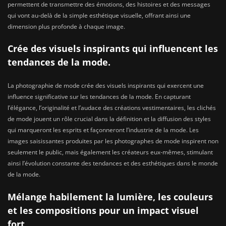
permettent de transmettre des émotions, des histoires et des messages
qui vont au-delà de la simple esthétique visuelle, offrant ainsi une
dimension plus profonde à chaque image.
Crée des visuels inspirants qui influencent les
tendances de la mode.
La photographie de mode crée des visuels inspirants qui exercent une
influence significative sur les tendances de la mode. En capturant
l’élégance, l’originalité et l’audace des créations vestimentaires, les clichés
de mode jouent un rôle crucial dans la définition et la diffusion des styles
qui marqueront les esprits et façonneront l’industrie de la mode. Les
images saisissantes produites par les photographes de mode inspirent non
seulement le public, mais également les créateurs eux-mêmes, stimulant
ainsi l’évolution constante des tendances et des esthétiques dans le monde
de la mode.
Mélange habilement la lumière, les couleurs
et les compositions pour un impact visuel
fort.