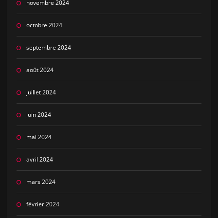
novembre 2024
octobre 2024
septembre 2024
août 2024
juillet 2024
juin 2024
mai 2024
avril 2024
mars 2024
février 2024