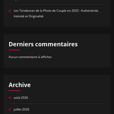
Les Tendances de la Photo de Couple en 2020 : Authenticité,
Intimité et Originalité
Derniers commentaires
Aucun commentaire à afficher.
Archive
août 2026
juillet 2026