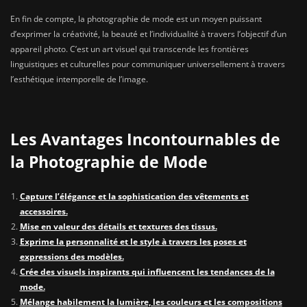
En fin de compte, la photographie de mode est un moyen puissant
d’exprimer la créativité, la beauté et l’individualité à travers l’objectif d’un
appareil photo. C’est un art visuel qui transcende les frontières
linguistiques et culturelles pour communiquer universellement à travers
l’esthétique intemporelle de l’image.
Les Avantages Incontournables de
la Photographie de Mode
Capture l’élégance et la sophistication des vêtements et
accessoires.
Mise en valeur des détails et textures des tissus.
Exprime la personnalité et le style à travers les poses et
expressions des modèles.
Crée des visuels inspirants qui influencent les tendances de la
mode.
Mélange habilement la lumière, les couleurs et les compositions