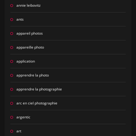
annie leibovitz
ants
appareil photos
appareille photo
application
apprendre la photo
apprendre la photographie
arc en ciel photographie
argentic
art