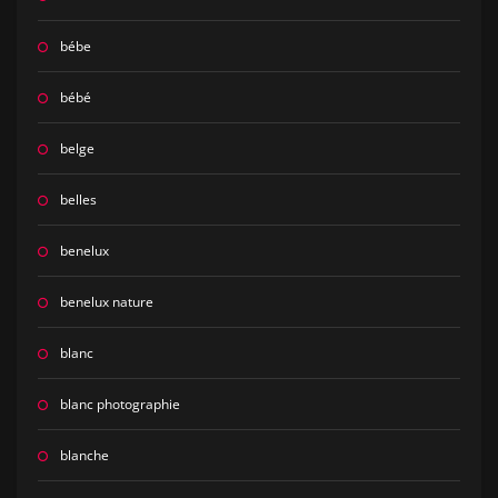
bébe
bébé
belge
belles
benelux
benelux nature
blanc
blanc photographie
blanche