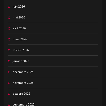
juin 2026
mai 2026
avril 2026
mars 2026
février 2026
janvier 2026
décembre 2025
novembre 2025
octobre 2025
septembre 2025