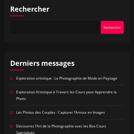
Rechercher
Rechercher
Derniers messages
Exploration artistique : La Photographie de Mode en Paysage
Exploration Artistique à Travers les Cours pour Apprendre la
Photo
Les Photos des Couples : Capturer l’Amour en Images
Découvrez l’Art de la Photographie avec les Box Cours
Spécialisés