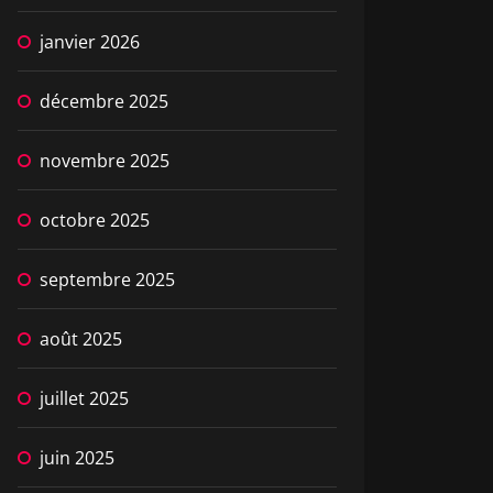
janvier 2026
décembre 2025
novembre 2025
octobre 2025
septembre 2025
août 2025
juillet 2025
juin 2025