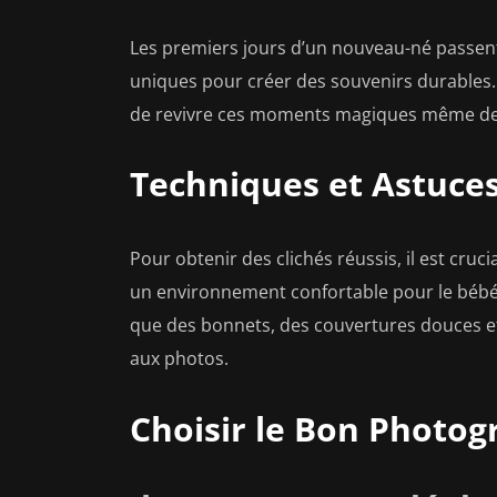
Les premiers jours d’un nouveau-né passent si
uniques pour créer des souvenirs durables
de revivre ces moments magiques même des
Techniques et Astuce
Pour obtenir des clichés réussis, il est cruci
un environnement confortable pour le bébé e
que des bonnets, des couvertures douces et
aux photos.
Choisir le Bon Photo