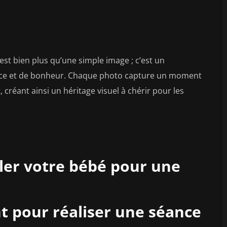
t bien plus qu’une simple image ; c’est un
nce et de bonheur. Chaque photo capture un moment
 créant ainsi un héritage visuel à chérir pour les
ller votre bébé pour une
 pour réaliser une séance