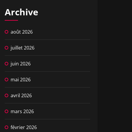
Archive
août 2026
juillet 2026
juin 2026
mai 2026
avril 2026
mars 2026
février 2026