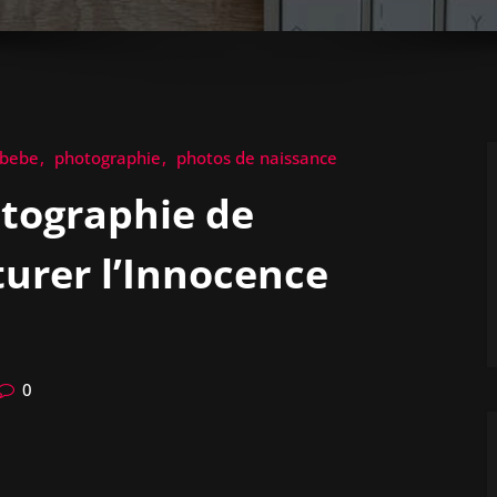
 bebe
photographie
photos de naissance
otographie de
urer l’Innocence
0