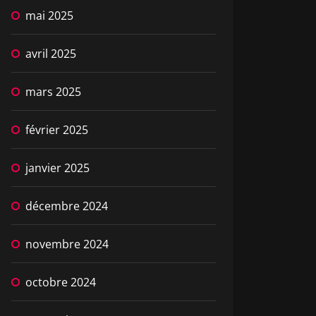
mai 2025
avril 2025
mars 2025
février 2025
janvier 2025
décembre 2024
novembre 2024
octobre 2024