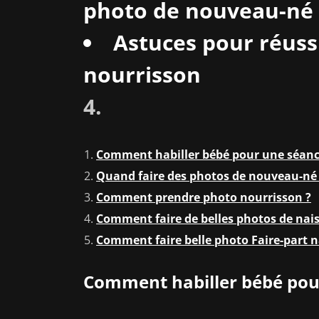
photo de nouveau-né
Astuces pour réussi
nourrisson
4.
Comment habiller bébé pour une séanc
Quand faire des photos de nouveau-né
Comment prendre photo nourrisson ?
Comment faire de belles photos de nai
Comment faire belle photo Faire-part n
Comment habiller bébé pou