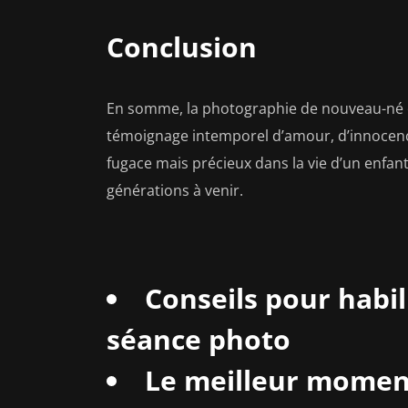
Conclusion
En somme, la photographie de nouveau-né es
témoignage intemporel d’amour, d’innoce
fugace mais précieux dans la vie d’un enfant,
générations à venir.
Conseils pour habi
séance photo
Le meilleur moment