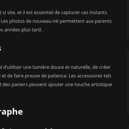
 vite, et il est essentiel de capturer ces instants
. Les photos de nouveau-né permettent aux parents
 années plus tard.
s
al d’utiliser une lumière douce et naturelle, de créer
t de faire preuve de patience. Les accessoires tels
 des paniers peuvent ajouter une touche artistique
graphe