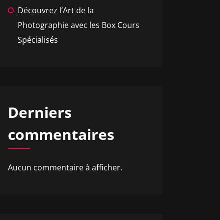
Découvrez l’Art de la
Photographie avec les Box Cours
Spécialisés
Derniers
commentaires
Aucun commentaire à afficher.