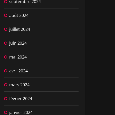
septembre 2024
août 2024
juillet 2024
juin 2024
mai 2024
avril 2024
mars 2024
février 2024
janvier 2024