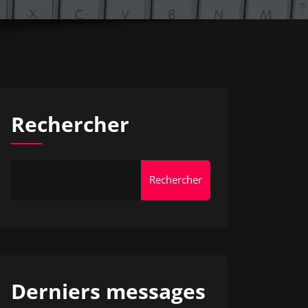
Rechercher
Rechercher
Derniers messages