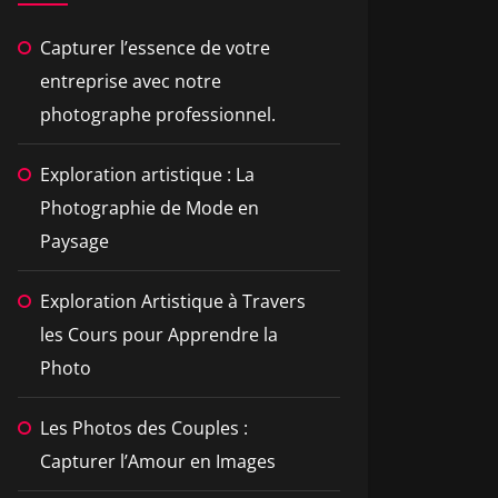
Capturer l’essence de votre
entreprise avec notre
photographe professionnel.
Exploration artistique : La
Photographie de Mode en
Paysage
Exploration Artistique à Travers
les Cours pour Apprendre la
Photo
Les Photos des Couples :
Capturer l’Amour en Images