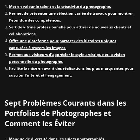
Met en valeur le talent et la créativité du photographe.
Permet de présenter une sélection variée de travaux pour montrer
l’étendue des compétences.
Sert de vitrine professionnelle pour attirer de nouveaux clients et
collaborations.
Offre une plateforme pour partager des histoires uniques
capturées à travers les images.
Permet aux visiteurs d’apprécier le style artistique et la vision
personnelle du photographe.
Facilite la mise en avant des réalisations les plus marquantes pour
susciter l’intérêt et l’engagement.
Sept Problèmes Courants dans les
Portfolios de Photographes et
Comment les Éviter
Manque de diversité dans les sujets photographiés