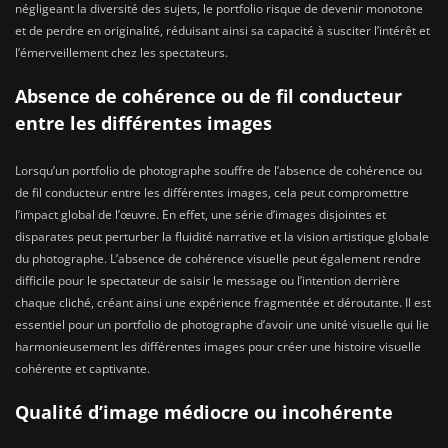
négligeant la diversité des sujets, le portfolio risque de devenir monotone
et de perdre en originalité, réduisant ainsi sa capacité à susciter l’intérêt et
l’émerveillement chez les spectateurs.
Absence de cohérence ou de fil conducteur
entre les différentes images
Lorsqu’un portfolio de photographe souffre de l’absence de cohérence ou
de fil conducteur entre les différentes images, cela peut compromettre
l’impact global de l’œuvre. En effet, une série d’images disjointes et
disparates peut perturber la fluidité narrative et la vision artistique globale
du photographe. L’absence de cohérence visuelle peut également rendre
difficile pour le spectateur de saisir le message ou l’intention derrière
chaque cliché, créant ainsi une expérience fragmentée et déroutante. Il est
essentiel pour un portfolio de photographe d’avoir une unité visuelle qui lie
harmonieusement les différentes images pour créer une histoire visuelle
cohérente et captivante.
Qualité d’image médiocre ou incohérente