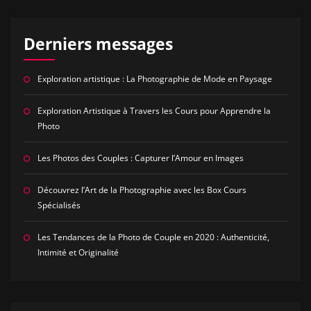
Derniers messages
Exploration artistique : La Photographie de Mode en Paysage
Exploration Artistique à Travers les Cours pour Apprendre la
Photo
Les Photos des Couples : Capturer l’Amour en Images
Découvrez l’Art de la Photographie avec les Box Cours
Spécialisés
Les Tendances de la Photo de Couple en 2020 : Authenticité,
Intimité et Originalité