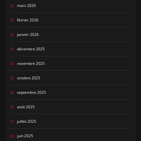
mars 2026
février 2026
janvier 2026
décembre 2025
novembre 2025
octobre 2025
septembre 2025
août 2025
juillet 2025
juin 2025