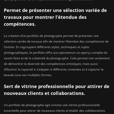
Permet de présenter une sélection variée de
travaux pour montrer l’étendue des
compétences.
La création d’un portfolio de photographe permet de présenter une
sélection variée de travaux afin de montrer l’étendue des compétences de
l’artiste. En regroupant différents styles, techniques et sujets
photographiques, le portfolio offre aux spectateurs un aperçu complet du
savoir-faire et de la créativité du photographe. Cela permet non seulement
de démontrer la diversité des compétences artistiques, mais aussi
d’illustrer la capacité à s’adapter à différents contextes et à capturer la
beauté sous ses multiples formes.
Sert de vitrine professionnelle pour attirer de
nouveaux clients et collaborations.
Un portfolio de photographe agit comme une vitrine professionnelle
essentielle pour attirer de nouveaux clients et établir des collaborations