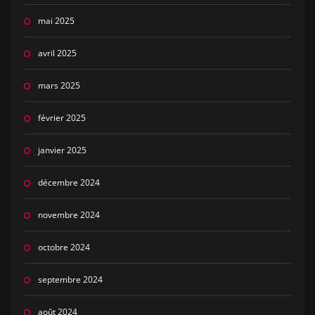
mai 2025
avril 2025
mars 2025
février 2025
janvier 2025
décembre 2024
novembre 2024
octobre 2024
septembre 2024
août 2024