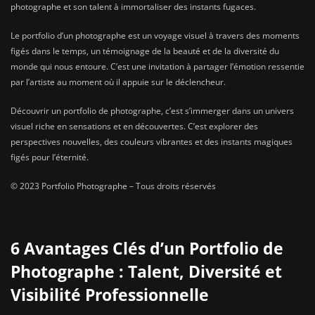
photographe et son talent à immortaliser des instants fugaces.
Le portfolio d’un photographe est un voyage visuel à travers des moments
figés dans le temps, un témoignage de la beauté et de la diversité du
monde qui nous entoure. C’est une invitation à partager l’émotion ressentie
par l’artiste au moment où il appuie sur le déclencheur.
Découvrir un portfolio de photographe, c’est s’immerger dans un univers
visuel riche en sensations et en découvertes. C’est explorer des
perspectives nouvelles, des couleurs vibrantes et des instants magiques
figés pour l’éternité.
© 2023 Portfolio Photographe – Tous droits réservés
6 Avantages Clés d’un Portfolio de
Photographe : Talent, Diversité et
Visibilité Professionnelle