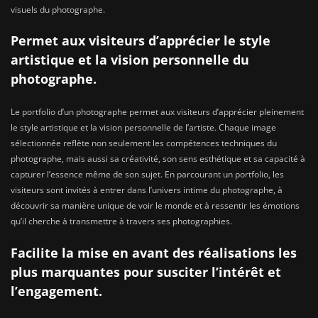
visuels du photographe.
Permet aux visiteurs d’apprécier le style
artistique et la vision personnelle du
photographe.
Le portfolio d’un photographe permet aux visiteurs d’apprécier pleinement
le style artistique et la vision personnelle de l’artiste. Chaque image
sélectionnée reflète non seulement les compétences techniques du
photographe, mais aussi sa créativité, son sens esthétique et sa capacité à
capturer l’essence même de son sujet. En parcourant un portfolio, les
visiteurs sont invités à entrer dans l’univers intime du photographe, à
découvrir sa manière unique de voir le monde et à ressentir les émotions
qu’il cherche à transmettre à travers ses photographies.
Facilite la mise en avant des réalisations les
plus marquantes pour susciter l’intérêt et
l’engagement.