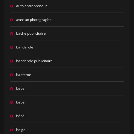
auto entrepreneur
avec un photographe
bache publicitaire
banderole
banderole publicitaire
bapteme
bebe
bébe
bébé
belge