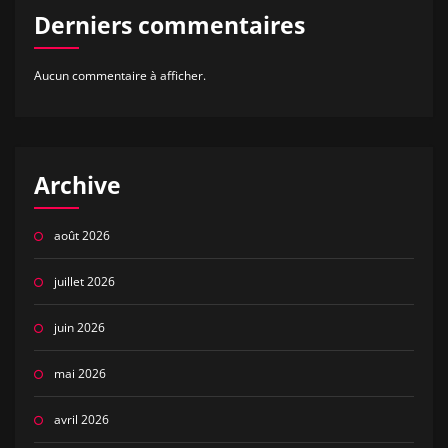
Derniers commentaires
Aucun commentaire à afficher.
Archive
août 2026
juillet 2026
juin 2026
mai 2026
avril 2026