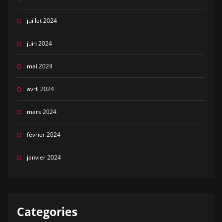
juillet 2024
juin 2024
mai 2024
avril 2024
mars 2024
février 2024
janvier 2024
Categories