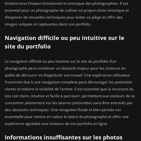
limitant ainsi l’impact émotionnel et artistique des photographies. Il est
essentiel pour un photographe de cultiver sa propre vision artistique et
d’explorer de nouvelles techniques pour éviter ce piège et offrir des
images uniques et captivantes dans son portfolio.
Navigation difficile ou peu intuitive sur le
site du portfolio
La navigation difficile ou peu intuitive sur le site du portfolio d’un
photographe peut constituer un obstacle majeur pour les visiteurs en
quête de découvrir et d’apprécier son travail. Une expérience utilisateur
frustrante due à une navigation complexe peut décourager les potentiels
clients et réduire la visibilité de l’artiste. Il est essentiel que la structure du
site soit claire, intuitive et facile à parcourir, permettant aux visiteurs de se
concentrer pleinement sur les œuvres présentées sans être entravés par
des obstacles techniques. Une navigation fluide et bien pensée est
essentielle pour mettre en valeur le talent du photographe et offrir une
expérience agréable aux visiteurs de son portfolio en ligne.
Informations insuffisantes sur les photos