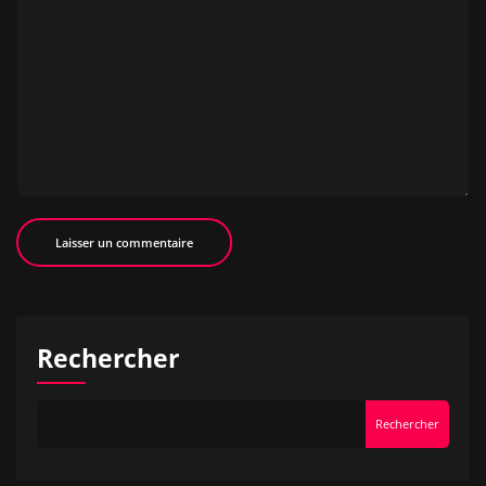
Rechercher
Rechercher