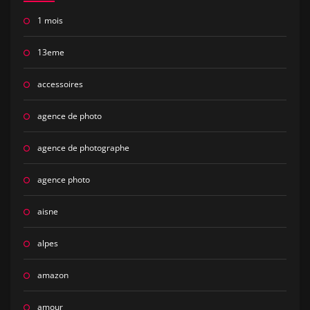
1 mois
13eme
accessoires
agence de photo
agence de photographe
agence photo
aisne
alpes
amazon
amour