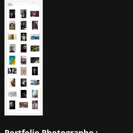
Portfolio Photographe :