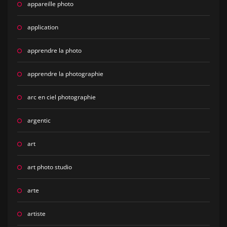
appareille photo
application
apprendre la photo
apprendre la photographie
arc en ciel photographie
argentic
art
art photo studio
arte
artiste