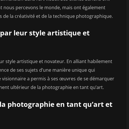
nt nous percevons le monde, mais ont également
s de la créativité et de la technique photographique.
par leur style artistique et
r style artistique et novateur. En alliant habilement
ssence de ses sujets d’une manière unique qui
e visionnaire a permis à ses œuvres de se démarquer
nt ultérieur de la photographie en tant qu’art.
 la photographie en tant qu’art et