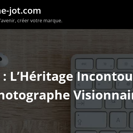
e-jot.com
'avenir, créer votre marque.
 : L’Héritage Inconto
hotographe Visionnai