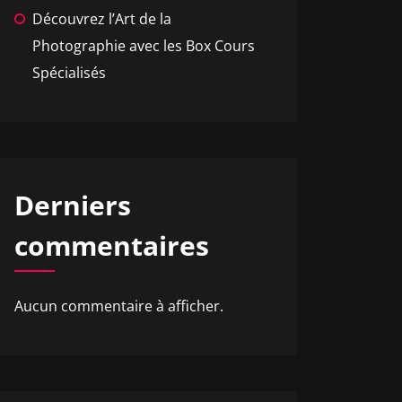
Découvrez l’Art de la
Photographie avec les Box Cours
Spécialisés
Derniers
commentaires
Aucun commentaire à afficher.