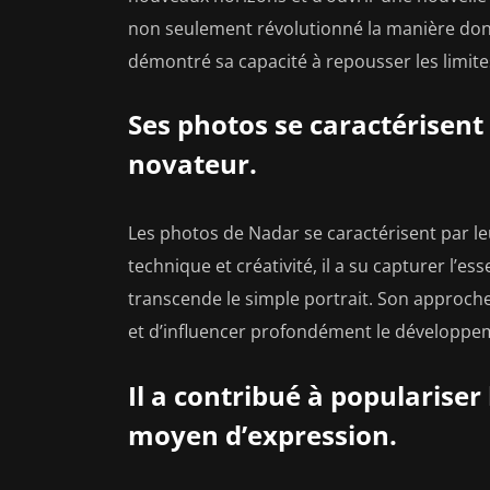
non seulement révolutionné la manière do
démontré sa capacité à repousser les limite
Ses photos se caractérisent 
novateur.
Les photos de Nadar se caractérisent par leu
technique et créativité, il a su capturer l’e
transcende le simple portrait. Son approch
et d’influencer profondément le développeme
Il a contribué à populariser
moyen d’expression.