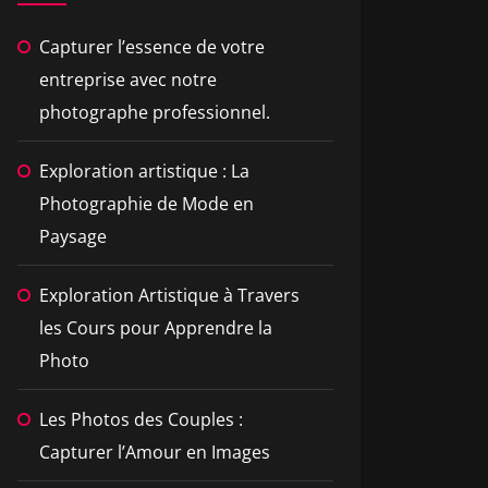
Capturer l’essence de votre
entreprise avec notre
photographe professionnel.
Exploration artistique : La
Photographie de Mode en
Paysage
Exploration Artistique à Travers
les Cours pour Apprendre la
Photo
Les Photos des Couples :
Capturer l’Amour en Images