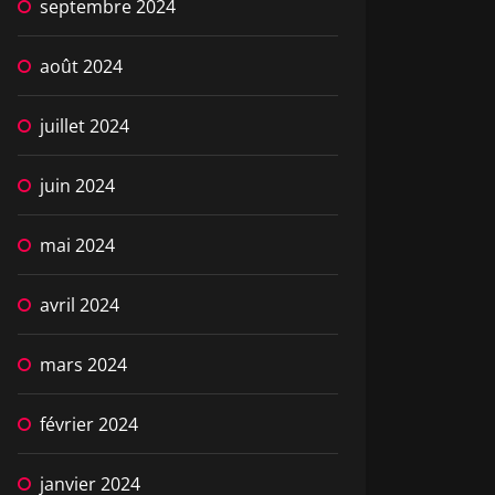
septembre 2024
août 2024
juillet 2024
juin 2024
mai 2024
avril 2024
mars 2024
février 2024
janvier 2024