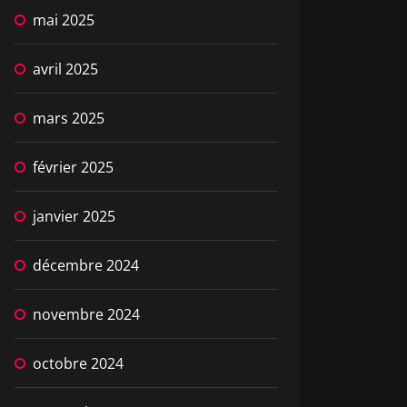
mai 2025
avril 2025
mars 2025
février 2025
janvier 2025
décembre 2024
novembre 2024
octobre 2024