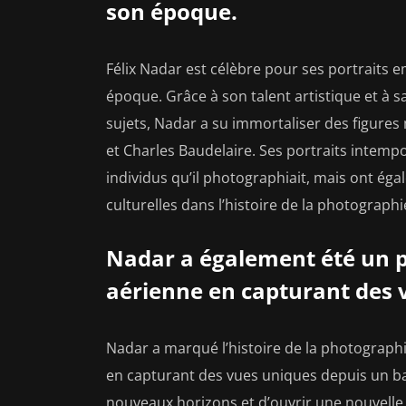
son époque.
Félix Nadar est célèbre pour ses portraits 
époque. Grâce à son talent artistique et à 
sujets, Nadar a su immortaliser des figure
et Charles Baudelaire. Ses portraits intemp
individus qu’il photographiait, mais ont ég
culturelles dans l’histoire de la photographi
Nadar a également été un p
aérienne en capturant des 
Nadar a marqué l’histoire de la photograph
en capturant des vues uniques depuis un bal
nouveaux horizons et d’ouvrir une nouvelle d