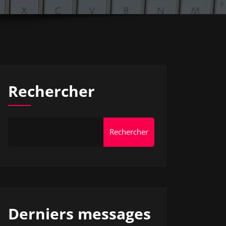
Rechercher
Rechercher
Derniers messages