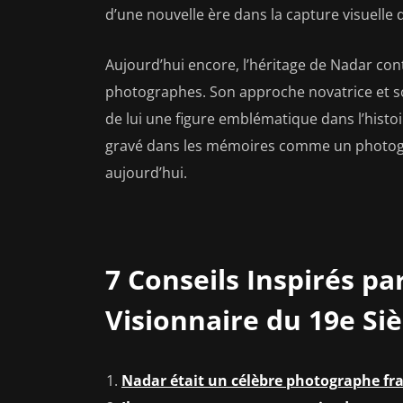
d’une nouvelle ère dans la capture visuelle
Aujourd’hui encore, l’héritage de Nadar cont
photographes. Son approche novatrice et so
de lui une figure emblématique dans l’histoi
gravé dans les mémoires comme un photogra
aujourd’hui.
7 Conseils Inspirés p
Visionnaire du 19e Siè
Nadar était un célèbre photographe fran