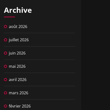
Archive
août 2026
juillet 2026
juin 2026
mai 2026
avril 2026
mars 2026
février 2026