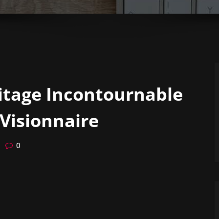
ritage Incontournable
Visionnaire
0