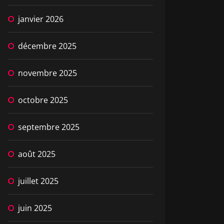
janvier 2026
décembre 2025
novembre 2025
octobre 2025
septembre 2025
août 2025
juillet 2025
juin 2025