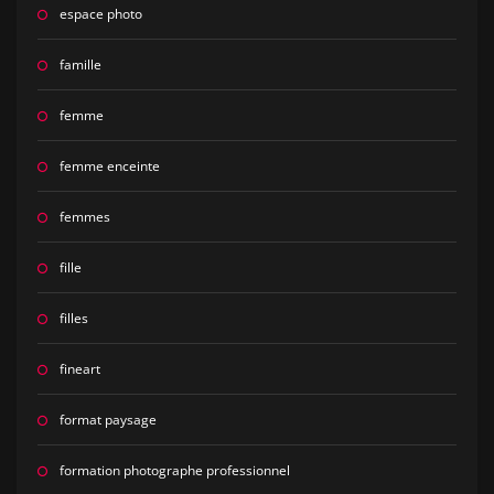
espace photo
famille
femme
femme enceinte
femmes
fille
filles
fineart
format paysage
formation photographe professionnel