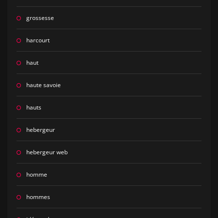
grossesse
harcourt
haut
haute savoie
hauts
hebergeur
hebergeur web
homme
hommes