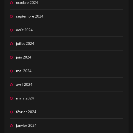
octobre 2024
septembre 2024
août 2024
juillet 2024
juin 2024
mai 2024
avril 2024
mars 2024
février 2024
janvier 2024