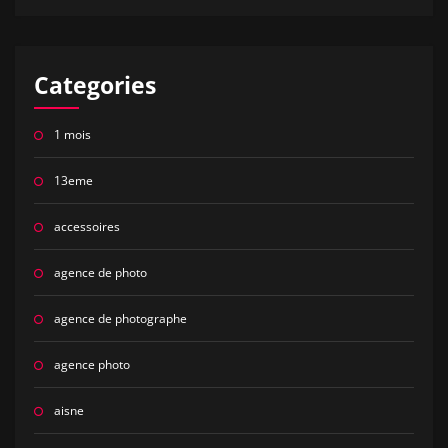
Categories
1 mois
13eme
accessoires
agence de photo
agence de photographe
agence photo
aisne