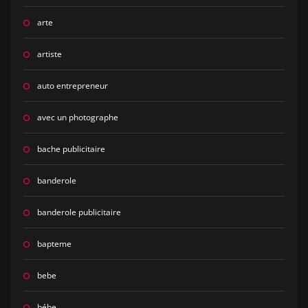
arte
artiste
auto entrepreneur
avec un photographe
bache publicitaire
banderole
banderole publicitaire
bapteme
bebe
bébe