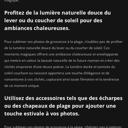
magique.
Profitez de la lumière naturelle douce du
lever ou du coucher de soleil pour des
ambiances chaleureuses.
Pour sublimer vos photos de grossesse à la plage, n’oubliez pas de profiter
de la lumière naturelle douce du lever ou du coucher de soleil. Ces
moments magiques offrent une ambiance chaleureuse et enveloppante
qui mettra en valeur la beauté naturelle de la future maman et créer des
clichés empreints d’une douce poésie. La lumière dorée et tamisée du
soleil couchant ou naissant apportera une touche d’élégance et de
romantisme à vos clichés, capturant ainsi toute l’émotion et la tendresse
de ce moment unique.
Utilisez des accessoires tels que des écharpes
ou des chapeaux de plage pour ajouter une
touche estivale à vos photos.
Pour sublimer vos photos de grossesse à la plage, n’hésitez pas à intégrer