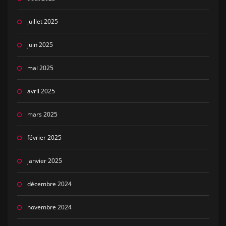
juillet 2025
juin 2025
mai 2025
avril 2025
mars 2025
février 2025
janvier 2025
décembre 2024
novembre 2024