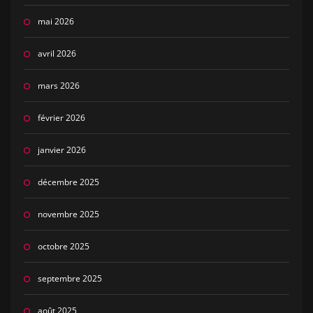
mai 2026
avril 2026
mars 2026
février 2026
janvier 2026
décembre 2025
novembre 2025
octobre 2025
septembre 2025
août 2025