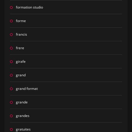
formation studio
forme
francis
frere
girafe
grand
grand format
grande
grandes
gratuites