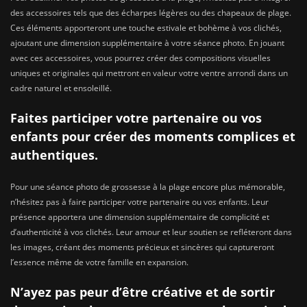
des accessoires tels que des écharpes légères ou des chapeaux de plage.
Ces éléments apporteront une touche estivale et bohème à vos clichés,
ajoutant une dimension supplémentaire à votre séance photo. En jouant
avec ces accessoires, vous pourrez créer des compositions visuelles
uniques et originales qui mettront en valeur votre ventre arrondi dans un
cadre naturel et ensoleillé.
Faites participer votre partenaire ou vos
enfants pour créer des moments complices et
authentiques.
Pour une séance photo de grossesse à la plage encore plus mémorable,
n’hésitez pas à faire participer votre partenaire ou vos enfants. Leur
présence apportera une dimension supplémentaire de complicité et
d’authenticité à vos clichés. Leur amour et leur soutien se refléteront dans
les images, créant des moments précieux et sincères qui captureront
l’essence même de votre famille en expansion.
N’ayez pas peur d’être créative et de sortir