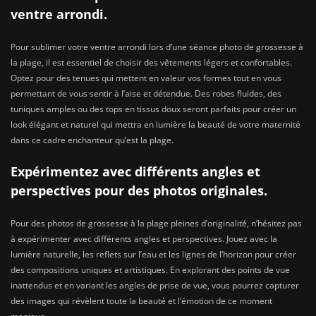
ventre arrondi.
Pour sublimer votre ventre arrondi lors d’une séance photo de grossesse à
la plage, il est essentiel de choisir des vêtements légers et confortables.
Optez pour des tenues qui mettent en valeur vos formes tout en vous
permettant de vous sentir à l’aise et détendue. Des robes fluides, des
tuniques amples ou des tops en tissus doux seront parfaits pour créer un
look élégant et naturel qui mettra en lumière la beauté de votre maternité
dans ce cadre enchanteur qu’est la plage.
Expérimentez avec différents angles et
perspectives pour des photos originales.
Pour des photos de grossesse à la plage pleines d’originalité, n’hésitez pas
à expérimenter avec différents angles et perspectives. Jouez avec la
lumière naturelle, les reflets sur l’eau et les lignes de l’horizon pour créer
des compositions uniques et artistiques. En explorant des points de vue
inattendus et en variant les angles de prise de vue, vous pourrez capturer
des images qui révèlent toute la beauté et l’émotion de ce moment