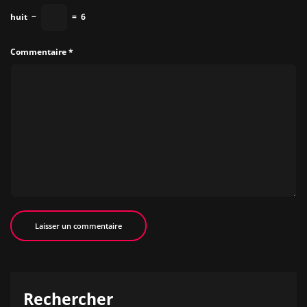
huit
−
=
6
Commentaire
*
Rechercher