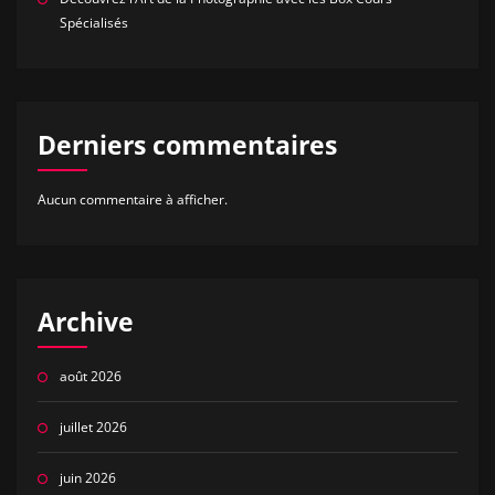
Spécialisés
Derniers commentaires
Aucun commentaire à afficher.
Archive
août 2026
juillet 2026
juin 2026