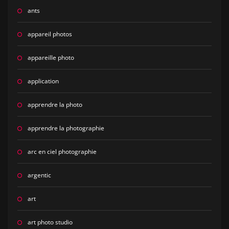
ants
appareil photos
appareille photo
application
apprendre la photo
apprendre la photographie
arc en ciel photographie
argentic
art
art photo studio