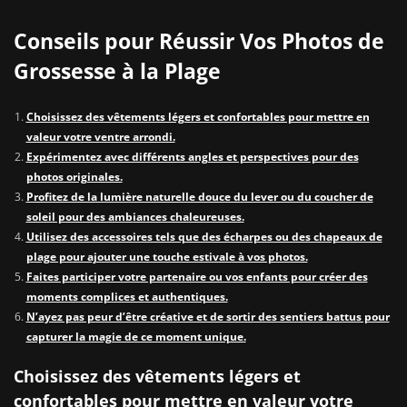
Conseils pour Réussir Vos Photos de
Grossesse à la Plage
Choisissez des vêtements légers et confortables pour mettre en
valeur votre ventre arrondi.
Expérimentez avec différents angles et perspectives pour des
photos originales.
Profitez de la lumière naturelle douce du lever ou du coucher de
soleil pour des ambiances chaleureuses.
Utilisez des accessoires tels que des écharpes ou des chapeaux de
plage pour ajouter une touche estivale à vos photos.
Faites participer votre partenaire ou vos enfants pour créer des
moments complices et authentiques.
N’ayez pas peur d’être créative et de sortir des sentiers battus pour
capturer la magie de ce moment unique.
Choisissez des vêtements légers et
confortables pour mettre en valeur votre