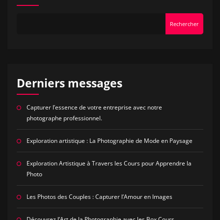
Rechercher
Derniers messages
Capturer l’essence de votre entreprise avec notre
photographe professionnel.
Exploration artistique : La Photographie de Mode en Paysage
Exploration Artistique à Travers les Cours pour Apprendre la
Photo
Les Photos des Couples : Capturer l’Amour en Images
Découvrez l’Art de la Photographie avec les Box Cours