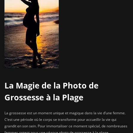
La Magie de la Photo de
Grossesse à la Plage
La grossesse est un moment unique et magique dans la vie d’une femme.
C’est une période où le corps se transforme pour accueillir la vie qui
grandit en son sein. Pour immortaliser ce moment spécial, de nombreuses
femmes optent pour une séance photo de grossesse à la plage.