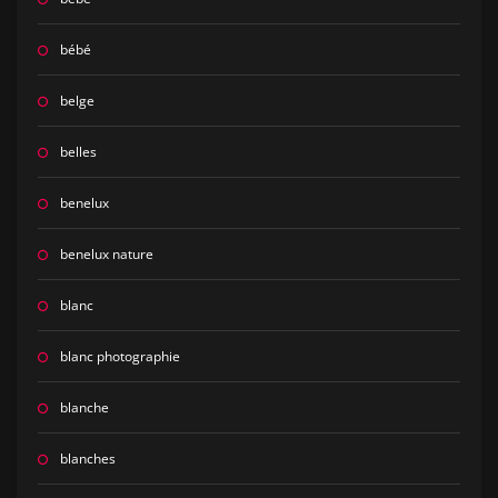
bébé
belge
belles
benelux
benelux nature
blanc
blanc photographie
blanche
blanches