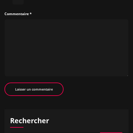
Commentaire
*
Rechercher