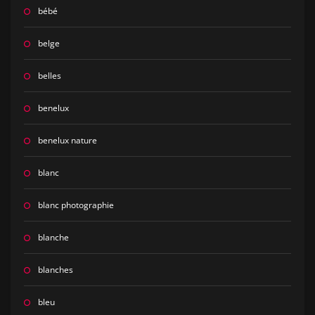
bébé
belge
belles
benelux
benelux nature
blanc
blanc photographie
blanche
blanches
bleu