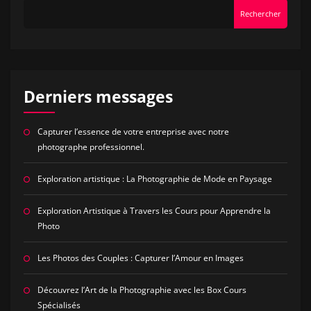
Rechercher
Derniers messages
Capturer l’essence de votre entreprise avec notre
photographe professionnel.
Exploration artistique : La Photographie de Mode en Paysage
Exploration Artistique à Travers les Cours pour Apprendre la
Photo
Les Photos des Couples : Capturer l’Amour en Images
Découvrez l’Art de la Photographie avec les Box Cours
Spécialisés