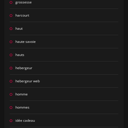
grossesse
harcourt
haut
haute savoie
hauts
hebergeur
hebergeur web
homme
hommes
idée cadeau