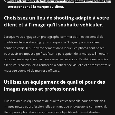
Soyez attentif aux détails pour garantir des photos impeccables qui
correspondent à la marque du client.
Choisissez un lieu de shooting adapté à votre
client et à l’image qu’il souhaite véhiculer.
Lorsque vous engagez un photographe commercial, il est essentiel de
choisir un lieu de shooting qui correspond à l’image que votre client
souhaite véhiculer. L’environnement dans lequel les photos sont prises
peut avoir un impact significatif sur la perception de la marque. En optant
pour un lieu adapté, en harmonie avec les valeurs et l’esthétique de votre
client, vous contribuez à renforcer la cohérence visuelle et à transmettre le
message souhaité de manière efficace.
Utilisez un équipement de qualité pour des
images nettes et professionnelles.
L’utilisation d’un équipement de qualité est essentielle pour obtenir des
images nettes et professionnelles en tant que photographe commercial.
Un appareil photo haut de gamme, des objectifs adaptés et d’autres