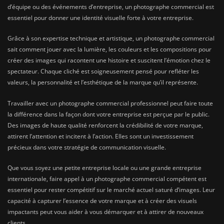
d’équipe ou des événements d’entreprise, un photographe commercial est
essentiel pour donner une identité visuelle forte à votre entreprise.
Grâce à son expertise technique et artistique, un photographe commercial
sait comment jouer avec la lumière, les couleurs et les compositions pour
créer des images qui racontent une histoire et suscitent l’émotion chez le
spectateur. Chaque cliché est soigneusement pensé pour refléter les
valeurs, la personnalité et l’esthétique de la marque qu’il représente.
Travailler avec un photographe commercial professionnel peut faire toute
la différence dans la façon dont votre entreprise est perçue par le public.
Des images de haute qualité renforcent la crédibilité de votre marque,
attirent l’attention et incitent à l’action. Elles sont un investissement
précieux dans votre stratégie de communication visuelle.
Que vous soyez une petite entreprise locale ou une grande entreprise
internationale, faire appel à un photographe commercial compétent est
essentiel pour rester compétitif sur le marché actuel saturé d’images. Leur
capacité à capturer l’essence de votre marque et à créer des visuels
impactants peut vous aider à vous démarquer et à attirer de nouveaux
clients.