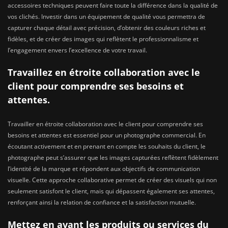
accessoires techniques peuvent faire toute la différence dans la qualité de
vos clichés. Investir dans un équipement de qualité vous permettra de
capturer chaque détail avec précision, d’obtenir des couleurs riches et
fidèles, et de créer des images qui reflètent le professionnalisme et
l’engagement envers l’excellence de votre travail.
Travaillez en étroite collaboration avec le
client pour comprendre ses besoins et
attentes.
Travailler en étroite collaboration avec le client pour comprendre ses
besoins et attentes est essentiel pour un photographe commercial. En
écoutant activement et en prenant en compte les souhaits du client, le
photographe peut s’assurer que les images capturées reflètent fidèlement
l’identité de la marque et répondent aux objectifs de communication
visuelle. Cette approche collaborative permet de créer des visuels qui non
seulement satisfont le client, mais qui dépassent également ses attentes,
renforçant ainsi la relation de confiance et la satisfaction mutuelle.
Mettez en avant les produits ou services du