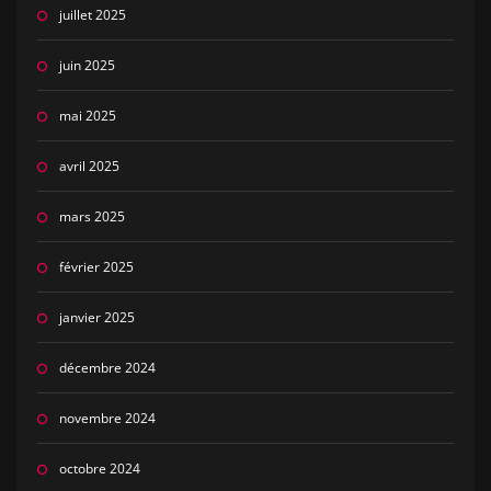
juillet 2025
juin 2025
mai 2025
avril 2025
mars 2025
février 2025
janvier 2025
décembre 2024
novembre 2024
octobre 2024