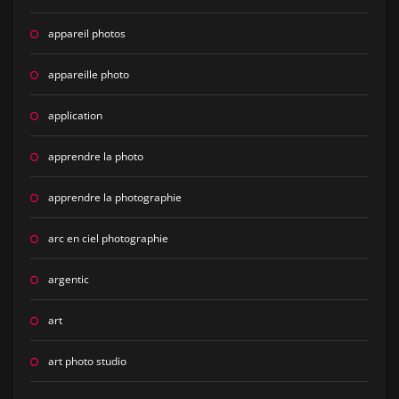
appareil photos
appareille photo
application
apprendre la photo
apprendre la photographie
arc en ciel photographie
argentic
art
art photo studio