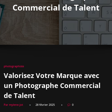
Commercial de Talent
photographiste
Valorisez Votre Marque avec
un Photographe Commercial
de Talent
Par mylene-jot
28 février 2025
0