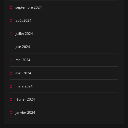
septembre 2024
août 2024
juillet 2024
juin 2024
mai 2024
avril 2024
mars 2024
février 2024
janvier 2024