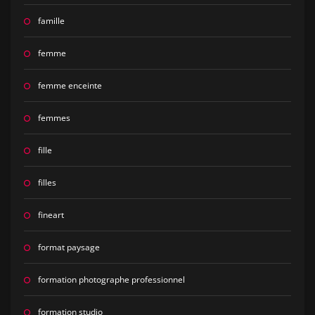
famille
femme
femme enceinte
femmes
fille
filles
fineart
format paysage
formation photographe professionnel
formation studio