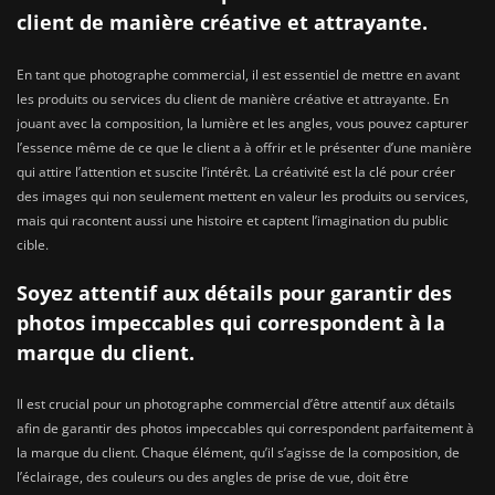
client de manière créative et attrayante.
En tant que photographe commercial, il est essentiel de mettre en avant
les produits ou services du client de manière créative et attrayante. En
jouant avec la composition, la lumière et les angles, vous pouvez capturer
l’essence même de ce que le client a à offrir et le présenter d’une manière
qui attire l’attention et suscite l’intérêt. La créativité est la clé pour créer
des images qui non seulement mettent en valeur les produits ou services,
mais qui racontent aussi une histoire et captent l’imagination du public
cible.
Soyez attentif aux détails pour garantir des
photos impeccables qui correspondent à la
marque du client.
Il est crucial pour un photographe commercial d’être attentif aux détails
afin de garantir des photos impeccables qui correspondent parfaitement à
la marque du client. Chaque élément, qu’il s’agisse de la composition, de
l’éclairage, des couleurs ou des angles de prise de vue, doit être