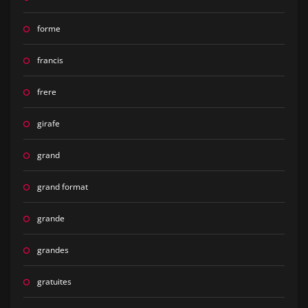
forme
francis
frere
girafe
grand
grand format
grande
grandes
gratuites