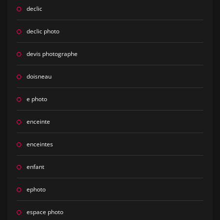
declic
declic photo
devis photographe
doisneau
e photo
enceinte
enceintes
enfant
ephoto
espace photo