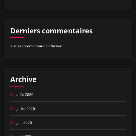
Derniers commentaires
Aucun commentaire à afficher.
Archive
août 2026
juillet 2026
juin 2026