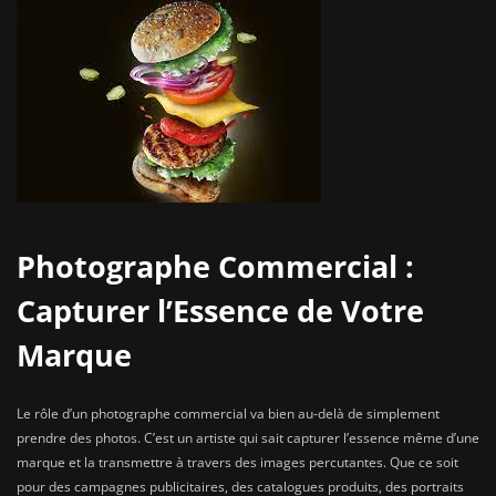
Photographe Commercial :
Capturer l’Essence de Votre
Marque
Le rôle d’un photographe commercial va bien au-delà de simplement
prendre des photos. C’est un artiste qui sait capturer l’essence même d’une
marque et la transmettre à travers des images percutantes. Que ce soit
pour des campagnes publicitaires, des catalogues produits, des portraits