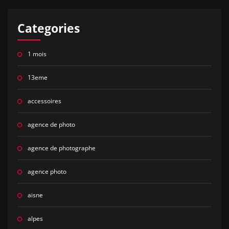
Categories
1 mois
13eme
accessoires
agence de photo
agence de photographe
agence photo
aisne
alpes