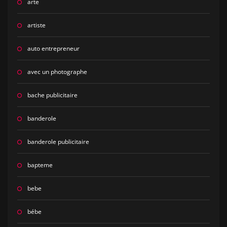
arte
artiste
auto entrepreneur
avec un photographe
bache publicitaire
banderole
banderole publicitaire
bapteme
bebe
bébe