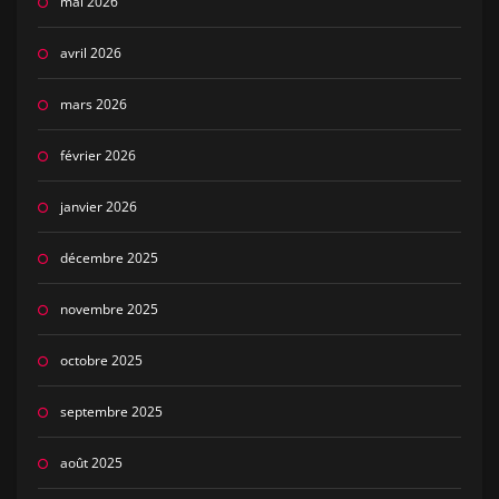
mai 2026
avril 2026
mars 2026
février 2026
janvier 2026
décembre 2025
novembre 2025
octobre 2025
septembre 2025
août 2025