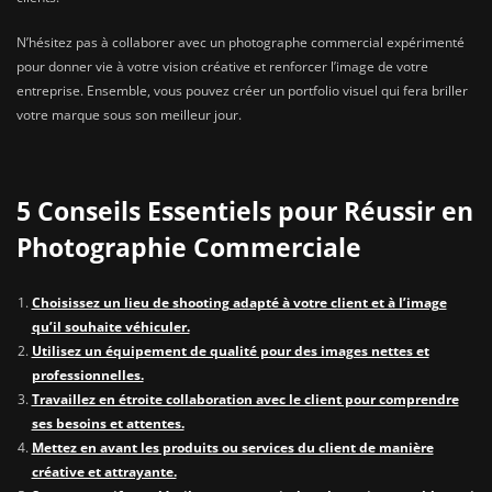
N’hésitez pas à collaborer avec un photographe commercial expérimenté
pour donner vie à votre vision créative et renforcer l’image de votre
entreprise. Ensemble, vous pouvez créer un portfolio visuel qui fera briller
votre marque sous son meilleur jour.
5 Conseils Essentiels pour Réussir en
Photographie Commerciale
Choisissez un lieu de shooting adapté à votre client et à l’image
qu’il souhaite véhiculer.
Utilisez un équipement de qualité pour des images nettes et
professionnelles.
Travaillez en étroite collaboration avec le client pour comprendre
ses besoins et attentes.
Mettez en avant les produits ou services du client de manière
créative et attrayante.