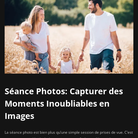
Séance Photos: Capturer des
Moments Inoubliables en
Images
La séance photo est bien plus qu’une simple session de prises de vue. C’est