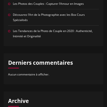
Les Photos des Couples : Capturer l’Amour en Images
Découvrez l’Art de la Photographie avec les Box Cours
Spécialisés
Les Tendances de la Photo de Couple en 2020 : Authenticité,
Intimité et Originalité
Derniers commentaires
Aucun commentaire à afficher.
Archive