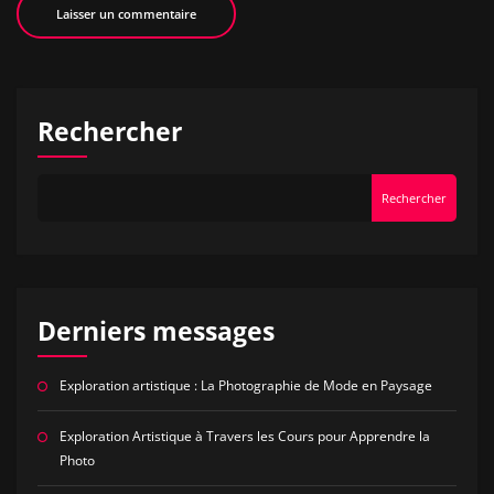
Rechercher
Rechercher
Derniers messages
Exploration artistique : La Photographie de Mode en Paysage
Exploration Artistique à Travers les Cours pour Apprendre la
Photo