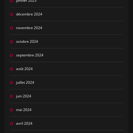
janvier 2025
décembre 2024
novembre 2024
octobre 2024
septembre 2024
août 2024
juillet 2024
juin 2024
mai 2024
avril 2024