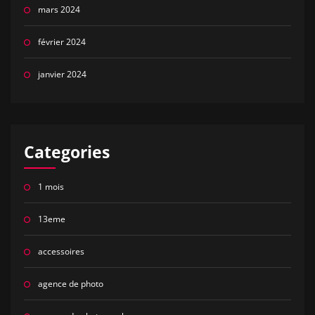
mars 2024
février 2024
janvier 2024
Categories
1 mois
13eme
accessoires
agence de photo