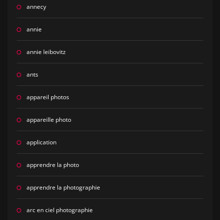
annecy
annie
annie leibovitz
ants
appareil photos
appareille photo
application
apprendre la photo
apprendre la photographie
arc en ciel photographie