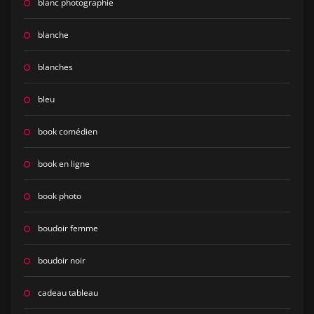
blanc photographie
blanche
blanches
bleu
book comédien
book en ligne
book photo
boudoir femme
boudoir noir
cadeau tableau