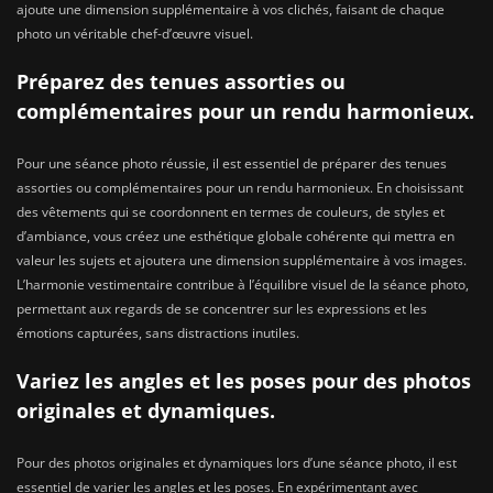
ajoute une dimension supplémentaire à vos clichés, faisant de chaque
photo un véritable chef-d’œuvre visuel.
Préparez des tenues assorties ou
complémentaires pour un rendu harmonieux.
Pour une séance photo réussie, il est essentiel de préparer des tenues
assorties ou complémentaires pour un rendu harmonieux. En choisissant
des vêtements qui se coordonnent en termes de couleurs, de styles et
d’ambiance, vous créez une esthétique globale cohérente qui mettra en
valeur les sujets et ajoutera une dimension supplémentaire à vos images.
L’harmonie vestimentaire contribue à l’équilibre visuel de la séance photo,
permettant aux regards de se concentrer sur les expressions et les
émotions capturées, sans distractions inutiles.
Variez les angles et les poses pour des photos
originales et dynamiques.
Pour des photos originales et dynamiques lors d’une séance photo, il est
essentiel de varier les angles et les poses. En expérimentant avec