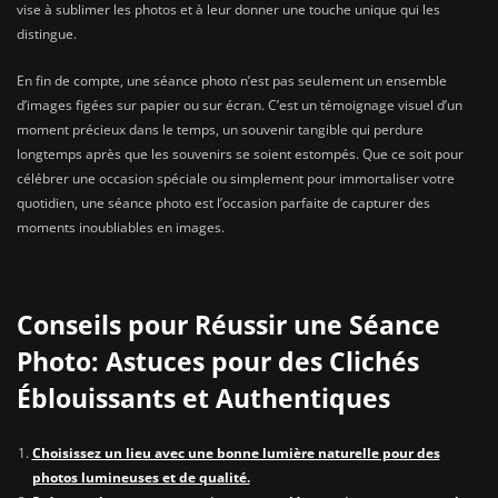
vise à sublimer les photos et à leur donner une touche unique qui les
distingue.
En fin de compte, une séance photo n’est pas seulement un ensemble
d’images figées sur papier ou sur écran. C’est un témoignage visuel d’un
moment précieux dans le temps, un souvenir tangible qui perdure
longtemps après que les souvenirs se soient estompés. Que ce soit pour
célébrer une occasion spéciale ou simplement pour immortaliser votre
quotidien, une séance photo est l’occasion parfaite de capturer des
moments inoubliables en images.
Conseils pour Réussir une Séance
Photo: Astuces pour des Clichés
Éblouissants et Authentiques
Choisissez un lieu avec une bonne lumière naturelle pour des
photos lumineuses et de qualité.