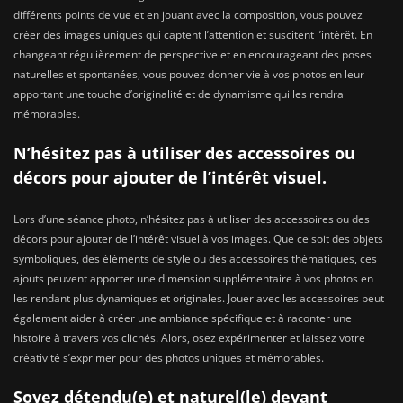
différents points de vue et en jouant avec la composition, vous pouvez
créer des images uniques qui captent l’attention et suscitent l’intérêt. En
changeant régulièrement de perspective et en encourageant des poses
naturelles et spontanées, vous pouvez donner vie à vos photos en leur
apportant une touche d’originalité et de dynamisme qui les rendra
mémorables.
N’hésitez pas à utiliser des accessoires ou
décors pour ajouter de l’intérêt visuel.
Lors d’une séance photo, n’hésitez pas à utiliser des accessoires ou des
décors pour ajouter de l’intérêt visuel à vos images. Que ce soit des objets
symboliques, des éléments de style ou des accessoires thématiques, ces
ajouts peuvent apporter une dimension supplémentaire à vos photos en
les rendant plus dynamiques et originales. Jouer avec les accessoires peut
également aider à créer une ambiance spécifique et à raconter une
histoire à travers vos clichés. Alors, osez expérimenter et laissez votre
créativité s’exprimer pour des photos uniques et mémorables.
Soyez détendu(e) et naturel(le) devant