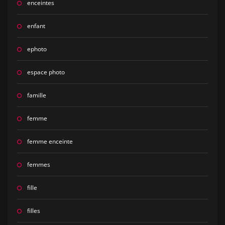
enceintes
enfant
ephoto
espace photo
famille
femme
femme enceinte
femmes
fille
filles