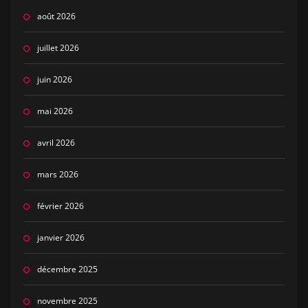
août 2026
juillet 2026
juin 2026
mai 2026
avril 2026
mars 2026
février 2026
janvier 2026
décembre 2025
novembre 2025