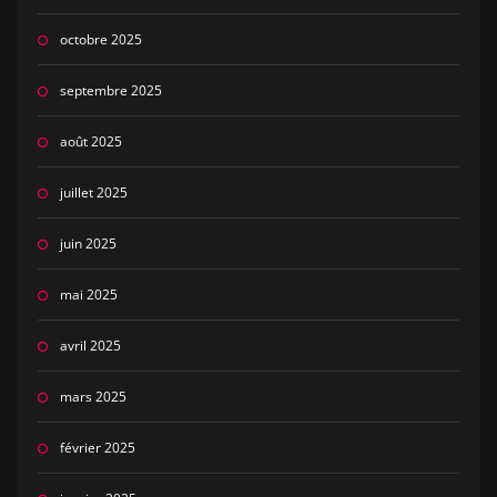
octobre 2025
septembre 2025
août 2025
juillet 2025
juin 2025
mai 2025
avril 2025
mars 2025
février 2025