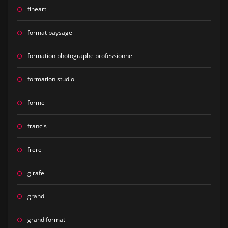
fineart
format paysage
formation photographe professionnel
formation studio
forme
francis
frere
girafe
grand
grand format