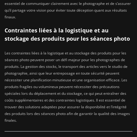
essentiel de communiquer clairement avec le photographe et de s’assurer
qu’il partage votre vision pour éviter toute déception quant aux résultats
finaux.
Contraintes liées à la logistique et au
stockage des produits pour les séances photo
Les contraintes liées à la logistique et au stockage des produits pour les
séances photo peuvent poser un défi majeur pour les photographes de
produits. La gestion des stocks, le transport des articles vers le studio de
photographie, ainsi que leur entreposage en toute sécurité peuvent
nécessiter une planification minutieuse et une organisation efficace. Les
produits fragiles ou volumineux peuvent nécessiter des précautions
spéciales lors du déplacement et du stockage, ce qui peut entraîner des
coûts supplémentaires et des contraintes logistiques. Il est essentiel de
trouver des solutions adaptées pour assurer la disponibilité et l’intégrité
des produits lors des séances photo afin de garantir la qualité des images
finales.