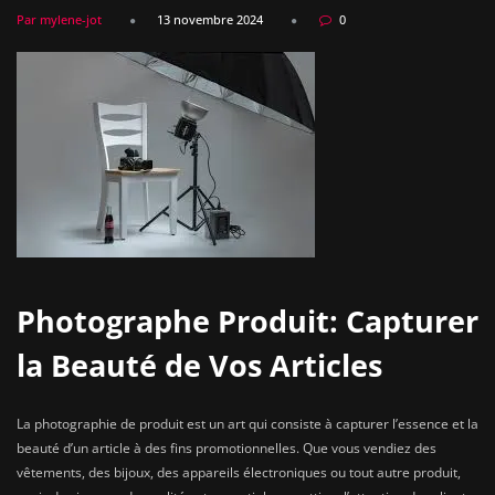
Par mylene-jot
13 novembre 2024
0
Photographe Produit: Capturer
la Beauté de Vos Articles
La photographie de produit est un art qui consiste à capturer l’essence et la
beauté d’un article à des fins promotionnelles. Que vous vendiez des
vêtements, des bijoux, des appareils électroniques ou tout autre produit,