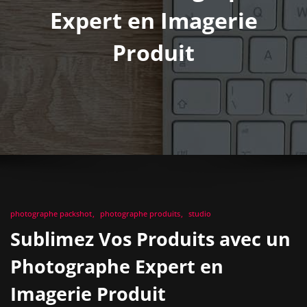
Expert en Imagerie
Produit
photographe packshot
photographe produits
studio
Sublimez Vos Produits avec un
Photographe Expert en
Imagerie Produit