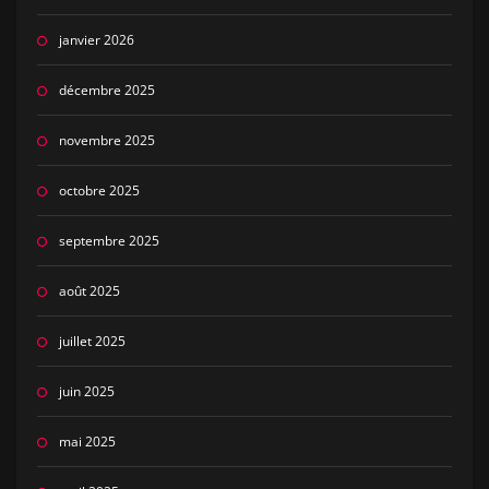
janvier 2026
décembre 2025
novembre 2025
octobre 2025
septembre 2025
août 2025
juillet 2025
juin 2025
mai 2025