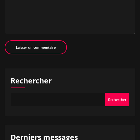
Rechercher
Rechercher
Derniers messages