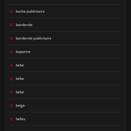
bache publicitaire
banderole
banderole publicitaire
bapteme
bebe
bébe
bébé
belge
belles