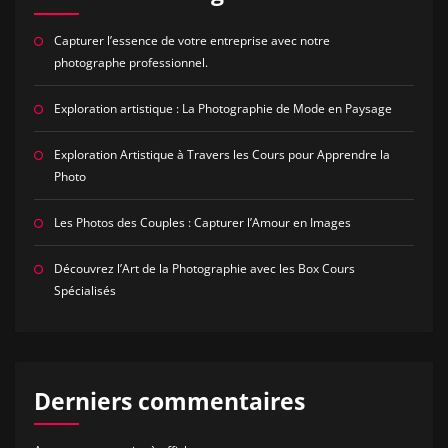
Capturer l’essence de votre entreprise avec notre
photographe professionnel.
Exploration artistique : La Photographie de Mode en Paysage
Exploration Artistique à Travers les Cours pour Apprendre la
Photo
Les Photos des Couples : Capturer l’Amour en Images
Découvrez l’Art de la Photographie avec les Box Cours
Spécialisés
Derniers commentaires