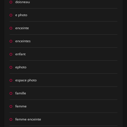
doisneau
e photo
enceinte
enceintes
enfant
ephoto
espace photo
famille
femme
femme enceinte