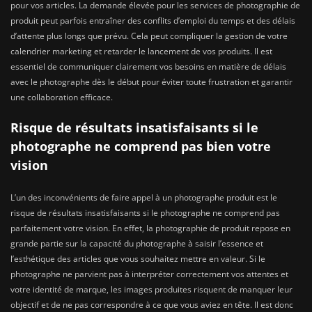
pour vos articles. La demande élevée pour les services de photographie de
produit peut parfois entraîner des conflits d’emploi du temps et des délais
d’attente plus longs que prévu. Cela peut compliquer la gestion de votre
calendrier marketing et retarder le lancement de vos produits. Il est
essentiel de communiquer clairement vos besoins en matière de délais
avec le photographe dès le début pour éviter toute frustration et garantir
une collaboration efficace.
Risque de résultats insatisfaisants si le
photographe ne comprend pas bien votre
vision
L’un des inconvénients de faire appel à un photographe produit est le
risque de résultats insatisfaisants si le photographe ne comprend pas
parfaitement votre vision. En effet, la photographie de produit repose en
grande partie sur la capacité du photographe à saisir l’essence et
l’esthétique des articles que vous souhaitez mettre en valeur. Si le
photographe ne parvient pas à interpréter correctement vos attentes et
votre identité de marque, les images produites risquent de manquer leur
objectif et de ne pas correspondre à ce que vous aviez en tête. Il est donc