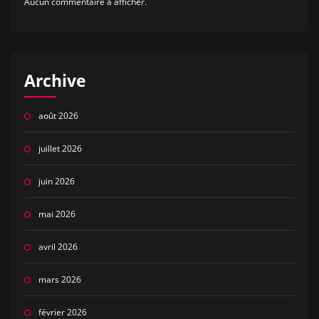
Aucun commentaire à afficher.
Archive
août 2026
juillet 2026
juin 2026
mai 2026
avril 2026
mars 2026
février 2026