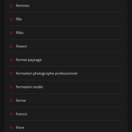
femmes
fille
filles
fineart
format paysage
formation photographe professionnel
formation studio
forme
francis
frere