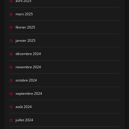
avril 2025
mars 2025
février 2025
janvier 2025
décembre 2024
novembre 2024
octobre 2024
septembre 2024
août 2024
juillet 2024