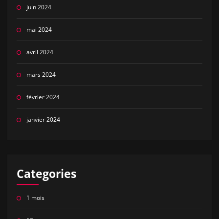
juin 2024
mai 2024
avril 2024
mars 2024
février 2024
janvier 2024
Categories
1 mois