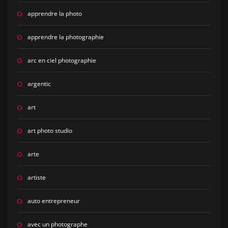
apprendre la photo
apprendre la photographie
arc en ciel photographie
argentic
art
art photo studio
arte
artiste
auto entrepreneur
avec un photographe