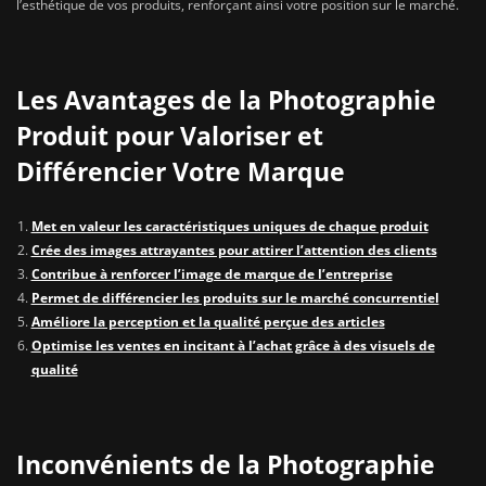
l’esthétique de vos produits, renforçant ainsi votre position sur le marché.
Les Avantages de la Photographie
Produit pour Valoriser et
Différencier Votre Marque
Met en valeur les caractéristiques uniques de chaque produit
Crée des images attrayantes pour attirer l’attention des clients
Contribue à renforcer l’image de marque de l’entreprise
Permet de différencier les produits sur le marché concurrentiel
Améliore la perception et la qualité perçue des articles
Optimise les ventes en incitant à l’achat grâce à des visuels de
qualité
Inconvénients de la Photographie