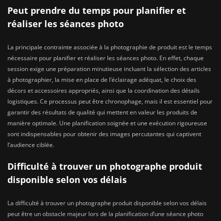
Peut prendre du temps pour planifier et
réaliser les séances photo
La principale contrainte associée à la photographie de produit est le temps
nécessaire pour planifier et réaliser les séances photo. En effet, chaque
session exige une préparation minutieuse incluant la sélection des articles
à photographier, la mise en place de l’éclairage adéquat, le choix des
décors et accessoires appropriés, ainsi que la coordination des détails
logistiques. Ce processus peut être chronophage, mais il est essentiel pour
garantir des résultats de qualité qui mettent en valeur les produits de
manière optimale. Une planification soignée et une exécution rigoureuse
sont indispensables pour obtenir des images percutantes qui captivent
l’audience ciblée.
Difficulté à trouver un photographe produit
disponible selon vos délais
La difficulté à trouver un photographe produit disponible selon vos délais
peut être un obstacle majeur lors de la planification d’une séance photo