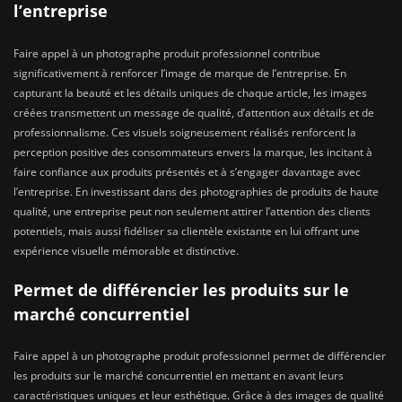
l’entreprise
Faire appel à un photographe produit professionnel contribue
significativement à renforcer l’image de marque de l’entreprise. En
capturant la beauté et les détails uniques de chaque article, les images
créées transmettent un message de qualité, d’attention aux détails et de
professionnalisme. Ces visuels soigneusement réalisés renforcent la
perception positive des consommateurs envers la marque, les incitant à
faire confiance aux produits présentés et à s’engager davantage avec
l’entreprise. En investissant dans des photographies de produits de haute
qualité, une entreprise peut non seulement attirer l’attention des clients
potentiels, mais aussi fidéliser sa clientèle existante en lui offrant une
expérience visuelle mémorable et distinctive.
Permet de différencier les produits sur le
marché concurrentiel
Faire appel à un photographe produit professionnel permet de différencier
les produits sur le marché concurrentiel en mettant en avant leurs
caractéristiques uniques et leur esthétique. Grâce à des images de qualité