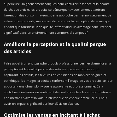
supérieure, soigneusement conçues pour capturer l’essence et la beauté
de chaque article, les produits se démarquent visuellement et attirent
l’attention des consommateurs. Cette approche permet non seulement de
valoriser les produits, mais aussi de renforcer la perception de la marque
en tant que fournisseur de qualité, offrant ainsi un avantage concurrentiel
significatif dans un environnement commercial compétitif.
Améliore la perception et la qualité perçue
des articles
Faire appel à un photographe produit professionnel permet d’améliorer la
perception et la qualité perçue des articles que vous proposez. En
capturant les détails, les textures et les finitions de manière soignée et
esthétique, les images produites renforcent l’image de vos produits en leur
apportant une dimension visuelle attrayante et professionnelle. Cela
contribue à instaurer un sentiment de confiance chez les consommateurs
et à mettre en avant la valeur intrinsèque de chaque article, ce qui peut
avoir un impact significatif sur leur décision d’achat.
Optimise les ventes en incitant à l’achat