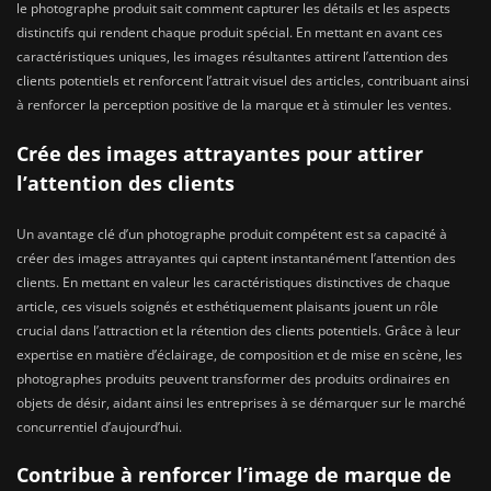
le photographe produit sait comment capturer les détails et les aspects
distinctifs qui rendent chaque produit spécial. En mettant en avant ces
caractéristiques uniques, les images résultantes attirent l’attention des
clients potentiels et renforcent l’attrait visuel des articles, contribuant ainsi
à renforcer la perception positive de la marque et à stimuler les ventes.
Crée des images attrayantes pour attirer
l’attention des clients
Un avantage clé d’un photographe produit compétent est sa capacité à
créer des images attrayantes qui captent instantanément l’attention des
clients. En mettant en valeur les caractéristiques distinctives de chaque
article, ces visuels soignés et esthétiquement plaisants jouent un rôle
crucial dans l’attraction et la rétention des clients potentiels. Grâce à leur
expertise en matière d’éclairage, de composition et de mise en scène, les
photographes produits peuvent transformer des produits ordinaires en
objets de désir, aidant ainsi les entreprises à se démarquer sur le marché
concurrentiel d’aujourd’hui.
Contribue à renforcer l’image de marque de