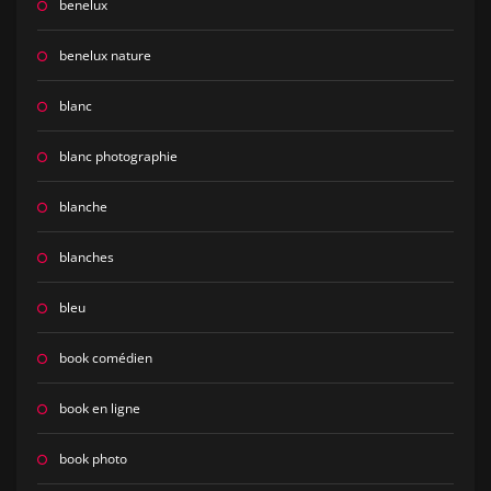
benelux
benelux nature
blanc
blanc photographie
blanche
blanches
bleu
book comédien
book en ligne
book photo