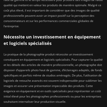
qualité qui mettent en valeur les produits de manière optimale. Malgré ce
coût plus élevé, il est important de considérer que des images de qualité
professionnelle peuvent avoir un impact positif sur la perception des
consommateurs et sur les performances commerciales globales de
l’entreprise.
Nécessite un investissement en équipement
et logiciels spécialisés
La pratique de la photographie produit nécessite un investissement
conséquent en équipement et logiciels spécialisés. Pour capturer la qualité
et les détails des articles de manière professionnelle, un photographe doit
disposer d’appareils photo haut de gamme, d’éclairages adaptés, de fonds
spécifiques et parfois même de studios aménagés. De plus, l’utilisation de
logiciels de retouche avancés est souvent indispensable pour sublimer les
images et assurer une présentation impeccable des produits. Cette
exigence en équipement et en outils spécialisés peut représenter un coût
initial élevé pour les photographes professionnels ou pour les entreprises
souhaitant internaliser leur production visuelle.