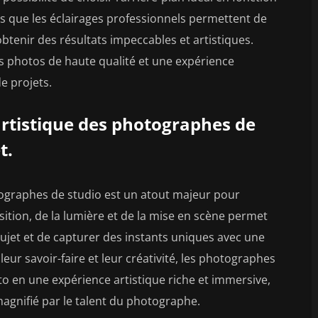
s que les éclairages professionnels permettent de
btenir des résultats impeccables et artistiques.
es photos de haute qualité et une expérience
e projets.
 artistique des photographes de
t.
otographes de studio est un atout majeur pour
sition, de la lumière et de la mise en scène permet
sujet et de capturer des instants uniques avec une
leur savoir-faire et leur créativité, les photographes
 en une expérience artistique riche et immersive,
magnifié par le talent du photographe.