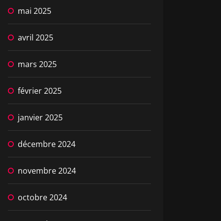
mai 2025
avril 2025
mars 2025
février 2025
janvier 2025
décembre 2024
novembre 2024
octobre 2024