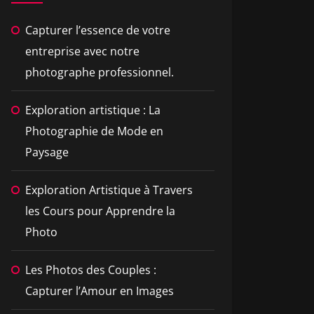
Capturer l’essence de votre
entreprise avec notre
photographe professionnel.
Exploration artistique : La
Photographie de Mode en
Paysage
Exploration Artistique à Travers
les Cours pour Apprendre la
Photo
Les Photos des Couples :
Capturer l’Amour en Images