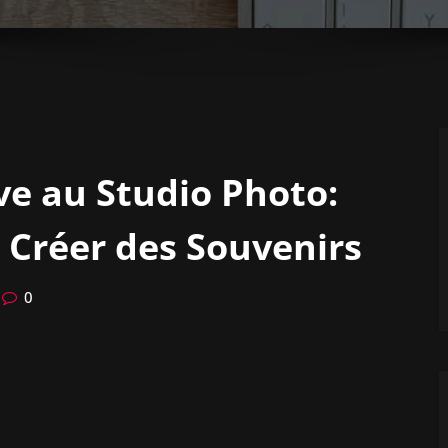
ve au Studio Photo:
, Créer des Souvenirs
0