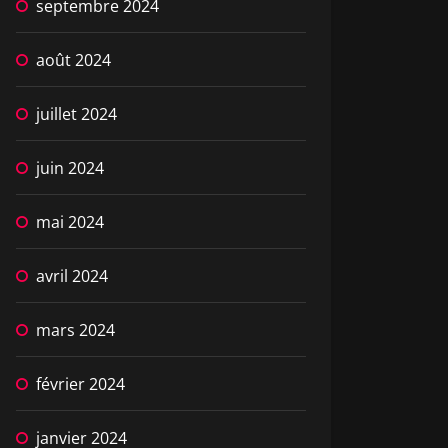
septembre 2024
août 2024
juillet 2024
juin 2024
mai 2024
avril 2024
mars 2024
février 2024
janvier 2024