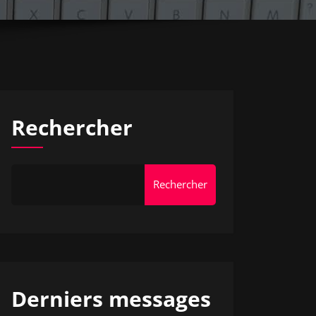
Rechercher
Rechercher
Derniers messages