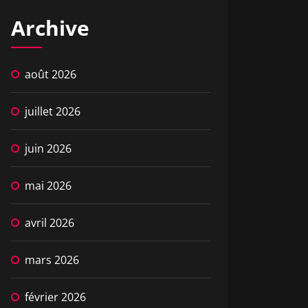
Archive
août 2026
juillet 2026
juin 2026
mai 2026
avril 2026
mars 2026
février 2026