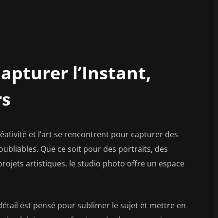
apturer l’Instant,
rs
éativité et l’art se rencontrent pour capturer des
bliables. Que ce soit pour des portraits, des
ojets artistiques, le studio photo offre un espace
tail est pensé pour sublimer le sujet et mettre en