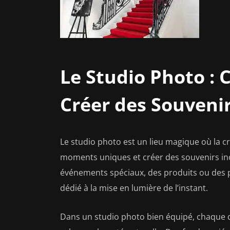
Le Studio Photo : C
Créer des Souveni
Le studio photo est un lieu magique où la cr
moments uniques et créer des souvenirs inou
événements spéciaux, des produits ou des pr
dédié à la mise en lumière de l’instant.
Dans un studio photo bien équipé, chaque dé