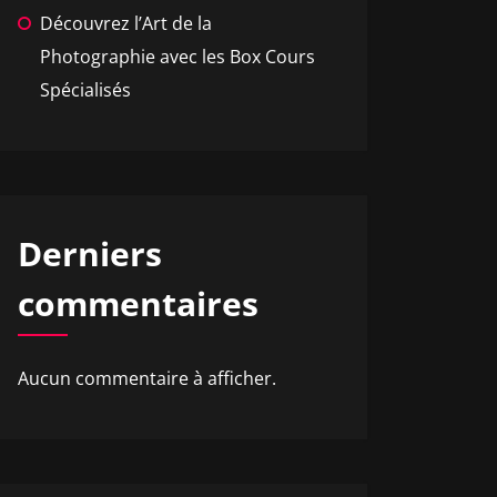
Découvrez l’Art de la
Photographie avec les Box Cours
Spécialisés
Derniers
commentaires
Aucun commentaire à afficher.