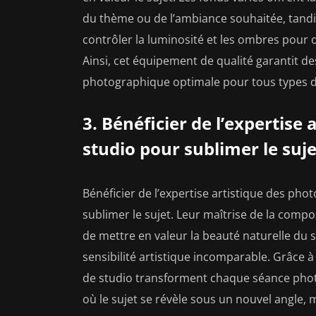
du thème ou de l’ambiance souhaitée, tandi
contrôler la luminosité et les ombres pour o
Ainsi, cet équipement de qualité garantit d
photographique optimale pour tous types d
3. Bénéficier de l’expertise
studio pour sublimer le suje
Bénéficier de l’expertise artistique des ph
sublimer le sujet. Leur maîtrise de la compo
de mettre en valeur la beauté naturelle du 
sensibilité artistique incomparable. Grâce à 
de studio transforment chaque séance photo
où le sujet se révèle sous un nouvel angle, 