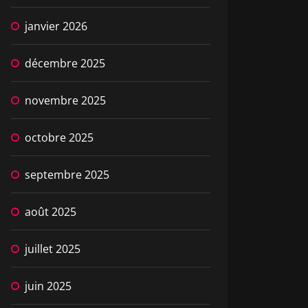
janvier 2026
décembre 2025
novembre 2025
octobre 2025
septembre 2025
août 2025
juillet 2025
juin 2025