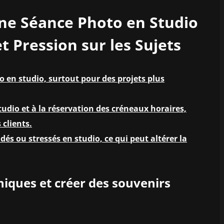
une Séance Photo en Studio
et Pression sur les Sujets
 en studio, surtout pour des projets plus
studio et à la réservation des créneaux horaires,
 clients.
dés ou stressés en studio, ce qui peut altérer la
iques et créer des souvenirs