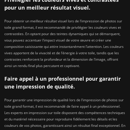
pour un meilleur résultat visuel.
Pour obtenir un meilleur résultat visuel lors de l’impression de photos sur
toile grand format, il est recommandé de privilégier les couleurs vives et
contrastées. En optant pour des teintes dynamiques qui se démarquent,
vous pouvez accentuer l’impact visuel de votre œuvre et créer une
composition saisissante qui attire instantanément l’attention. Les couleurs
vives apportent de la vivacité et de l’énergie à votre toile, tandis que les
contrastes renforcent la profondeur et la dimension de l’image, offrant
ainsi un rendu final plus percutant et captivant.
Faire appel à un professionnel pour garantir
une impression de qualité.
Pour garantir une impression de qualité lors de l’impression de photos sur
toile grand format, il est recommandé de faire appel à un professionnel.
Les experts en impression sur toile disposent des compétences techniques
et du matériel nécessaire pour reproduire fidèlement les détails et les
couleurs de vos photos, garantissant ainsi un résultat final exceptionnel. En