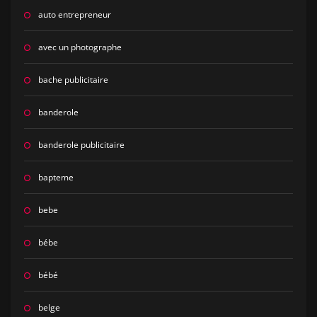
auto entrepreneur
avec un photographe
bache publicitaire
banderole
banderole publicitaire
bapteme
bebe
bébe
bébé
belge