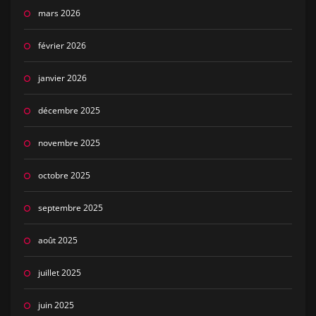
mars 2026
février 2026
janvier 2026
décembre 2025
novembre 2025
octobre 2025
septembre 2025
août 2025
juillet 2025
juin 2025