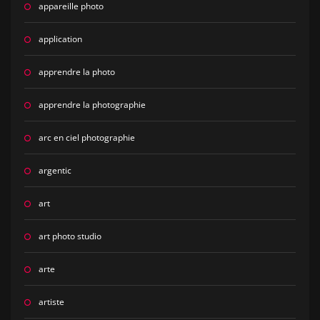
appareille photo
application
apprendre la photo
apprendre la photographie
arc en ciel photographie
argentic
art
art photo studio
arte
artiste