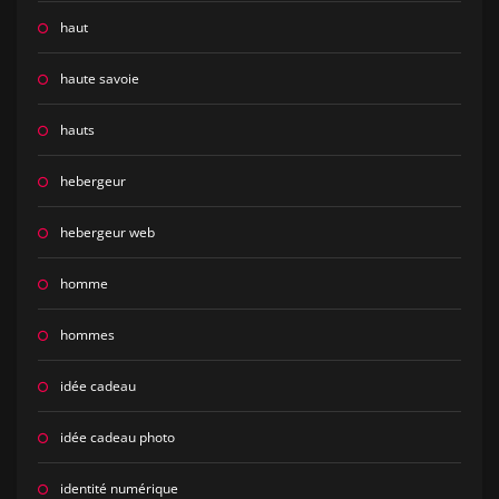
haut
haute savoie
hauts
hebergeur
hebergeur web
homme
hommes
idée cadeau
idée cadeau photo
identité numérique