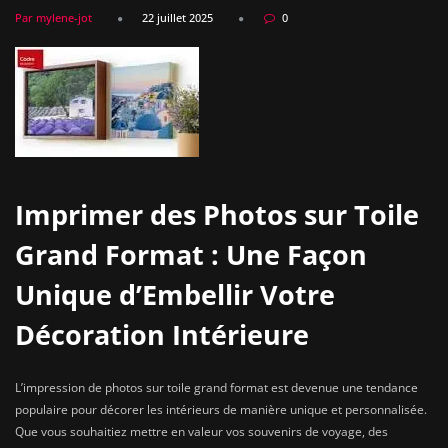
Par mylene-jot
22 juillet 2025
0
Imprimer des Photos sur Toile
Grand Format : Une Façon
Unique d’Embellir Votre
Décoration Intérieure
L’impression de photos sur toile grand format est devenue une tendance
populaire pour décorer les intérieurs de manière unique et personnalisée.
Que vous souhaitiez mettre en valeur vos souvenirs de voyage, des