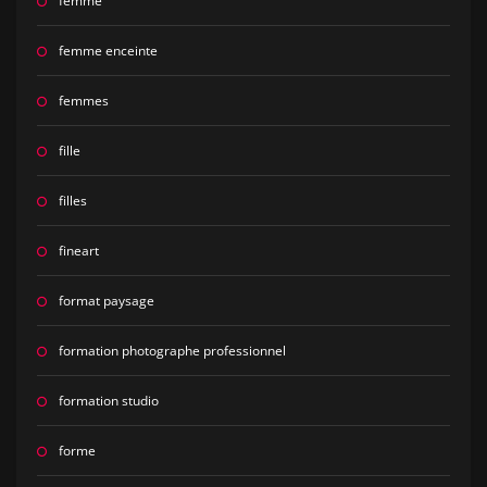
femme
femme enceinte
femmes
fille
filles
fineart
format paysage
formation photographe professionnel
formation studio
forme