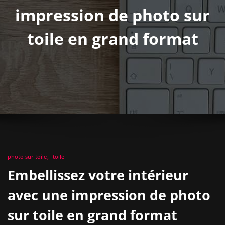
impression de photo sur
toile en grand format
photo sur toile
toile
Embellissez votre intérieur
avec une impression de photo
sur toile en grand format