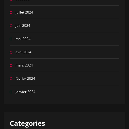
juillet 2024
juin 2024
mai 2024
avril 2024
mars 2024
février 2024
janvier 2024
Categories