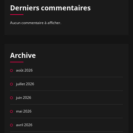
Derniers commentaires
Aucun commentaire à afficher.
Archive
août 2026
juillet 2026
juin 2026
mai 2026
avril 2026