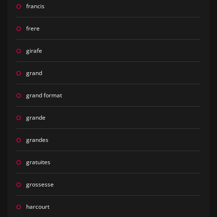
francis
frere
girafe
grand
grand format
grande
grandes
gratuites
grossesse
harcourt