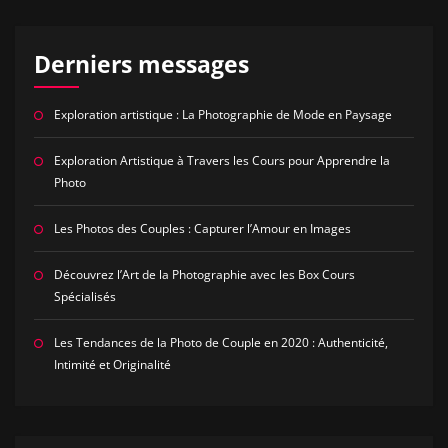
Derniers messages
Exploration artistique : La Photographie de Mode en Paysage
Exploration Artistique à Travers les Cours pour Apprendre la
Photo
Les Photos des Couples : Capturer l’Amour en Images
Découvrez l’Art de la Photographie avec les Box Cours
Spécialisés
Les Tendances de la Photo de Couple en 2020 : Authenticité,
Intimité et Originalité