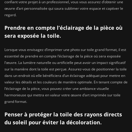
confiant votre projet à un professionnel, vous vous assurez d’obtenir une
œuvre d’art personnalisée qui saura sublimer votre espace et captiver le
regard.
Prendre en compte l’éclairage de la pièce où
sera exposée la toile.
Lorsque vous envisagez d’imprimer une photo sur toile grand format, il est
essentiel de prendre en compte l’éclairage de la pièce où sera exposée
l’œuvre. La lumière naturelle ou artificielle peut avoir un impact significatif
sur la manière dont la toile est perçue. Assurez-vous de positionner la toile
dans un endroit où elle bénéficiera d’un éclairage adéquat pour mettre en
valeur les détails et les couleurs de manière optimale. En tenant compte de
l’éclairage de la pièce, vous pouvez créer une ambiance visuelle
harmonieuse qui mettra en valeur votre œuvre d’art imprimée sur toile
grand format.
Penser à protéger la toile des rayons directs
du soleil pour éviter la décoloration.