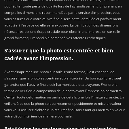
pour éviter toute perte de qualité lors de l’agrandissement. En prenant en
compte les dimensions recommandées par le service d’impression, vous
vous assurez que votre œuvre finale sera nette, détaillée et parfaitement
adaptée à l’espace où elle sera exposée. La vérification des dimensions
nécessaires est une étape cruciale pour obtenir une impression sur toile
grand format qui répond pleinement à vos attentes esthétiques.
S’assurer que la photo est centrée et bien
cadrée avant l’impression.
Avant d’imprimer une photo sur toile grand format, il est essentiel de
s’assurer que la photo est centrée et bien cadrée. Un bon équilibre visuel
garantira que l’œuvre finale soit harmonieuse et attrayante. Prendre le
temps de vérifier la composition de la photo avant l’impression permettra
d’éviter toute déformation ou perte de détails une fois l’image agrandie. En
veillant à ce que la photo soit correctement positionnée et mise en valeur,
vous vous assurez d’obtenir un résultat final saisissant qui mettra en valeur
votre décor intérieur de manière optimale.
Privilégier les couleurs vives et contrastées