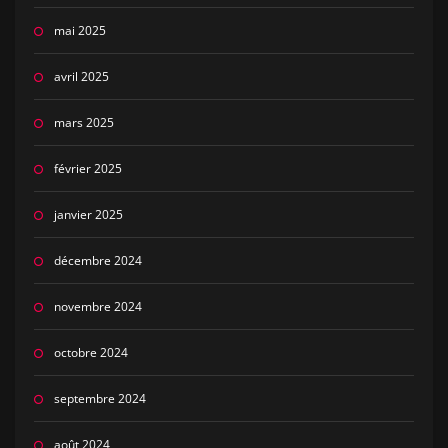
mai 2025
avril 2025
mars 2025
février 2025
janvier 2025
décembre 2024
novembre 2024
octobre 2024
septembre 2024
août 2024