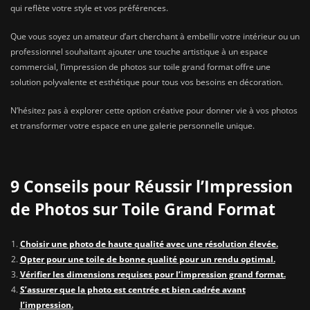
qui reflète votre style et vos préférences.
Que vous soyez un amateur d’art cherchant à embellir votre intérieur ou un
professionnel souhaitant ajouter une touche artistique à un espace
commercial, l’impression de photos sur toile grand format offre une
solution polyvalente et esthétique pour tous vos besoins en décoration.
N’hésitez pas à explorer cette option créative pour donner vie à vos photos
et transformer votre espace en une galerie personnelle unique.
9 Conseils pour Réussir l’Impression
de Photos sur Toile Grand Format
Choisir une photo de haute qualité avec une résolution élevée.
Opter pour une toile de bonne qualité pour un rendu optimal.
Vérifier les dimensions requises pour l’impression grand format.
S’assurer que la photo est centrée et bien cadrée avant
l’impression.