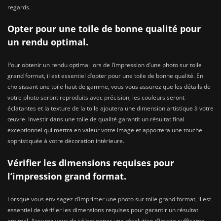
regards.
Opter pour une toile de bonne qualité pour
un rendu optimal.
Pour obtenir un rendu optimal lors de l’impression d’une photo sur toile
grand format, il est essentiel d’opter pour une toile de bonne qualité. En
choisissant une toile haut de gamme, vous vous assurez que les détails de
votre photo seront reproduits avec précision, les couleurs seront
éclatantes et la texture de la toile ajoutera une dimension artistique à votre
œuvre. Investir dans une toile de qualité garantit un résultat final
exceptionnel qui mettra en valeur votre image et apportera une touche
sophistiquée à votre décoration intérieure.
Vérifier les dimensions requises pour
l’impression grand format.
Lorsque vous envisagez d’imprimer une photo sur toile grand format, il est
essentiel de vérifier les dimensions requises pour garantir un résultat
optimal. Assurez-vous de sélectionner une résolution d’image suffisante