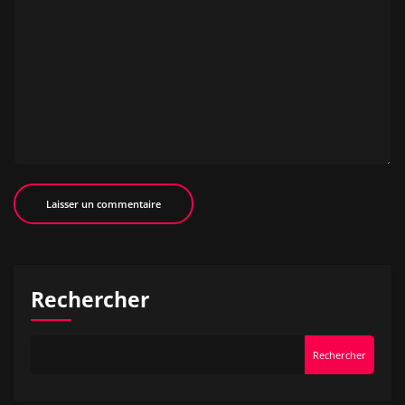
Rechercher
Rechercher