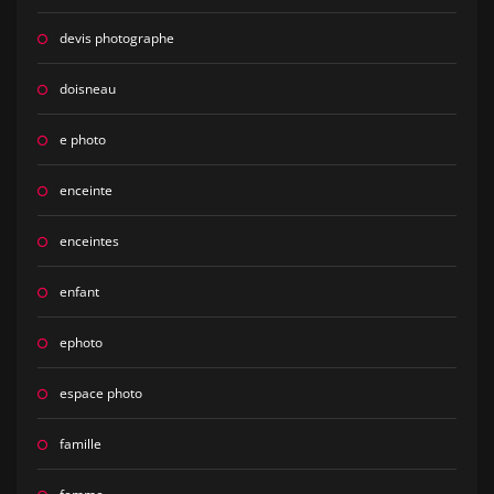
devis photographe
doisneau
e photo
enceinte
enceintes
enfant
ephoto
espace photo
famille