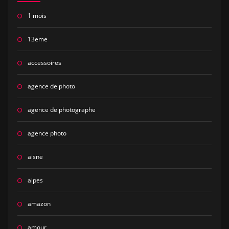
1 mois
13eme
accessoires
agence de photo
agence de photographe
agence photo
aisne
alpes
amazon
amour