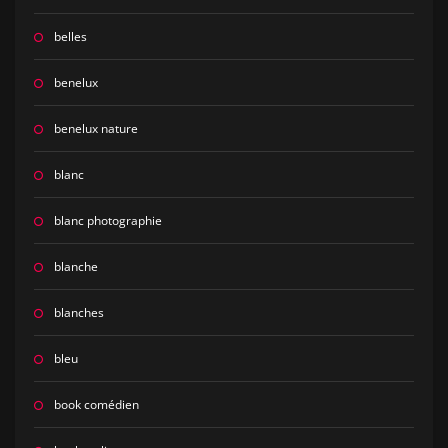
belles
benelux
benelux nature
blanc
blanc photographie
blanche
blanches
bleu
book comédien