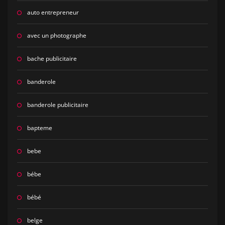
auto entrepreneur
avec un photographe
bache publicitaire
banderole
banderole publicitaire
bapteme
bebe
bébe
bébé
belge