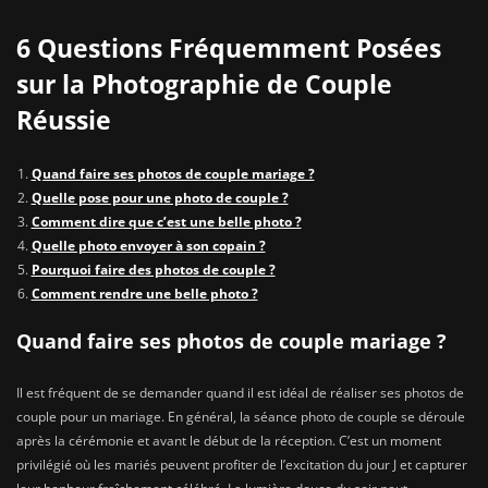
6 Questions Fréquemment Posées
sur la Photographie de Couple
Réussie
Quand faire ses photos de couple mariage ?
Quelle pose pour une photo de couple ?
Comment dire que c’est une belle photo ?
Quelle photo envoyer à son copain ?
Pourquoi faire des photos de couple ?
Comment rendre une belle photo ?
Quand faire ses photos de couple mariage ?
Il est fréquent de se demander quand il est idéal de réaliser ses photos de
couple pour un mariage. En général, la séance photo de couple se déroule
après la cérémonie et avant le début de la réception. C’est un moment
privilégié où les mariés peuvent profiter de l’excitation du jour J et capturer