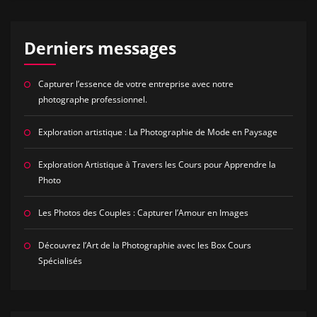
Derniers messages
Capturer l’essence de votre entreprise avec notre
photographe professionnel.
Exploration artistique : La Photographie de Mode en Paysage
Exploration Artistique à Travers les Cours pour Apprendre la
Photo
Les Photos des Couples : Capturer l’Amour en Images
Découvrez l’Art de la Photographie avec les Box Cours
Spécialisés