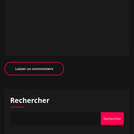
Rechercher
Rechercher