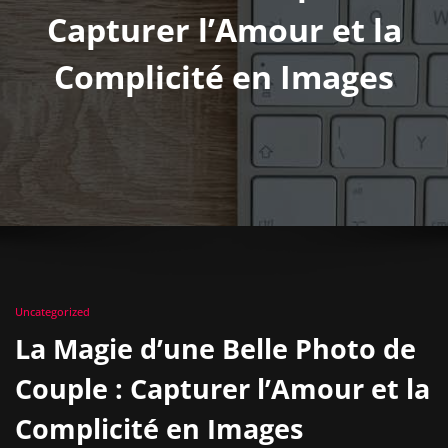
Capturer l’Amour et la
Complicité en Images
Uncategorized
La Magie d’une Belle Photo de
Couple : Capturer l’Amour et la
Complicité en Images