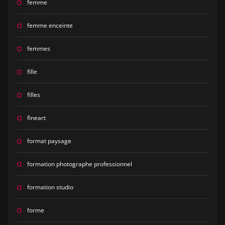
femme
femme enceinte
femmes
fille
filles
fineart
format paysage
formation photographe professionnel
formation studio
forme