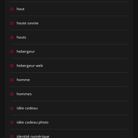
haut
haute savoie
hauts
hebergeur
hebergeur web
homme
hommes
idée cadeau
idée cadeau photo
identité numérique