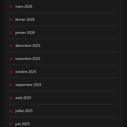
mars 2026
février 2026
janvier 2026
décembre 2025
novembre 2025
octobre 2025
septembre 2025
août 2025
juillet 2025
juin 2025