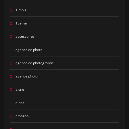
1 mois
13eme
accessoires
agence de photo
agence de photographe
agence photo
aisne
alpes
amazon