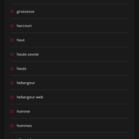
grossesse
harcourt
haut
haute savoie
hauts
hebergeur
hebergeur web
homme
hommes