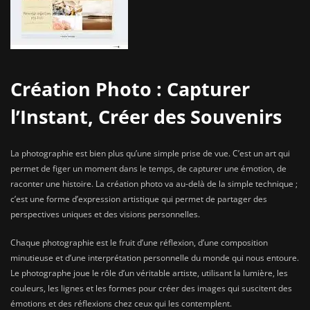
Création Photo : Capturer
l’Instant, Créer des Souvenirs
La photographie est bien plus qu’une simple prise de vue. C’est un art qui
permet de figer un moment dans le temps, de capturer une émotion, de
raconter une histoire. La création photo va au-delà de la simple technique ;
c’est une forme d’expression artistique qui permet de partager des
perspectives uniques et des visions personnelles.
Chaque photographie est le fruit d’une réflexion, d’une composition
minutieuse et d’une interprétation personnelle du monde qui nous entoure.
Le photographe joue le rôle d’un véritable artiste, utilisant la lumière, les
couleurs, les lignes et les formes pour créer des images qui suscitent des
émotions et des réflexions chez ceux qui les contemplent.