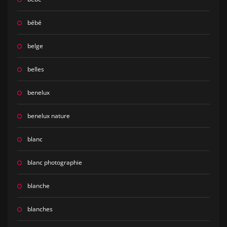
bébé
belge
belles
benelux
benelux nature
blanc
blanc photographie
blanche
blanches