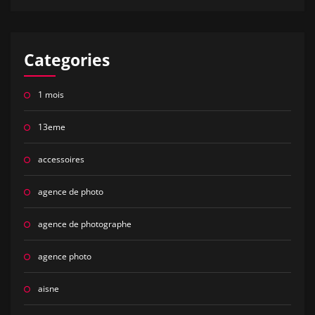
Categories
1 mois
13eme
accessoires
agence de photo
agence de photographe
agence photo
aisne