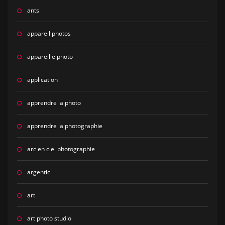
ants
appareil photos
appareille photo
application
apprendre la photo
apprendre la photographie
arc en ciel photographie
argentic
art
art photo studio