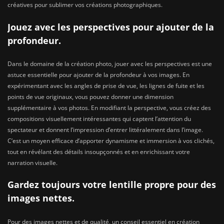
créatives pour sublimer vos créations photographiques.
Jouez avec les perspectives pour ajouter de la
profondeur.
Dans le domaine de la création photo, jouer avec les perspectives est une
astuce essentielle pour ajouter de la profondeur à vos images. En
expérimentant avec les angles de prise de vue, les lignes de fuite et les
points de vue originaux, vous pouvez donner une dimension
supplémentaire à vos photos. En modifiant la perspective, vous créez des
compositions visuellement intéressantes qui captent l’attention du
spectateur et donnent l’impression d’entrer littéralement dans l’image.
C’est un moyen efficace d’apporter dynamisme et immersion à vos clichés,
tout en révélant des détails insoupçonnés et en enrichissant votre
narration visuelle.
Gardez toujours votre lentille propre pour des
images nettes.
Pour des images nettes et de qualité, un conseil essentiel en création