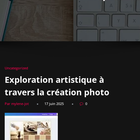
Uncategorized
Exploration artistique à
travers la création photo
Par mylene-jot
17 juin 2025
0