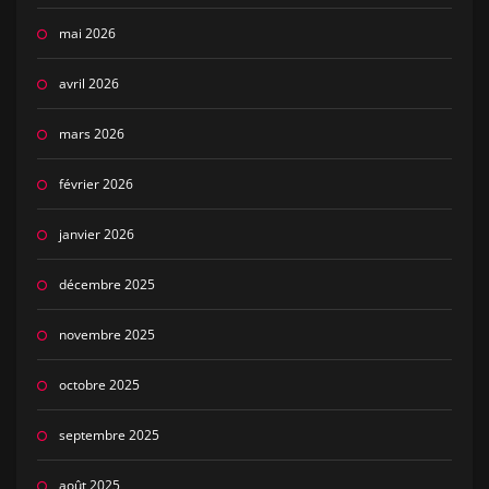
mai 2026
avril 2026
mars 2026
février 2026
janvier 2026
décembre 2025
novembre 2025
octobre 2025
septembre 2025
août 2025