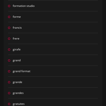
formation studio
forme
francis
frere
girafe
grand
grand format
grande
grandes
gratuites