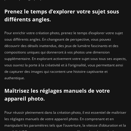
Prenez le temps d’explorer votre sujet sous
différents angles.
Pour enrichir votre création photo, prenez le temps d’explorer votre sujet
sous différents angles. En changeant de perspective, vous pouvez
découvrir des détails inattendus, des jeux de lumière fascinants et des
compositions uniques qui donneront à vos photos une dimension
supplémentaire. En explorant activement votre sujet sous tous ses aspects,
vous ouvrez la porte à la créativité et à l’originalité, vous permettant ainsi
de capturer des images qui racontent une histoire captivante et
authentique.
Maîtrisez les réglages manuels de votre
appareil photo.
Pour réussir pleinement dans la création photo, il est essentiel de maîtriser
les réglages manuels de votre appareil photo. En comprenant et en
manipulant les paramètres tels que l’ouverture, la vitesse d’obturation et la