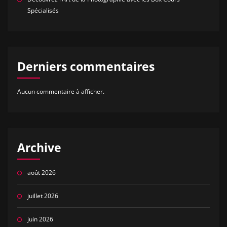
Spécialisés
Derniers commentaires
Aucun commentaire à afficher.
Archive
août 2026
juillet 2026
juin 2026