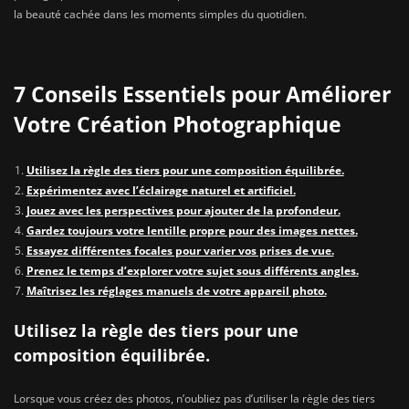
la beauté cachée dans les moments simples du quotidien.
7 Conseils Essentiels pour Améliorer
Votre Création Photographique
Utilisez la règle des tiers pour une composition équilibrée.
Expérimentez avec l’éclairage naturel et artificiel.
Jouez avec les perspectives pour ajouter de la profondeur.
Gardez toujours votre lentille propre pour des images nettes.
Essayez différentes focales pour varier vos prises de vue.
Prenez le temps d’explorer votre sujet sous différents angles.
Maîtrisez les réglages manuels de votre appareil photo.
Utilisez la règle des tiers pour une
composition équilibrée.
Lorsque vous créez des photos, n’oubliez pas d’utiliser la règle des tiers