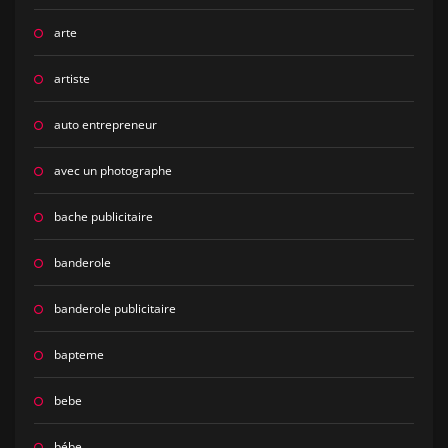
arte
artiste
auto entrepreneur
avec un photographe
bache publicitaire
banderole
banderole publicitaire
bapteme
bebe
bébe