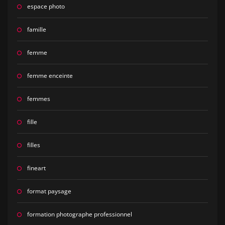
espace photo
famille
femme
femme enceinte
femmes
fille
filles
fineart
format paysage
formation photographe professionnel