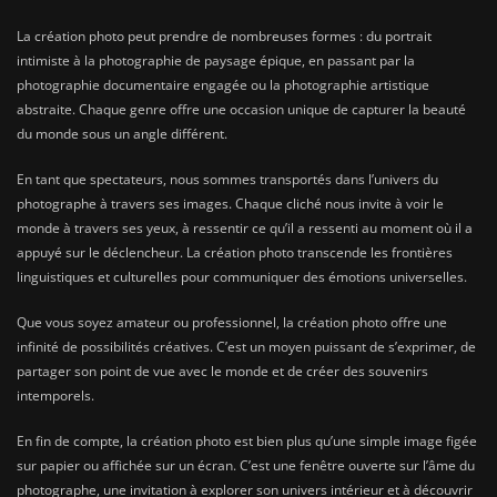
La création photo peut prendre de nombreuses formes : du portrait
intimiste à la photographie de paysage épique, en passant par la
photographie documentaire engagée ou la photographie artistique
abstraite. Chaque genre offre une occasion unique de capturer la beauté
du monde sous un angle différent.
En tant que spectateurs, nous sommes transportés dans l’univers du
photographe à travers ses images. Chaque cliché nous invite à voir le
monde à travers ses yeux, à ressentir ce qu’il a ressenti au moment où il a
appuyé sur le déclencheur. La création photo transcende les frontières
linguistiques et culturelles pour communiquer des émotions universelles.
Que vous soyez amateur ou professionnel, la création photo offre une
infinité de possibilités créatives. C’est un moyen puissant de s’exprimer, de
partager son point de vue avec le monde et de créer des souvenirs
intemporels.
En fin de compte, la création photo est bien plus qu’une simple image figée
sur papier ou affichée sur un écran. C’est une fenêtre ouverte sur l’âme du
photographe, une invitation à explorer son univers intérieur et à découvrir