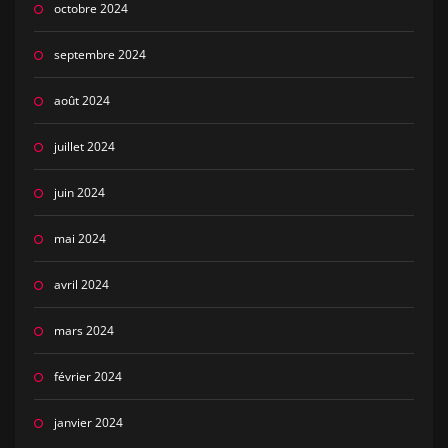
octobre 2024
septembre 2024
août 2024
juillet 2024
juin 2024
mai 2024
avril 2024
mars 2024
février 2024
janvier 2024