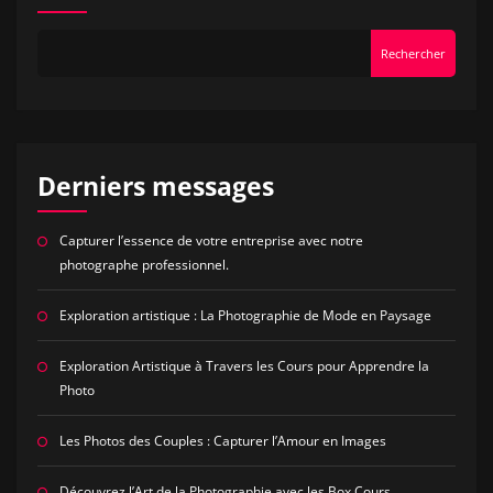
Rechercher
Derniers messages
Capturer l’essence de votre entreprise avec notre
photographe professionnel.
Exploration artistique : La Photographie de Mode en Paysage
Exploration Artistique à Travers les Cours pour Apprendre la
Photo
Les Photos des Couples : Capturer l’Amour en Images
Découvrez l’Art de la Photographie avec les Box Cours