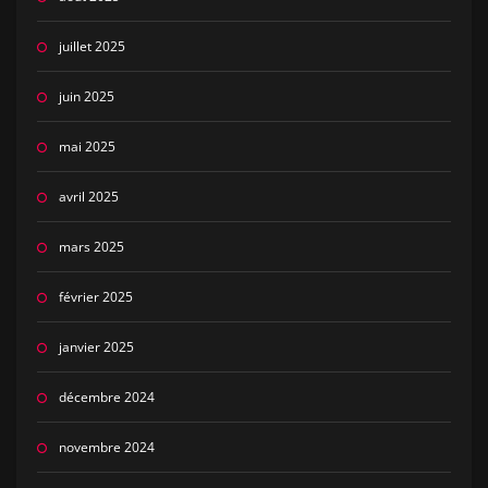
juillet 2025
juin 2025
mai 2025
avril 2025
mars 2025
février 2025
janvier 2025
décembre 2024
novembre 2024