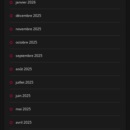
janvier 2026
décembre 2025
novembre 2025
octobre 2025
septembre 2025
août 2025
juillet 2025
juin 2025
mai 2025
avril 2025