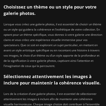
Choisissez un thème ou un style pour votre
galerie photos.
Lorsque vous créez une galerie photos, il est essentiel de choisir un thème
ou un style qui guidera la cohérence et l’esthétique de votre collection. En
optant pour un thème spécifique, vous donnez à votre galerie une direction
claire et vous créez une expérience visuelle immersive pour vos
spectateurs. Que ce soit en explorant un sujet particulier, en mettant en
avant un style artistique spécifique ou en racontant une histoire à travers
vos images, le choix d’un thème ou d’un style apporte de la profondeur et
de la signification à votre galerie photos, captivant ainsi l’attention et
l’imagination de ceux qui la parcourent.
Sélectionnez attentivement les images à
inclure pour maintenir la cohérence visuelle.
Lors de la création d’une galerie photos, il est essentiel de sélectionner
attentivement les images à inclure afin de maintenir une cohérence
visuelle harmonieuse. Chaque image choisie doit contribuer à l’ensemble