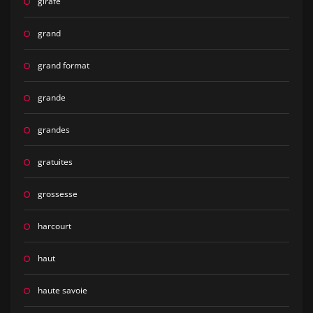
girafe
grand
grand format
grande
grandes
gratuites
grossesse
harcourt
haut
haute savoie