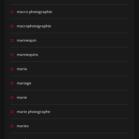
macro photographie
macrophotographie
mannequin
mannequins
maria
mariage
marie
marie photographe
maries