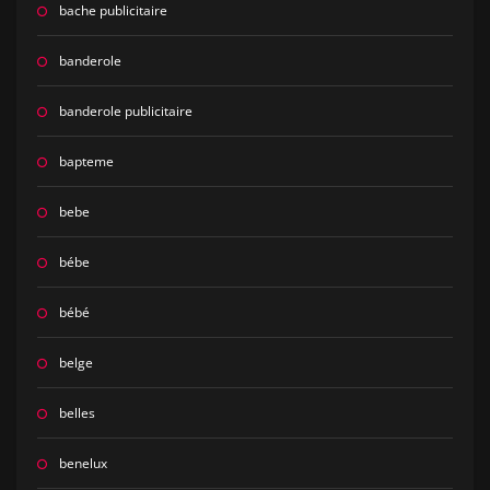
bache publicitaire
banderole
banderole publicitaire
bapteme
bebe
bébe
bébé
belge
belles
benelux