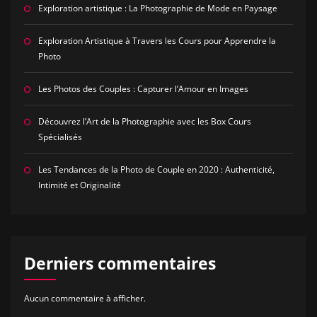
Exploration artistique : La Photographie de Mode en Paysage
Exploration Artistique à Travers les Cours pour Apprendre la
Photo
Les Photos des Couples : Capturer l’Amour en Images
Découvrez l’Art de la Photographie avec les Box Cours
Spécialisés
Les Tendances de la Photo de Couple en 2020 : Authenticité,
Intimité et Originalité
Derniers commentaires
Aucun commentaire à afficher.