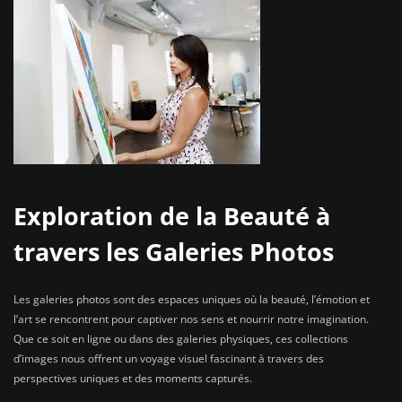
Exploration de la Beauté à
travers les Galeries Photos
Les galeries photos sont des espaces uniques où la beauté, l’émotion et
l’art se rencontrent pour captiver nos sens et nourrir notre imagination.
Que ce soit en ligne ou dans des galeries physiques, ces collections
d’images nous offrent un voyage visuel fascinant à travers des
perspectives uniques et des moments capturés.