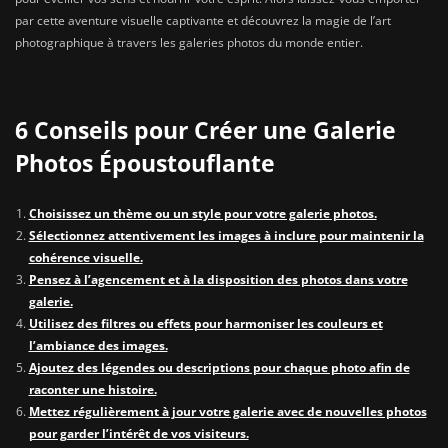
par cette aventure visuelle captivante et découvrez la magie de l’art
photographique à travers les galeries photos du monde entier.
6 Conseils pour Créer une Galerie
Photos Époustouflante
Choisissez un thème ou un style pour votre galerie photos.
Sélectionnez attentivement les images à inclure pour maintenir la
cohérence visuelle.
Pensez à l’agencement et à la disposition des photos dans votre
galerie.
Utilisez des filtres ou effets pour harmoniser les couleurs et
l’ambiance des images.
Ajoutez des légendes ou descriptions pour chaque photo afin de
raconter une histoire.
Mettez régulièrement à jour votre galerie avec de nouvelles photos
pour garder l’intérêt de vos visiteurs.