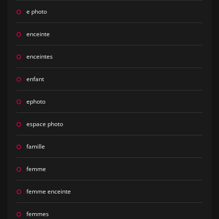
e photo
enceinte
enceintes
enfant
ephoto
espace photo
famille
femme
femme enceinte
femmes