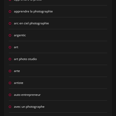
apprendre la photographie
arc en ciel photographie
argentic
art
art photo studio
arte
artiste
auto entrepreneur
avec un photographe