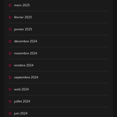
mars 2025
février 2025
janvier 2025
décembre 2024
novembre 2024
octobre 2024
septembre 2024
août 2024
juillet 2024
juin 2024