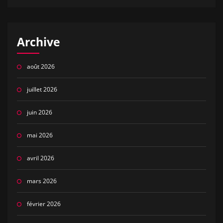
Archive
août 2026
juillet 2026
juin 2026
mai 2026
avril 2026
mars 2026
février 2026