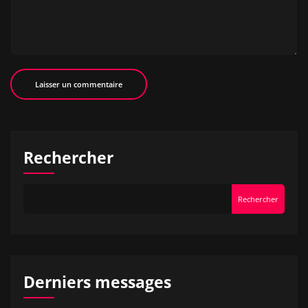
Rechercher
Rechercher
Derniers messages