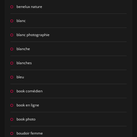
benelux nature
blanc
blanc photographie
blanche
blanches
bleu
book comédien
book en ligne
book photo
boudoir femme