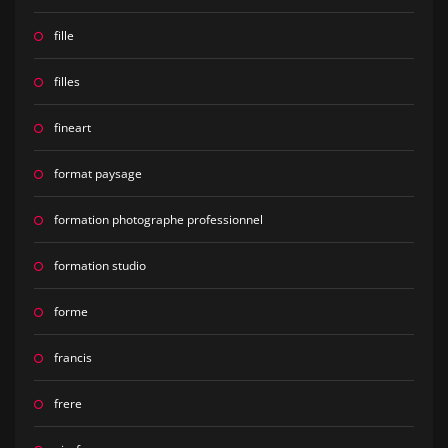
fille
filles
fineart
format paysage
formation photographe professionnel
formation studio
forme
francis
frere