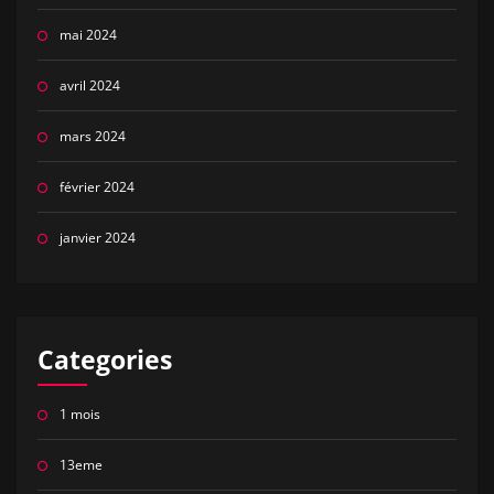
mai 2024
avril 2024
mars 2024
février 2024
janvier 2024
Categories
1 mois
13eme