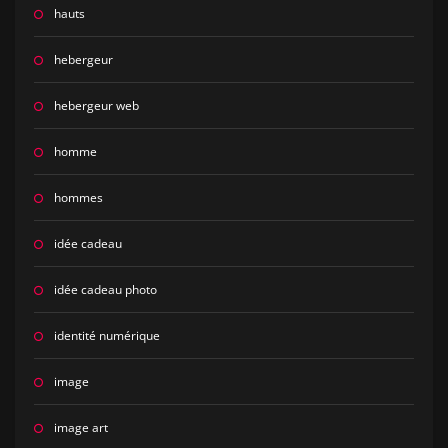
hauts
hebergeur
hebergeur web
homme
hommes
idée cadeau
idée cadeau photo
identité numérique
image
image art