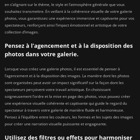
en s’alignant sur le thème, le style et l’atmosphère générale que vous
souhaitez transmettre. En veillant à la cohérence visuelle de votre galerie
photos, vous garantissez une expérience immersive et captivante pour vos
spectateurs, renforçant ainsi l’impact émotionnel et artistique de votre
collection d’images.
Pensez à l’agencement et à la disposition des
photos dans votre galerie.
Lorsque vous créez une galerie photos, il est essentiel de penser à
l’agencement et à la disposition des images. La manière dont les photos
sont organisées peut avoir un impact significatif sur la façon dont les
spectateurs perçoivent votre travail artistique. En choisissant
soigneusement l’ordre et la mise en page des photos, vous pouvez créer
une expérience visuelle cohérente et captivante qui guide le regard du
spectateur à travers votre galerie de manière fluide et harmonieuse.
Pensez à l’équilibre entre les couleurs, les formes et les sujets des images
pour créer une narration visuelle puissante et engageante.
Utilisez des filtres ou effets pour harmoniser