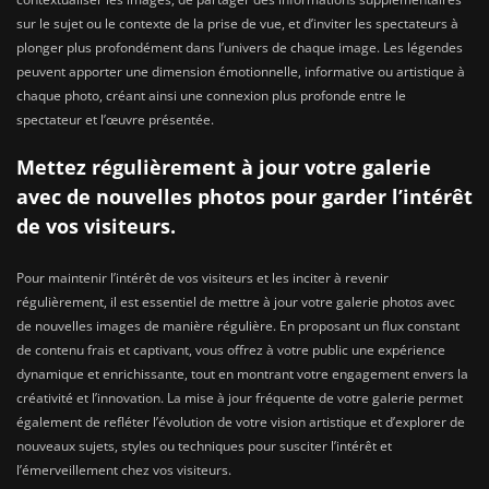
sur le sujet ou le contexte de la prise de vue, et d’inviter les spectateurs à
plonger plus profondément dans l’univers de chaque image. Les légendes
peuvent apporter une dimension émotionnelle, informative ou artistique à
chaque photo, créant ainsi une connexion plus profonde entre le
spectateur et l’œuvre présentée.
Mettez régulièrement à jour votre galerie
avec de nouvelles photos pour garder l’intérêt
de vos visiteurs.
Pour maintenir l’intérêt de vos visiteurs et les inciter à revenir
régulièrement, il est essentiel de mettre à jour votre galerie photos avec
de nouvelles images de manière régulière. En proposant un flux constant
de contenu frais et captivant, vous offrez à votre public une expérience
dynamique et enrichissante, tout en montrant votre engagement envers la
créativité et l’innovation. La mise à jour fréquente de votre galerie permet
également de refléter l’évolution de votre vision artistique et d’explorer de
nouveaux sujets, styles ou techniques pour susciter l’intérêt et
l’émerveillement chez vos visiteurs.