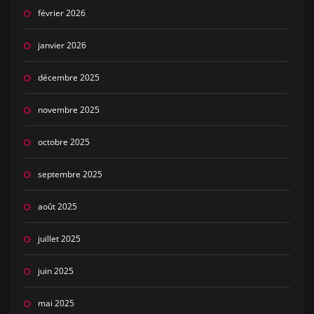
février 2026
janvier 2026
décembre 2025
novembre 2025
octobre 2025
septembre 2025
août 2025
juillet 2025
juin 2025
mai 2025