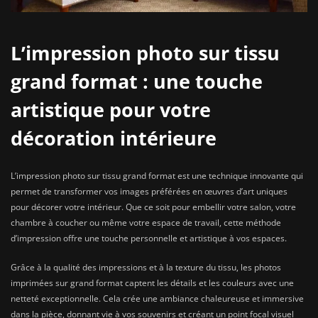
L’impression photo sur tissu
grand format : une touche
artistique pour votre
décoration intérieure
L’impression photo sur tissu grand format est une technique innovante qui
permet de transformer vos images préférées en œuvres d’art uniques
pour décorer votre intérieur. Que ce soit pour embellir votre salon, votre
chambre à coucher ou même votre espace de travail, cette méthode
d’impression offre une touche personnelle et artistique à vos espaces.
Grâce à la qualité des impressions et à la texture du tissu, les photos
imprimées sur grand format captent les détails et les couleurs avec une
netteté exceptionnelle. Cela crée une ambiance chaleureuse et immersive
dans la pièce, donnant vie à vos souvenirs et créant un point focal visuel