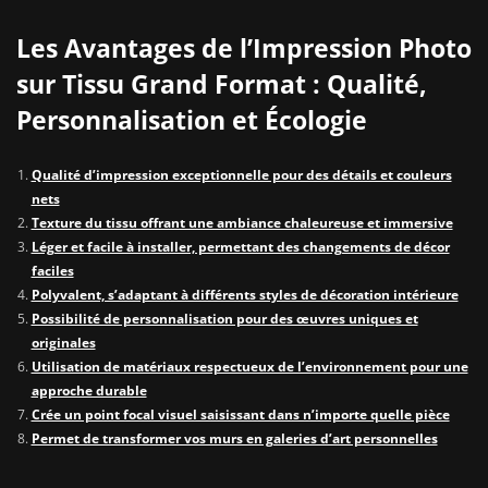
Les Avantages de l’Impression Photo
sur Tissu Grand Format : Qualité,
Personnalisation et Écologie
Qualité d’impression exceptionnelle pour des détails et couleurs
nets
Texture du tissu offrant une ambiance chaleureuse et immersive
Léger et facile à installer, permettant des changements de décor
faciles
Polyvalent, s’adaptant à différents styles de décoration intérieure
Possibilité de personnalisation pour des œuvres uniques et
originales
Utilisation de matériaux respectueux de l’environnement pour une
approche durable
Crée un point focal visuel saisissant dans n’importe quelle pièce
Permet de transformer vos murs en galeries d’art personnelles