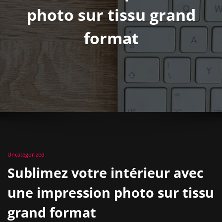
photo sur tissu grand
format
Uncategorized
Sublimez votre intérieur avec
une impression photo sur tissu
grand format