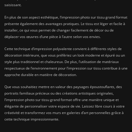
saisissant.
En plus de son aspect esthétique, l’impression photo sur tissu grand format
présente également des avantages pratiques. Le tissu est léger et facile à
installer, ce qui vous permet de changer facilement de décor ou de
déplacer vos œuvres d’une pièce à l’autre selon vos envies.
Cette technique d’impression polyvalente convient à différents styles de
décoration intérieure, que vous préfériez un look moderne et épuré ou un
style plus traditionnel et chaleureux. De plus, l’utilisation de matériaux
respectueux de l’environnement pour l’impression sur tissu contribue à une
approche durable en matière de décoration.
Que vous souhaitiez mettre en valeur des paysages époustouflants, des
portraits familiaux précieux ou des créations artistiques originales,
l’impression photo sur tissu grand format offre une manière unique et
élégante de personnaliser votre espace de vie. Laissez libre cours à votre
créativité et transformez vos murs en galeries d’art personnelles grâce à
cette technique impressionnante.