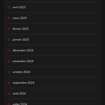
avril 2025
mars 2025
février 2025
janvier 2025
décembre 2024
novembre 2024
octobre 2024
septembre 2024
août 2024
juillet 2024