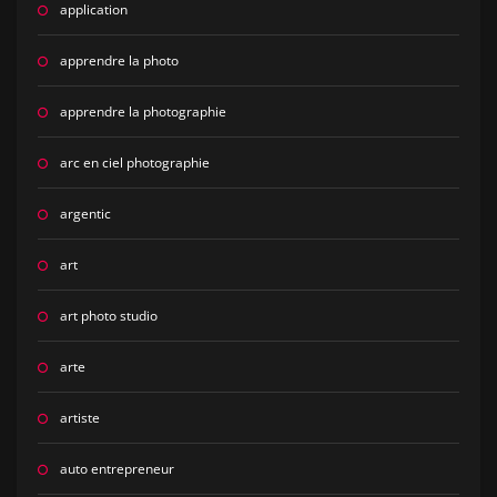
application
apprendre la photo
apprendre la photographie
arc en ciel photographie
argentic
art
art photo studio
arte
artiste
auto entrepreneur