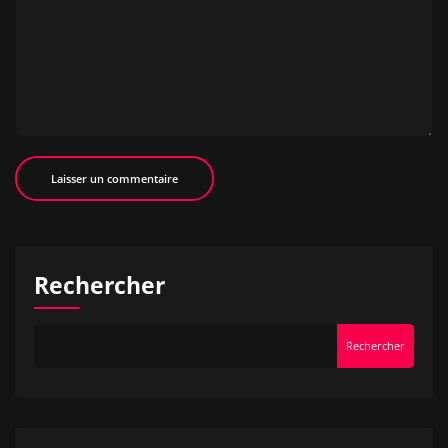
Rechercher
Rechercher