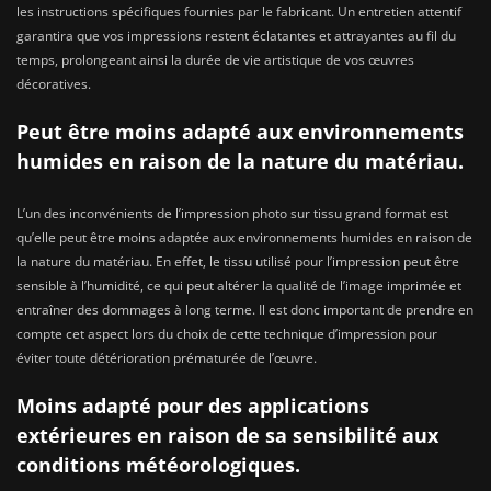
les instructions spécifiques fournies par le fabricant. Un entretien attentif
garantira que vos impressions restent éclatantes et attrayantes au fil du
temps, prolongeant ainsi la durée de vie artistique de vos œuvres
décoratives.
Peut être moins adapté aux environnements
humides en raison de la nature du matériau.
L’un des inconvénients de l’impression photo sur tissu grand format est
qu’elle peut être moins adaptée aux environnements humides en raison de
la nature du matériau. En effet, le tissu utilisé pour l’impression peut être
sensible à l’humidité, ce qui peut altérer la qualité de l’image imprimée et
entraîner des dommages à long terme. Il est donc important de prendre en
compte cet aspect lors du choix de cette technique d’impression pour
éviter toute détérioration prématurée de l’œuvre.
Moins adapté pour des applications
extérieures en raison de sa sensibilité aux
conditions météorologiques.