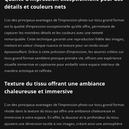
détails et couleurs nets
L’un des principaux avantages de l’impression photo sur tissu grand format
est la qualité d’impression exceptionnelle qu’elle offre, permettant de
capturer les moindres détails et les couleurs avec une netteté
remarquable. Cette technique garantit une reproduction fidèle des images,
mettant en valeur chaque nuance et texture pour un rendu visuel
époustouflant. Grâce à cette précision d’impression, les œuvres créées sur
tissu grand format semblent presque prendre vie, offrant une expérience
visuelle immersive et captivante pour embellir votre espace intérieur de
manière artistique et raffinée.
Texture du tissu offrant une ambiance
chaleureuse et immersive
L’un des principaux avantages de l’impression photo sur tissu grand format
réside dans la texture du tissu qui offre une ambiance chaleureuse et
immersive à votre espace. En effet, la douceur et la profondeur du tissu
ajoutent une dimension tactile à vos images, créant ainsi une atmosphère