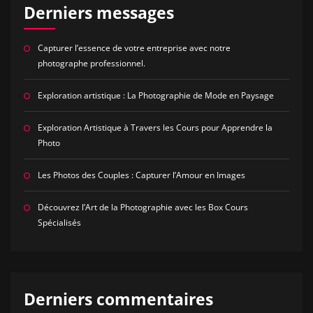
Derniers messages
Capturer l’essence de votre entreprise avec notre
photographe professionnel.
Exploration artistique : La Photographie de Mode en Paysage
Exploration Artistique à Travers les Cours pour Apprendre la
Photo
Les Photos des Couples : Capturer l’Amour en Images
Découvrez l’Art de la Photographie avec les Box Cours
Spécialisés
Derniers commentaires