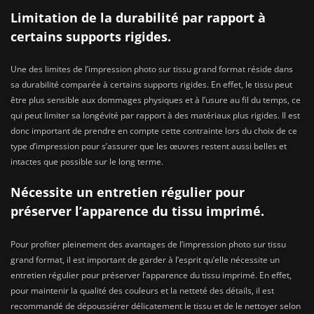
Limitation de la durabilité par rapport à
certains supports rigides.
Une des limites de l’impression photo sur tissu grand format réside dans
sa durabilité comparée à certains supports rigides. En effet, le tissu peut
être plus sensible aux dommages physiques et à l’usure au fil du temps, ce
qui peut limiter sa longévité par rapport à des matériaux plus rigides. Il est
donc important de prendre en compte cette contrainte lors du choix de ce
type d’impression pour s’assurer que les œuvres restent aussi belles et
intactes que possible sur le long terme.
Nécessite un entretien régulier pour
préserver l’apparence du tissu imprimé.
Pour profiter pleinement des avantages de l’impression photo sur tissu
grand format, il est important de garder à l’esprit qu’elle nécessite un
entretien régulier pour préserver l’apparence du tissu imprimé. En effet,
pour maintenir la qualité des couleurs et la netteté des détails, il est
recommandé de dépoussiérer délicatement le tissu et de le nettoyer selon