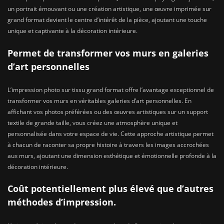
un portrait émouvant ou une création artistique, une œuvre imprimée sur
grand format devient le centre d’intérêt de la pièce, ajoutant une touche
unique et captivante à la décoration intérieure.
Permet de transformer vos murs en galeries
d’art personnelles
L’impression photo sur tissu grand format offre l’avantage exceptionnel de
transformer vos murs en véritables galeries d’art personnelles. En
affichant vos photos préférées ou des œuvres artistiques sur un support
textile de grande taille, vous créez une atmosphère unique et
personnalisée dans votre espace de vie. Cette approche artistique permet
à chacun de raconter sa propre histoire à travers les images accrochées
aux murs, ajoutant une dimension esthétique et émotionnelle profonde à la
décoration intérieure.
Coût potentiellement plus élevé que d’autres
méthodes d’impression.