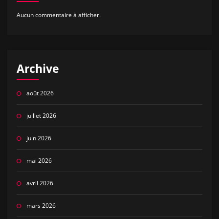
Aucun commentaire à afficher.
Archive
août 2026
juillet 2026
juin 2026
mai 2026
avril 2026
mars 2026