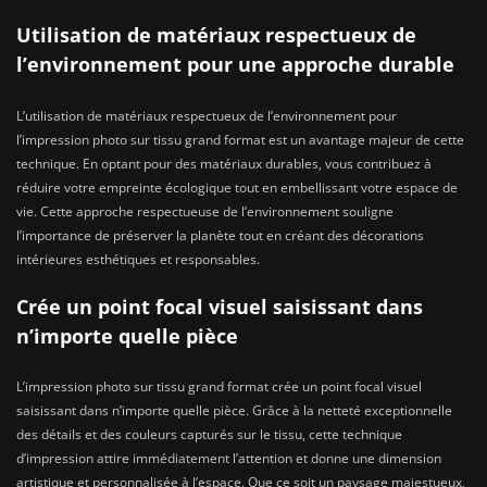
Utilisation de matériaux respectueux de
l’environnement pour une approche durable
L’utilisation de matériaux respectueux de l’environnement pour
l’impression photo sur tissu grand format est un avantage majeur de cette
technique. En optant pour des matériaux durables, vous contribuez à
réduire votre empreinte écologique tout en embellissant votre espace de
vie. Cette approche respectueuse de l’environnement souligne
l’importance de préserver la planète tout en créant des décorations
intérieures esthétiques et responsables.
Crée un point focal visuel saisissant dans
n’importe quelle pièce
L’impression photo sur tissu grand format crée un point focal visuel
saisissant dans n’importe quelle pièce. Grâce à la netteté exceptionnelle
des détails et des couleurs capturés sur le tissu, cette technique
d’impression attire immédiatement l’attention et donne une dimension
artistique et personnalisée à l’espace. Que ce soit un paysage majestueux,