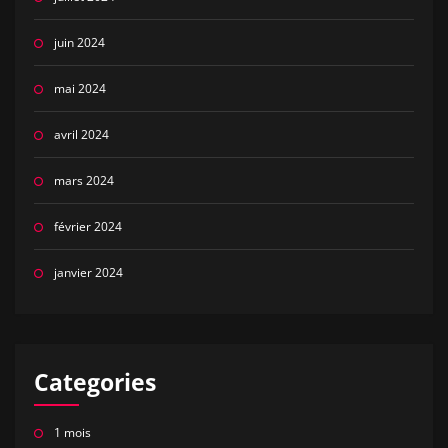
juin 2024
mai 2024
avril 2024
mars 2024
février 2024
janvier 2024
Categories
1 mois