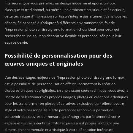
intérieure. Que vous préfériez un design moderne et épuré, un look
classique et traditionnel, ou même une ambiance artistique et éclectique,
cette technique d’impression sur tissu s’intègre parfaitement dans tous les
décors. Sa capacité à s’adapter à différents environnements fait de
l’impression photo sur tissu grand format un choix idéal pour ceux qui
recherchent une solution décorative flexible et personnalisée pour leur
espace de vie.
Possibilité de personnalisation pour des
œuvres uniques et originales
L’un des avantages majeurs de l’impression photo sur tissu grand format
est la possibilité de personnalisation offerte, permettant la création
d’œuvres uniques et originales. En choisissant cette technique, vous avez la
liberté de sélectionner vos propres images, photos ou créations artistiques
pour les transformer en pièces décoratives exclusives qui reflètent votre
style et votre personnalité. Cette personnalisation vous permet de
concevoir des œuvres sur mesure qui s’intègrent parfaitement à votre
espace et qui racontent une histoire qui vous est propre, ajoutant une
dimension sentimentale et artistique à votre décoration intérieure.