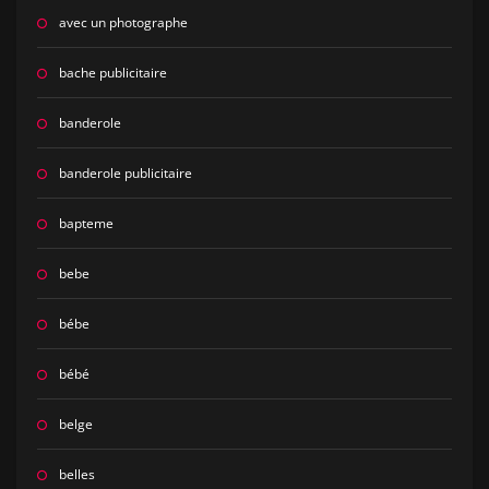
avec un photographe
bache publicitaire
banderole
banderole publicitaire
bapteme
bebe
bébe
bébé
belge
belles