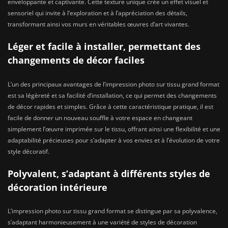
enveloppante et captivante. Cette texture unique crée un effet visuel et
sensoriel qui invite à l’exploration et à l’appréciation des détails,
transformant ainsi vos murs en véritables œuvres d’art vivantes.
Léger et facile à installer, permettant des
changements de décor faciles
L’un des principaux avantages de l’impression photo sur tissu grand format
est sa légèreté et sa facilité d’installation, ce qui permet des changements
de décor rapides et simples. Grâce à cette caractéristique pratique, il est
facile de donner un nouveau souffle à votre espace en changeant
simplement l’œuvre imprimée sur le tissu, offrant ainsi une flexibilité et une
adaptabilité précieuses pour s’adapter à vos envies et à l’évolution de votre
style décoratif.
Polyvalent, s’adaptant à différents styles de
décoration intérieure
L’impression photo sur tissu grand format se distingue par sa polyvalence,
s’adaptant harmonieusement à une variété de styles de décoration