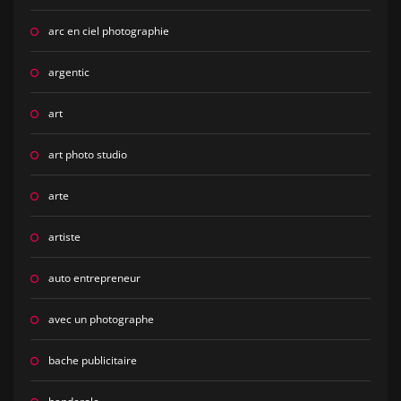
arc en ciel photographie
argentic
art
art photo studio
arte
artiste
auto entrepreneur
avec un photographe
bache publicitaire