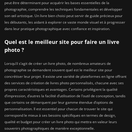
peut être déterminant pour acquérir les bases essentielles de la
photographie, comprendre les techniques fondamentales et développer
son œil artistique. Un livre bien choisi peut servir de guide précieux pour
les débutants, les aidant à explorer ce vaste monde visuel et à progresser
dans leur pratique photographique avec confiance et inspiration.
Quel est le meilleur site pour faire un livre
photo ?
Lorsqu’il s’agit de créer un livre photo, de nombreux amateurs de
photographie se demandent souvent quel est le meilleur site pour
concrétiser leur projet. Il existe une variété de plateformes en ligne offrant
des services de création de livres photo personnalisés, chacune avec ses
propres caractéristiques et avantages. Certains privilégient la qualité
d’impression, d’autres la facilité d’utilisation de l’outil de conception, tandis
que certains se démarquent par leur gamme étendue d’options de
personnalisation. Il est essentiel pour chacun de trouver le site qui
correspond le mieux à ses besoins spécifiques en termes de design,
qualité et budget pour créer un livre photo qui mettra en valeur leurs
souvenirs photographiques de manière exceptionnelle.