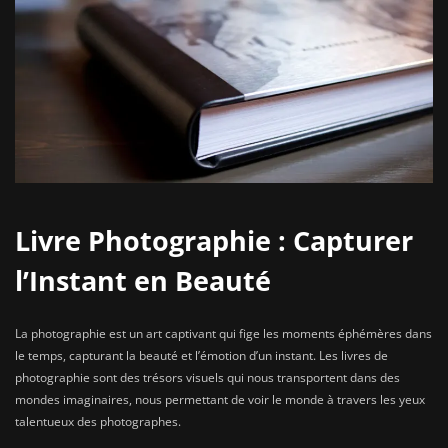
Livre Photographie : Capturer
l’Instant en Beauté
La photographie est un art captivant qui fige les moments éphémères dans
le temps, capturant la beauté et l’émotion d’un instant. Les livres de
photographie sont des trésors visuels qui nous transportent dans des
mondes imaginaires, nous permettant de voir le monde à travers les yeux
talentueux des photographes.