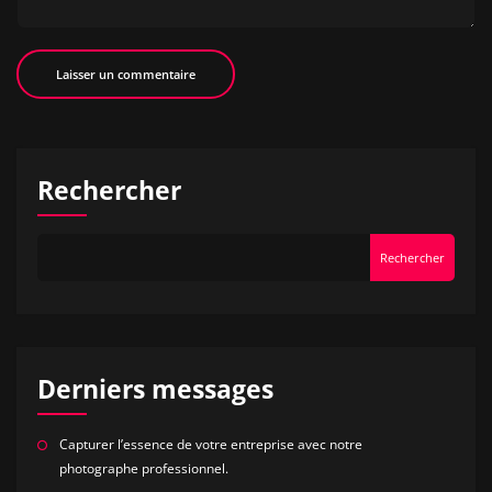
Rechercher
Rechercher
Derniers messages
Capturer l’essence de votre entreprise avec notre
photographe professionnel.