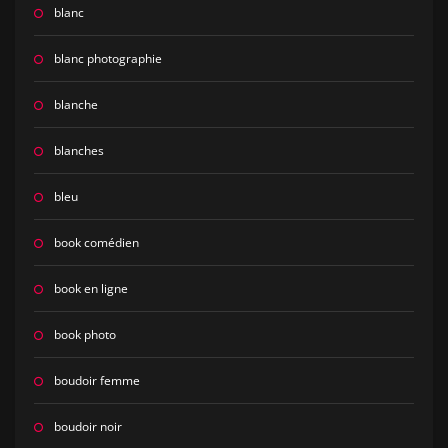
blanc
blanc photographie
blanche
blanches
bleu
book comédien
book en ligne
book photo
boudoir femme
boudoir noir