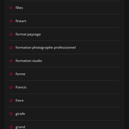
filles
fineart
format paysage
formation photographe professionnel
formation studio
forme
francis
frere
girafe
grand