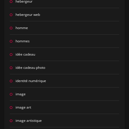
hebergeur
hebergeur web
homme
hommes
idée cadeau
idée cadeau photo
identité numérique
image
image art
image artistique