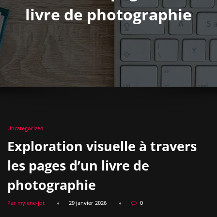
livre de photographie
Uncategorized
Exploration visuelle à travers
les pages d’un livre de
photographie
Par mylene-jot
29 janvier 2026
0