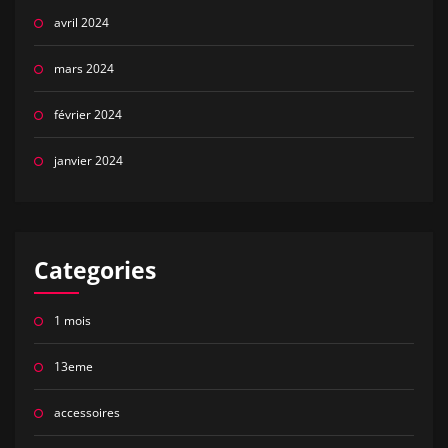
avril 2024
mars 2024
février 2024
janvier 2024
Categories
1 mois
13eme
accessoires