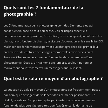
Quels sont les 7 fondamentaux de la
photographie ?
Les 7 fondamentaux de la photographie sont des éléments clés qui
constituent la base de tout bon cliché. Ces principes essentiels
comprennent la composition, l’exposition, la mise au point, la balance des
blancs, la profondeur de champ, la vitesse d’obturation et la sensibilité ISO.
Maîtriser ces fondamentaux permet aux photographes d’exprimer leur
créativité et de capturer des images mémorables avec précision et
émotion. Chaque aspect joue un rôle crucial dans la création d’une
photographie réussie, en harmonisant lumière, couleur, netteté et
mouvement pour transmettre un message visuel puissant.
Quel est le salaire moyen d’un photographe ?
La question du salaire moyen d’un photographe est fréquemment posée
par ceux qui envisagent de se lancer dans ce métier passionnant. En
réalité, le salaire d’un photographe peut varier considérablement en
fonction de plusieurs facteurs tels que l’expérience, le domaine de