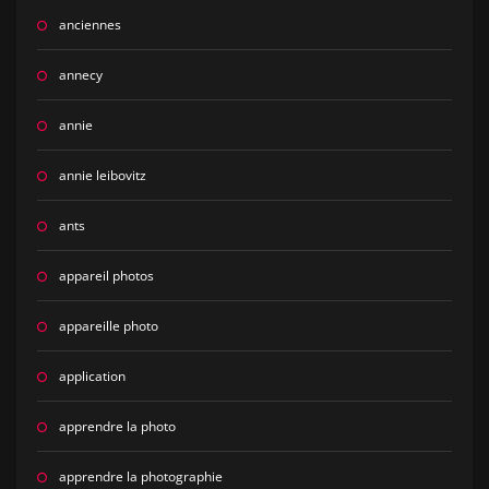
anciennes
annecy
annie
annie leibovitz
ants
appareil photos
appareille photo
application
apprendre la photo
apprendre la photographie