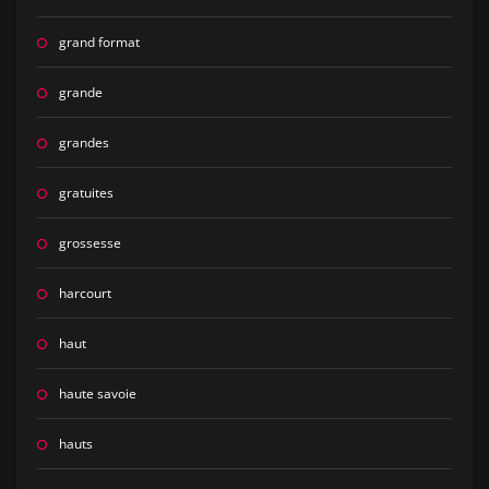
grand format
grande
grandes
gratuites
grossesse
harcourt
haut
haute savoie
hauts