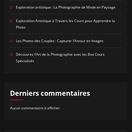
Exploration artistique : La Photographie de Mode en Paysage
Exploration Artistique à Travers les Cours pour Apprendre la
Photo
Les Photos des Couples : Capturer l’Amour en Images
Découvrez l’Art de la Photographie avec les Box Cours
Spécialisés
Derniers commentaires
Aucun commentaire à afficher.