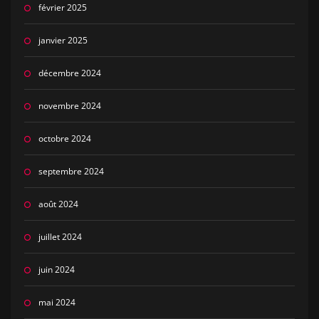
février 2025
janvier 2025
décembre 2024
novembre 2024
octobre 2024
septembre 2024
août 2024
juillet 2024
juin 2024
mai 2024