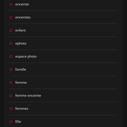
enceinte
enceintes
enfant
ephoto
espace photo
famille
femme
femme enceinte
femmes
fille