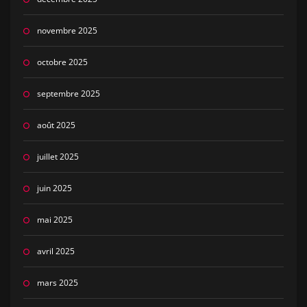
novembre 2025
octobre 2025
septembre 2025
août 2025
juillet 2025
juin 2025
mai 2025
avril 2025
mars 2025