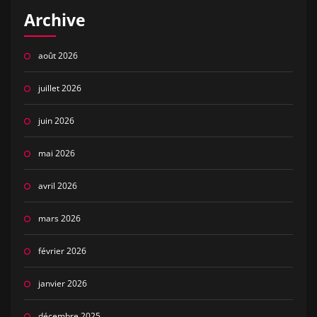
Archive
août 2026
juillet 2026
juin 2026
mai 2026
avril 2026
mars 2026
février 2026
janvier 2026
décembre 2025