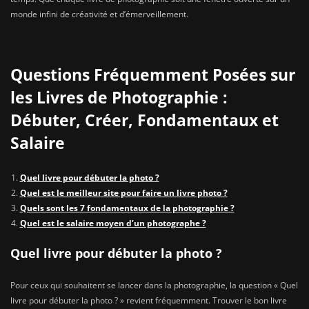
monde infini de créativité et d’émerveillement.
Questions Fréquemment Posées sur
les Livres de Photographie :
Débuter, Créer, Fondamentaux et
Salaire
Quel livre pour débuter la photo ?
Quel est le meilleur site pour faire un livre photo ?
Quels sont les 7 fondamentaux de la photographie ?
Quel est le salaire moyen d’un photographe ?
Quel livre pour débuter la photo ?
Pour ceux qui souhaitent se lancer dans la photographie, la question « Quel
livre pour débuter la photo ? » revient fréquemment. Trouver le bon livre