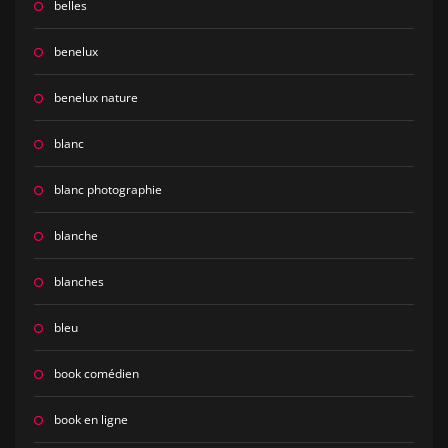
belles
benelux
benelux nature
blanc
blanc photographie
blanche
blanches
bleu
book comédien
book en ligne