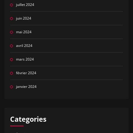
juillet 2024
juin 2024
mai 2024
avril 2024
mars 2024
février 2024
janvier 2024
Categories