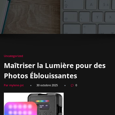
Uncategorized
Maîtriser la Lumière pour des
Photos Éblouissantes
Par mylene-jot
30 octobre 2025
0