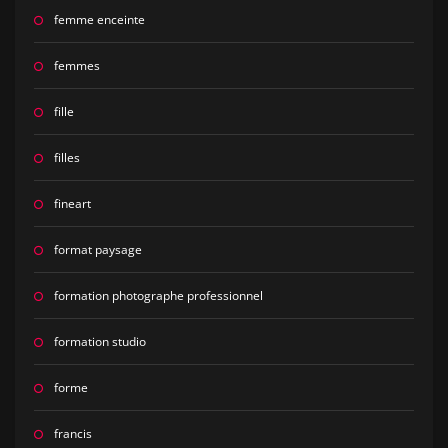
femme enceinte
femmes
fille
filles
fineart
format paysage
formation photographe professionnel
formation studio
forme
francis