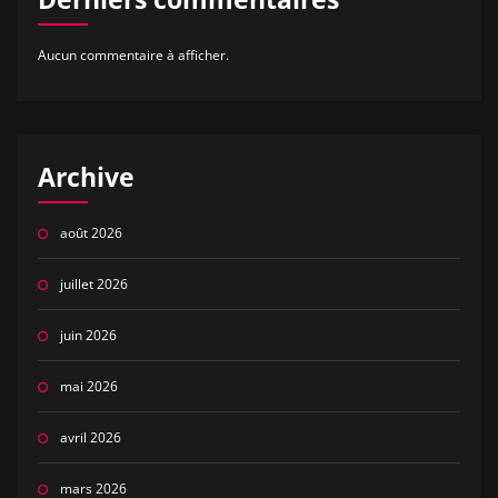
Aucun commentaire à afficher.
Archive
août 2026
juillet 2026
juin 2026
mai 2026
avril 2026
mars 2026