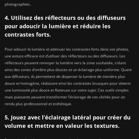
photographies.
4. Utilisez des réflecteurs ou des diffuseurs
pour adoucir la lumière et réduire les
contrastes forts.
Pour adoucir la lumière et atténuer les contrastes forts dans vos photos,
une astuce efficace est d’utiliser des réflecteurs ou des diffuseurs. Les
réflecteurs peuvent renvoyer la lumière vers la zone souhaitée, créant
ainsi des zones d’ombre plus douces et un éclairage plus uniforme. Quant
aux diffuseurs, ils permettent de disperser la lumière de manière plus
douce et homogène, réduisant ainsi les contrastes brusques pour obtenir
une luminosité plus douce et flatteuse sur votre sujet. Ces outils simples
mais puissants peuvent transformer l’éclairage de vos clichés pour un
rendu plus professionnel et esthétique.
5. Jouez avec l’éclairage latéral pour créer du
volume et mettre en valeur les textures.