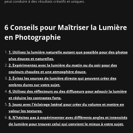
peut conduire à des résultats créatifs et uniques.
6 Conseils pour Maîtriser la Lumière
en Photographie
1. Utilisez la lumière naturelle autant que possible pour des photos
plus douces et naturelles.
2. Expérimentez avec la lumière du matin ou du soir pour des
couleurs chaudes et une atmosphère douce.
3. Évitez les sources de lumière directe qui peuvent créer des
ombres dures sur votre sujet.
4. Utilisez des réflecteurs ou des diffuseurs pour adoucir la lumière
et réduire les contrastes forts.
5. Jouez avec l’éclairage latéral pour créer du volume et mettre en
valeur les textures.
6. N’hésitez pas à expérimenter avec différents angles et intensités
de lumière pour trouver celui qui convient le mieux à votre sujet.