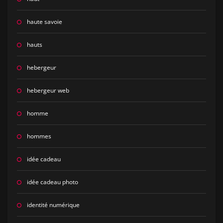
haute savoie
hauts
hebergeur
hebergeur web
homme
hommes
idée cadeau
idée cadeau photo
identité numérique