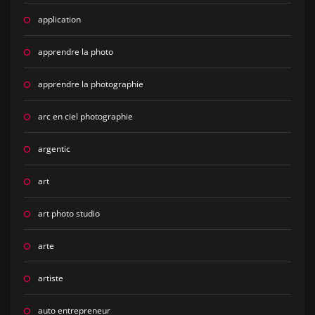
application
apprendre la photo
apprendre la photographie
arc en ciel photographie
argentic
art
art photo studio
arte
artiste
auto entrepreneur