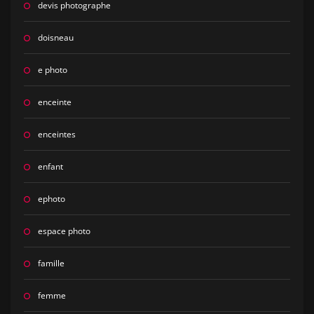
devis photographe
doisneau
e photo
enceinte
enceintes
enfant
ephoto
espace photo
famille
femme