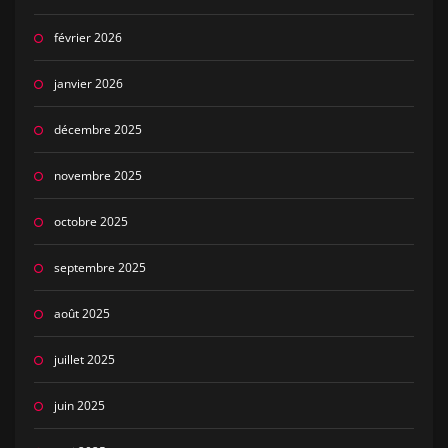
février 2026
janvier 2026
décembre 2025
novembre 2025
octobre 2025
septembre 2025
août 2025
juillet 2025
juin 2025