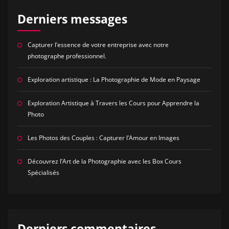
Derniers messages
Capturer l’essence de votre entreprise avec notre
photographe professionnel.
Exploration artistique : La Photographie de Mode en Paysage
Exploration Artistique à Travers les Cours pour Apprendre la
Photo
Les Photos des Couples : Capturer l’Amour en Images
Découvrez l’Art de la Photographie avec les Box Cours
Spécialisés
Derniers commentaires