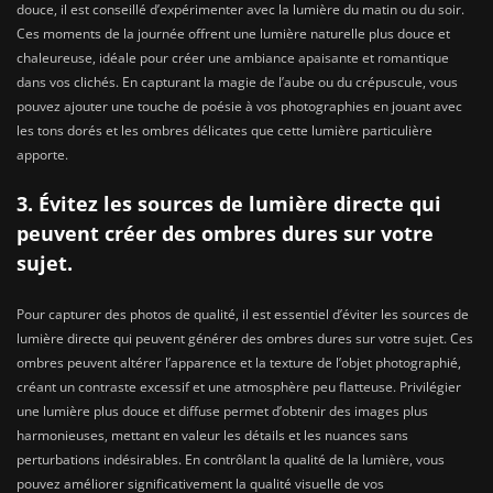
douce, il est conseillé d’expérimenter avec la lumière du matin ou du soir.
Ces moments de la journée offrent une lumière naturelle plus douce et
chaleureuse, idéale pour créer une ambiance apaisante et romantique
dans vos clichés. En capturant la magie de l’aube ou du crépuscule, vous
pouvez ajouter une touche de poésie à vos photographies en jouant avec
les tons dorés et les ombres délicates que cette lumière particulière
apporte.
3. Évitez les sources de lumière directe qui
peuvent créer des ombres dures sur votre
sujet.
Pour capturer des photos de qualité, il est essentiel d’éviter les sources de
lumière directe qui peuvent générer des ombres dures sur votre sujet. Ces
ombres peuvent altérer l’apparence et la texture de l’objet photographié,
créant un contraste excessif et une atmosphère peu flatteuse. Privilégier
une lumière plus douce et diffuse permet d’obtenir des images plus
harmonieuses, mettant en valeur les détails et les nuances sans
perturbations indésirables. En contrôlant la qualité de la lumière, vous
pouvez améliorer significativement la qualité visuelle de vos