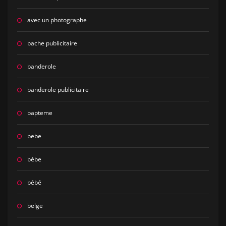
avec un photographe
bache publicitaire
banderole
banderole publicitaire
bapteme
bebe
bébe
bébé
belge