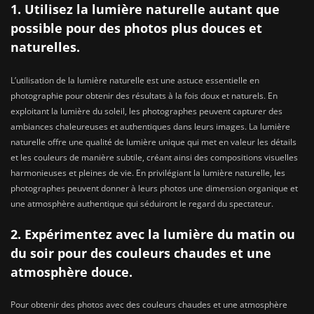
1. Utilisez la lumière naturelle autant que
possible pour des photos plus douces et
naturelles.
L’utilisation de la lumière naturelle est une astuce essentielle en
photographie pour obtenir des résultats à la fois doux et naturels. En
exploitant la lumière du soleil, les photographes peuvent capturer des
ambiances chaleureuses et authentiques dans leurs images. La lumière
naturelle offre une qualité de lumière unique qui met en valeur les détails
et les couleurs de manière subtile, créant ainsi des compositions visuelles
harmonieuses et pleines de vie. En privilégiant la lumière naturelle, les
photographes peuvent donner à leurs photos une dimension organique et
une atmosphère authentique qui séduiront le regard du spectateur.
2. Expérimentez avec la lumière du matin ou
du soir pour des couleurs chaudes et une
atmosphère douce.
Pour obtenir des photos avec des couleurs chaudes et une atmosphère