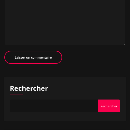
Rechercher
Rechercher