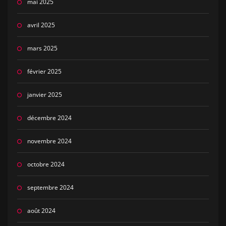
mai 2025
avril 2025
mars 2025
février 2025
janvier 2025
décembre 2024
novembre 2024
octobre 2024
septembre 2024
août 2024