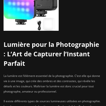
Lumière pour la Photographie
: L’Art de Capturer l’Instant
Parfait
La lumière est l’élément essentiel de la photographie. C’est elle qui donne
vie à une image, qui crée des ombres et des contrastes, qui révèle les
détails et les couleurs. Maîtriser la lumière est donc crucial pour tout
photographe, amateur ou professionnel.
Il existe différents types de sources lumineuses utilisées en photographie.