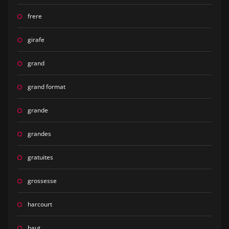
frere
girafe
grand
grand format
grande
grandes
gratuites
grossesse
harcourt
haut