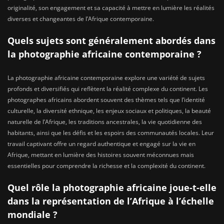
originalité, son engagement et sa capacité à mettre en lumière les réalités
diverses et changeantes de l’Afrique contemporaine.
Quels sujets sont généralement abordés dans
la photographie africaine contemporaine ?
La photographie africaine contemporaine explore une variété de sujets
profonds et diversifiés qui reflètent la réalité complexe du continent. Les
photographes africains abordent souvent des thèmes tels que l’identité
culturelle, la diversité ethnique, les enjeux sociaux et politiques, la beauté
naturelle de l’Afrique, les traditions ancestrales, la vie quotidienne des
habitants, ainsi que les défis et les espoirs des communautés locales. Leur
travail captivant offre un regard authentique et engagé sur la vie en
Afrique, mettant en lumière des histoires souvent méconnues mais
essentielles pour comprendre la richesse et la complexité du continent.
Quel rôle la photographie africaine joue-t-elle
dans la représentation de l’Afrique à l’échelle
mondiale ?