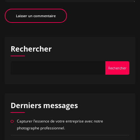
Rechercher
Rechercher
Derniers messages
Capturer l’essence de votre entreprise avec notre
photographe professionnel.