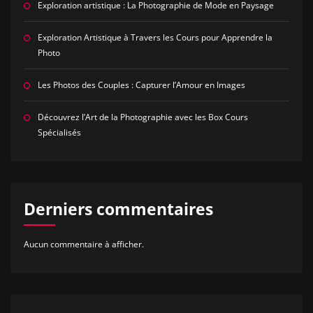
Exploration artistique : La Photographie de Mode en Paysage
Exploration Artistique à Travers les Cours pour Apprendre la
Photo
Les Photos des Couples : Capturer l’Amour en Images
Découvrez l’Art de la Photographie avec les Box Cours
Spécialisés
Derniers commentaires
Aucun commentaire à afficher.