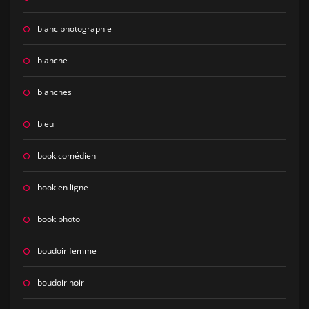
blanc photographie
blanche
blanches
bleu
book comédien
book en ligne
book photo
boudoir femme
boudoir noir