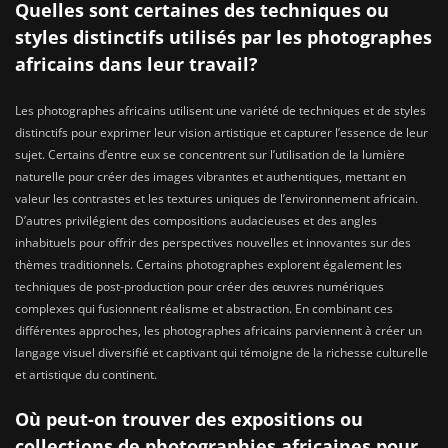
Quelles sont certaines des techniques ou
styles distinctifs utilisés par les photographes
africains dans leur travail?
Les photographes africains utilisent une variété de techniques et de styles
distinctifs pour exprimer leur vision artistique et capturer l’essence de leur
sujet. Certains d’entre eux se concentrent sur l’utilisation de la lumière
naturelle pour créer des images vibrantes et authentiques, mettant en
valeur les contrastes et les textures uniques de l’environnement africain.
D’autres privilégient des compositions audacieuses et des angles
inhabituels pour offrir des perspectives nouvelles et innovantes sur des
thèmes traditionnels. Certains photographes explorent également les
techniques de post-production pour créer des œuvres numériques
complexes qui fusionnent réalisme et abstraction. En combinant ces
différentes approches, les photographes africains parviennent à créer un
langage visuel diversifié et captivant qui témoigne de la richesse culturelle
et artistique du continent.
Où peut-on trouver des expositions ou
collections de photographies africaines pour