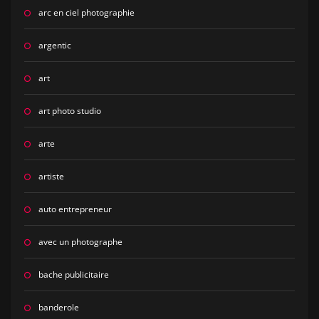
arc en ciel photographie
argentic
art
art photo studio
arte
artiste
auto entrepreneur
avec un photographe
bache publicitaire
banderole