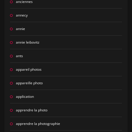
anciennes
annecy
annie
annie leibovitz
ants
appareil photos
appareille photo
application
apprendre la photo
apprendre la photographie