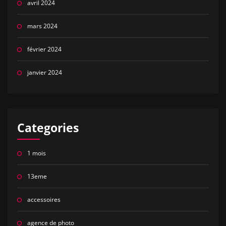
avril 2024
mars 2024
février 2024
janvier 2024
Categories
1 mois
13eme
accessoires
agence de photo