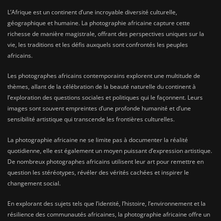
L’Afrique est un continent d’une incroyable diversité culturelle,
géographique et humaine. La photographie africaine capture cette
richesse de manière magistrale, offrant des perspectives uniques sur la
vie, les traditions et les défis auxquels sont confrontés les peuples
africains.
Les photographes africains contemporains explorent une multitude de
thèmes, allant de la célébration de la beauté naturelle du continent à
l’exploration des questions sociales et politiques qui le façonnent. Leurs
images sont souvent empreintes d’une profonde humanité et d’une
sensibilité artistique qui transcende les frontières culturelles.
La photographie africaine ne se limite pas à documenter la réalité
quotidienne, elle est également un moyen puissant d’expression artistique.
De nombreux photographes africains utilisent leur art pour remettre en
question les stéréotypes, révéler des vérités cachées et inspirer le
changement social.
En explorant des sujets tels que l’identité, l’histoire, l’environnement et la
résilience des communautés africaines, la photographie africaine offre un