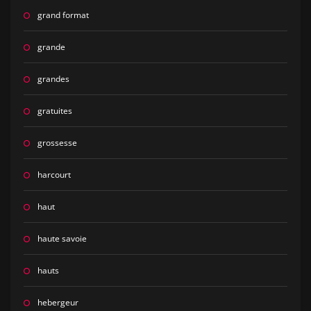
grand format
grande
grandes
gratuites
grossesse
harcourt
haut
haute savoie
hauts
hebergeur