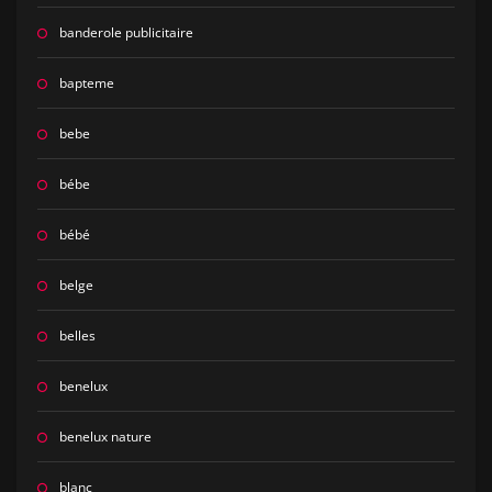
banderole publicitaire
bapteme
bebe
bébe
bébé
belge
belles
benelux
benelux nature
blanc