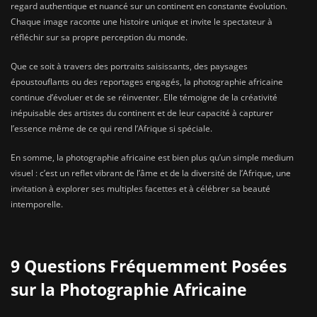
regard authentique et nuancé sur un continent en constante évolution.
Chaque image raconte une histoire unique et invite le spectateur à
réfléchir sur sa propre perception du monde.
Que ce soit à travers des portraits saisissants, des paysages
époustouflants ou des reportages engagés, la photographie africaine
continue d’évoluer et de se réinventer. Elle témoigne de la créativité
inépuisable des artistes du continent et de leur capacité à capturer
l’essence même de ce qui rend l’Afrique si spéciale.
En somme, la photographie africaine est bien plus qu’un simple medium
visuel : c’est un reflet vibrant de l’âme et de la diversité de l’Afrique, une
invitation à explorer ses multiples facettes et à célébrer sa beauté
intemporelle.
9 Questions Fréquemment Posées
sur la Photographie Africaine