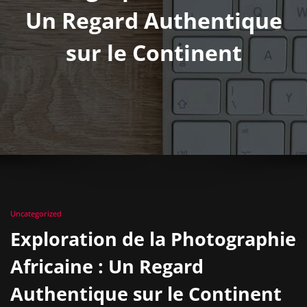
Un Regard Authentique
sur le Continent
Uncategorized
Exploration de la Photographie
Africaine : Un Regard
Authentique sur le Continent