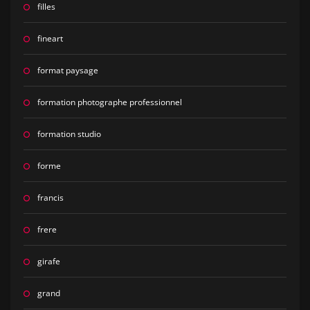
filles
fineart
format paysage
formation photographe professionnel
formation studio
forme
francis
frere
girafe
grand