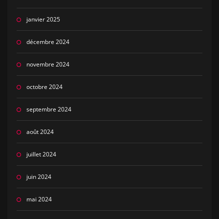
janvier 2025
décembre 2024
novembre 2024
octobre 2024
septembre 2024
août 2024
juillet 2024
juin 2024
mai 2024