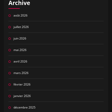
Archive
août 2026
juillet 2026
juin 2026
mai 2026
avril 2026
mars 2026
février 2026
janvier 2026
décembre 2025