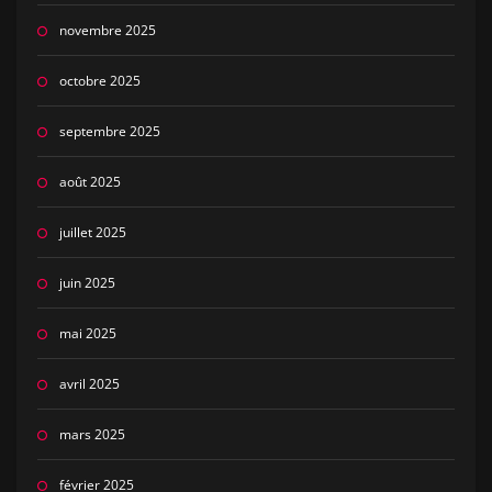
novembre 2025
octobre 2025
septembre 2025
août 2025
juillet 2025
juin 2025
mai 2025
avril 2025
mars 2025
février 2025