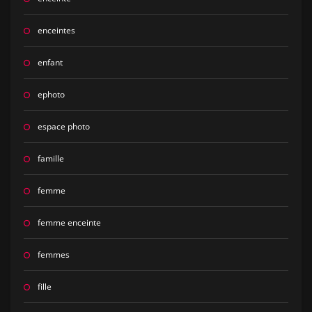
enceintes
enfant
ephoto
espace photo
famille
femme
femme enceinte
femmes
fille