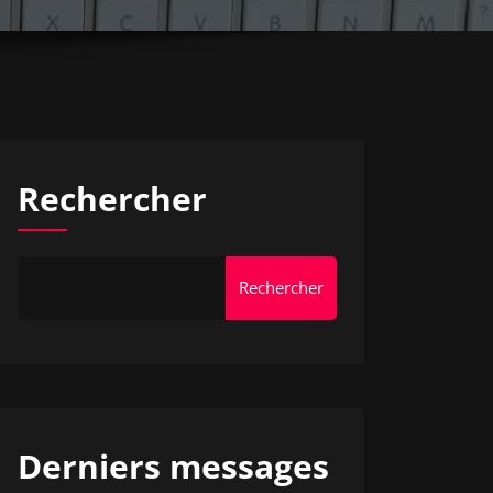
Rechercher
Rechercher
Derniers messages