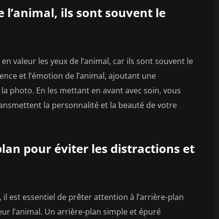
 l’animal, ils sont souvent le
n valeur les yeux de l’animal, car ils sont souvent le
sence et l’émotion de l’animal, ajoutant une
la photo. En les mettant en avant avec soin, vous
ransmettent la personnalité et la beauté de votre
plan pour éviter les distractions et
 est essentiel de prêter attention à l’arrière-plan
eur l’animal. Un arrière-plan simple et épuré