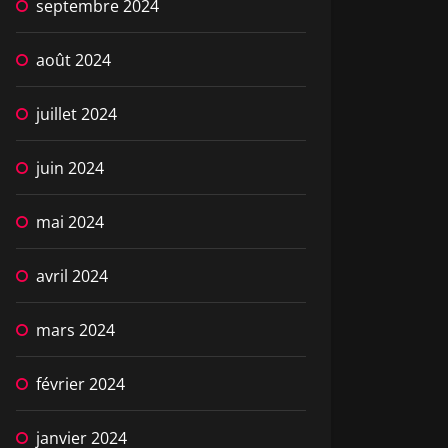
septembre 2024
août 2024
juillet 2024
juin 2024
mai 2024
avril 2024
mars 2024
février 2024
janvier 2024