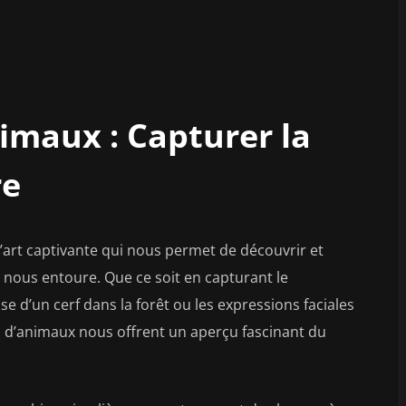
imaux : Capturer la
re
art captivante qui nous permet de découvrir et
ui nous entoure. Que ce soit en capturant le
se d’un cerf dans la forêt ou les expressions faciales
 d’animaux nous offrent un aperçu fascinant du