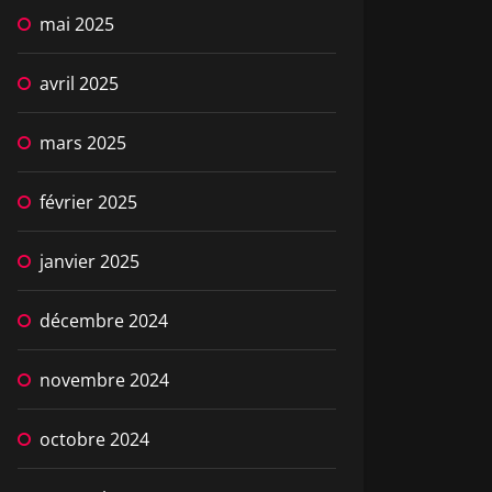
mai 2025
avril 2025
mars 2025
février 2025
janvier 2025
décembre 2024
novembre 2024
octobre 2024