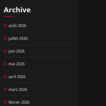
Archive
août 2026
juillet 2026
juin 2026
mai 2026
avril 2026
mars 2026
février 2026