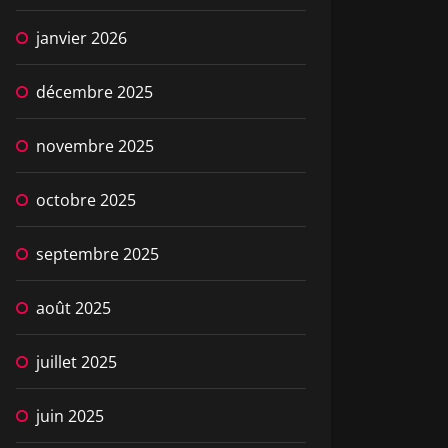
janvier 2026
décembre 2025
novembre 2025
octobre 2025
septembre 2025
août 2025
juillet 2025
juin 2025