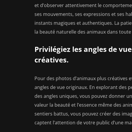
et d’observer attentivement le comporteme
ses mouvements, ses expressions et ses ha
instants magiques et authentiques. La patie
la beauté naturelle des animaux dans toute
Privilégiez les angles de vu
créatives.
Pour des photos d’animaux plus créatives et
angles de vue originaux. En explorant des 
des angles uniques, vous pouvez donner une
valeur la beauté et l’essence même des ani
sentiers battus, vous pouvez créer des imag
captent l’attention de votre public d’une ma