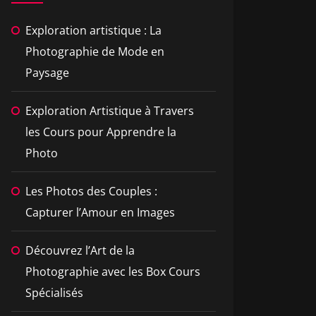
Exploration artistique : La
Photographie de Mode en
Paysage
Exploration Artistique à Travers
les Cours pour Apprendre la
Photo
Les Photos des Couples :
Capturer l’Amour en Images
Découvrez l’Art de la
Photographie avec les Box Cours
Spécialisés