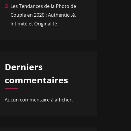
Les Tendances de la Photo de
Couple en 2020 : Authenticité,
Intimité et Originalité
Derniers
commentaires
Aucun commentaire à afficher.