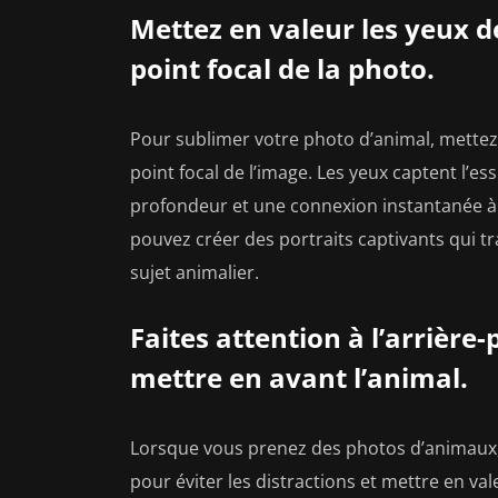
Mettez en valeur les yeux de
point focal de la photo.
Pour sublimer votre photo d’animal, mettez e
point focal de l’image. Les yeux captent l’es
profondeur et une connexion instantanée à 
pouvez créer des portraits captivants qui t
sujet animalier.
Faites attention à l’arrière-
mettre en avant l’animal.
Lorsque vous prenez des photos d’animaux, il
pour éviter les distractions et mettre en val