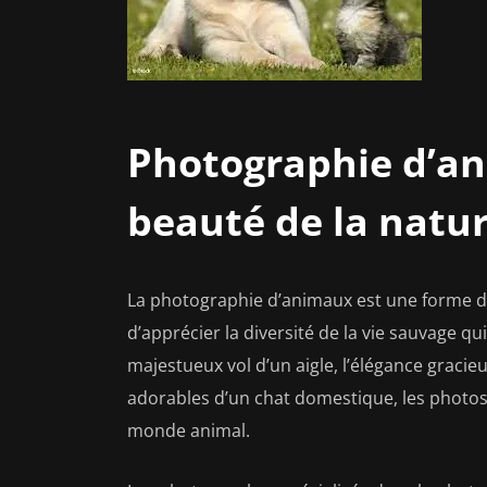
Photographie d’an
beauté de la natu
La photographie d’animaux est une forme d’
d’apprécier la diversité de la vie sauvage q
majestueux vol d’un aigle, l’élégance gracieu
adorables d’un chat domestique, les photos
monde animal.