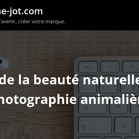
e-jot.com
'avenir, créer votre marque.
de la beauté naturelle
hotographie animaliè