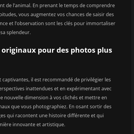
nt de l’animal. En prenant le temps de comprendre
bitudes, vous augmentez vos chances de saisir des
nce et l’observation sont les clés pour immortaliser
 sa splendeur.
e originaux pour des photos plus
 captivantes, il est recommandé de privilégier les
perspectives inattendues et en expérimentant avec
 nouvelle dimension à vos clichés et mettre en
maux que vous photographiez. En osant sortir des
es qui racontent une histoire différente et qui
nière innovante et artistique.