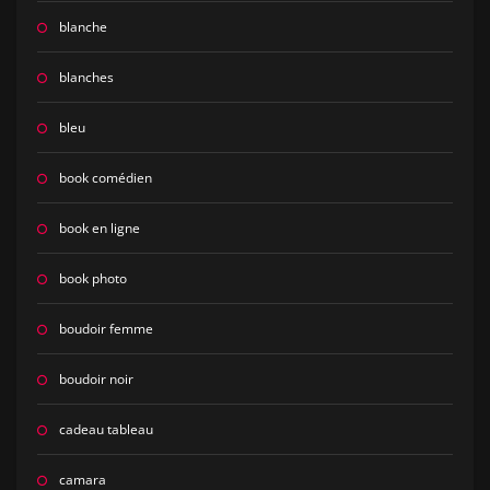
blanche
blanches
bleu
book comédien
book en ligne
book photo
boudoir femme
boudoir noir
cadeau tableau
camara