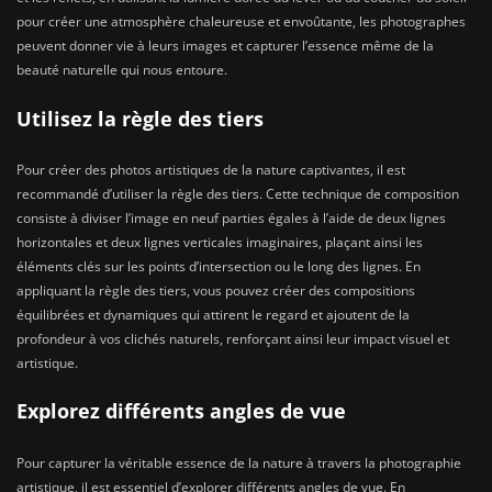
pour créer une atmosphère chaleureuse et envoûtante, les photographes
peuvent donner vie à leurs images et capturer l’essence même de la
beauté naturelle qui nous entoure.
Utilisez la règle des tiers
Pour créer des photos artistiques de la nature captivantes, il est
recommandé d’utiliser la règle des tiers. Cette technique de composition
consiste à diviser l’image en neuf parties égales à l’aide de deux lignes
horizontales et deux lignes verticales imaginaires, plaçant ainsi les
éléments clés sur les points d’intersection ou le long des lignes. En
appliquant la règle des tiers, vous pouvez créer des compositions
équilibrées et dynamiques qui attirent le regard et ajoutent de la
profondeur à vos clichés naturels, renforçant ainsi leur impact visuel et
artistique.
Explorez différents angles de vue
Pour capturer la véritable essence de la nature à travers la photographie
artistique, il est essentiel d’explorer différents angles de vue. En