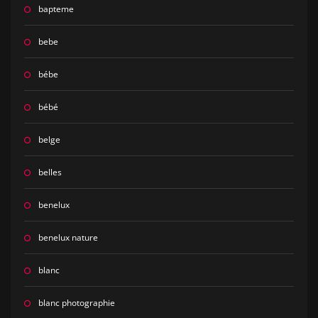
bapteme
bebe
bébe
bébé
belge
belles
benelux
benelux nature
blanc
blanc photographie