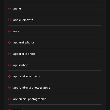
annie
annie leibovitz
ants
appareil photos
appareille photo
application
apprendre la photo
apprendre la photographie
arc en ciel photographie