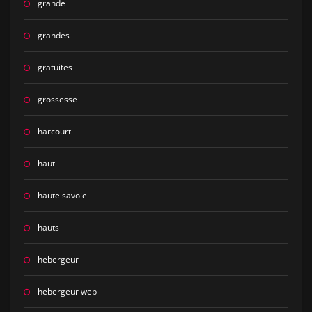
grande
grandes
gratuites
grossesse
harcourt
haut
haute savoie
hauts
hebergeur
hebergeur web