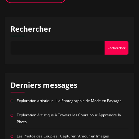
Rechercher
Rechercher
Derniers messages
Exploration artistique : La Photographie de Mode en Paysage
Exploration Artistique à Travers les Cours pour Apprendre la
Photo
Les Photos des Couples : Capturer l’Amour en Images