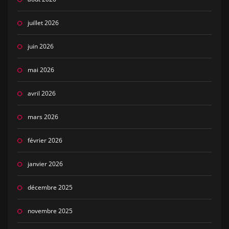
juillet 2026
juin 2026
mai 2026
avril 2026
mars 2026
février 2026
janvier 2026
décembre 2025
novembre 2025