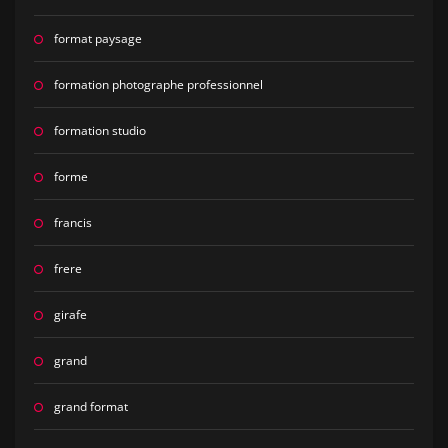
format paysage
formation photographe professionnel
formation studio
forme
francis
frere
girafe
grand
grand format