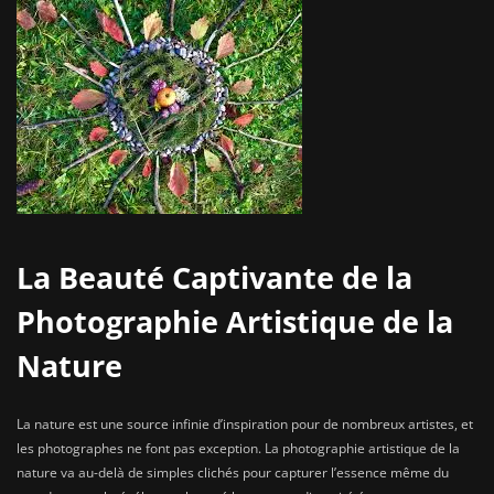
La Beauté Captivante de la
Photographie Artistique de la
Nature
La nature est une source infinie d’inspiration pour de nombreux artistes, et
les photographes ne font pas exception. La photographie artistique de la
nature va au-delà de simples clichés pour capturer l’essence même du