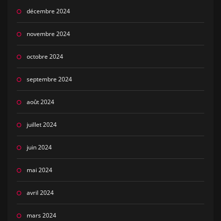
décembre 2024
novembre 2024
octobre 2024
septembre 2024
août 2024
juillet 2024
juin 2024
mai 2024
avril 2024
mars 2024