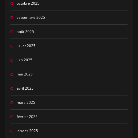
octobre 2025
septembre 2025
août 2025
juillet 2025
juin 2025
mai 2025
avril 2025
mars 2025
février 2025
janvier 2025