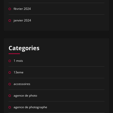
février 2024
janvier 2024
Categories
1 mois
13eme
accessoires
agence de photo
agence de photographe