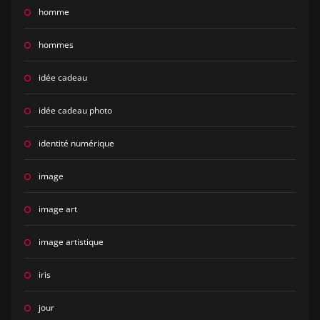
homme
hommes
idée cadeau
idée cadeau photo
identité numérique
image
image art
image artistique
iris
jour