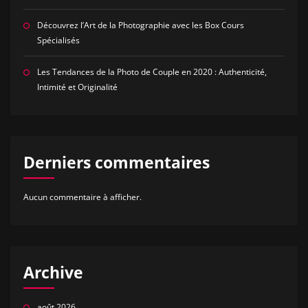
Découvrez l’Art de la Photographie avec les Box Cours
Spécialisés
Les Tendances de la Photo de Couple en 2020 : Authenticité,
Intimité et Originalité
Derniers commentaires
Aucun commentaire à afficher.
Archive
août 2026