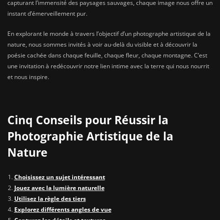
capturant l’immensité des paysages sauvages, chaque image nous offre un
instant d’émerveillement pur.
En explorant le monde à travers l’objectif d’un photographe artistique de la
nature, nous sommes invités à voir au-delà du visible et à découvrir la
poésie cachée dans chaque feuille, chaque fleur, chaque montagne. C’est
une invitation à redécouvrir notre lien intime avec la terre qui nous nourrit
et nous inspire.
Cinq Conseils pour Réussir la
Photographie Artistique de la
Nature
Choisissez un sujet intéressant
Jouez avec la lumière naturelle
Utilisez la règle des tiers
Explorez différents angles de vue