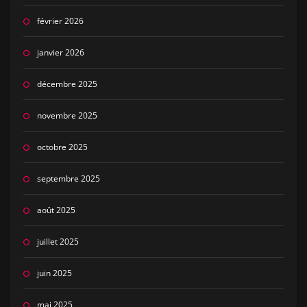
février 2026
janvier 2026
décembre 2025
novembre 2025
octobre 2025
septembre 2025
août 2025
juillet 2025
juin 2025
mai 2025