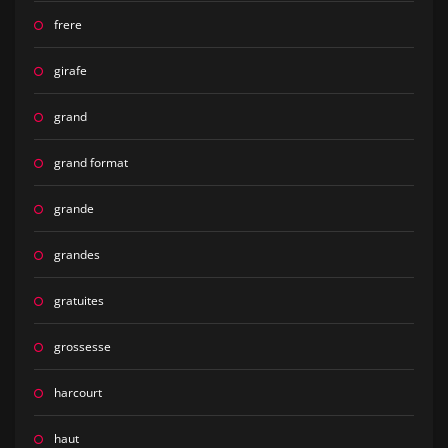
frere
girafe
grand
grand format
grande
grandes
gratuites
grossesse
harcourt
haut