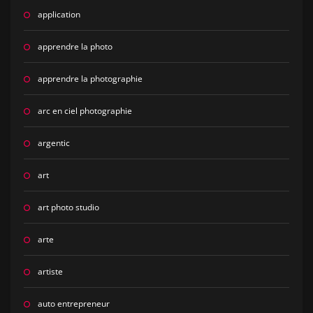
application
apprendre la photo
apprendre la photographie
arc en ciel photographie
argentic
art
art photo studio
arte
artiste
auto entrepreneur