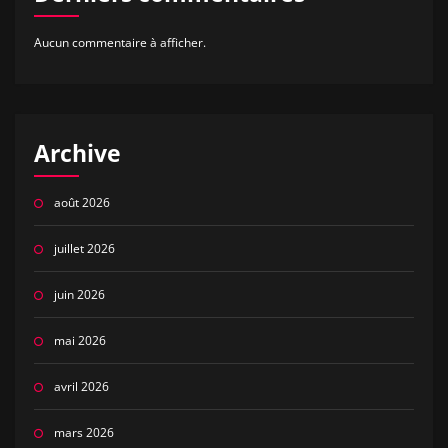
Aucun commentaire à afficher.
Archive
août 2026
juillet 2026
juin 2026
mai 2026
avril 2026
mars 2026