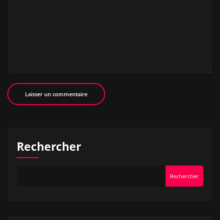
Rechercher
Rechercher