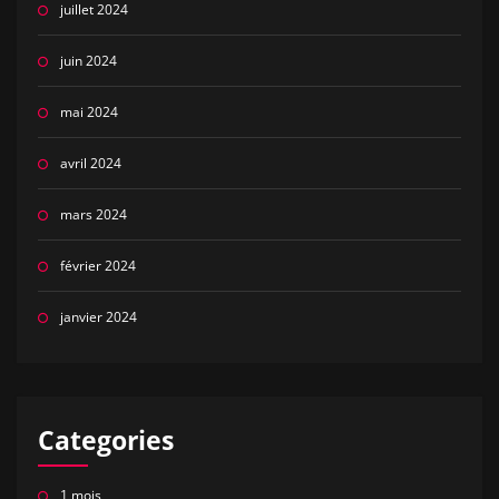
juillet 2024
juin 2024
mai 2024
avril 2024
mars 2024
février 2024
janvier 2024
Categories
1 mois