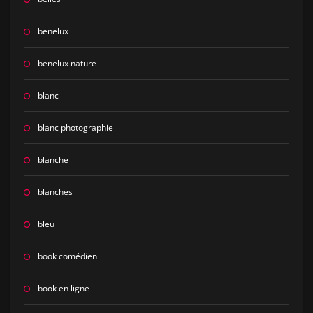
benelux
benelux nature
blanc
blanc photographie
blanche
blanches
bleu
book comédien
book en ligne