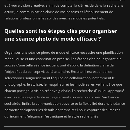
et à votre vision créative. En fin de compte, la clé réside dans la recherche
active, la communication claire de vos besoins et l’établissement de
relations professionnelles solides avec les modèles potentiels.
Quelles sont les étapes clés pour organiser
une séance photo de mode efficace ?
Organiser une séance photo de mode efficace nécessite une planification
méticuleuse et une coordination précise. Les étapes clés pour garantir le
succès d’une telle séance incluent tout d’abord la définition claire de
l’objectif et du concept visuel à atteindre. Ensuite, il est essentiel de
sélectionner soigneusement l’équipe de collaboration, notamment le
photographe, le styliste, le maquilleur et les modèles, en veillant à ce que
chacun partage la vision créative globale. La recherche d’un lieu approprié
avec un éclairage adapté est également cruciale pour créer l’ambiance
souhaitée. Enfin, la communication ouverte et la flexibilité durant la séance
permettent d’ajuster les détails en temps réel pour capturer des images
qui incarnent l’élégance, l’esthétique et le style recherchés.