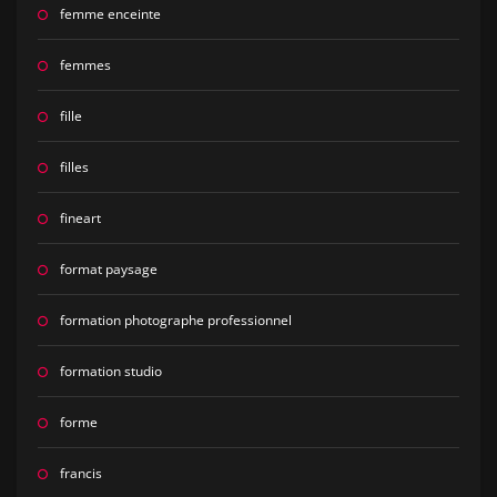
femme enceinte
femmes
fille
filles
fineart
format paysage
formation photographe professionnel
formation studio
forme
francis