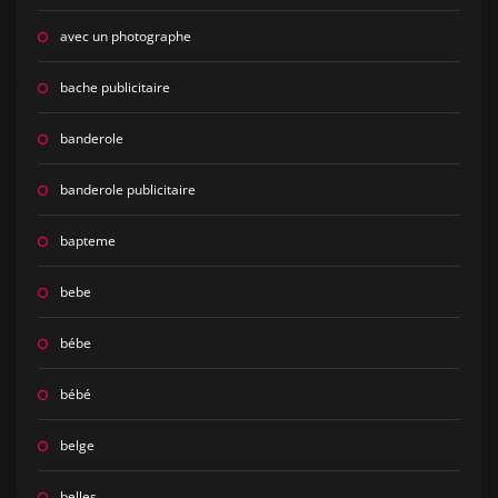
avec un photographe
bache publicitaire
banderole
banderole publicitaire
bapteme
bebe
bébe
bébé
belge
belles