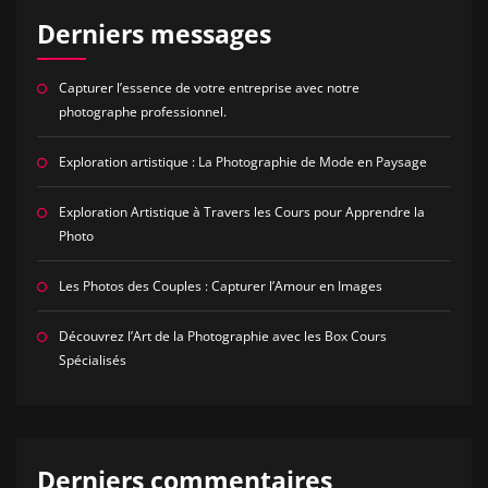
Derniers messages
Capturer l’essence de votre entreprise avec notre
photographe professionnel.
Exploration artistique : La Photographie de Mode en Paysage
Exploration Artistique à Travers les Cours pour Apprendre la
Photo
Les Photos des Couples : Capturer l’Amour en Images
Découvrez l’Art de la Photographie avec les Box Cours
Spécialisés
Derniers commentaires