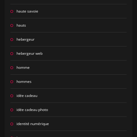
haute savoie
hauts
hebergeur
hebergeur web
homme
hommes
idée cadeau
idée cadeau photo
identité numérique