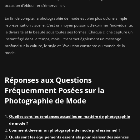
occasion d’éblouir et d’émerveiller.
En fin de compte, la photographie de mode est bien plus qu’une simple
représentation visuelle. C’est un moyen puissant d’exprimer l’individualité,
la diversité et la beauté sous toutes ses formes. Chaque cliché capture un
instant figé dans le temps, mais il transmet également un message
profond sur la culture, le style et l’évolution constante du monde de la
mode.
Réponses aux Questions
Fréquemment Posées sur la
Photographie de Mode
Quelles sont les tendances actuelles en matière de photographie
de mode ?
Comment devenir un photographe de mode professionnel ?
Quels sont les équipements essentiels pour réaliser des séances