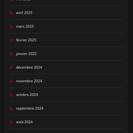
avril 2025
mars 2025
février 2025
janvier 2025
décembre 2024
novembre 2024
octobre 2024
septembre 2024
août 2024