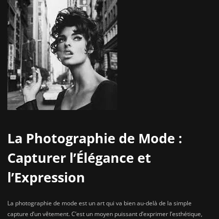
La Photographie de Mode :
Capturer l’Élégance et
l’Expression
La photographie de mode est un art qui va bien au-delà de la simple
capture d’un vêtement. C’est un moyen puissant d’exprimer l’esthétique,