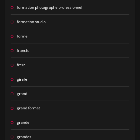
formation photographe professionnel
formation studio
forme
francis
frere
girafe
grand
grand format
grande
grandes