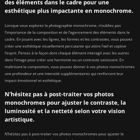
des éléments dans le cadre pour une
esthétique plus impactante en monochrome.
Lorsque vous explorez la photographie monochrome, n’oubliez pas
l’importance de la composition et de l’agencement des éléments dans le
cadre. En jouant avec les lignes, les formes et les contrastes, vous pouvez
créer une esthétique visuellement percutante qui attire l’œil et captive
l’esprit. Pensez à la façon dont chaque élément interagit avec les autres
dans l’image pour créer une harmonie ou un contraste saisissant. En
maîtrisant la composition, vous pouvez donner à vos photos monochromes
une profondeur et une intensité supplémentaires qui renforcent leur
impact émotionnel et esthétique.
N’hésitez pas à post-traiter vos photos
monochromes pour ajuster le contraste, la
luminosité et la netteté selon votre vision
artistique.
N’hésitez pas à post-traiter vos photos monochromes pour ajuster le