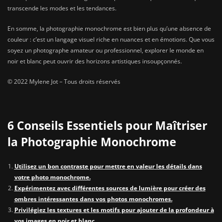
transcende les modes et les tendances.
En somme, la photographie monochrome est bien plus qu’une absence de
couleur : c’est un langage visuel riche en nuances et en émotions. Que vous
soyez un photographe amateur ou professionnel, explorer le monde en
noir et blanc peut ouvrir des horizons artistiques insoupçonnés.
© 2022 Mylene Jot – Tous droits réservés
6 Conseils Essentiels pour Maîtriser
la Photographie Monochrome
Utilisez un bon contraste pour mettre en valeur les détails dans
votre photo monochrome.
Expérimentez avec différentes sources de lumière pour créer des
ombres intéressantes dans vos photos monochromes.
Privilégiez les textures et les motifs pour ajouter de la profondeur à
vos images en noir et blanc.