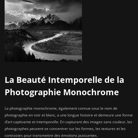
La Beauté Intemporelle de la
Photographie Monochrome
La photographie monochrome, également connue sous le nom de
photographie en noir et blanc, a une longue histoire et demeure une forme
d’art captivante et intemporelle. En capturant des images sans couleur, les
photographes peuvent se concentrer sur les formes, les textures et les
contrastes pour transmettre des émotions puissantes.