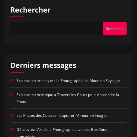
Rechercher
Rechercher
Derniers messages
Exploration artistique : La Photographie de Mode en Paysage
Exploration Artistique à Travers les Cours pour Apprendre la
Photo
Les Photos des Couples : Capturer l’Amour en Images
Découvrez l’Art de la Photographie avec les Box Cours
Spécialisés