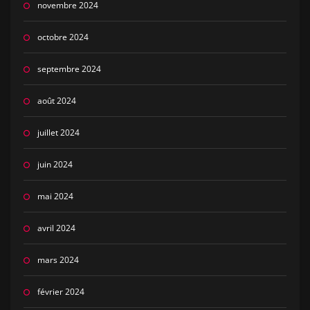
novembre 2024
octobre 2024
septembre 2024
août 2024
juillet 2024
juin 2024
mai 2024
avril 2024
mars 2024
février 2024