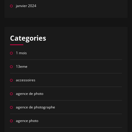
janvier 2024
Categories
1 mois
13eme
accessoires
agence de photo
agence de photographe
agence photo