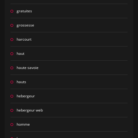
gratuites
grossesse
harcourt
haut
haute savoie
hauts
hebergeur
hebergeur web
homme