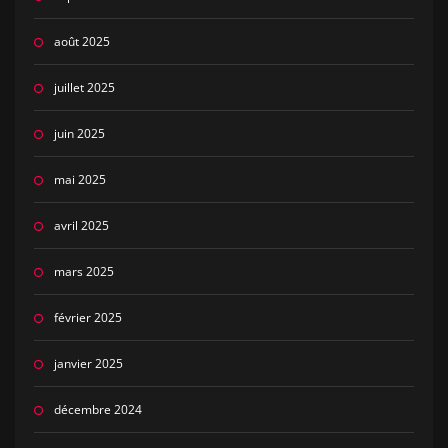
août 2025
juillet 2025
juin 2025
mai 2025
avril 2025
mars 2025
février 2025
janvier 2025
décembre 2024