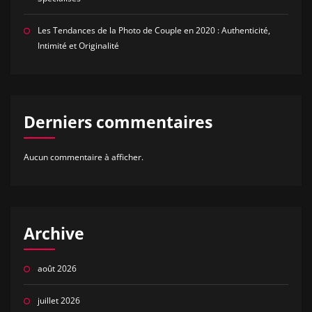
Les Tendances de la Photo de Couple en 2020 : Authenticité,
Intimité et Originalité
Derniers commentaires
Aucun commentaire à afficher.
Archive
août 2026
juillet 2026