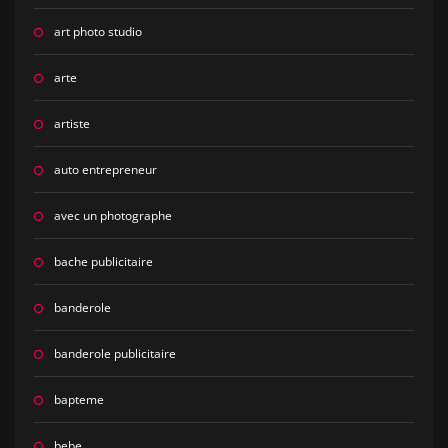
art photo studio
arte
artiste
auto entrepreneur
avec un photographe
bache publicitaire
banderole
banderole publicitaire
bapteme
bebe