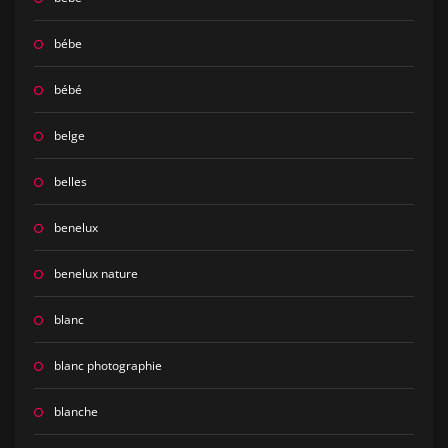
bébe
bébé
belge
belles
benelux
benelux nature
blanc
blanc photographie
blanche