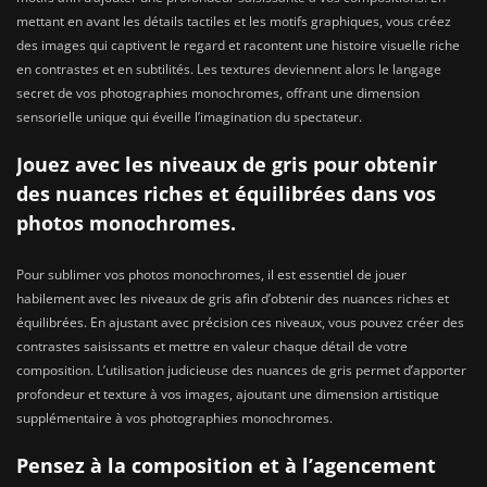
mettant en avant les détails tactiles et les motifs graphiques, vous créez
des images qui captivent le regard et racontent une histoire visuelle riche
en contrastes et en subtilités. Les textures deviennent alors le langage
secret de vos photographies monochromes, offrant une dimension
sensorielle unique qui éveille l’imagination du spectateur.
Jouez avec les niveaux de gris pour obtenir
des nuances riches et équilibrées dans vos
photos monochromes.
Pour sublimer vos photos monochromes, il est essentiel de jouer
habilement avec les niveaux de gris afin d’obtenir des nuances riches et
équilibrées. En ajustant avec précision ces niveaux, vous pouvez créer des
contrastes saisissants et mettre en valeur chaque détail de votre
composition. L’utilisation judicieuse des nuances de gris permet d’apporter
profondeur et texture à vos images, ajoutant une dimension artistique
supplémentaire à vos photographies monochromes.
Pensez à la composition et à l’agencement