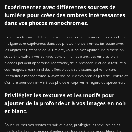
Expérimentez avec différentes sources de
lumière pour créer des ombres intéressantes
dans vos photos monochromes.
Expérimentez avec différentes sources de lumière pour créer des ombres
intrigantes et captivantes dans vos photos monochromes. En jouant avec
les angles et l’intensité de la lumière, vous pouvez ajouter une dimension
supplémentaire à vos compositions en noir et blanc. Les ombres bien
placées peuvent apporter du contraste, de la profondeur et de la texture à
vos images, créant ainsi des effets visuels saisissants qui renforcent
l’esthétique monochrome. N’ayez pas peur d’explorer les jeux de lumière et
d’ombre pour donner vie à vos photos et captiver le regard du spectateur.
Privilégiez les textures et les motifs pour
ajouter de la profondeur à vos images en noir
et blanc.
Pour sublimer vos photos en noir et blanc, privilégiez les textures et les
motifs afin d’ajouter une profondeur saisissante à vos compositions. En