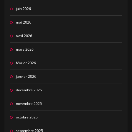
juin 2026
mai 2026
avril 2026
mars 2026
février 2026
janvier 2026
décembre 2025
novembre 2025
octobre 2025
septembre 2025