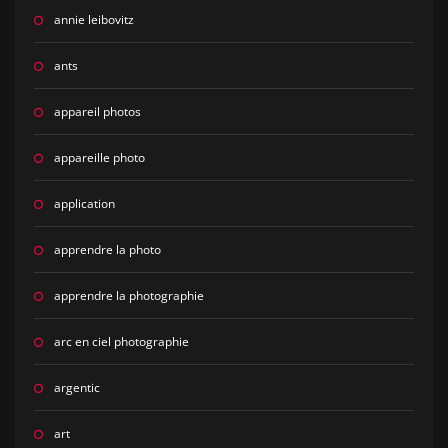
annie leibovitz
ants
appareil photos
appareille photo
application
apprendre la photo
apprendre la photographie
arc en ciel photographie
argentic
art