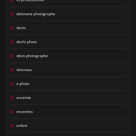
dahmane photographe
declic
declic photo
devis photographe
doisneau
e photo
enceinte
enceintes
enfant