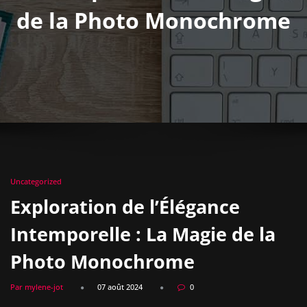
de la Photo Monochrome
Uncategorized
Exploration de l’Élégance
Intemporelle : La Magie de la
Photo Monochrome
Par mylene-jot
07 août 2024
0