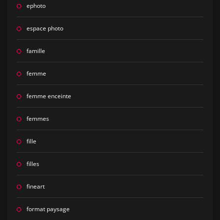
ephoto
espace photo
famille
femme
femme enceinte
femmes
fille
filles
fineart
format paysage