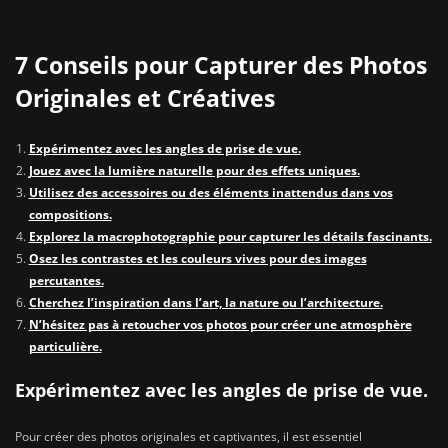
7 Conseils pour Capturer des Photos
Originales et Créatives
Expérimentez avec les angles de prise de vue.
Jouez avec la lumière naturelle pour des effets uniques.
Utilisez des accessoires ou des éléments inattendus dans vos
compositions.
Explorez la macrophotographie pour capturer les détails fascinants.
Osez les contrastes et les couleurs vives pour des images
percutantes.
Cherchez l’inspiration dans l’art, la nature ou l’architecture.
N’hésitez pas à retoucher vos photos pour créer une atmosphère
particulière.
Expérimentez avec les angles de prise de vue.
Pour créer des photos originales et captivantes, il est essentiel