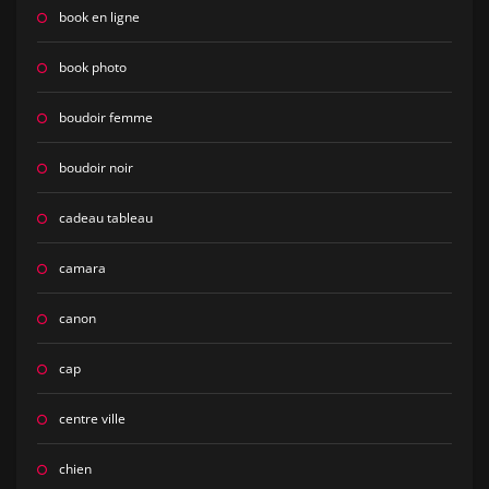
book en ligne
book photo
boudoir femme
boudoir noir
cadeau tableau
camara
canon
cap
centre ville
chien