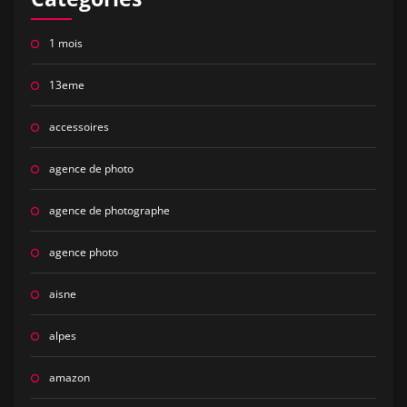
1 mois
13eme
accessoires
agence de photo
agence de photographe
agence photo
aisne
alpes
amazon