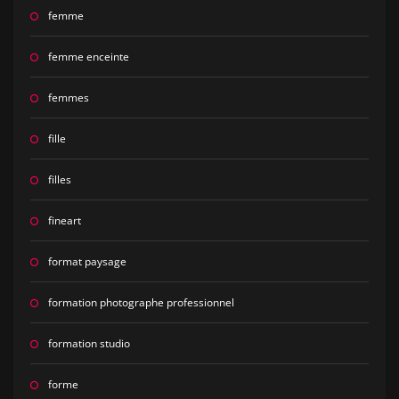
femme
femme enceinte
femmes
fille
filles
fineart
format paysage
formation photographe professionnel
formation studio
forme