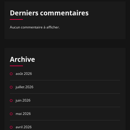
Derniers commentaires
Aucun commentaire à afficher.
Archive
août 2026
juillet 2026
juin 2026
mai 2026
avril 2026