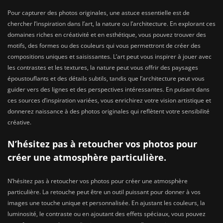
Pour capturer des photos originales, une astuce essentielle est de
chercher l’inspiration dans l’art, la nature ou l’architecture. En explorant ces
domaines riches en créativité et en esthétique, vous pouvez trouver des
motifs, des formes ou des couleurs qui vous permettront de créer des
compositions uniques et saisissantes. L’art peut vous inspirer à jouer avec
les contrastes et les textures, la nature peut vous offrir des paysages
époustouflants et des détails subtils, tandis que l’architecture peut vous
guider vers des lignes et des perspectives intéressantes. En puisant dans
ces sources d’inspiration variées, vous enrichirez votre vision artistique et
donnerez naissance à des photos originales qui reflètent votre sensibilité
créative.
N’hésitez pas à retoucher vos photos pour
créer une atmosphère particulière.
N’hésitez pas à retoucher vos photos pour créer une atmosphère
particulière. La retouche peut être un outil puissant pour donner à vos
images une touche unique et personnalisée. En ajustant les couleurs, la
luminosité, le contraste ou en ajoutant des effets spéciaux, vous pouvez