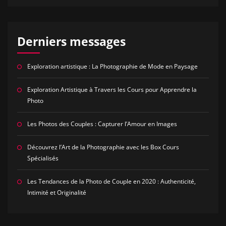
Derniers messages
Exploration artistique : La Photographie de Mode en Paysage
Exploration Artistique à Travers les Cours pour Apprendre la
Photo
Les Photos des Couples : Capturer l’Amour en Images
Découvrez l’Art de la Photographie avec les Box Cours
Spécialisés
Les Tendances de la Photo de Couple en 2020 : Authenticité,
Intimité et Originalité