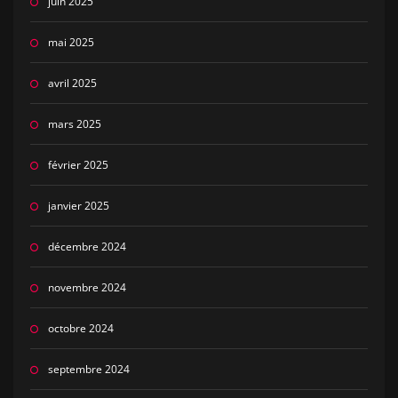
juin 2025
mai 2025
avril 2025
mars 2025
février 2025
janvier 2025
décembre 2024
novembre 2024
octobre 2024
septembre 2024