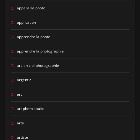
appareille photo
application
apprendre la photo
apprendre la photographie
arc en ciel photographie
argentic
art
art photo studio
arte
artiste