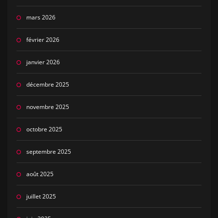
mars 2026
février 2026
janvier 2026
décembre 2025
novembre 2025
octobre 2025
septembre 2025
août 2025
juillet 2025