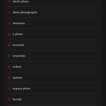
declic photo
devis photographe
doisneau
e photo
enceinte
enceintes
enfant
ephoto
espace photo
famille