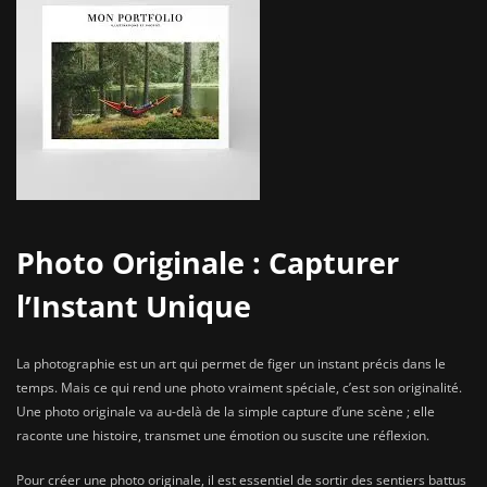
Photo Originale : Capturer
l’Instant Unique
La photographie est un art qui permet de figer un instant précis dans le
temps. Mais ce qui rend une photo vraiment spéciale, c’est son originalité.
Une photo originale va au-delà de la simple capture d’une scène ; elle
raconte une histoire, transmet une émotion ou suscite une réflexion.
Pour créer une photo originale, il est essentiel de sortir des sentiers battus