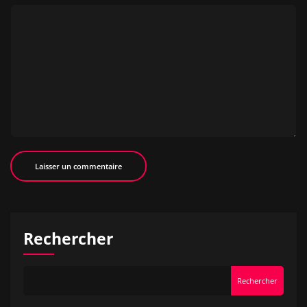
Rechercher
Rechercher