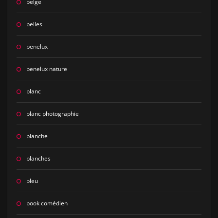
belge
belles
benelux
benelux nature
blanc
blanc photographie
blanche
blanches
bleu
book comédien