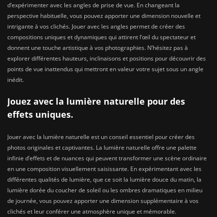
d’expérimenter avec les angles de prise de vue. En changeant la
perspective habituelle, vous pouvez apporter une dimension nouvelle et
intrigante à vos clichés. Jouer avec les angles permet de créer des
compositions uniques et dynamiques qui attirent l’œil du spectateur et
donnent une touche artistique à vos photographies. N’hésitez pas à
explorer différentes hauteurs, inclinaisons et positions pour découvrir des
points de vue inattendus qui mettront en valeur votre sujet sous un angle
inédit.
Jouez avec la lumière naturelle pour des
effets uniques.
Jouer avec la lumière naturelle est un conseil essentiel pour créer des
photos originales et captivantes. La lumière naturelle offre une palette
infinie d’effets et de nuances qui peuvent transformer une scène ordinaire
en une composition visuellement saisissante. En expérimentant avec les
différentes qualités de lumière, que ce soit la lumière douce du matin, la
lumière dorée du coucher de soleil ou les ombres dramatiques en milieu
de journée, vous pouvez apporter une dimension supplémentaire à vos
clichés et leur conférer une atmosphère unique et mémorable.