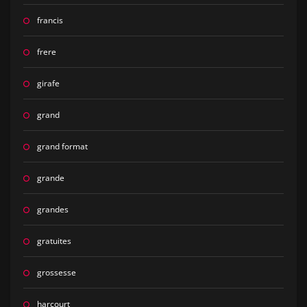
francis
frere
girafe
grand
grand format
grande
grandes
gratuites
grossesse
harcourt