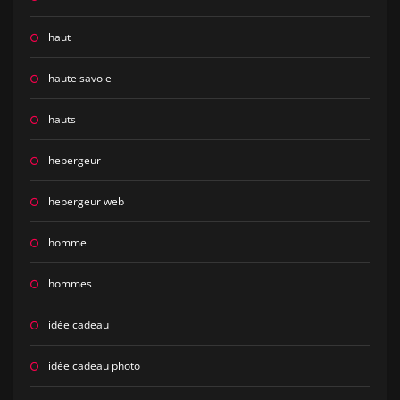
haut
haute savoie
hauts
hebergeur
hebergeur web
homme
hommes
idée cadeau
idée cadeau photo