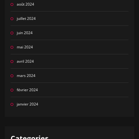
août 2024
juillet 2024
juin 2024
mai 2024
avril 2024
mars 2024
février 2024
janvier 2024
Categories