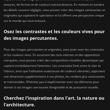
textures, de formes et de couleurs extraordinaires. En mettant en lumière
les détails souvent négligés, vous pouvez créer des images saisissantes et
originales qui captivent le spectateur et lui offrent une perspective unique
sur le monde qui nous entoure.
Osez les contrastes et les couleurs vives pour
des images percutantes.
Pour des images percutantes et originales, osez jouer avec les contrastes
et les couleurs vives. En associant des tons intenses et des oppositions
marquées, vous pouvez créer des compositions visuelles dynamiques qui
captent immédiatement l’attention. Les contrastes forts entre le clair et
l’obscur, ainsi que l’utilisation audacieuse de couleurs vibrantes, apportent
une dimension supplémentaire à vos photos, les rendant plus saisissantes
et mémorables. N’hésitez pas à expérimenter avec ces éléments pour
donner à vos images une touche d’originalité et de puissance visuelle.
Cherchez l’inspiration dans l’art, la nature ou
l’architecture.