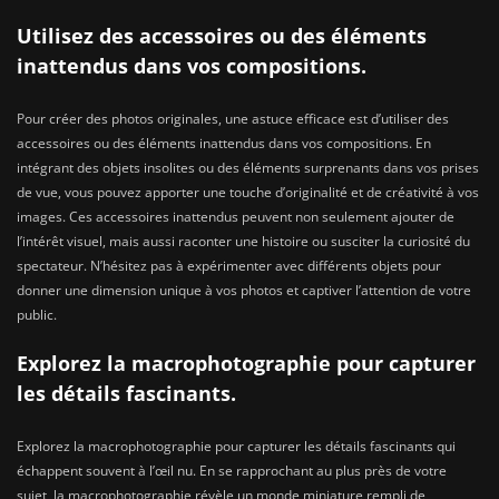
Utilisez des accessoires ou des éléments
inattendus dans vos compositions.
Pour créer des photos originales, une astuce efficace est d’utiliser des
accessoires ou des éléments inattendus dans vos compositions. En
intégrant des objets insolites ou des éléments surprenants dans vos prises
de vue, vous pouvez apporter une touche d’originalité et de créativité à vos
images. Ces accessoires inattendus peuvent non seulement ajouter de
l’intérêt visuel, mais aussi raconter une histoire ou susciter la curiosité du
spectateur. N’hésitez pas à expérimenter avec différents objets pour
donner une dimension unique à vos photos et captiver l’attention de votre
public.
Explorez la macrophotographie pour capturer
les détails fascinants.
Explorez la macrophotographie pour capturer les détails fascinants qui
échappent souvent à l’œil nu. En se rapprochant au plus près de votre
sujet, la macrophotographie révèle un monde miniature rempli de