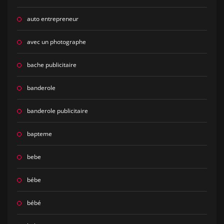
auto entrepreneur
avec un photographe
bache publicitaire
banderole
banderole publicitaire
bapteme
bebe
bébe
bébé