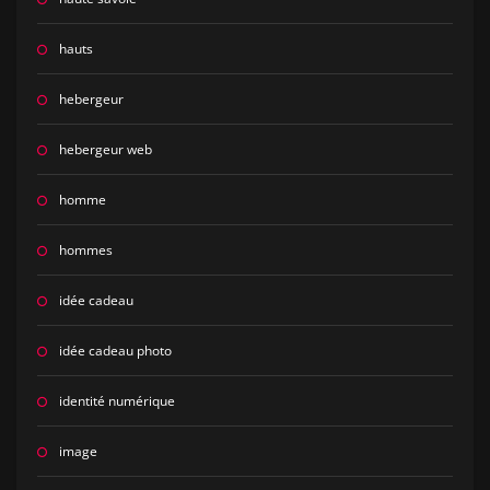
hauts
hebergeur
hebergeur web
homme
hommes
idée cadeau
idée cadeau photo
identité numérique
image