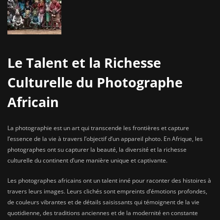
Le Talent et la Richesse
Culturelle du Photographe
Africain
La photographie est un art qui transcende les frontières et capture
l’essence de la vie à travers l’objectif d’un appareil photo. En Afrique, les
photographes ont su capturer la beauté, la diversité et la richesse
culturelle du continent d’une manière unique et captivante.
Les photographes africains ont un talent inné pour raconter des histoires à
travers leurs images. Leurs clichés sont empreints d’émotions profondes,
de couleurs vibrantes et de détails saisissants qui témoignent de la vie
quotidienne, des traditions anciennes et de la modernité en constante