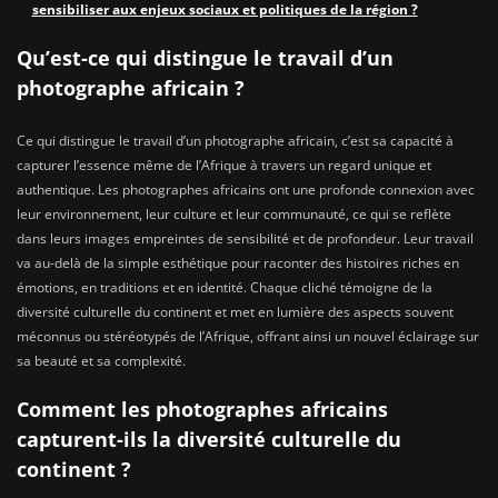
sensibiliser aux enjeux sociaux et politiques de la région ?
Qu’est-ce qui distingue le travail d’un
photographe africain ?
Ce qui distingue le travail d’un photographe africain, c’est sa capacité à
capturer l’essence même de l’Afrique à travers un regard unique et
authentique. Les photographes africains ont une profonde connexion avec
leur environnement, leur culture et leur communauté, ce qui se reflète
dans leurs images empreintes de sensibilité et de profondeur. Leur travail
va au-delà de la simple esthétique pour raconter des histoires riches en
émotions, en traditions et en identité. Chaque cliché témoigne de la
diversité culturelle du continent et met en lumière des aspects souvent
méconnus ou stéréotypés de l’Afrique, offrant ainsi un nouvel éclairage sur
sa beauté et sa complexité.
Comment les photographes africains
capturent-ils la diversité culturelle du
continent ?