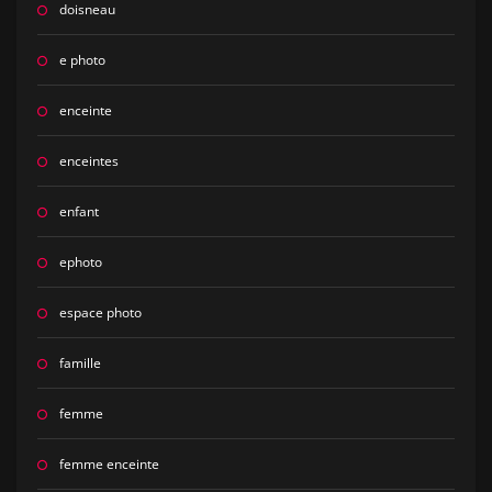
doisneau
e photo
enceinte
enceintes
enfant
ephoto
espace photo
famille
femme
femme enceinte