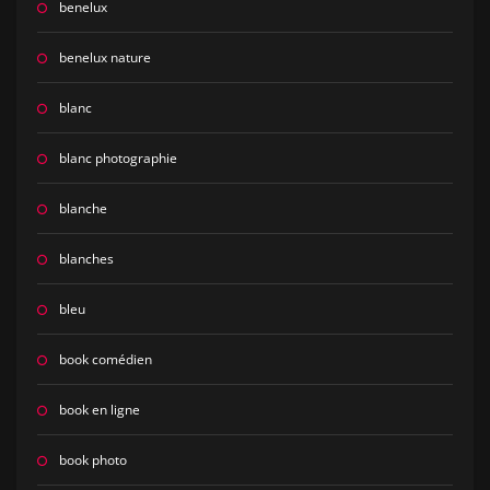
benelux
benelux nature
blanc
blanc photographie
blanche
blanches
bleu
book comédien
book en ligne
book photo