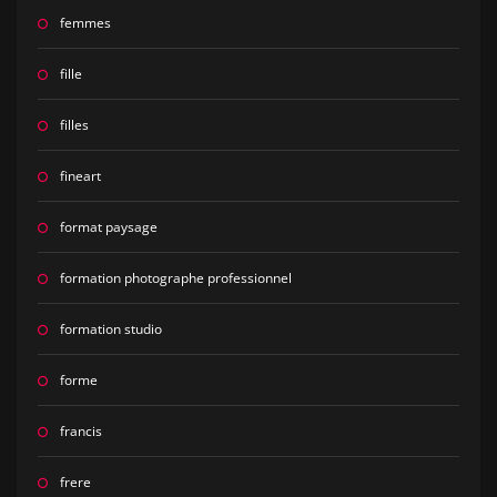
femmes
fille
filles
fineart
format paysage
formation photographe professionnel
formation studio
forme
francis
frere