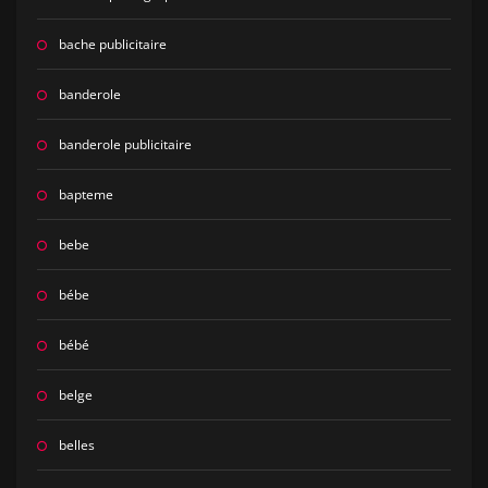
bache publicitaire
banderole
banderole publicitaire
bapteme
bebe
bébe
bébé
belge
belles