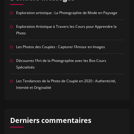
Exploration artistique : La Photographie de Mode en Paysage
Exploration Artistique à Travers les Cours pour Apprendre la
Photo
Les Photos des Couples : Capturer l’Amour en Images
Découvrez l’Art de la Photographie avec les Box Cours
Spécialisés
Les Tendances de la Photo de Couple en 2020 : Authenticité,
Intimité et Originalité
Derniers commentaires