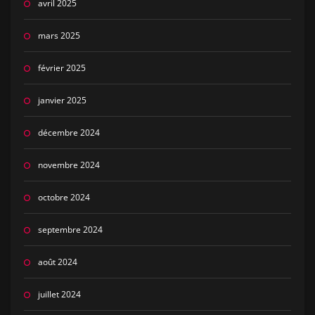
avril 2025
mars 2025
février 2025
janvier 2025
décembre 2024
novembre 2024
octobre 2024
septembre 2024
août 2024
juillet 2024