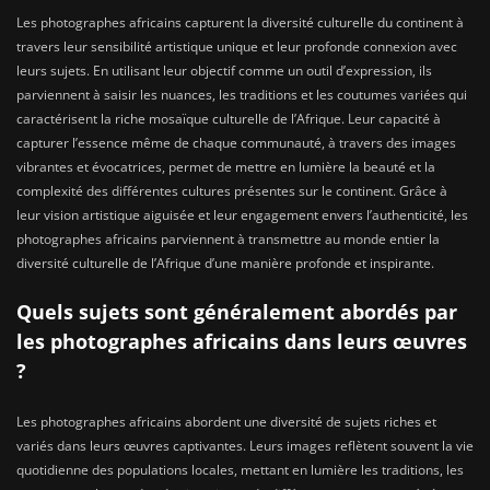
Les photographes africains capturent la diversité culturelle du continent à
travers leur sensibilité artistique unique et leur profonde connexion avec
leurs sujets. En utilisant leur objectif comme un outil d’expression, ils
parviennent à saisir les nuances, les traditions et les coutumes variées qui
caractérisent la riche mosaïque culturelle de l’Afrique. Leur capacité à
capturer l’essence même de chaque communauté, à travers des images
vibrantes et évocatrices, permet de mettre en lumière la beauté et la
complexité des différentes cultures présentes sur le continent. Grâce à
leur vision artistique aiguisée et leur engagement envers l’authenticité, les
photographes africains parviennent à transmettre au monde entier la
diversité culturelle de l’Afrique d’une manière profonde et inspirante.
Quels sujets sont généralement abordés par
les photographes africains dans leurs œuvres
?
Les photographes africains abordent une diversité de sujets riches et
variés dans leurs œuvres captivantes. Leurs images reflètent souvent la vie
quotidienne des populations locales, mettant en lumière les traditions, les