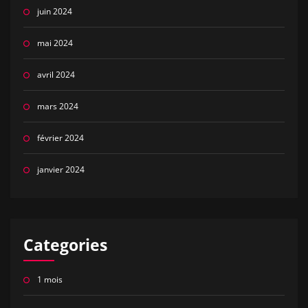
juin 2024
mai 2024
avril 2024
mars 2024
février 2024
janvier 2024
Categories
1 mois