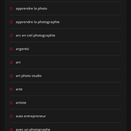
apprendre la photo
apprendre la photographie
arc en ciel photographie
argentic
art
art photo studio
arte
artiste
auto entrepreneur
avec un photographe