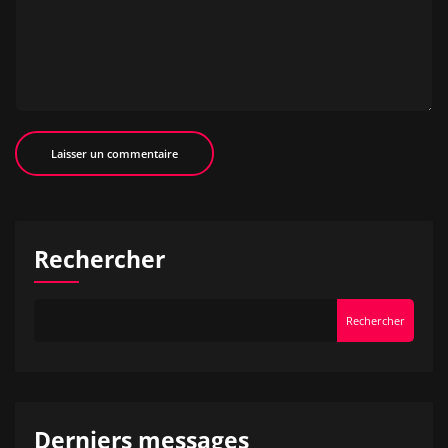
Rechercher
Rechercher
Derniers messages