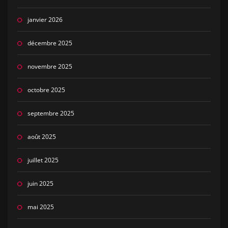
janvier 2026
décembre 2025
novembre 2025
octobre 2025
septembre 2025
août 2025
juillet 2025
juin 2025
mai 2025