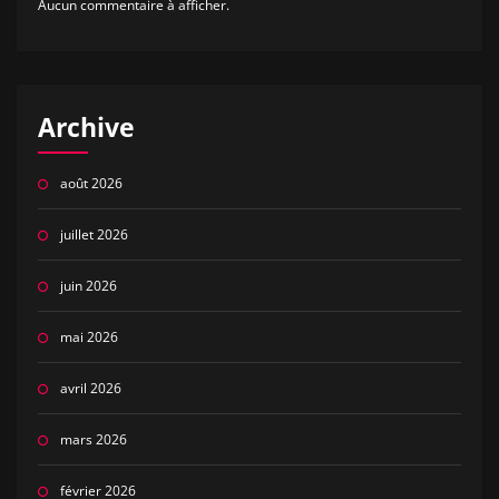
Aucun commentaire à afficher.
Archive
août 2026
juillet 2026
juin 2026
mai 2026
avril 2026
mars 2026
février 2026