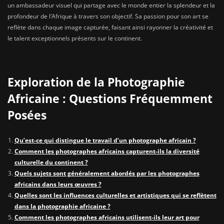
un ambassadeur visuel qui partage avec le monde entier la splendeur et la
profondeur de l’Afrique à travers son objectif. Sa passion pour son art se
reflète dans chaque image capturée, faisant ainsi rayonner la créativité et
le talent exceptionnels présents sur le continent.
Exploration de la Photographie
Africaine : Questions Fréquemment
Posées
Qu’est-ce qui distingue le travail d’un photographe africain ?
Comment les photographes africains capturent-ils la diversité
culturelle du continent ?
Quels sujets sont généralement abordés par les photographes
africains dans leurs œuvres ?
Quelles sont les influences culturelles et artistiques qui se reflètent
dans la photographie africaine ?
Comment les photographes africains utilisent-ils leur art pour