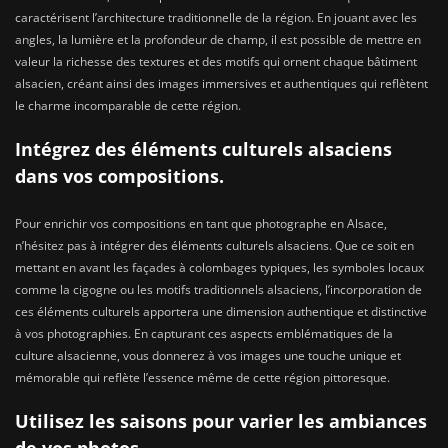
caractérisent l’architecture traditionnelle de la région. En jouant avec les
angles, la lumière et la profondeur de champ, il est possible de mettre en
valeur la richesse des textures et des motifs qui ornent chaque bâtiment
alsacien, créant ainsi des images immersives et authentiques qui reflètent
le charme incomparable de cette région.
Intégrez des éléments culturels alsaciens
dans vos compositions.
Pour enrichir vos compositions en tant que photographe en Alsace,
n’hésitez pas à intégrer des éléments culturels alsaciens. Que ce soit en
mettant en avant les façades à colombages typiques, les symboles locaux
comme la cigogne ou les motifs traditionnels alsaciens, l’incorporation de
ces éléments culturels apportera une dimension authentique et distinctive
à vos photographies. En capturant ces aspects emblématiques de la
culture alsacienne, vous donnerez à vos images une touche unique et
mémorable qui reflète l’essence même de cette région pittoresque.
Utilisez les saisons pour varier les ambiances
de vos photos.