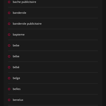
bache publicitaire
banderole
banderole publicitaire
bapteme
bebe
bébe
bébé
belge
belles
benelux