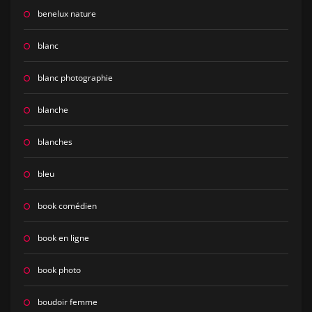
benelux nature
blanc
blanc photographie
blanche
blanches
bleu
book comédien
book en ligne
book photo
boudoir femme