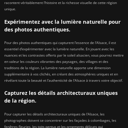
racontent véritablement l’histoire et la richesse visuelle de cette région
unique.
Expérimentez avec la lumière naturelle pour
des photos authentiques.
Pour des photos authentiques qui capturent l’essence de l’Alsace, il est
essentiel d’expérimenter avec la lumière naturelle. En jouant avec les
nuances et les contrastes offerts par le soleil alsacien, vous pourrez mettre
en valeur les couleurs vibrantes des paysages, des villages et des
traditions de la région. La lumière naturelle apporte une dimension
supplémentaire à vos clichés, en créant des atmosphères uniques et en
révélant toute la beauté et l’authenticité de l’Alsace à travers votre objectif.
Capturez les détails architecturaux uniques
de la région.
Pour capturer les détails architecturaux uniques de l’Alsace, les
photographes doivent se concentrer sur les façades à colombages, les
fenêtres fleuries, les toits pentus et les ornements délicats qui