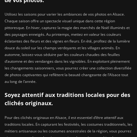
Utilisez les saisons pour varier les ambiances de vos photos en Alsace.
Chaque saison offre un spectacle visuel unique dans cette région
pittoresque. En hiver, capturez la magie des marchés de Noël illuminés et
des paysages enneigés. Au printemps, mettez en valeur les couleurs
éclatantes des fleurs et des vignes en fleurs. En été, profitez de la lumière
douce du soleil sur les champs verdoyants et les villages animés. En
automne, laissez-vous séduire par les couleurs chaudes des feuilles
d’automne et des vendanges dans les vignobles. En exploitant pleinement
les changements saisonniers, vous pourrez créer une collection diversifiée
de photos captivantes qui reflètent la beauté changeante de l’Alsace tout
au long de l’année.
Soyez attentif aux traditions locales pour des
clichés originaux.
Pour des clichés originaux en Alsace, il est essentiel d’être attentif aux
traditions locales. En capturant les festivités, les costumes traditionnels, les
métiers artisanaux ou les coutumes ancestrales de la région, vous pourrez