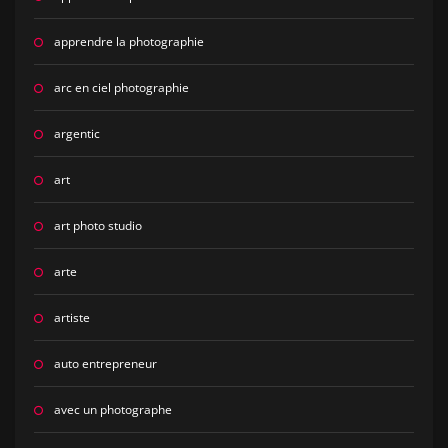
apprendre la photographie
arc en ciel photographie
argentic
art
art photo studio
arte
artiste
auto entrepreneur
avec un photographe