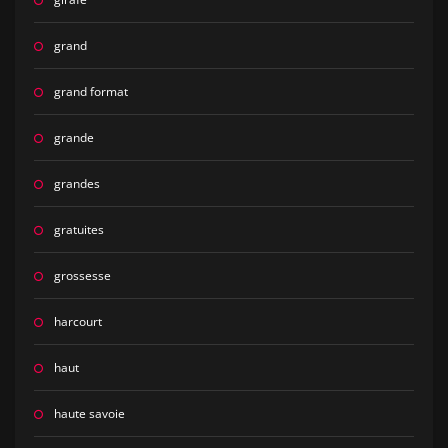
grand
grand format
grande
grandes
gratuites
grossesse
harcourt
haut
haute savoie