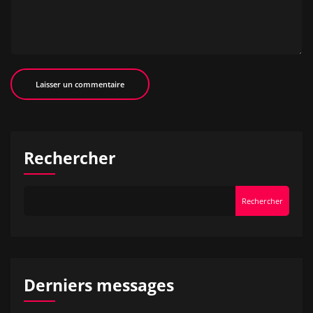
Rechercher
Rechercher
Derniers messages