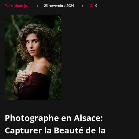
Par mylene-jot
23 novembre 2024
0
Photographe en Alsace:
Capturer la Beauté de la