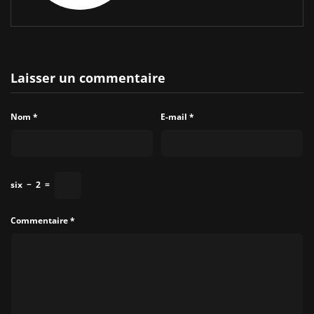
Laisser un commentaire
Nom
*
E-mail
*
six
−
2
=
Commentaire
*