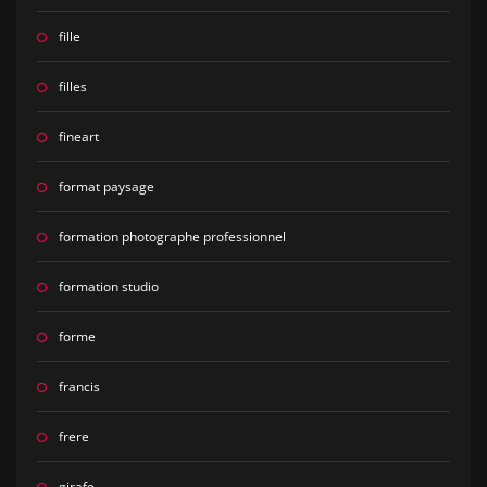
fille
filles
fineart
format paysage
formation photographe professionnel
formation studio
forme
francis
frere
girafe