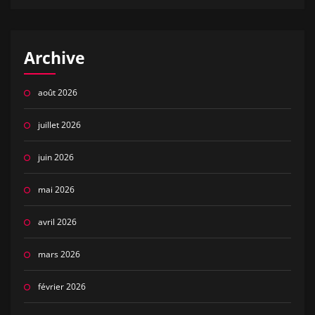
Archive
août 2026
juillet 2026
juin 2026
mai 2026
avril 2026
mars 2026
février 2026