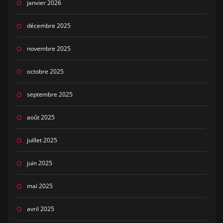
janvier 2026
décembre 2025
novembre 2025
octobre 2025
septembre 2025
août 2025
juillet 2025
juin 2025
mai 2025
avril 2025