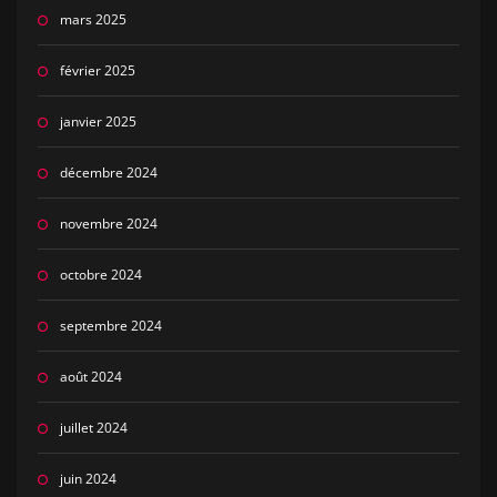
mars 2025
février 2025
janvier 2025
décembre 2024
novembre 2024
octobre 2024
septembre 2024
août 2024
juillet 2024
juin 2024