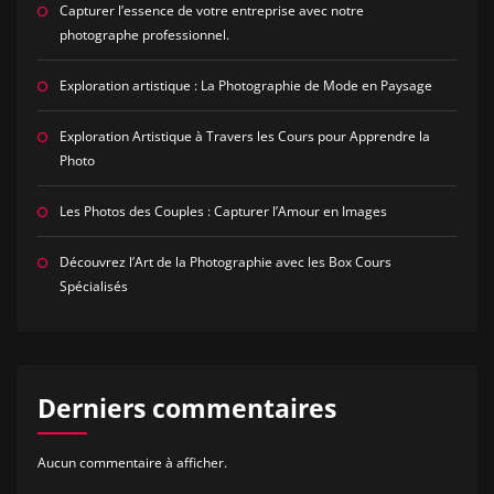
Capturer l’essence de votre entreprise avec notre
photographe professionnel.
Exploration artistique : La Photographie de Mode en Paysage
Exploration Artistique à Travers les Cours pour Apprendre la
Photo
Les Photos des Couples : Capturer l’Amour en Images
Découvrez l’Art de la Photographie avec les Box Cours
Spécialisés
Derniers commentaires
Aucun commentaire à afficher.