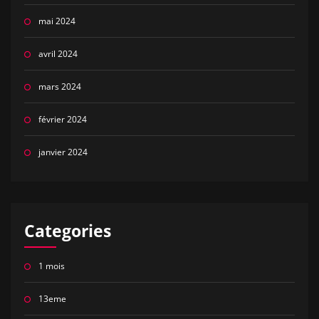
mai 2024
avril 2024
mars 2024
février 2024
janvier 2024
Categories
1 mois
13eme