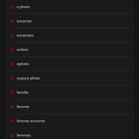
e photo
enceinte
enceintes
enfant
ephoto
espace photo
famille
femme
femme enceinte
femmes