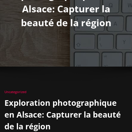
Alsace: Capturer la
beauté de la région
Uncategorized
Exploration photographique
en Alsace: Capturer la beauté
de la région