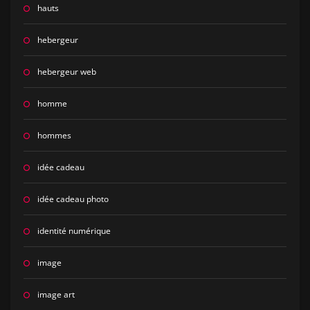
hauts
hebergeur
hebergeur web
homme
hommes
idée cadeau
idée cadeau photo
identité numérique
image
image art