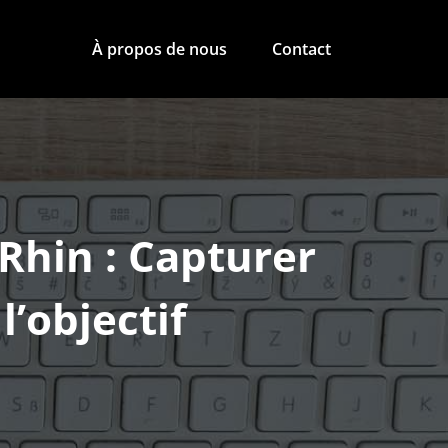
À propos de nous
Contact
Rhin : Capturer
l’objectif