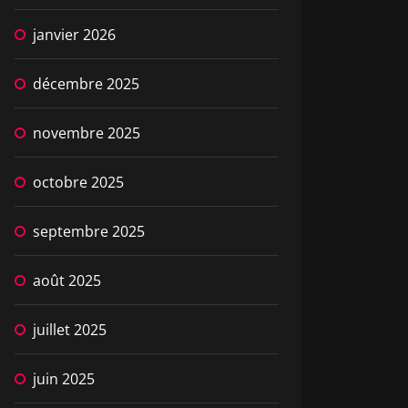
janvier 2026
décembre 2025
novembre 2025
octobre 2025
septembre 2025
août 2025
juillet 2025
juin 2025