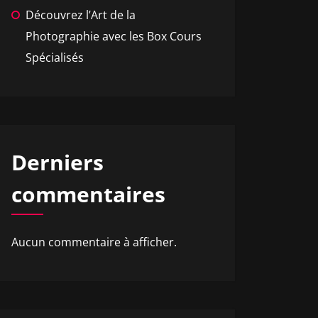
Découvrez l’Art de la
Photographie avec les Box Cours
Spécialisés
Derniers
commentaires
Aucun commentaire à afficher.