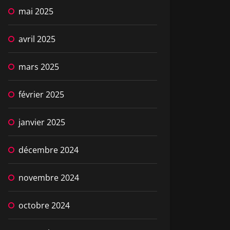
mai 2025
avril 2025
mars 2025
février 2025
janvier 2025
décembre 2024
novembre 2024
octobre 2024