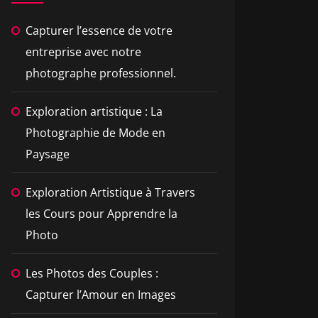
Capturer l’essence de votre
entreprise avec notre
photographe professionnel.
Exploration artistique : La
Photographie de Mode en
Paysage
Exploration Artistique à Travers
les Cours pour Apprendre la
Photo
Les Photos des Couples :
Capturer l’Amour en Images