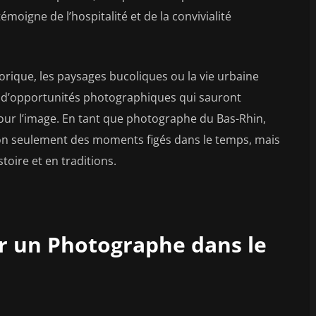
moigne de l’hospitalité et de la convivialité
torique, les paysages bucoliques ou la vie urbaine
ie d’opportunités photographiques qui sauront
 pour l’image. En tant que photographe du Bas-Rhin,
non seulement des moments figés dans le temps, mais
toire et en traditions.
ir un Photographe dans le