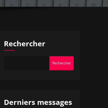
Rechercher
Rechercher
Derniers messages