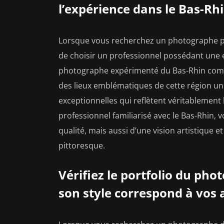
l’expérience dans le Bas-Rhi
Lorsque vous recherchez un photographe pou
de choisir un professionnel possédant une e
photographe expérimenté du Bas-Rhin compre
des lieux emblématiques de cette région uni
exceptionnelles qui reflètent véritablement
professionnel familiarisé avec le Bas-Rhin,
qualité, mais aussi d’une vision artistique 
pittoresque.
Vérifiez le portfolio du ph
son style correspond à vos 