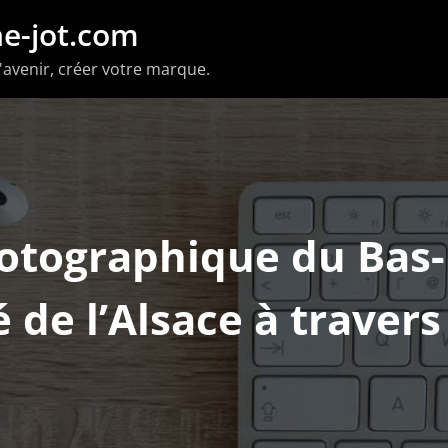
e-jot.com
'avenir, créer votre marque.
otographique du Bas-
 de l’Alsace à travers 