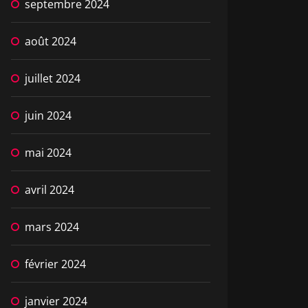
septembre 2024
août 2024
juillet 2024
juin 2024
mai 2024
avril 2024
mars 2024
février 2024
janvier 2024