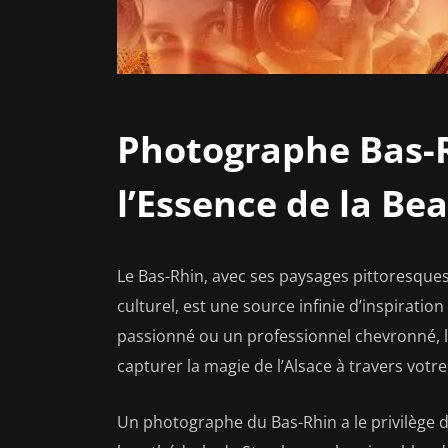
Photographe Bas-R
l’Essence de la Be
Le Bas-Rhin, avec ses paysages pittoresques
culturel, est une source infinie d’inspirat
passionné ou un professionnel chevronné, l
capturer la magie de l’Alsace à travers votre 
Un photographe du Bas-Rhin a le privilège 