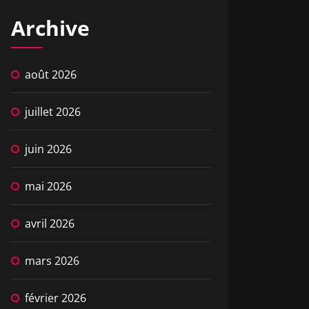
Archive
août 2026
juillet 2026
juin 2026
mai 2026
avril 2026
mars 2026
février 2026