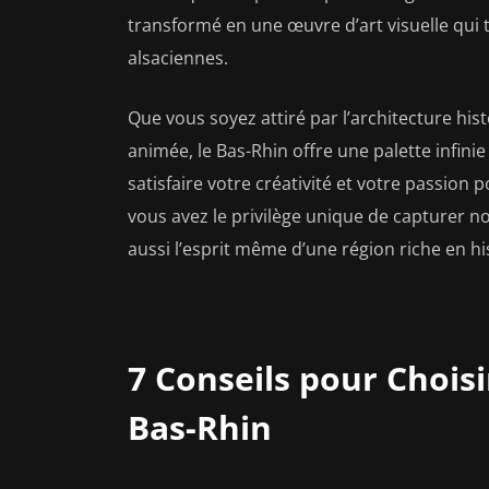
transformé en une œuvre d’art visuelle qui té
alsaciennes.
Que vous soyez attiré par l’architecture his
animée, le Bas-Rhin offre une palette infin
satisfaire votre créativité et votre passion
vous avez le privilège unique de capturer 
aussi l’esprit même d’une région riche en his
7 Conseils pour Chois
Bas-Rhin