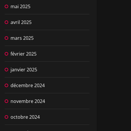
mai 2025
avril 2025
mars 2025
février 2025
janvier 2025
décembre 2024
novembre 2024
octobre 2024