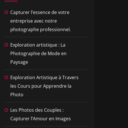
Capturer l’essence de votre
entreprise avec notre
photographe professionnel.
Exploration artistique : La
Photographie de Mode en
Paysage
Exploration Artistique à Travers
les Cours pour Apprendre la
Photo
Les Photos des Couples :
Capturer l’Amour en Images