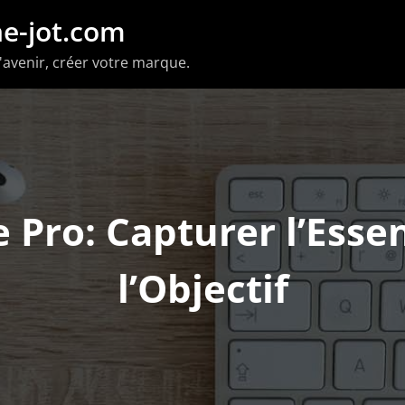
e-jot.com
'avenir, créer votre marque.
Pro: Capturer l’Esse
l’Objectif