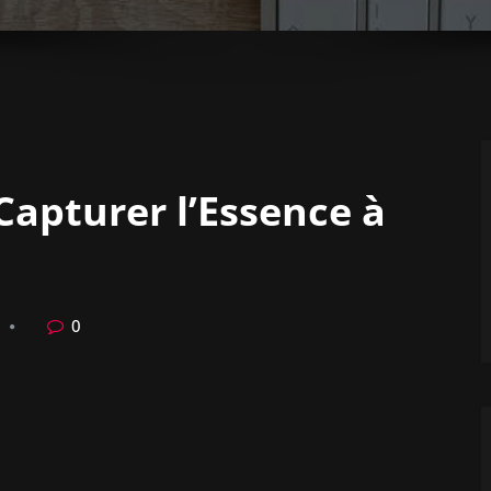
Capturer l’Essence à
0