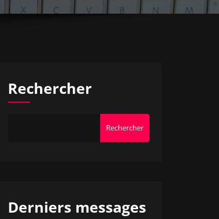
Rechercher
Rechercher
Derniers messages