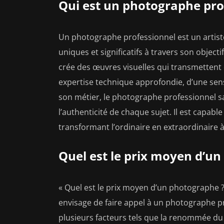
Qui est un photographe pro
Un photographe professionnel est un artist
uniques et significatifs à travers son object
crée des œuvres visuelles qui transmettent 
expertise technique approfondie, d’une sens
son métier, le photographe professionnel s
l’authenticité de chaque sujet. Il est capab
transformant l’ordinaire en extraordinaire 
Quel est le prix moyen d’u
« Quel est le prix moyen d’un photographe
envisage de faire appel à un photographe pr
plusieurs facteurs tels que la renommée du 