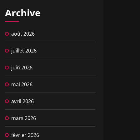
Archive
août 2026
juillet 2026
juin 2026
mai 2026
avril 2026
mars 2026
février 2026