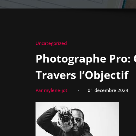
Uncategorized
Photographe Pro: 
Travers l’Objectif
Par mylene-jot
01 décembre 2024