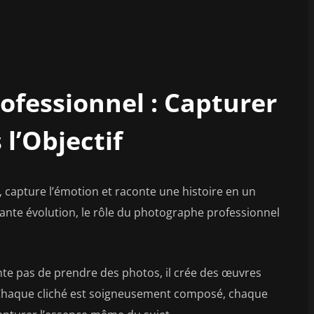
ofessionnel : Capturer
 l’Objectif
, capture l’émotion et raconte une histoire en un
ante évolution, le rôle du photographe professionnel
te pas de prendre des photos, il crée des œuvres
. Chaque cliché est soigneusement composé, chaque