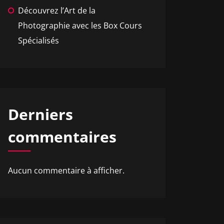
Découvrez l’Art de la
Photographie avec les Box Cours
Spécialisés
Derniers
commentaires
Aucun commentaire à afficher.