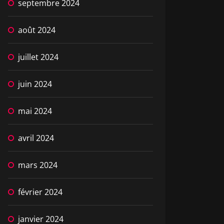
septembre 2024
août 2024
juillet 2024
juin 2024
mai 2024
avril 2024
mars 2024
février 2024
janvier 2024