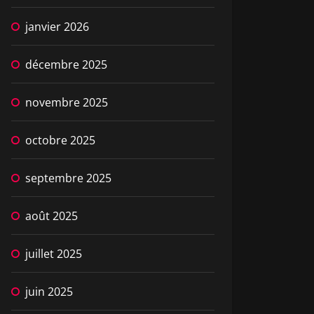
janvier 2026
décembre 2025
novembre 2025
octobre 2025
septembre 2025
août 2025
juillet 2025
juin 2025