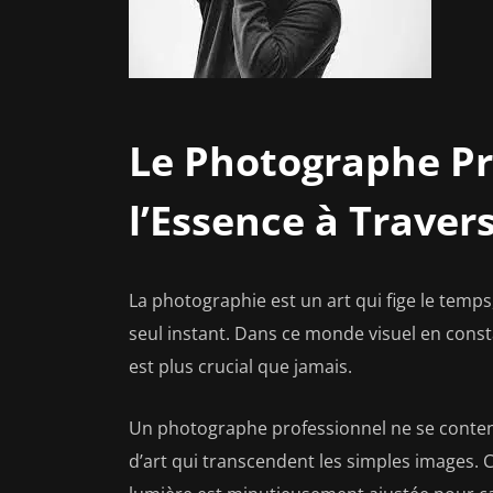
Le Photographe Pr
l’Essence à Travers
La photographie est un art qui fige le temps
seul instant. Dans ce monde visuel en const
est plus crucial que jamais.
Un photographe professionnel ne se conten
d’art qui transcendent les simples images