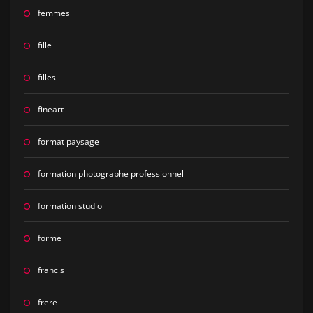
femmes
fille
filles
fineart
format paysage
formation photographe professionnel
formation studio
forme
francis
frere