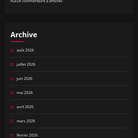
Aucun commentaire à afficher.
Archive
août 2026
juillet 2026
juin 2026
mai 2026
avril 2026
mars 2026
février 2026