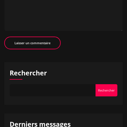
Rechercher
Rechercher
Derniers messages