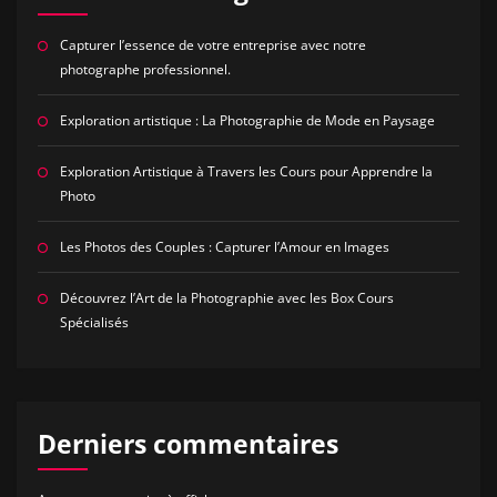
Capturer l’essence de votre entreprise avec notre
photographe professionnel.
Exploration artistique : La Photographie de Mode en Paysage
Exploration Artistique à Travers les Cours pour Apprendre la
Photo
Les Photos des Couples : Capturer l’Amour en Images
Découvrez l’Art de la Photographie avec les Box Cours
Spécialisés
Derniers commentaires