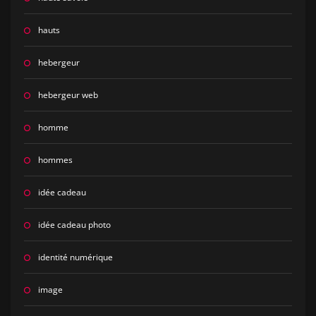
hauts
hebergeur
hebergeur web
homme
hommes
idée cadeau
idée cadeau photo
identité numérique
image