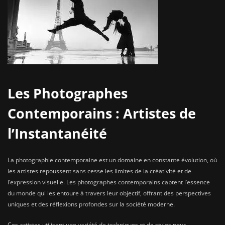
Les Photographes
Contemporains : Artistes de
l’Instantanéité
La photographie contemporaine est un domaine en constante évolution, où
les artistes repoussent sans cesse les limites de la créativité et de
l’expression visuelle. Les photographes contemporains captent l’essence
du monde qui les entoure à travers leur objectif, offrant des perspectives
uniques et des réflexions profondes sur la société moderne.
Ces artistes utilisent une variété de techniques et de styles pour