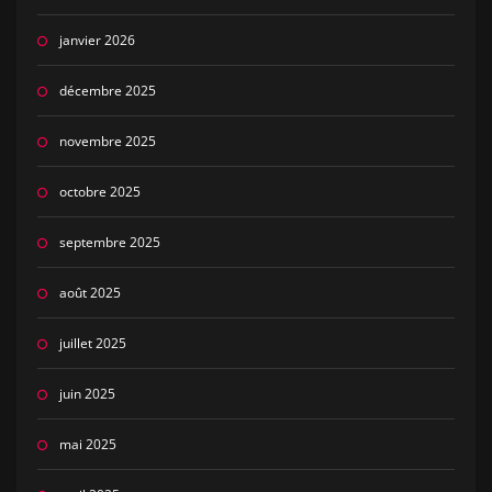
janvier 2026
décembre 2025
novembre 2025
octobre 2025
septembre 2025
août 2025
juillet 2025
juin 2025
mai 2025