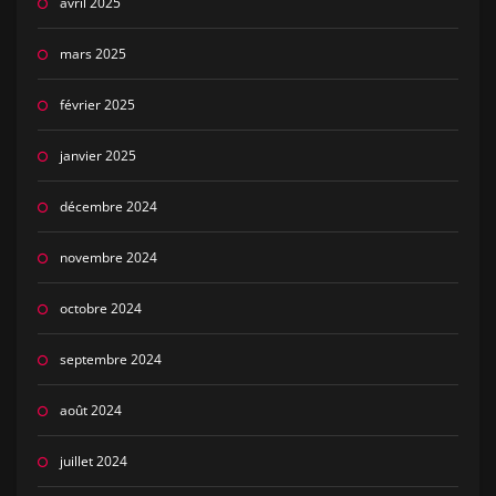
avril 2025
mars 2025
février 2025
janvier 2025
décembre 2024
novembre 2024
octobre 2024
septembre 2024
août 2024
juillet 2024