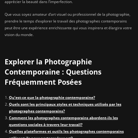
apprécier la beauté dans l’imperfection.
Que vous soyez amateur d’art visuel ou professionnel de la photographie,
prendre le temps d’explorer le travail des photographes contemporains
peut être une expérience enrichissante qui vous inspirera et élargira votre
vision du monde.
Explorer la Photographie
Contemporaine : Questions
Fréquemment Posées
Qu’est-ce que la photographie contemporaine?
Quels sont les principaux styles et techniques utilisés par les
photographes contemporains?
Comment les photographes contemporains abordent-ils les
questions sociales à travers leur travail?
Quelles plateformes et outils les photographes contemporains