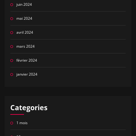
juin 2024
mai 2024
avril 2024
mars 2024
février 2024
janvier 2024
Categories
1 mois