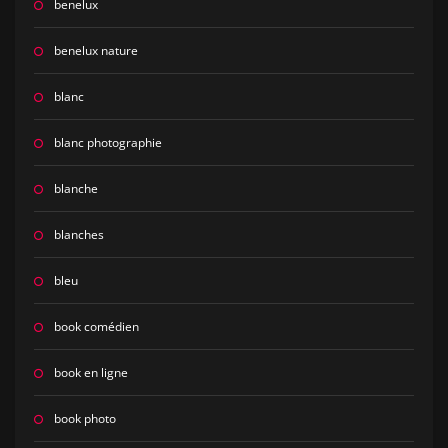
benelux
benelux nature
blanc
blanc photographie
blanche
blanches
bleu
book comédien
book en ligne
book photo