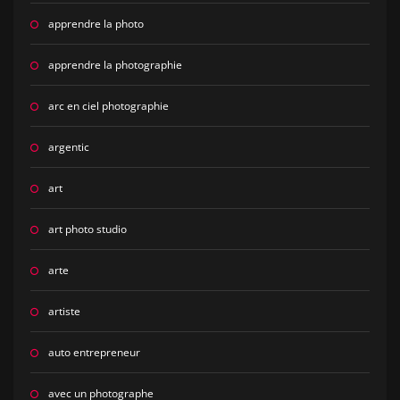
apprendre la photo
apprendre la photographie
arc en ciel photographie
argentic
art
art photo studio
arte
artiste
auto entrepreneur
avec un photographe