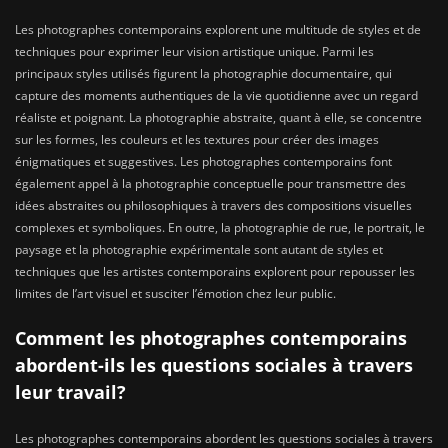
Les photographes contemporains explorent une multitude de styles et de
techniques pour exprimer leur vision artistique unique. Parmi les
principaux styles utilisés figurent la photographie documentaire, qui
capture des moments authentiques de la vie quotidienne avec un regard
réaliste et poignant. La photographie abstraite, quant à elle, se concentre
sur les formes, les couleurs et les textures pour créer des images
énigmatiques et suggestives. Les photographes contemporains font
également appel à la photographie conceptuelle pour transmettre des
idées abstraites ou philosophiques à travers des compositions visuelles
complexes et symboliques. En outre, la photographie de rue, le portrait, le
paysage et la photographie expérimentale sont autant de styles et
techniques que les artistes contemporains explorent pour repousser les
limites de l’art visuel et susciter l’émotion chez leur public.
Comment les photographes contemporains
abordent-ils les questions sociales à travers
leur travail?
Les photographes contemporains abordent les questions sociales à travers