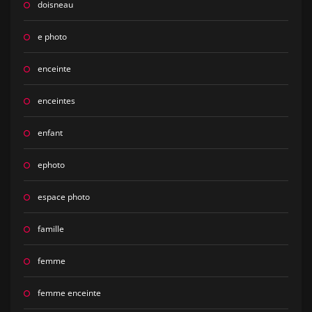
doisneau
e photo
enceinte
enceintes
enfant
ephoto
espace photo
famille
femme
femme enceinte