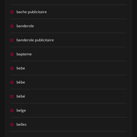
bache publicitaire
banderole
banderole publicitaire
bapteme
bebe
bébe
bébé
belge
belles